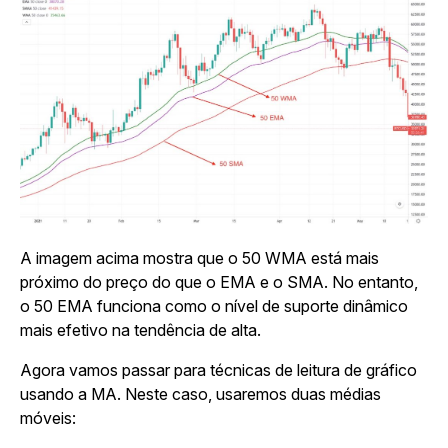
A imagem acima mostra que o 50 WMA está mais
próximo do preço do que o EMA e o SMA. No entanto,
o 50 EMA funciona como o nível de suporte dinâmico
mais efetivo na tendência de alta.
Agora vamos passar para técnicas de leitura de gráfico
usando a MA. Neste caso, usaremos duas médias
móveis: