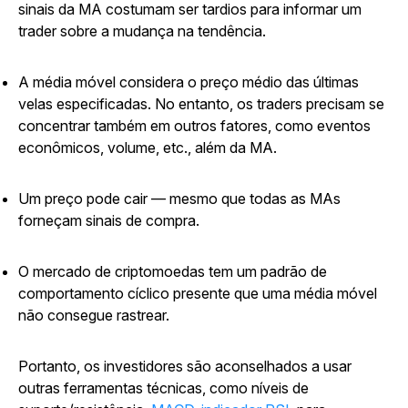
sinais da MA costumam ser tardios para informar um
trader sobre a mudança na tendência.
A média móvel considera o preço médio das últimas
velas especificadas. No entanto, os traders precisam se
concentrar também em outros fatores, como eventos
econômicos, volume, etc., além da MA.
Um preço pode cair — mesmo que todas as MAs
forneçam sinais de compra.
O mercado de criptomoedas tem um padrão de
comportamento cíclico presente que uma média móvel
não consegue rastrear.
Portanto, os investidores são aconselhados a usar
outras ferramentas técnicas, como níveis de