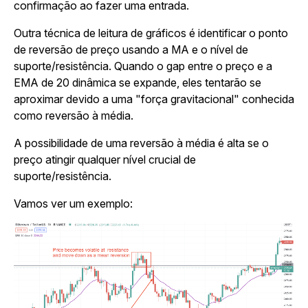
confirmação ao fazer uma entrada.
Outra técnica de leitura de gráficos é identificar o ponto
de reversão de preço usando a MA e o nível de
suporte/resistência. Quando o gap entre o preço e a
EMA de 20 dinâmica se expande, eles tentarão se
aproximar devido a uma "força gravitacional" conhecida
como reversão à média.
A possibilidade de uma reversão à média é alta se o
preço atingir qualquer nível crucial de
suporte/resistência.
Vamos ver um exemplo: