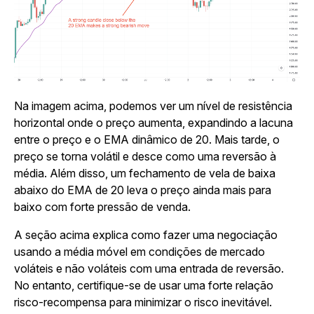
Na imagem acima, podemos ver um nível de resistência
horizontal onde o preço aumenta, expandindo a lacuna
entre o preço e o EMA dinâmico de 20. Mais tarde, o
preço se torna volátil e desce como uma reversão à
média. Além disso, um fechamento de vela de baixa
abaixo do EMA de 20 leva o preço ainda mais para
baixo com forte pressão de venda.
A seção acima explica como fazer uma negociação
usando a média móvel em condições de mercado
voláteis e não voláteis com uma entrada de reversão.
No entanto, certifique-se de usar uma forte relação
risco-recompensa para minimizar o risco inevitável.