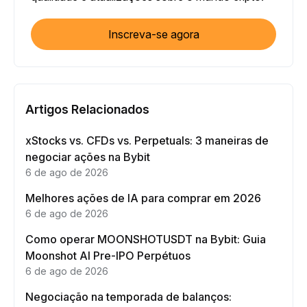
Inscreva-se agora
Artigos Relacionados
xStocks vs. CFDs vs. Perpetuals: 3 maneiras de
negociar ações na Bybit
6 de ago de 2026
Melhores ações de IA para comprar em 2026
6 de ago de 2026
Como operar MOONSHOTUSDT na Bybit: Guia
Moonshot AI Pre-IPO Perpétuos
6 de ago de 2026
Negociação na temporada de balanços: