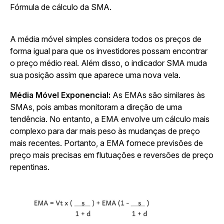
Fórmula de cálculo da SMA.
A média móvel simples considera todos os preços de
forma igual para que os investidores possam encontrar
o preço médio real. Além disso, o indicador SMA muda
sua posição assim que aparece uma nova vela.
Média Móvel Exponencial:
As EMAs são similares às
SMAs, pois ambas monitoram a direção de uma
tendência. No entanto, a EMA envolve um cálculo mais
complexo para dar mais peso às mudanças de preço
mais recentes. Portanto, a EMA fornece previsões de
preço mais precisas em flutuações e reversões de preço
repentinas.