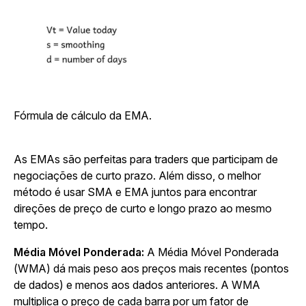
Fórmula de cálculo da EMA.
As EMAs são perfeitas para traders que participam de
negociações de curto prazo. Além disso, o melhor
método é usar SMA e EMA juntos para encontrar
direções de preço de curto e longo prazo ao mesmo
tempo.
Média Móvel Ponderada:
A Média Móvel Ponderada
(WMA) dá mais peso aos preços mais recentes (pontos
de dados) e menos aos dados anteriores. A WMA
multiplica o preço de cada barra por um fator de