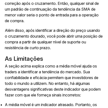
correção após o cruzamento. Então, qualquer sinal de
um padrão de continuação da tendência da SMA de
menor valor seria o ponto de entrada para a operação
de compra.
Além disso, após identificar a direção do preço usando
o cruzamento dourado, você pode abrir uma posição de
compra a partir de qualquer nível de suporte ou
resistência de curto prazo.
As Limitações
A seção acima explica como a média móvel ajuda os
traders a identificar a tendência do mercado. Sua
confiabilidade e eficácia permitem que investidores de
todo o mundo a utilizem. No entanto, há algumas
desvantagens significativas deste indicador que podem
fazer com que ele forneça sinais incorretos:
A média móvel é um indicador atrasado. Portanto, os