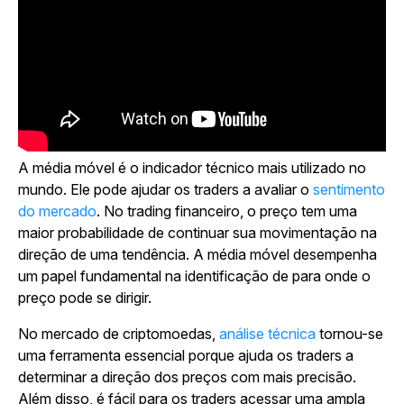
A média móvel é o indicador técnico mais utilizado no
mundo. Ele pode ajudar os traders a avaliar o
sentimento
do mercado
. No trading financeiro, o preço tem uma
maior probabilidade de continuar sua movimentação na
direção de uma tendência. A média móvel desempenha
um papel fundamental na identificação de para onde o
preço pode se dirigir.
No mercado de criptomoedas,
análise técnica
tornou-se
uma ferramenta essencial porque ajuda os traders a
determinar a direção dos preços com mais precisão.
Além disso, é fácil para os traders acessar uma ampla