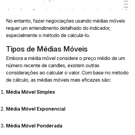
No entanto, fazer negociações usando médias móveis
requer um entendimento detalhado do indicador,
especialmente o método de calculá-lo.
Tipos de Médias Móveis
Embora a média móvel considere o preço médio de um
número recente de candles, existem outras
considerações ao calcular o valor. Com base no método
de cálculo, as médias móveis mais eficazes são:
Média Móvel Simples
Média Móvel Exponencial
Média Móvel Ponderada