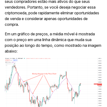
seus compradores estão mais ativos do que seus
vendedores. Portanto, se você deseja negociar essa
criptomoeda, pode rapidamente eliminar oportunidades
de venda e considerar apenas oportunidades de
compra.
Em um gráfico de preços, a média móvel é mostrada
com o preço em uma linha dinâmica que muda sua
posição ao longo do tempo, como mostrado na imagem
abaixo: