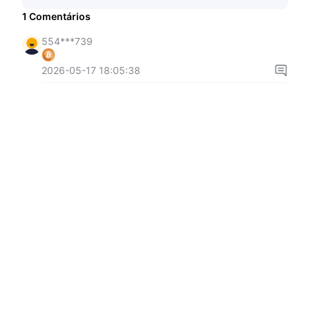
1
Comentários
554***739
2026-05-17 18:05:38