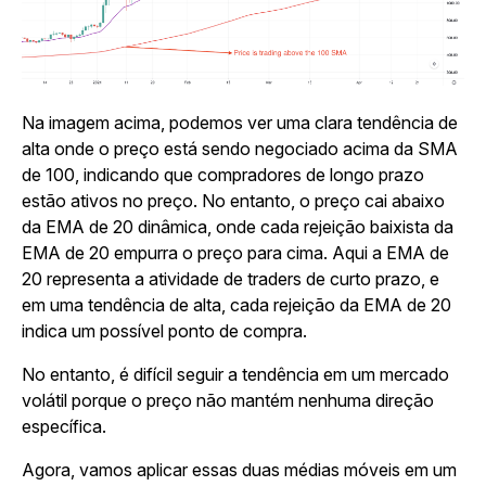
Na imagem acima, podemos ver uma clara tendência de
alta onde o preço está sendo negociado acima da SMA
de 100, indicando que compradores de longo prazo
estão ativos no preço. No entanto, o preço cai abaixo
da EMA de 20 dinâmica, onde cada rejeição baixista da
EMA de 20 empurra o preço para cima. Aqui a EMA de
20 representa a atividade de traders de curto prazo, e
em uma tendência de alta, cada rejeição da EMA de 20
indica um possível ponto de compra.
No entanto, é difícil seguir a tendência em um mercado
volátil porque o preço não mantém nenhuma direção
específica.
Agora, vamos aplicar essas duas médias móveis em um