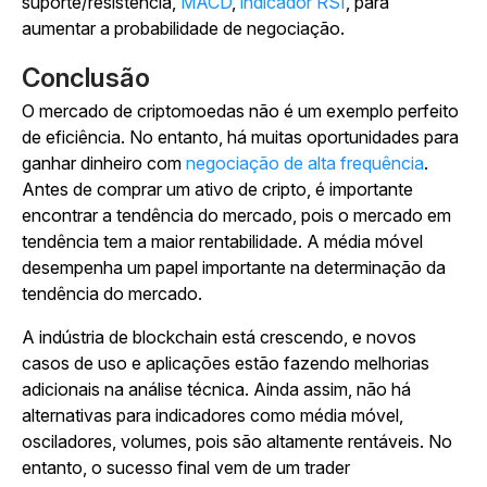
suporte/resistência,
MACD
,
indicador RSI
, para
aumentar a probabilidade de negociação.
Conclusão
O mercado de criptomoedas não é um exemplo perfeito
de eficiência. No entanto, há muitas oportunidades para
ganhar dinheiro com
negociação de alta frequência
.
Antes de comprar um ativo de cripto, é importante
encontrar a tendência do mercado, pois o mercado em
tendência tem a maior rentabilidade. A média móvel
desempenha um papel importante na determinação da
tendência do mercado.
A indústria de blockchain está crescendo, e novos
casos de uso e aplicações estão fazendo melhorias
adicionais na análise técnica. Ainda assim, não há
alternativas para indicadores como média móvel,
osciladores, volumes, pois são altamente rentáveis. No
entanto, o sucesso final vem de um trader