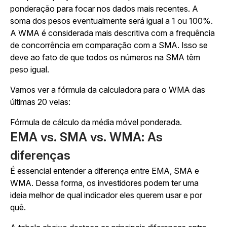
ponderação para focar nos dados mais recentes. A
soma dos pesos eventualmente será igual a 1 ou 100%.
A WMA é considerada mais descritiva com a frequência
de concorrência em comparação com a SMA. Isso se
deve ao fato de que todos os números na SMA têm
peso igual.
Vamos ver a fórmula da calculadora para o WMA das
últimas 20 velas:
Fórmula de cálculo da média móvel ponderada.
EMA vs. SMA vs. WMA: As
diferenças
É essencial entender a diferença entre EMA, SMA e
WMA. Dessa forma, os investidores podem ter uma
ideia melhor de qual indicador eles querem usar e por
quê.