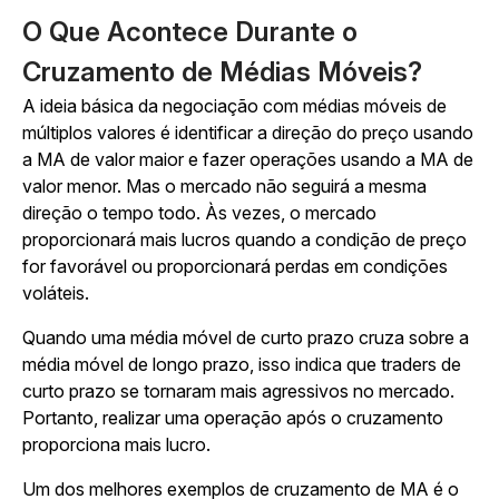
O Que Acontece Durante o
Cruzamento de Médias Móveis?
A ideia básica da negociação com médias móveis de
múltiplos valores é identificar a direção do preço usando
a MA de valor maior e fazer operações usando a MA de
valor menor. Mas o mercado não seguirá a mesma
direção o tempo todo. Às vezes, o mercado
proporcionará mais lucros quando a condição de preço
for favorável ou proporcionará perdas em condições
voláteis.
Quando uma média móvel de curto prazo cruza sobre a
média móvel de longo prazo, isso indica que traders de
curto prazo se tornaram mais agressivos no mercado.
Portanto, realizar uma operação após o cruzamento
proporciona mais lucro.
Um dos melhores exemplos de cruzamento de MA é o