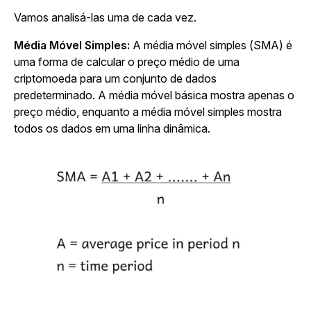
Vamos analisá-las uma de cada vez.
Média Móvel Simples:
A média móvel simples (SMA) é
uma forma de calcular o preço médio de uma
criptomoeda para um conjunto de dados
predeterminado. A média móvel básica mostra apenas o
preço médio, enquanto a média móvel simples mostra
todos os dados em uma linha dinâmica.