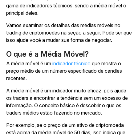
gama de indicadores técnicos, sendo a média móvel o
principal deles.
Vamos examinar os detalhes das médias móveis no
trading de criptomoedas na seção a seguir. Pode ser que
isso ajude você a mudar sua forma de negociar.
O que é a Média Móvel?
A média móvel é um
indicador técnico
que mostra o
preço médio de um número especificado de candles
recentes.
A média móvel é um indicador muito eficaz, pois ajuda
os traders a encontrar a tendência sem um excesso de
informação. O conceito básico é descobrir o que os
traders médios estão fazendo no mercado.
Por exemplo, se o preço de um ativo de criptomoeda
está acima da média móvel de 50 dias, isso indica que