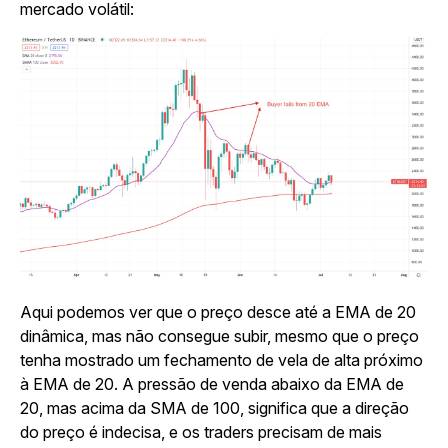
mercado volátil:
Aqui podemos ver que o preço desce até a EMA de 20
dinâmica, mas não consegue subir, mesmo que o preço
tenha mostrado um fechamento de vela de alta próximo
à EMA de 20. A pressão de venda abaixo da EMA de
20, mas acima da SMA de 100, significa que a direção
do preço é indecisa, e os traders precisam de mais