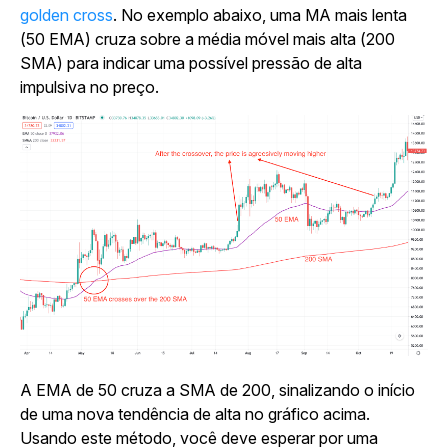
golden cross
. No exemplo abaixo, uma MA mais lenta
(50 EMA) cruza sobre a média móvel mais alta (200
SMA) para indicar uma possível pressão de alta
impulsiva no preço.
A EMA de 50 cruza a SMA de 200, sinalizando o início
de uma nova tendência de alta no gráfico acima.
Usando este método, você deve esperar por uma