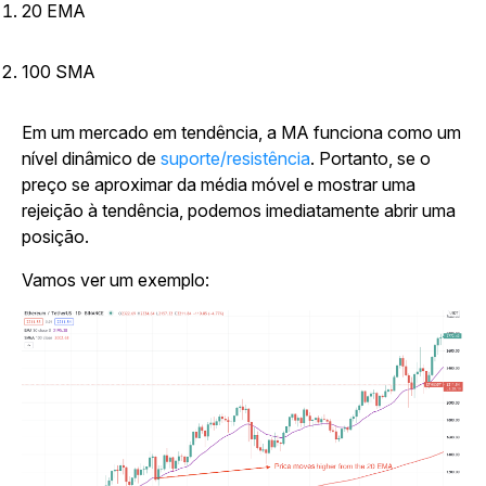
20 EMA
100 SMA
Em um mercado em tendência, a MA funciona como um
nível dinâmico de
suporte/resistência
. Portanto, se o
preço se aproximar da média móvel e mostrar uma
rejeição à tendência, podemos imediatamente abrir uma
posição.
Vamos ver um exemplo: