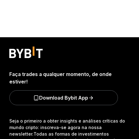
Faça trades a qualquer momento, de onde
estiver!
Download Bybit App
Seja o primeiro a obter insights e análises críticas do
mundo cripto: inscreva-se agora na nossa
newsletter.
Todas as formas de investimentos