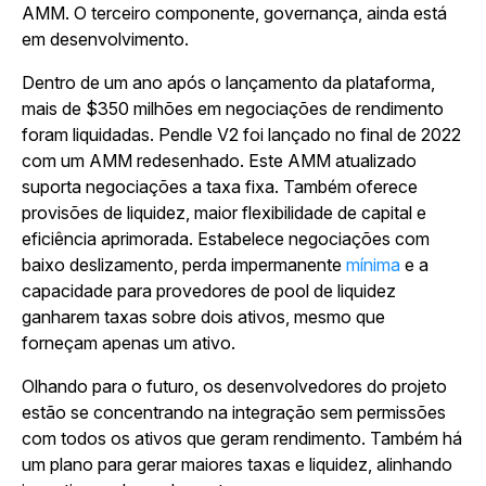
AMM. O terceiro componente, governança, ainda está
em desenvolvimento.
Dentro de um ano após o lançamento da plataforma,
mais de $350 milhões em negociações de rendimento
foram liquidadas. Pendle V2 foi lançado no final de 2022
com um AMM redesenhado. Este AMM atualizado
suporta negociações a taxa fixa. Também oferece
provisões de liquidez, maior flexibilidade de capital e
eficiência aprimorada. Estabelece negociações com
baixo deslizamento, perda impermanente
mínima
e a
capacidade para provedores de pool de liquidez
ganharem taxas sobre dois ativos, mesmo que
forneçam apenas um ativo.
Olhando para o futuro, os desenvolvedores do projeto
estão se concentrando na integração sem permissões
com todos os ativos que geram rendimento. Também há
um plano para gerar maiores taxas e liquidez, alinhando