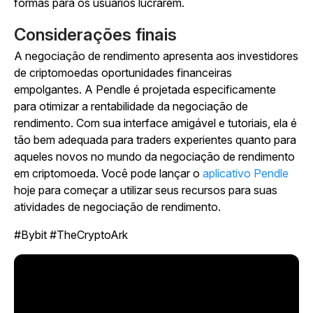
formas para os usuários lucrarem.
Considerações finais
A negociação de rendimento apresenta aos investidores
de criptomoedas oportunidades financeiras
empolgantes. A Pendle é projetada especificamente
para otimizar a rentabilidade da negociação de
rendimento. Com sua interface amigável e tutoriais, ela é
tão bem adequada para traders experientes quanto para
aqueles novos no mundo da negociação de rendimento
em criptomoeda. Você pode lançar o
aplicativo Pendle
hoje para começar a utilizar seus recursos para suas
atividades de negociação de rendimento.
#Bybit #TheCryptoArk