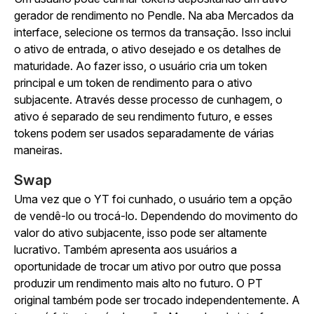
gerador de rendimento no Pendle. Na aba Mercados da
interface, selecione os termos da transação. Isso inclui
o ativo de entrada, o ativo desejado e os detalhes de
maturidade. Ao fazer isso, o usuário cria um token
principal e um token de rendimento para o ativo
subjacente. Através desse processo de cunhagem, o
ativo é separado de seu rendimento futuro, e esses
tokens podem ser usados separadamente de várias
maneiras.
Swap
Uma vez que o YT foi cunhado, o usuário tem a opção
de vendê-lo ou trocá-lo. Dependendo do movimento do
valor do ativo subjacente, isso pode ser altamente
lucrativo. Também apresenta aos usuários a
oportunidade de trocar um ativo por outro que possa
produzir um rendimento mais alto no futuro. O PT
original também pode ser trocado independentemente. A