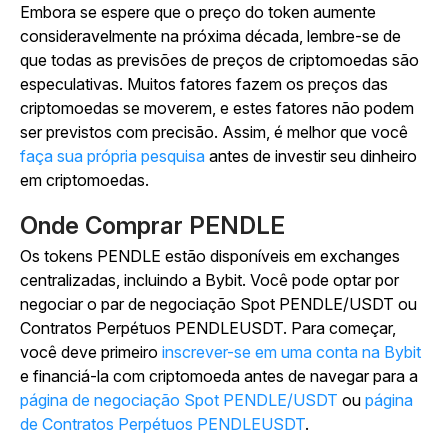
Embora se espere que o preço do token aumente
consideravelmente na próxima década, lembre-se de
que todas as previsões de preços de criptomoedas são
especulativas. Muitos fatores fazem os preços das
criptomoedas se moverem, e estes fatores não podem
ser previstos com precisão. Assim, é melhor que você
faça sua própria pesquisa
antes de investir seu dinheiro
em criptomoedas.
Onde Comprar PENDLE
Os tokens PENDLE estão disponíveis em exchanges
centralizadas, incluindo a Bybit. Você pode optar por
negociar o par de negociação Spot PENDLE/USDT ou
Contratos Perpétuos PENDLEUSDT. Para começar,
você deve primeiro
inscrever-se em uma conta na Bybit
e financiá-la com criptomoeda antes de navegar para a
página de negociação Spot PENDLE/USDT
ou
página
de Contratos Perpétuos PENDLEUSDT
.