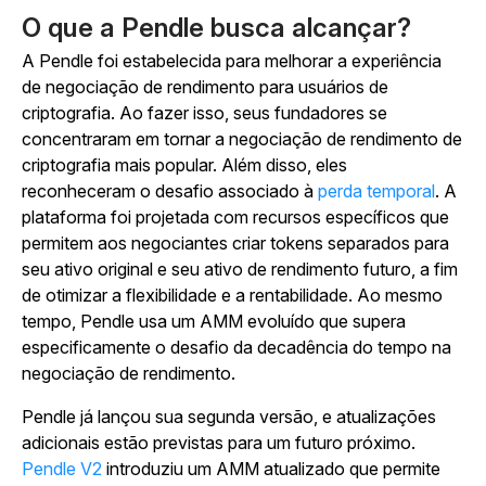
O que a Pendle busca alcançar?
A Pendle foi estabelecida para melhorar a experiência
de negociação de rendimento para usuários de
criptografia. Ao fazer isso, seus fundadores se
concentraram em tornar a negociação de rendimento de
criptografia mais popular. Além disso, eles
reconheceram o desafio associado à
perda temporal
. A
plataforma foi projetada com recursos específicos que
permitem aos negociantes criar tokens separados para
seu ativo original e seu ativo de rendimento futuro, a fim
de otimizar a flexibilidade e a rentabilidade. Ao mesmo
tempo, Pendle usa um AMM evoluído que supera
especificamente o desafio da decadência do tempo na
negociação de rendimento.
Pendle já lançou sua segunda versão, e atualizações
adicionais estão previstas para um futuro próximo.
Pendle V2
introduziu um AMM atualizado que permite