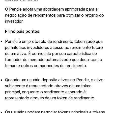
O Pendle adota uma abordagem aprimorada para a
negociação de rendimentos para otimizar o retorno do
investidor.
Principais pontos
:
Pendle é um protocolo de rendimento tokenizado que
permite aos investidores acesso ao rendimento futuro
de um ativo. É conhecido por sua característica de
formador de mercado automatizado que decai com o
tempo e outros componentes de rendimento.
Quando um usuário deposita ativos no Pendle, o ativo
subjacente é representado através de um token
principal, enquanto o rendimento esperado é
representado através de um token de rendimento.
Os usuários podem negociar tokens principais e tokens