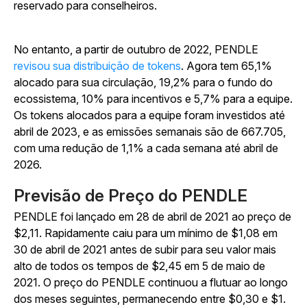
reservado para conselheiros.
No entanto, a partir de outubro de 2022, PENDLE
revisou sua distribuição de tokens
. Agora tem 65,1%
alocado para sua circulação, 19,2% para o fundo do
ecossistema, 10% para incentivos e 5,7% para a equipe.
Os tokens alocados para a equipe foram investidos até
abril de 2023, e as emissões semanais são de 667.705,
com uma redução de 1,1% a cada semana até abril de
2026.
Previsão de Preço do PENDLE
PENDLE foi lançado em 28 de abril de 2021 ao preço de
$2,11. Rapidamente caiu para um mínimo de $1,08 em
30 de abril de 2021 antes de subir para seu valor mais
alto de todos os tempos de $2,45 em 5 de maio de
2021. O preço do PENDLE continuou a flutuar ao longo
dos meses seguintes, permanecendo entre $0,30 e $1.