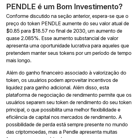
PENDLE é um Bom Investimento?
Conforme discutido na seção anterior, espera-se que o
preço do token PENDLE aumente do seu valor atual de
$0.85 para $18.57 no final de 2030, um aumento de
quase 2.085%. Esse aumento substancial de valor
apresenta uma oportunidade lucrativa para aqueles que
pretendem manter seus tokens por um período de tempo
mais longo.
Além do ganho financeiro associado à valorização do
token, os usuários podem aproveitar incentivos de
liquidez para ganho adicional. Além disso, esta
plataforma de negociação de rendimento permite que os
usuários separem seu token de rendimento do seu token
principal, o que possibilita uma melhor flexibilidade e
eficiência de capital nos mercados de rendimento. A
possibilidade de perda está sempre presente no mundo
das criptomoedas, mas a Pendle apresenta muitas