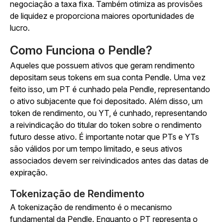
negociação a taxa fixa. Também otimiza as provisões
de liquidez e proporciona maiores oportunidades de
lucro.
Como Funciona o Pendle?
Aqueles que possuem ativos que geram rendimento
depositam seus tokens em sua conta Pendle. Uma vez
feito isso, um PT é cunhado pela Pendle, representando
o ativo subjacente que foi depositado. Além disso, um
token de rendimento, ou YT, é cunhado, representando
a reivindicação do titular do token sobre o rendimento
futuro desse ativo. É importante notar que PTs e YTs
são válidos por um tempo limitado, e seus ativos
associados devem ser reivindicados antes das datas de
expiração.
Tokenização de Rendimento
A tokenização de rendimento é o mecanismo
fundamental da Pendle. Enquanto o PT representa o