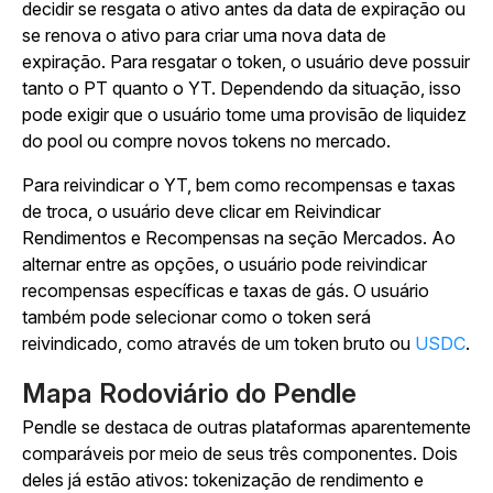
decidir se resgata o ativo antes da data de expiração ou
se renova o ativo para criar uma nova data de
expiração. Para resgatar o token, o usuário deve possuir
tanto o PT quanto o YT. Dependendo da situação, isso
pode exigir que o usuário tome uma provisão de liquidez
do pool ou compre novos tokens no mercado.
Para reivindicar o YT, bem como recompensas e taxas
de troca, o usuário deve clicar em Reivindicar
Rendimentos e Recompensas na seção Mercados. Ao
alternar entre as opções, o usuário pode reivindicar
recompensas específicas e taxas de gás. O usuário
também pode selecionar como o token será
reivindicado, como através de um token bruto ou
USDC
.
Mapa Rodoviário do Pendle
Pendle se destaca de outras plataformas aparentemente
comparáveis por meio de seus três componentes. Dois
deles já estão ativos: tokenização de rendimento e