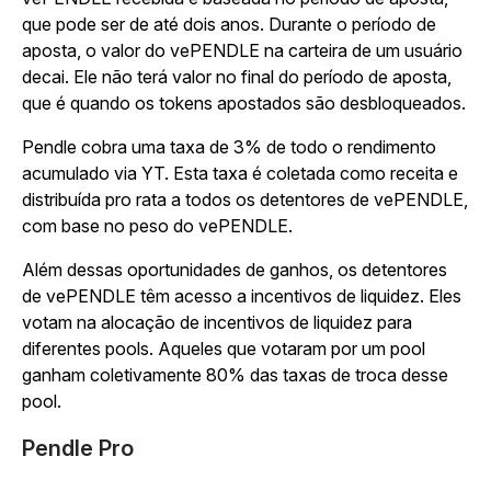
que pode ser de até dois anos. Durante o período de
aposta, o valor do vePENDLE na carteira de um usuário
decai. Ele não terá valor no final do período de aposta,
que é quando os tokens apostados são desbloqueados.
Pendle cobra uma taxa de 3% de todo o rendimento
acumulado via YT. Esta taxa é coletada como receita e
distribuída pro rata a todos os detentores de vePENDLE,
com base no peso do vePENDLE.
Além dessas oportunidades de ganhos, os detentores
de vePENDLE têm acesso a incentivos de liquidez. Eles
votam na alocação de incentivos de liquidez para
diferentes pools. Aqueles que votaram por um pool
ganham coletivamente 80% das taxas de troca desse
pool.
Pendle Pro