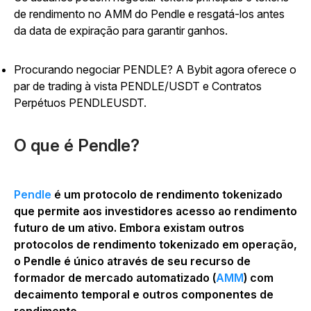
de rendimento no AMM do Pendle e resgatá-los antes
da data de expiração para garantir ganhos.
Procurando negociar PENDLE? A Bybit agora oferece o
par de trading à vista PENDLE/USDT e Contratos
Perpétuos PENDLEUSDT.
O que é Pendle?
Pendle
é um protocolo de rendimento tokenizado
que permite aos investidores acesso ao rendimento
futuro de um ativo. Embora existam outros
protocolos de rendimento tokenizado em operação,
o Pendle é único através de seu recurso de
formador de mercado automatizado (
AMM
) com
decaimento temporal e outros componentes de