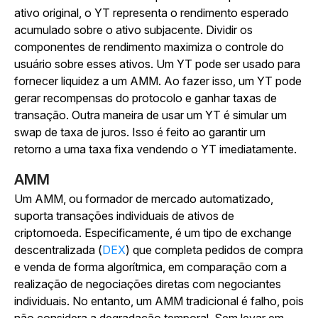
ativo original, o YT representa o rendimento esperado
acumulado sobre o ativo subjacente. Dividir os
componentes de rendimento maximiza o controle do
usuário sobre esses ativos. Um YT pode ser usado para
fornecer liquidez a um AMM. Ao fazer isso, um YT pode
gerar recompensas do protocolo e ganhar taxas de
transação. Outra maneira de usar um YT é simular um
swap de taxa de juros. Isso é feito ao garantir um
retorno a uma taxa fixa vendendo o YT imediatamente.
AMM
Um AMM, ou formador de mercado automatizado,
suporta transações individuais de ativos de
criptomoeda. Especificamente, é um tipo de exchange
descentralizada (
DEX
) que completa pedidos de compra
e venda de forma algorítmica, em comparação com a
realização de negociações diretas com negociantes
individuais. No entanto, um AMM tradicional é falho, pois