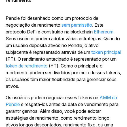
rendimento.
Pendle foi desenhado como um protocolo de
negociação de rendimento
sem permissão
. Este
protocolo DeFi é construído na blockchain
Ethereum
.
Seus usuários podem adotar várias estratégias. Quando
um usuário deposita ativos no Pendle, o ativo
subjacente é representado através de um
token principal
(PT). O rendimento antecipado é representado por um
token de rendimento
(YT). Como o principal e o
rendimento podem ser divididos por meio desses tokens,
os usuários têm maior flexibilidade para gerenciar seus
ativos.
Os usuários podem negociar esses tokens na
AMM da
Pendle
e resgatá-los antes da data de vencimento para
garantir ganhos. Além disso, você pode adotar
estratégias de rendimento, como rendimento longo,
ativos longos descontados, rendimento fixo, ou uma