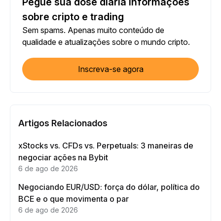
Pegue sua dose diária informações
sobre cripto e trading
Sem spams. Apenas muito conteúdo de
qualidade e atualizações sobre o mundo cripto.
Inscreva-se agora
Artigos Relacionados
xStocks vs. CFDs vs. Perpetuals: 3 maneiras de
negociar ações na Bybit
6 de ago de 2026
Negociando EUR/USD: força do dólar, política do
BCE e o que movimenta o par
6 de ago de 2026