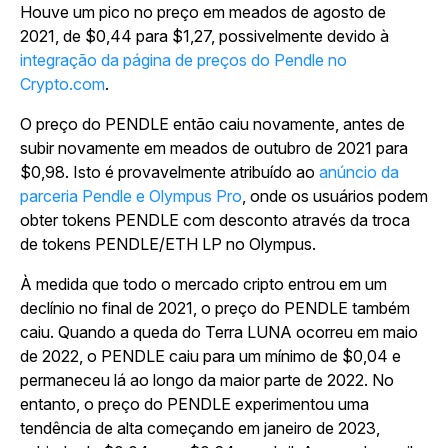
Houve um pico no preço em meados de agosto de
2021, de $0,44 para $1,27, possivelmente devido à
integração da página de preços do Pendle no
Crypto.com
.
O preço do PENDLE então caiu novamente, antes de
subir novamente em meados de outubro de 2021 para
$0,98. Isto é provavelmente atribuído ao
anúncio da
parceria Pendle e Olympus Pro
, onde os usuários podem
obter tokens PENDLE com desconto através da troca
de tokens PENDLE/ETH LP no Olympus.
À medida que todo o mercado cripto entrou em um
declínio no final de 2021, o preço do PENDLE também
caiu. Quando a queda do Terra LUNA ocorreu em maio
de 2022, o PENDLE caiu para um mínimo de $0,04 e
permaneceu lá ao longo da maior parte de 2022. No
entanto, o preço do PENDLE experimentou uma
tendência de alta começando em janeiro de 2023,