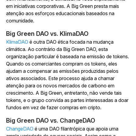
em iniciativas corporativas. A Big Green presta mais
atenção aos esforços educacionais baseados na
comunidade.
Big Green DAO vs. KlimaDAO
KlimaDAO
é outra DAO ética focada na mudança
climática. Ao contrário da Big Green DAO, esta
organização particular é baseada na emissão de tokens.
Quando os comerciantes compram os tokens, eles
ajudam a compensar as emissões produzidas pelos
ativos associados. Este processo ajuda a chamar
atenção para os novos mercados de carbono em
crescimento. A Big Green, entretanto, não vende tais
tokens, e o grupo convida as partes interessadas a doar
fundos em vez de fazer compras em cripto.
Big Green DAO vs. ChangeDAO
ChangeDAO
é uma DAO filantrópica que apoia uma