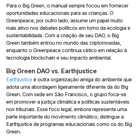
Para o Big Green, o manual sempre focou em fornecer
oportunidades educacionais para as crianças. O
Greenpeace, por outro lado, assume um papel muito
mais ativo nos debates políticos em torno da ecologia e
sustentabilidade. Com a criação de seu DAO, o Big
Green também entrou no mundo das criptomoedas,
enquanto o Greenpeace continua cético em relação à
tecnologia blockchain e seu impacto ambiental.
Big Green DAO vs. Earthjustice
Earthjustice
é outra organização amiga do ambiente que
adota uma abordagem ligeiramente diferente da do Big
Green. Com sede em São Francisco, o grupo foca-se
em promover a justiça climática e políticas sustentáveis
nos tribunais. Esse foco legal, embora represente uma
parte importante do movimento climático, distingue a
Earthjustice de programas educacionais como os do Big
Green.