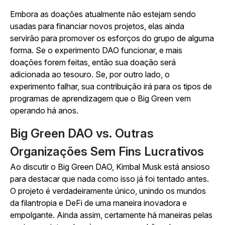
Embora as doações atualmente não estejam sendo
usadas para financiar novos projetos, elas ainda
servirão para promover os esforços do grupo de alguma
forma. Se o experimento DAO funcionar, e mais
doações forem feitas, então sua doação será
adicionada ao tesouro. Se, por outro lado, o
experimento falhar, sua contribuição irá para os tipos de
programas de aprendizagem que o Big Green vem
operando há anos.
Big Green DAO vs. Outras
Organizações Sem Fins Lucrativos
Ao discutir o Big Green DAO, Kimbal Musk está ansioso
para destacar que nada como isso já foi tentado antes.
O projeto é verdadeiramente único, unindo os mundos
da filantropia e DeFi de uma maneira inovadora e
empolgante. Ainda assim, certamente há maneiras pelas