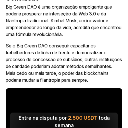
Big Green DAO é uma organização empolgante que
poderia prosperar na interseção da Web 3.0 e da
filantropia tradicional. Kimbal Musk, um inovador e
empreendedor ao longo da vida, acredita que encontrou
uma fórmula revolucionária.
Se o Big Green DAO conseguir capacitar os
trabalhadores da linha de frente e democratizar o
processo de concessão de subsídios, outras instituições
de caridade poderiam adotar métodos semelhantes.
Mais cedo ou mais tarde, o poder das blockchains
poderia mudar a filantropia para sempre.
Entre na disputa por
2.500
USDT
toda
semana