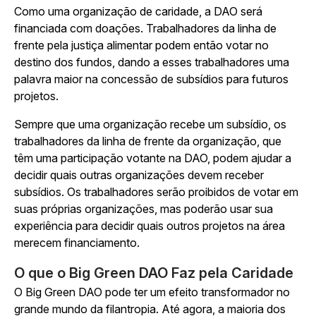
Como uma organização de caridade, a DAO será
financiada com doações. Trabalhadores da linha de
frente pela justiça alimentar podem então votar no
destino dos fundos, dando a esses trabalhadores uma
palavra maior na concessão de subsídios para futuros
projetos.
Sempre que uma organização recebe um subsídio, os
trabalhadores da linha de frente da organização, que
têm uma participação votante na DAO, podem ajudar a
decidir quais outras organizações devem receber
subsídios. Os trabalhadores serão proibidos de votar em
suas próprias organizações, mas poderão usar sua
experiência para decidir quais outros projetos na área
merecem financiamento.
O que o Big Green DAO Faz pela Caridade
O Big Green DAO pode ter um efeito transformador no
grande mundo da filantropia. Até agora, a maioria dos