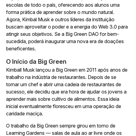
escolas de todo o país, oferecendo aos alunos uma
forma prática de aprender sobre o mundo natural.
Agora, Kimbal Musk e outros líderes da instituição
buscam aproveitar o poder e a energia do Web 3.0 para
atingir seus objetivos. Se a Big Green DAO for bem-
sucedida, poderá inaugurar uma nova era de doações
beneficentes.
O Início da Big Green
Kimball Musk lançou a Big Green em 2011 após anos de
trabalho na indústria de restaurantes. Depois de se
tornar um chef e abrir uma cadeia de restaurantes de
sucesso, ele decidiu que era hora de ajudar os jovens a
aprender mais sobre cultivo de alimentos. Essa ideia
inicial eventualmente floresceu em uma operação de
caridade maciça.
O trabalho da Big Green sempre girou em torno de
Learning Gardens — salas de aula ao ar livre onde os