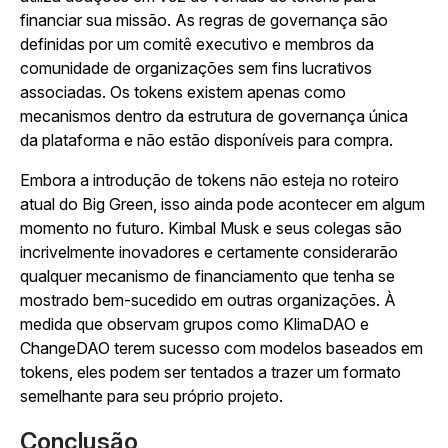
financiar sua missão. As regras de governança são
definidas por um comitê executivo e membros da
comunidade de organizações sem fins lucrativos
associadas. Os tokens existem apenas como
mecanismos dentro da estrutura de governança única
da plataforma e não estão disponíveis para compra.
Embora a introdução de tokens não esteja no roteiro
atual do Big Green, isso ainda pode acontecer em algum
momento no futuro. Kimbal Musk e seus colegas são
incrivelmente inovadores e certamente considerarão
qualquer mecanismo de financiamento que tenha se
mostrado bem-sucedido em outras organizações. À
medida que observam grupos como KlimaDAO e
ChangeDAO terem sucesso com modelos baseados em
tokens, eles podem ser tentados a trazer um formato
semelhante para seu próprio projeto.
Conclusão