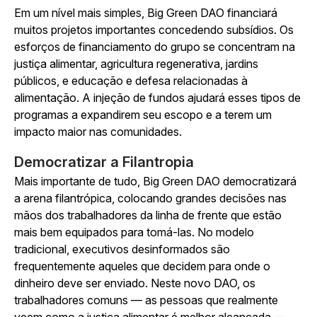
Em um nível mais simples, Big Green DAO financiará
muitos projetos importantes concedendo subsídios. Os
esforços de financiamento do grupo se concentram na
justiça alimentar, agricultura regenerativa, jardins
públicos, e educação e defesa relacionadas à
alimentação. A injeção de fundos ajudará esses tipos de
programas a expandirem seu escopo e a terem um
impacto maior nas comunidades.
Democratizar a Filantropia
Mais importante de tudo, Big Green DAO democratizará
a arena filantrópica, colocando grandes decisões nas
mãos dos trabalhadores da linha de frente que estão
mais bem equipados para tomá-las. No modelo
tradicional, executivos desinformados são
frequentemente aqueles que decidem para onde o
dinheiro deve ser enviado. Neste novo DAO, os
trabalhadores comuns — as pessoas que realmente