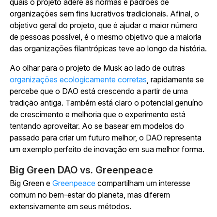
quais o projeto adere às normas e padrões de
organizações sem fins lucrativos tradicionais. Afinal, o
objetivo geral do projeto, que é ajudar o maior número
de pessoas possível, é o mesmo objetivo que a maioria
das organizações filantrópicas teve ao longo da história.
Ao olhar para o projeto de Musk ao lado de outras
organizações ecologicamente corretas
, rapidamente se
percebe que o DAO está crescendo a partir de uma
tradição antiga. Também está claro o potencial genuíno
de crescimento e melhoria que o experimento está
tentando aproveitar. Ao se basear em modelos do
passado para criar um futuro melhor, o DAO representa
um exemplo perfeito de inovação em sua melhor forma.
Big Green DAO vs. Greenpeace
Big Green e
Greenpeace
compartilham um interesse
comum no bem-estar do planeta, mas diferem
extensivamente em seus métodos.