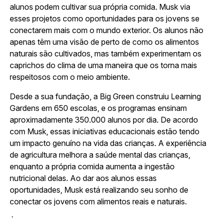
alunos podem cultivar sua própria comida. Musk via
esses projetos como oportunidades para os jovens se
conectarem mais com o mundo exterior. Os alunos não
apenas têm uma visão de perto de como os alimentos
naturais são cultivados, mas também experimentam os
caprichos do clima de uma maneira que os torna mais
respeitosos com o meio ambiente.
Desde a sua fundação, a Big Green construiu Learning
Gardens em 650 escolas, e os programas ensinam
aproximadamente 350.000 alunos por dia. De acordo
com Musk, essas iniciativas educacionais estão tendo
um impacto genuíno na vida das crianças. A experiência
de agricultura melhora a saúde mental das crianças,
enquanto a própria comida aumenta a ingestão
nutricional delas. Ao dar aos alunos essas
oportunidades, Musk está realizando seu sonho de
conectar os jovens com alimentos reais e naturais.