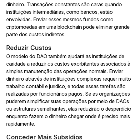
dinheiro. Transações constantes são caras quando
instituições intermediárias, como bancos, estão
envolvidas. Enviar esses mesmos fundos como
criptomoedas em uma blockchain pode eliminar grande
parte dos custos indiretos.
Reduzir Custos
O modelo do DAO também ajudará as instituições de
caridade a reduzir os custos exorbitantes associados à
simples manutenção das operações normais. Enviar
dinheiro através de instituições complexas requer muito
trabalho contábil e jurídico, e todas essas tarefas são
realizadas por funcionários pagos. Se as organizações
puderem simplificar suas operações por meio de DAOs
ou estruturas semelhantes, elas reduzirão o desperdício
enquanto fazem o dinheiro chegar onde é preciso mais
rapidamente.
Conceder Mais Subsídios