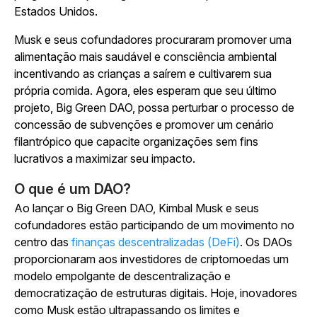
Estados Unidos.
Musk e seus cofundadores procuraram promover uma
alimentação mais saudável e consciência ambiental
incentivando as crianças a saírem e cultivarem sua
própria comida. Agora, eles esperam que seu último
projeto, Big Green DAO, possa perturbar o processo de
concessão de subvenções e promover um cenário
filantrópico que capacite organizações sem fins
lucrativos a maximizar seu impacto.
O que é um DAO?
Ao lançar o Big Green DAO, Kimbal Musk e seus
cofundadores estão participando de um movimento no
centro das
finanças descentralizadas (DeFi)
. Os DAOs
proporcionaram aos investidores de criptomoedas um
modelo empolgante de descentralização e
democratização de estruturas digitais. Hoje, inovadores
como Musk estão ultrapassando os limites e