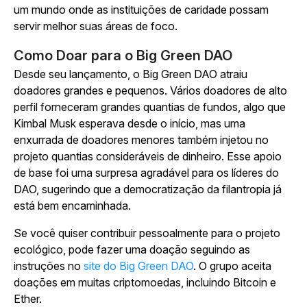
um mundo onde as instituições de caridade possam
servir melhor suas áreas de foco.
Como Doar para o Big Green DAO
Desde seu lançamento, o Big Green DAO atraiu
doadores grandes e pequenos. Vários doadores de alto
perfil forneceram grandes quantias de fundos, algo que
Kimbal Musk esperava desde o início, mas uma
enxurrada de doadores menores também injetou no
projeto quantias consideráveis de dinheiro. Esse apoio
de base foi uma surpresa agradável para os líderes do
DAO, sugerindo que a democratização da filantropia já
está bem encaminhada.
Se você quiser contribuir pessoalmente para o projeto
ecológico, pode fazer uma doação seguindo as
instruções no
site do Big Green DAO
. O grupo aceita
doações em muitas criptomoedas, incluindo Bitcoin e
Ether.