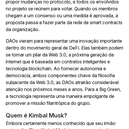
propor mudanças no protocolo, e todos os envolvidos
no projeto se reúnem para votar. Quando os membros
chegam a um consenso ou uma medida é aprovada, a
proposta passa a fazer parte da rede de smart contracts
da organização.
DAOs vieram para representar uma inovação importante
dentro do movimento geral de DeFi. Elas também podem
se tornar um pilar da Web 3.0, a próxima geração da
internet que é baseada em contratos inteligentes e
tecnologia blockchain. Ao fornecer autonomia e
democracia, ambos componentes chave da filosofia
subjacente da Web 3.0, as DAOs atrairão considerável
atenção nos próximos meses e anos. Para a Big Green,
a tecnologia representa uma maneira empolgante de
promover a missão filantrópica do grupo.
Quem é Kimbal Musk?
Embora certamente menos conhecido que seu irmão