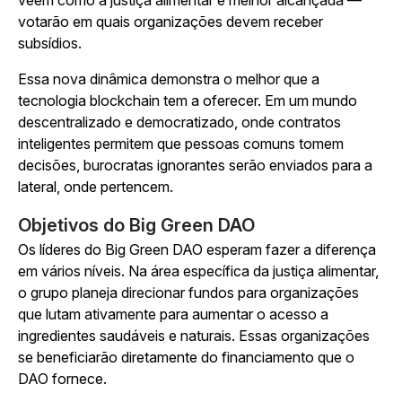
veem como a justiça alimentar é melhor alcançada —
votarão em quais organizações devem receber
subsídios.
Essa nova dinâmica demonstra o melhor que a
tecnologia blockchain tem a oferecer. Em um mundo
descentralizado e democratizado, onde contratos
inteligentes permitem que pessoas comuns tomem
decisões, burocratas ignorantes serão enviados para a
lateral, onde pertencem.
Objetivos do Big Green DAO
Os líderes do Big Green DAO esperam fazer a diferença
em vários níveis. Na área específica da justiça alimentar,
o grupo planeja direcionar fundos para organizações
que lutam ativamente para aumentar o acesso a
ingredientes saudáveis e naturais. Essas organizações
se beneficiarão diretamente do financiamento que o
DAO fornece.