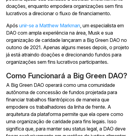
doações, enquanto empodera organizações sem fins
lucrativos a direcionar o fluxo de financiamento.
Após
unir-se a Matthew Markman
, um especialista em
DAO com ampla experiência na área, Musk e sua
organização de caridade lançaram a Big Green DAO no
outono de 2021. Apenas alguns meses depois, o projeto
já está atraindo doações e direcionando fundos para
organizações sem fins lucrativos participantes.
Como Funcionará a Big Green DAO?
A Big Green DAO operará como uma comunidade
autônoma de concessão de fundos projetada para
financiar trabalhos filantrópicos de maneira que
empodere os trabalhadores da linha de frente. A
arquitetura da plataforma permite que ela opere como
uma organização de caridade para fins legais. Isso
significa que, para manter seu status legal, a DAO deve