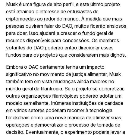
Musk é uma figura de alto perfil, e este último projeto
está atraindo o interesse de entusiastas de
criptomoedas ao redor do mundo. À medida que mais
pessoas ouvirem falar do DAO, muitos ficarão ansiosos
para doar. Isso ajudará a crescer o fundo geral de
recursos disponíveis para concessões. Os membros
votantes do DAO poderão então direcionar esses
fundos para os projetos que considerarem mais dignos.
Embora o DAO certamente tenha um impacto
significativo no movimento de justiça alimentar, Musk
também tem em vista mudanças ainda maiores no
mundo geral da filantropia. Se o projeto se concretizar,
outras organizações filantrópicas poderão adotar um
modelo semelhante. Inúmeras instituições de caridade
em vários setores poderiam recorrer à tecnologia
blockchain como uma nova maneira de otimizar suas
operações e democratizar o processo de tomada de
decisão. Eventualmente, o experimento poderia levar a