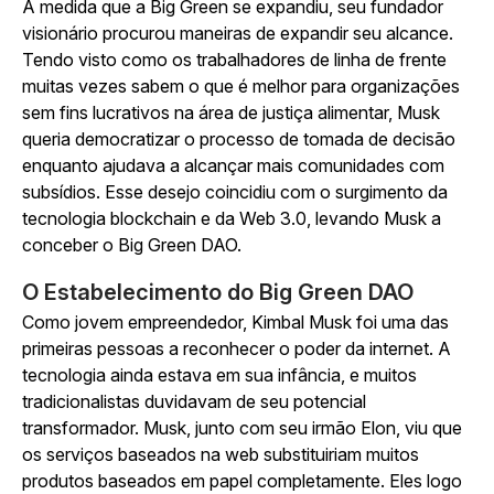
À medida que a Big Green se expandiu, seu fundador
visionário procurou maneiras de expandir seu alcance.
Tendo visto como os trabalhadores de linha de frente
muitas vezes sabem o que é melhor para organizações
sem fins lucrativos na área de justiça alimentar, Musk
queria democratizar o processo de tomada de decisão
enquanto ajudava a alcançar mais comunidades com
subsídios. Esse desejo coincidiu com o surgimento da
tecnologia blockchain e da Web 3.0, levando Musk a
conceber o Big Green DAO.
O Estabelecimento do Big Green DAO
Como jovem empreendedor, Kimbal Musk foi uma das
primeiras pessoas a reconhecer o poder da internet. A
tecnologia ainda estava em sua infância, e muitos
tradicionalistas duvidavam de seu potencial
transformador. Musk, junto com seu irmão Elon, viu que
os serviços baseados na web substituiriam muitos
produtos baseados em papel completamente. Eles logo