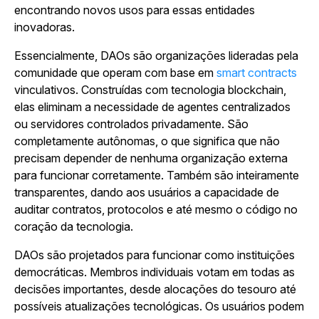
encontrando novos usos para essas entidades
inovadoras.
Essencialmente, DAOs são organizações lideradas pela
comunidade que operam com base em
smart contracts
vinculativos. Construídas com tecnologia blockchain,
elas eliminam a necessidade de agentes centralizados
ou servidores controlados privadamente. São
completamente autônomas, o que significa que não
precisam depender de nenhuma organização externa
para funcionar corretamente. Também são inteiramente
transparentes, dando aos usuários a capacidade de
auditar contratos, protocolos e até mesmo o código no
coração da tecnologia.
DAOs são projetados para funcionar como instituições
democráticas. Membros individuais votam em todas as
decisões importantes, desde alocações do tesouro até
possíveis atualizações tecnológicas. Os usuários podem