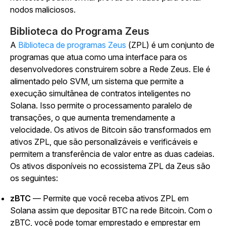
nodos maliciosos.
Biblioteca do Programa Zeus
A
Biblioteca de programas Zeus
(ZPL) é um conjunto de
programas que atua como uma interface para os
desenvolvedores construirem sobre a Rede Zeus. Ele é
alimentado pelo SVM, um sistema que permite a
execução simultânea de contratos inteligentes no
Solana. Isso permite o processamento paralelo de
transações, o que aumenta tremendamente a
velocidade. Os ativos de Bitcoin são transformados em
ativos ZPL, que são personalizáveis e verificáveis e
permitem a transferência de valor entre as duas cadeias.
Os ativos disponíveis no ecossistema ZPL da Zeus são
os seguintes:
zBTC
— Permite que você receba ativos ZPL em
Solana assim que depositar BTC na rede Bitcoin. Com o
zBTC, você pode tomar emprestado e emprestar em