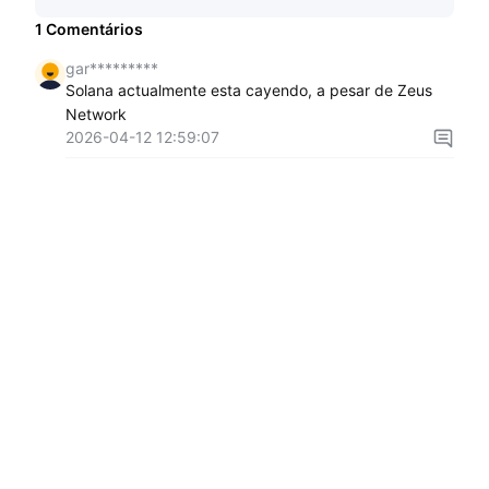
1
Comentários
gar*********
Solana actualmente esta cayendo, a pesar de Zeus
Network
2026-04-12 12:59:07