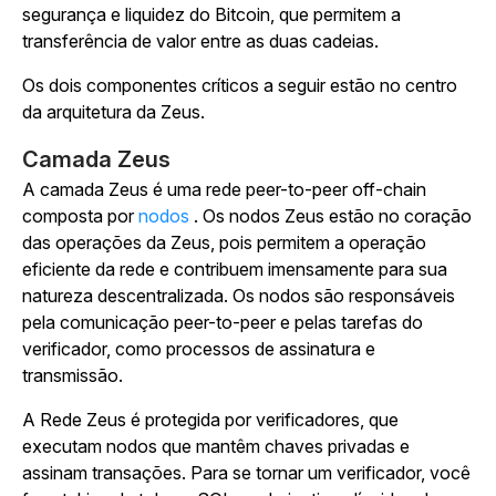
segurança e liquidez do Bitcoin, que permitem a
transferência de valor entre as duas cadeias.
Os dois componentes críticos a seguir estão no centro
da arquitetura da Zeus.
Camada Zeus
A camada Zeus é uma rede peer-to-peer off-chain
composta por
nodos
.
Os nodos Zeus estão no coração
das operações da Zeus, pois permitem a operação
eficiente da rede e contribuem imensamente para sua
natureza descentralizada. Os nodos são responsáveis
pela comunicação peer-to-peer e pelas tarefas do
verificador, como processos de assinatura e
transmissão.
A Rede Zeus é protegida por verificadores, que
executam nodos que mantêm chaves privadas e
assinam transações. Para se tornar um verificador, você