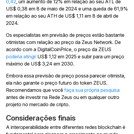
0,42
, um aumento de 12% em relação ao seu ATL de
US$ 0,38 em 8 de maio de 2024 e uma queda de 61,9%
em relação ao seu ATH de US$ 1,11 em 8 de abril de
2024.
Os especialistas em previsão de preços estão bastante
otimistas com relação ao preço da Zeus Network. De
acordo com a DigitalCoinPrice, o preço da ZEUS
poderia atingir
US$ 1,12 em 2025 e subir para um preço
máximo de US$ 3,24 em 2030.
Embora essa previsão de preço possa parecer otimista,
ela não garante o preço futuro do token ZEUS.
Recomendamos que você
faça sua própria pesquisa
antes de investir na Rede Zeus ou em qualquer outro
projeto no mercado de cripto.
Considerações finais
A interoperabilidade entre diferentes redes blockchain é