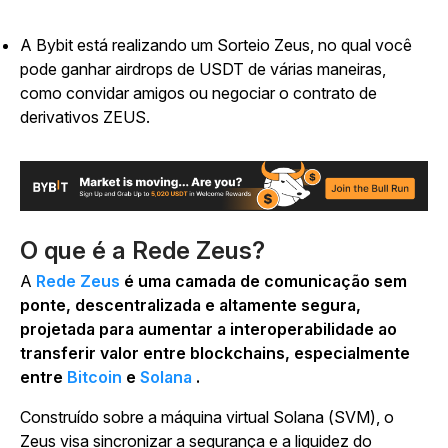
A Bybit está realizando um Sorteio Zeus, no qual você
pode ganhar airdrops de USDT de várias maneiras,
como convidar amigos ou negociar o contrato de
derivativos ZEUS.
O que é a Rede Zeus?
A
Rede Zeus
é uma camada de comunicação sem
ponte, descentralizada e altamente segura,
projetada para aumentar a interoperabilidade ao
transferir valor entre blockchains, especialmente
entre
Bitcoin
e
Solana
.
Construído sobre a máquina virtual Solana (SVM), o
Zeus visa sincronizar a segurança e a liquidez do