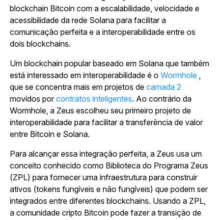
blockchain Bitcoin com a escalabilidade, velocidade e
acessibilidade da rede Solana para facilitar a
comunicação perfeita e a interoperabilidade entre os
dois blockchains.
Um blockchain popular baseado em Solana que também
está interessado em interoperabilidade é o
Wormhole
,
que se concentra mais em
projetos de
camada 2
movidos por
contratos inteligentes
.
Ao contrário da
Wormhole, a Zeus escolheu seu primeiro projeto de
interoperabilidade para facilitar a transferência de valor
entre Bitcoin e Solana.
Para alcançar essa integração perfeita, a Zeus usa um
conceito conhecido como Biblioteca do Programa Zeus
(ZPL) para fornecer uma infraestrutura para construir
ativos (tokens fungíveis e não fungíveis) que podem ser
integrados entre diferentes blockchains. Usando a ZPL,
a comunidade cripto Bitcoin pode fazer a transição de