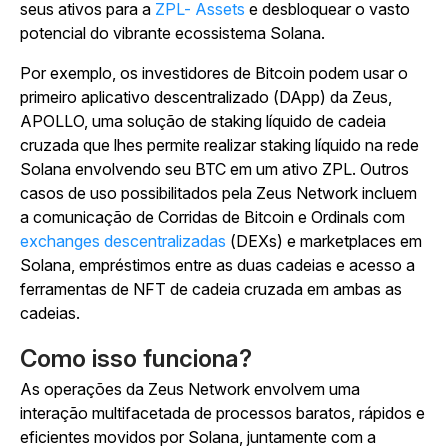
seus ativos para
a
ZPL- Assets
e desbloquear o vasto
potencial do vibrante ecossistema Solana.
Por exemplo, os investidores de Bitcoin podem usar o
primeiro aplicativo descentralizado (DApp) da Zeus,
APOLLO, uma solução de staking líquido de cadeia
cruzada que lhes permite realizar staking líquido na rede
Solana envolvendo seu BTC em um ativo ZPL.
Outros
casos de uso possibilitados pela Zeus Network incluem
a comunicação de Corridas de Bitcoin e Ordinals com
exchanges descentralizadas
(DEXs) e marketplaces em
Solana, empréstimos entre as duas cadeias e acesso a
ferramentas de NFT de cadeia cruzada em ambas as
cadeias.
Como isso funciona?
As operações da Zeus Network envolvem uma
interação multifacetada de processos baratos, rápidos e
eficientes movidos por Solana, juntamente com a