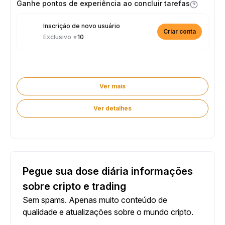
Ganhe pontos de experiência ao concluir tarefas
Inscrição de novo usuário
Criar conta
Exclusivo
+10
Ver mais
Ver detalhes
Pegue sua dose diária informações
sobre cripto e trading
Sem spams. Apenas muito conteúdo de
qualidade e atualizações sobre o mundo cripto.