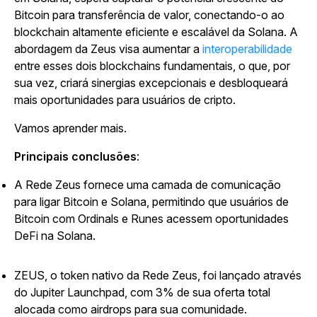
Bitcoin para transferência de valor, conectando-o ao
blockchain altamente eficiente e escalável da Solana. A
abordagem da Zeus visa aumentar a
interoperabilidade
entre esses dois blockchains fundamentais, o que, por
sua vez, criará sinergias excepcionais e desbloqueará
mais oportunidades para usuários de cripto.
Vamos aprender mais.
Principais conclusões
:
A Rede Zeus fornece uma camada de comunicação
para ligar Bitcoin e Solana, permitindo que usuários de
Bitcoin com Ordinals e Runes acessem oportunidades
DeFi na Solana.
ZEUS, o token nativo da Rede Zeus, foi lançado através
do Jupiter Launchpad, com 3% de sua oferta total
alocada como airdrops para sua comunidade.