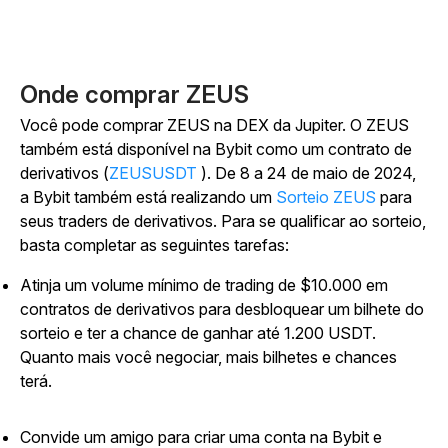
Onde comprar ZEUS
Você pode comprar ZEUS na DEX da Jupiter. O ZEUS
também está disponível na Bybit como um contrato de
derivativos (
ZEUSUSDT
). De 8 a 24 de maio de 2024,
a Bybit também está realizando um
Sorteio ZEUS
para
seus traders de derivativos. Para se qualificar ao sorteio,
basta completar as seguintes tarefas:
Atinja um volume mínimo de trading de $10.000 em
contratos de derivativos para desbloquear um bilhete do
sorteio e ter a chance de ganhar até 1.200 USDT.
Quanto mais você negociar, mais bilhetes e chances
terá.
Convide um amigo para criar uma conta na Bybit e