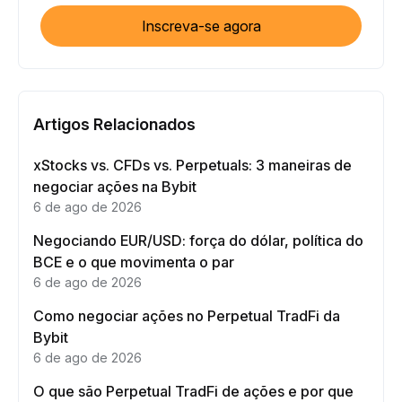
Inscreva-se agora
Artigos Relacionados
xStocks vs. CFDs vs. Perpetuals: 3 maneiras de
negociar ações na Bybit
6 de ago de 2026
Negociando EUR/USD: força do dólar, política do
BCE e o que movimenta o par
6 de ago de 2026
Como negociar ações no Perpetual TradFi da
Bybit
6 de ago de 2026
O que são Perpetual TradFi de ações e por que