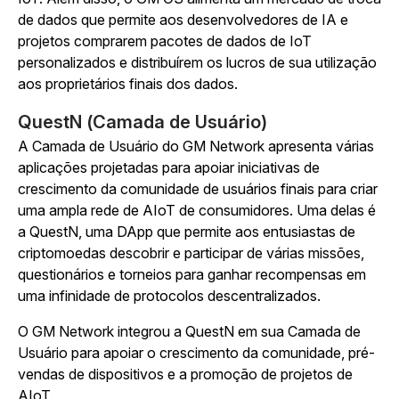
de dados que permite aos desenvolvedores de IA e
projetos comprarem pacotes de dados de IoT
personalizados e distribuírem os lucros de sua utilização
aos proprietários finais dos dados.
QuestN (Camada de Usuário)
A Camada de Usuário do GM Network apresenta várias
aplicações projetadas para apoiar iniciativas de
crescimento da comunidade de usuários finais para criar
uma ampla rede de AIoT de consumidores. Uma delas é
a QuestN, uma DApp que permite aos entusiastas de
criptomoedas descobrir e participar de várias missões,
questionários e torneios para ganhar recompensas em
uma infinidade de protocolos descentralizados.
O GM Network integrou a QuestN em sua Camada de
Usuário para apoiar o crescimento da comunidade, pré-
vendas de dispositivos e a promoção de projetos de
AIoT.