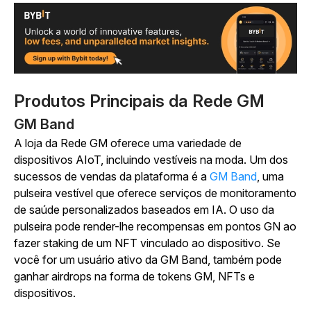
Produtos Principais da Rede GM
GM Band
A loja da Rede GM oferece uma variedade de
dispositivos AIoT, incluindo vestíveis na moda. Um dos
sucessos de vendas da plataforma é a
GM Band
, uma
pulseira vestível que oferece serviços de monitoramento
de saúde personalizados baseados em IA. O uso da
pulseira pode render-lhe recompensas em pontos GN ao
fazer staking de um NFT vinculado ao dispositivo. Se
você for um usuário ativo da GM Band, também pode
ganhar airdrops na forma de tokens GM, NFTs e
dispositivos.