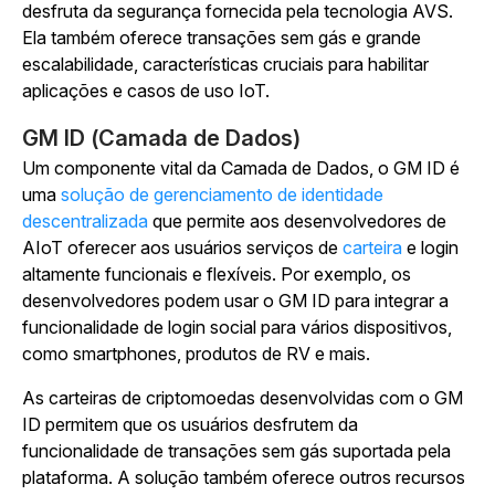
desfruta da segurança fornecida pela tecnologia AVS.
Ela também oferece transações sem gás e grande
escalabilidade, características cruciais para habilitar
aplicações e casos de uso IoT.
GM ID (Camada de Dados)
Um componente vital da Camada de Dados, o GM ID é
uma
solução de gerenciamento de identidade
descentralizada
que permite aos desenvolvedores de
AIoT oferecer aos usuários serviços de
carteira
e login
altamente funcionais e flexíveis. Por exemplo, os
desenvolvedores podem usar o GM ID para integrar a
funcionalidade de login social para vários dispositivos,
como smartphones, produtos de RV e mais.
As carteiras de criptomoedas desenvolvidas com o GM
ID permitem que os usuários desfrutem da
funcionalidade de transações sem gás suportada pela
plataforma. A solução também oferece outros recursos