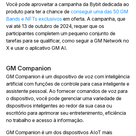
Você pode aproveitar a campanha da Bybit dedicada ao
produto para ter a chance de
conseguir uma das 50 GM
Bands e NFTs exclusivos
em oferta. A campanha, que
vai até 13 de outubro de 2024, requer que os
participantes completem um pequeno conjunto de
tarefas para se qualificar, como seguir a GM Network no
X e usar o aplicativo GM AI.
GM Companion
GM Companion é um dispositivo de voz com inteligência
artificial com funções de controle para casa inteligente e
assistente pessoal. Ao fornecer comandos de voz para
o dispositivo, você pode gerenciar uma variedade de
dispositivos inteligentes ao redor da sua casa ou
escritório para aprimorar seu entretenimento, eficiência
no trabalho e acesso à informação.
GM Companion é um dos dispositivos AIoT mais