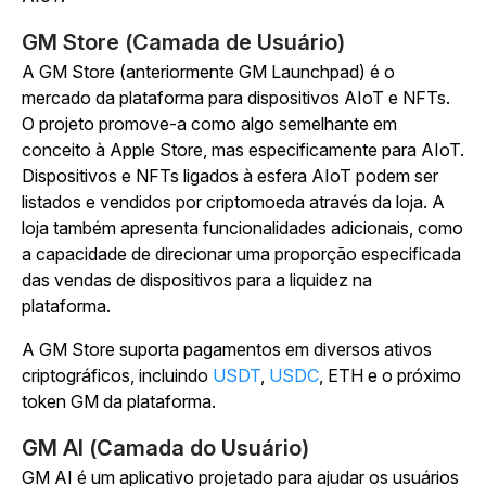
GM Store (Camada de Usuário)
A GM Store (anteriormente GM Launchpad) é o
mercado da plataforma para dispositivos AIoT e NFTs.
O projeto promove-a como algo semelhante em
conceito à Apple Store, mas especificamente para AIoT.
Dispositivos e NFTs ligados à esfera AIoT podem ser
listados e vendidos por criptomoeda através da loja. A
loja também apresenta funcionalidades adicionais, como
a capacidade de direcionar uma proporção especificada
das vendas de dispositivos para a liquidez na
plataforma.
A GM Store suporta pagamentos em diversos ativos
criptográficos, incluindo
USDT
,
USDC
, ETH e o próximo
token GM da plataforma.
GM AI (Camada do Usuário)
GM AI é um aplicativo projetado para ajudar os usuários