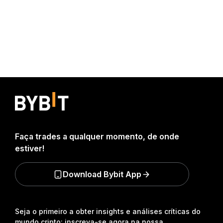
Faça trades a qualquer momento, de onde
estiver!
Download Bybit App
Seja o primeiro a obter insights e análises críticas do
mundo cripto: inscreva-se agora na nossa