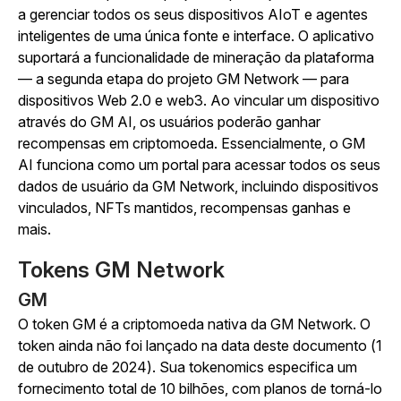
a gerenciar todos os seus dispositivos AIoT e agentes
inteligentes de uma única fonte e interface. O aplicativo
suportará a funcionalidade de mineração da plataforma
— a segunda etapa do projeto GM Network — para
dispositivos Web 2.0 e web3. Ao vincular um dispositivo
através do GM AI, os usuários poderão ganhar
recompensas em criptomoeda. Essencialmente, o GM
AI funciona como um portal para acessar todos os seus
dados de usuário da GM Network, incluindo dispositivos
vinculados, NFTs mantidos, recompensas ganhas e
mais.
Tokens GM Network
GM
O token GM é a criptomoeda nativa da GM Network. O
token ainda não foi lançado na data deste documento (1
de outubro de 2024). Sua tokenomics especifica um
fornecimento total de 10 bilhões, com planos de torná-lo