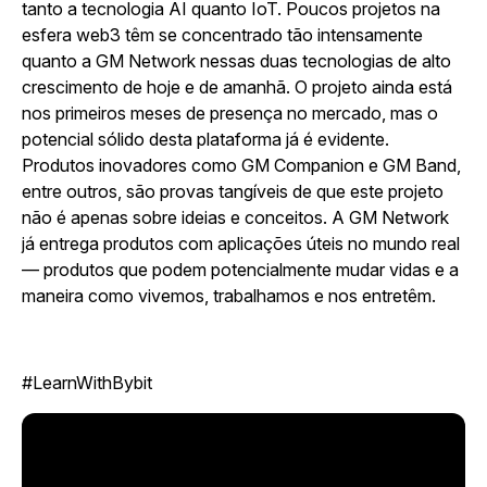
tanto a tecnologia AI quanto IoT. Poucos projetos na
esfera web3 têm se concentrado tão intensamente
quanto a GM Network nessas duas tecnologias de alto
crescimento de hoje e de amanhã. O projeto ainda está
nos primeiros meses de presença no mercado, mas o
potencial sólido desta plataforma já é evidente.
Produtos inovadores como GM Companion e GM Band,
entre outros, são provas tangíveis de que este projeto
não é apenas sobre ideias e conceitos. A GM Network
já entrega produtos com aplicações úteis no mundo real
— produtos que podem potencialmente mudar vidas e a
maneira como vivemos, trabalhamos e nos entretêm.
#LearnWithBybit