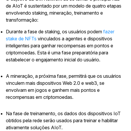
de AIoT é sustentado por um modelo de quatro etapas
envolvendo staking, mineração, treinamento e
transformação:
Durante a fase de staking, os usuários podem
fazer
stake de NFTs
vinculados a agentes e dispositivos
inteligentes para ganhar recompensas em pontos e
criptomoedas. Esta é uma fase preparatória para
estabelecer o engajamento inicial do usuário.
A mineração, a próxima fase, permitirá que os usuários
vinculem mais dispositivos Web 2.0 e web3, se
envolvam em jogos e ganhem mais pontos e
recompensas em criptomoedas.
Na fase de treinamento, os dados dos dispositivos IoT
obtidos pela rede serão usados para treinar e habilitar
ativamente soluções AIoT.