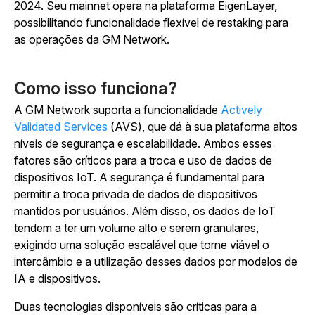
2024. Seu mainnet opera na plataforma EigenLayer,
possibilitando funcionalidade flexível de restaking para
as operações da GM Network.
Como isso funciona?
A GM Network suporta a funcionalidade
Actively
Validated Services
(AVS), que dá à sua plataforma altos
níveis de segurança e escalabilidade. Ambos esses
fatores são críticos para a troca e uso de dados de
dispositivos IoT. A segurança é fundamental para
permitir a troca privada de dados de dispositivos
mantidos por usuários. Além disso, os dados de IoT
tendem a ter um volume alto e serem granulares,
exigindo uma solução escalável que torne viável o
intercâmbio e a utilização desses dados por modelos de
IA e dispositivos.
Duas tecnologias disponíveis são críticas para a