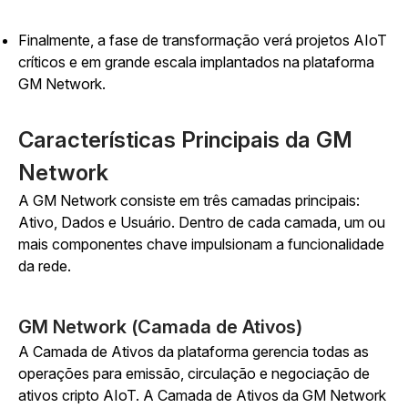
Finalmente, a fase de transformação verá projetos AIoT
críticos e em grande escala implantados na plataforma
GM Network.
Características Principais da GM
Network
A GM Network consiste em três camadas principais:
Ativo, Dados e Usuário. Dentro de cada camada, um ou
mais componentes chave impulsionam a funcionalidade
da rede.
GM Network (Camada de Ativos)
A Camada de Ativos da plataforma gerencia todas as
operações para emissão, circulação e negociação de
ativos cripto AIoT. A Camada de Ativos da GM Network