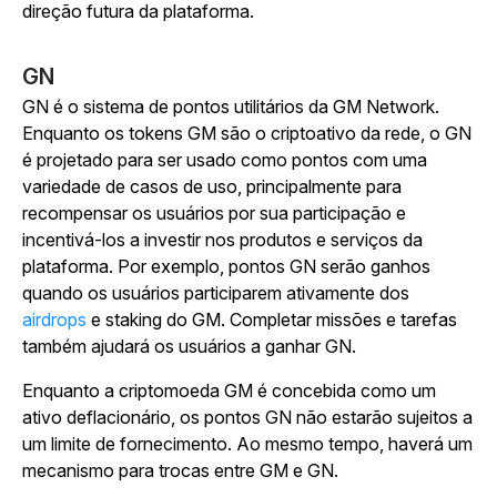
direção futura da plataforma.
GN
GN é o sistema de pontos utilitários da GM Network.
Enquanto os tokens GM são o criptoativo da rede, o GN
é projetado para ser usado como pontos com uma
variedade de casos de uso, principalmente para
recompensar os usuários por sua participação e
incentivá-los a investir nos produtos e serviços da
plataforma. Por exemplo, pontos GN serão ganhos
quando os usuários participarem ativamente dos
airdrops
e staking do GM. Completar missões e tarefas
também ajudará os usuários a ganhar GN.
Enquanto a criptomoeda GM é concebida como um
ativo deflacionário, os pontos GN não estarão sujeitos a
um limite de fornecimento. Ao mesmo tempo, haverá um
mecanismo para trocas entre GM e GN.