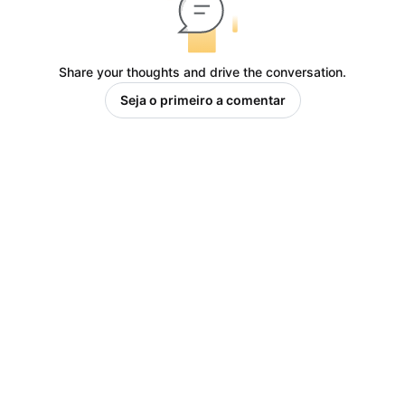
Share your thoughts and drive the conversation.
Seja o primeiro a comentar