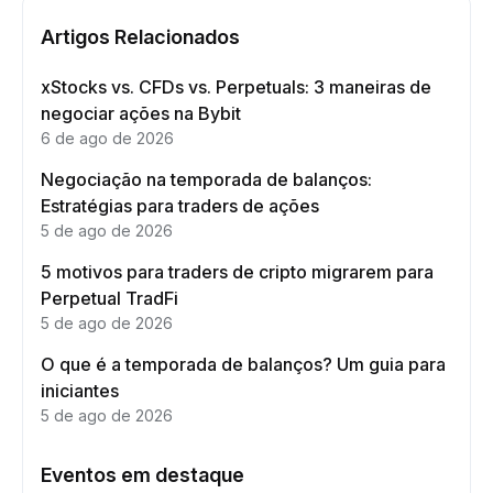
Artigos Relacionados
xStocks vs. CFDs vs. Perpetuals: 3 maneiras de
negociar ações na Bybit
6 de ago de 2026
Negociação na temporada de balanços:
Estratégias para traders de ações
5 de ago de 2026
5 motivos para traders de cripto migrarem para
Perpetual TradFi
5 de ago de 2026
O que é a temporada de balanços? Um guia para
iniciantes
5 de ago de 2026
Eventos em destaque