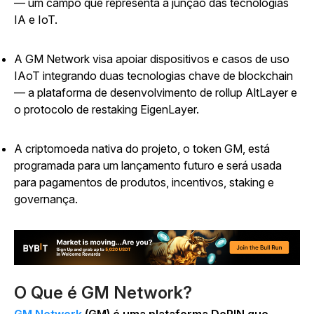
—
um campo que representa a junção das tecnologias
IA e IoT.
A GM Network visa apoiar dispositivos e casos de uso
IAoT integrando duas tecnologias chave de blockchain
—
a plataforma de desenvolvimento de rollup AltLayer e
o protocolo de restaking EigenLayer.
A criptomoeda nativa do projeto, o token GM, está
programada para um lançamento futuro e será usada
para pagamentos de produtos, incentivos, staking e
governança.
O Que é GM Network?