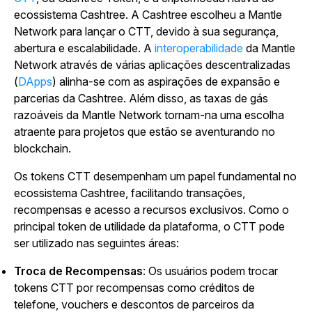
ecossistema Cashtree. A Cashtree escolheu a Mantle
Network para lançar o CTT, devido à sua segurança,
abertura e escalabilidade. A
interoperabilidade
da Mantle
Network através de várias aplicações descentralizadas
(
DApps
) alinha-se com as aspirações de expansão e
parcerias da Cashtree. Além disso, as taxas de gás
razoáveis da Mantle Network tornam-na uma escolha
atraente para projetos que estão se aventurando no
blockchain.
Os tokens CTT desempenham um papel fundamental no
ecossistema Cashtree, facilitando transações,
recompensas e acesso a recursos exclusivos. Como o
principal token de utilidade da plataforma, o CTT pode
ser utilizado nas seguintes áreas:
Troca de Recompensas
: Os usuários podem trocar
tokens CTT por recompensas como créditos de
telefone, vouchers e descontos de parceiros da