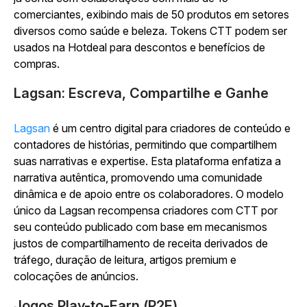
comerciantes, exibindo mais de 50 produtos em setores
diversos como saúde e beleza. Tokens CTT podem ser
usados na Hotdeal para descontos e benefícios de
compras.
Lagsan: Escreva, Compartilhe e Ganhe
Lagsan
é um centro digital para criadores de conteúdo e
contadores de histórias, permitindo que compartilhem
suas narrativas e expertise. Esta plataforma enfatiza a
narrativa autêntica, promovendo uma comunidade
dinâmica e de apoio entre os colaboradores. O modelo
único da Lagsan recompensa criadores com CTT por
seu conteúdo publicado com base em mecanismos
justos de compartilhamento de receita derivados de
tráfego, duração de leitura, artigos premium e
colocações de anúncios.
Jogos Play-to-Earn (P2E)