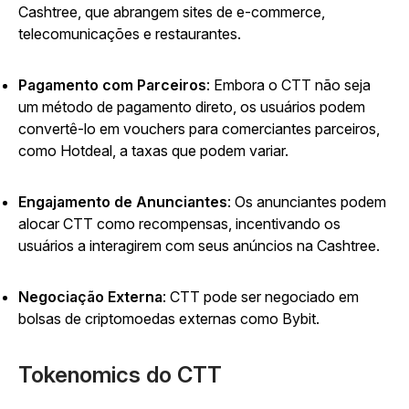
Cashtree, que abrangem sites de e-commerce,
telecomunicações e restaurantes.
Pagamento com Parceiros
: Embora o CTT não seja
um método de pagamento direto, os usuários podem
convertê-lo em vouchers para comerciantes parceiros,
como Hotdeal, a taxas que podem variar.
Engajamento de Anunciantes
: Os anunciantes podem
alocar CTT como recompensas, incentivando os
usuários a interagirem com seus anúncios na Cashtree.
Negociação Externa
: CTT pode ser negociado em
bolsas de criptomoedas externas como Bybit.
Tokenomics do CTT