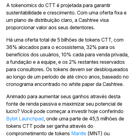
A tokenomics do CTT é projetada para garantir
sustentabilidade e crescimento. Com uma oferta fixa e
um plano de distribuição claro, a Cashtree visa
proporcionar valor aos seus detentores.
Há uma oferta total de 5 bilhões de tokens CTT, com
36% alocados para o ecossistema, 32% para os
benefícios dos usuários, 10% cada para venda privada,
a fundação e a equipe, e os 2% restantes reservados
para consultores. Os tokens devem ser desbloqueados
ao longo de um período de até cinco anos, baseado no
cronograma encontrado no white paper da Cashtree.
Animado para aumentar seus ganhos através desta
fonte de renda passiva e maximizar seu potencial de
lucro? Você pode começar a investir hoje conferindo
Bybit Launchpad
, onde uma parte de 45,5 milhões de
tokens CTT pode ser ganha através do
comprometimento de tokens
Mantle
(MNT) ou