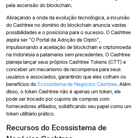
pela ascensão do blockchain.
Abraçando a onda da evolução tecnológica, a incursão
do Cashtree no domínio do blockchain anuncia vastas
possibilidades e o posiciona para o sucesso. O Cashtree
aspira ser "O Portal da Adoção de Cripto",
impulsionando a aceitação de blockchain e criptomoeda
na Indonésia a patamares sem precedentes. O Cashtree
planeja lançar seus próprios Cashtree Tokens (CTT) e
conceber um mecanismo de recompensa para seus
usuários e associados, garantindo que eles colham os
benefícios do
Ecossistema de Negócios Cashtree
. Além
disso, o token Cashtree não é apenas um token, ele
pode ser trocado por cupons de compras com
fornecedores afiliados, solidificando seu papel como um
token utilitário prático.
Recursos do Ecossistema de