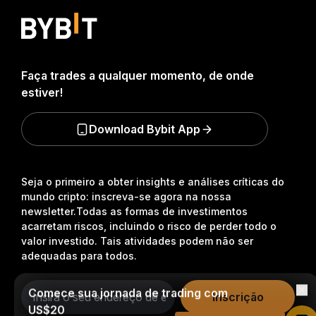
Faça trades a qualquer momento, de onde
estiver!
Download Bybit App
Seja o primeiro a obter insights e análises críticas do
mundo cripto: inscreva-se agora na nossa
newsletter.
Todas as formas de investimentos
acarretam riscos, incluindo o risco de perder todo o
valor investido. Tais atividades podem não ser
adequadas para todos.
Comece sua jornada de trading com
Inscrição
US$20