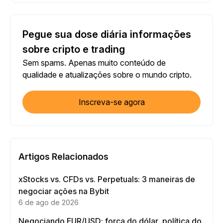
Pegue sua dose diária informações
sobre cripto e trading
Sem spams. Apenas muito conteúdo de
qualidade e atualizações sobre o mundo cripto.
Inscreva-se agora
Artigos Relacionados
xStocks vs. CFDs vs. Perpetuals: 3 maneiras de
negociar ações na Bybit
6 de ago de 2026
Negociando EUR/USD: força do dólar, política do