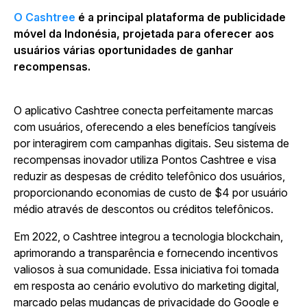
O Cashtree
é a principal plataforma de publicidade
móvel da Indonésia, projetada para oferecer aos
usuários várias oportunidades de ganhar
recompensas.
O aplicativo Cashtree conecta perfeitamente marcas
com usuários, oferecendo a eles benefícios tangíveis
por interagirem com campanhas digitais. Seu sistema de
recompensas inovador utiliza Pontos Cashtree e visa
reduzir as despesas de crédito telefônico dos usuários,
proporcionando economias de custo de $4 por usuário
médio através de descontos ou créditos telefônicos.
Em 2022, o Cashtree integrou a tecnologia blockchain,
aprimorando a transparência e fornecendo incentivos
valiosos à sua comunidade. Essa iniciativa foi tomada
em resposta ao cenário evolutivo do marketing digital,
marcado pelas mudanças de privacidade do Google e