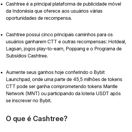
Cashtree é a principal plataforma de publicidade móvel
da Indonésia que oferece aos usuários várias
oportunidades de recompensa.
Cashtree possui cinco principais caminhos para os
usuários ganharem CTT e outras recompensas: Hotdeal,
Lagsan, jogos play-to-earn, Poppang e o Programa de
Subsídios Cashtree.
Aumente seus ganhos hoje conferindo o Bybit
Launchpad, onde uma parte de 45,5 milhões de tokens
CTT pode ser ganha comprometendo tokens Mantle
Network (MNT) ou participando da loteria USDT após
se inscrever no Bybit.
O que é Cashtree?