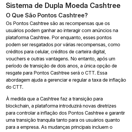
Sistema de Dupla Moeda Cashtree
O Que São Pontos Cashtree?
Os Pontos Cashtree são as recompensas que os
usuários podem ganhar ao interagir com anúncios na
plataforma Cashtree. Por enquanto, esses pontos
podem ser resgatados por várias recompensas, como
créditos para celular, créditos de carteira digital,
vouchers e outras vantagens. No entanto, após um
período de transição de dois anos, a única opção de
resgate para Pontos Cashtree será o CTT. Essa
abordagem ajuda a gerenciar e regular a taxa de inflação
do CTT.
À medida que a Cashtree faz a transição para
blockchain, a plataforma introduzirá novas diretrizes
para controlar a inflação dos Pontos Cashtree e garantir
uma transição tranquila tanto para os usuários quanto
para a empresa. As mudanças principais incluem o