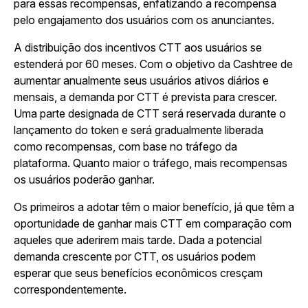
para essas recompensas, enfatizando a recompensa
pelo engajamento dos usuários com os anunciantes.
A distribuição dos incentivos CTT aos usuários se
estenderá por 60 meses. Com o objetivo da Cashtree de
aumentar anualmente seus usuários ativos diários e
mensais, a demanda por CTT é prevista para crescer.
Uma parte designada de CTT será reservada durante o
lançamento do token e será gradualmente liberada
como recompensas, com base no tráfego da
plataforma. Quanto maior o tráfego, mais recompensas
os usuários poderão ganhar.
Os primeiros a adotar têm o maior benefício, já que têm a
oportunidade de ganhar mais CTT em comparação com
aqueles que aderirem mais tarde. Dada a potencial
demanda crescente por CTT, os usuários podem
esperar que seus benefícios econômicos cresçam
correspondentemente.