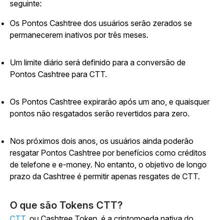
seguinte:
Os Pontos Cashtree dos usuários serão zerados se
permanecerem inativos por três meses.
Um limite diário será definido para a conversão de
Pontos Cashtree para CTT.
Os Pontos Cashtree expirarão após um ano, e quaisquer
pontos não resgatados serão revertidos para zero.
Nos próximos dois anos, os usuários ainda poderão
resgatar Pontos Cashtree por benefícios como créditos
de telefone e e-money. No entanto, o objetivo de longo
prazo da Cashtree é permitir apenas resgates de CTT.
O que são Tokens CTT?
CTT
, ou Cashtree Token, é a criptomoeda nativa do