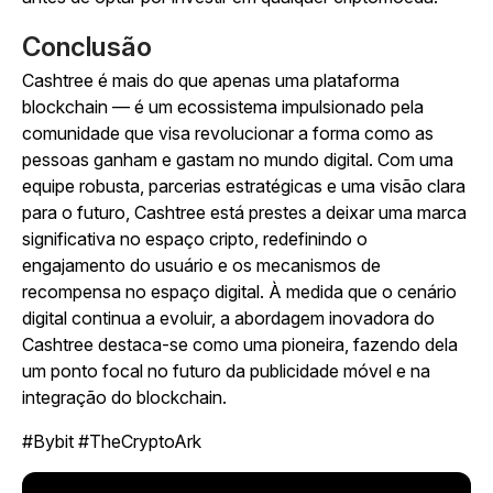
Conclusão
Cashtree é mais do que apenas uma plataforma
blockchain — é um ecossistema impulsionado pela
comunidade que visa revolucionar a forma como as
pessoas ganham e gastam no mundo digital. Com uma
equipe robusta, parcerias estratégicas e uma visão clara
para o futuro, Cashtree está prestes a deixar uma marca
significativa no espaço cripto, redefinindo o
engajamento do usuário e os mecanismos de
recompensa no espaço digital. À medida que o cenário
digital continua a evoluir, a abordagem inovadora do
Cashtree destaca-se como uma pioneira, fazendo dela
um ponto focal no futuro da publicidade móvel e na
integração do blockchain.
#Bybit #TheCryptoArk