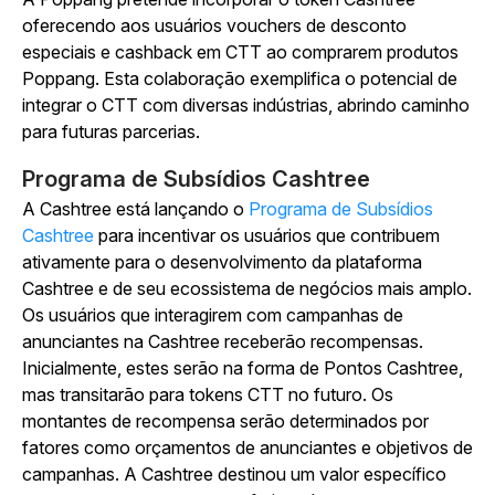
oferecendo aos usuários vouchers de desconto
especiais e cashback em CTT ao comprarem produtos
Poppang. Esta colaboração exemplifica o potencial de
integrar o CTT com diversas indústrias, abrindo caminho
para futuras parcerias.
Programa de Subsídios Cashtree
A Cashtree está lançando o
Programa de Subsídios
Cashtree
para incentivar os usuários que contribuem
ativamente para o desenvolvimento da plataforma
Cashtree e de seu ecossistema de negócios mais amplo.
Os usuários que interagirem com campanhas de
anunciantes na Cashtree receberão recompensas.
Inicialmente, estes serão na forma de Pontos Cashtree,
mas transitarão para tokens CTT no futuro. Os
montantes de recompensa serão determinados por
fatores como orçamentos de anunciantes e objetivos de
campanhas. A Cashtree destinou um valor específico