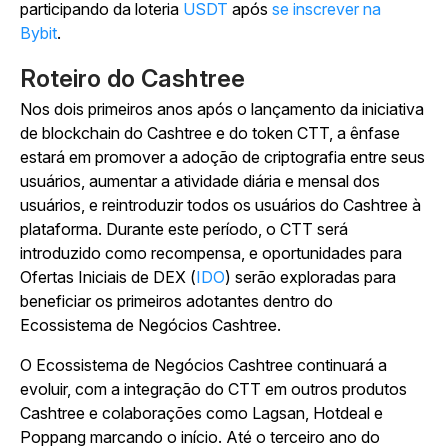
participando da loteria
USDT
após
se inscrever na
Bybit
.
Roteiro do Cashtree
Nos dois primeiros anos após o lançamento da iniciativa
de blockchain do Cashtree e do token CTT, a ênfase
estará em promover a adoção de criptografia entre seus
usuários, aumentar a atividade diária e mensal dos
usuários, e reintroduzir todos os usuários do Cashtree à
plataforma. Durante este período, o CTT será
introduzido como recompensa, e oportunidades para
Ofertas Iniciais de DEX (
IDO
) serão exploradas para
beneficiar os primeiros adotantes dentro do
Ecossistema de Negócios Cashtree.
O Ecossistema de Negócios Cashtree continuará a
evoluir, com a integração do CTT em outros produtos
Cashtree e colaborações como Lagsan, Hotdeal e
Poppang marcando o início. Até o terceiro ano do