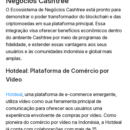
Negócios Cashtree
O Ecossistema de Negócios Cashtree está pronto para
demonstrar o poder transformador do blockchain e das
criptomoedas em sua plataforma principal. Essa
integração visa oferecer benefícios econômicos dentro
do ambiente Cashtree por meio de programas de
fidelidade, e estender essas vantagens aos seus
usuários e às comunidades indonésia e global mais
amplas.
Hotdeal: Plataforma de Comércio por
Vídeo
Hotdeal
, uma plataforma de e-commerce emergente,
utiliza vídeo como sua ferramenta principal de
comunicação para oferecer aos usuários uma
experiência envolvente de compras por vídeo. Como
pioneira do comércio por vídeo na Indonésia, a Hotdeal
já conta com colaborações com mais de 15