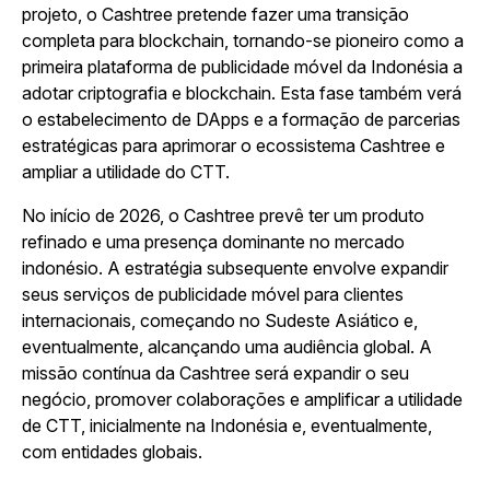
projeto, o Cashtree pretende fazer uma transição
completa para blockchain, tornando-se pioneiro como a
primeira plataforma de publicidade móvel da Indonésia a
adotar criptografia e blockchain. Esta fase também verá
o estabelecimento de DApps e a formação de parcerias
estratégicas para aprimorar o ecossistema Cashtree e
ampliar a utilidade do CTT.
No início de 2026, o Cashtree prevê ter um produto
refinado e uma presença dominante no mercado
indonésio. A estratégia subsequente envolve expandir
seus serviços de publicidade móvel para clientes
internacionais, começando no Sudeste Asiático e,
eventualmente, alcançando uma audiência global. A
missão contínua da Cashtree será expandir o seu
negócio, promover colaborações e amplificar a utilidade
de CTT, inicialmente na Indonésia e, eventualmente,
com entidades globais.