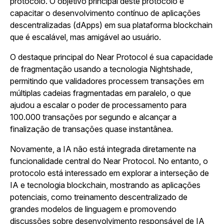
protocolo. O objetivo principal deste protocolo é
capacitar o desenvolvimento contínuo de aplicações
descentralizadas (dApps) em sua plataforma blockchain
que é escalável, mas amigável ao usuário.
O destaque principal do Near Protocol é sua capacidade
de fragmentação usando a tecnologia Nightshade,
permitindo que validadores processem transações em
múltiplas cadeias fragmentadas em paralelo, o que
ajudou a escalar o poder de processamento para
100.000 transações por segundo e alcançar a
finalização de transações quase instantânea.
Novamente, a IA não está integrada diretamente na
funcionalidade central do Near Protocol. No entanto, o
protocolo está interessado em explorar a interseção de
IA e tecnologia blockchain, mostrando as aplicações
potenciais, como treinamento descentralizado de
grandes modelos de linguagem e promovendo
discussões sobre desenvolvimento responsável de IA