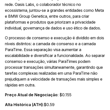
rede. Oasis Labs, o colaborador técnico no
ecossistema, juntou-se a grandes entidades como Meta
e BMW Group Genetica, entre outros, para criar
plataformas e produtos que priorizam a privacidade
individual, governança de dados e uso ético de dados.
O processo de consenso e execução é dividido em dois
níveis distintos: a camada de consenso e a camada
ParaTime. Essa separação visa aumentar a
escalabilidade e diversificar a funcionalidade. Ao separar
consenso e execução, várias ParaTimes podem
processar transações simultaneamente, garantindo que
tarefas complexas realizadas em uma ParaTime não
prejudiquem a velocidade de transações mais simples e
rápidas em outra.
Preço Atual de Negociação
: $0.155
Alta Histórica (ATH)
:$0.59