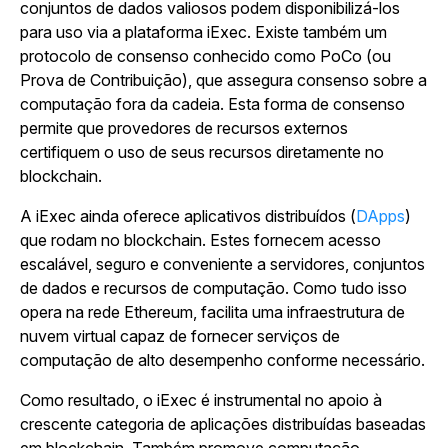
conjuntos de dados valiosos podem disponibilizá-los
para uso via a plataforma iExec. Existe também um
protocolo de consenso conhecido como PoCo (ou
Prova de Contribuição), que assegura consenso sobre a
computação fora da cadeia. Esta forma de consenso
permite que provedores de recursos externos
certifiquem o uso de seus recursos diretamente no
blockchain.
A iExec ainda oferece aplicativos distribuídos (
DApps
)
que rodam no blockchain. Estes fornecem acesso
escalável, seguro e conveniente a servidores, conjuntos
de dados e recursos de computação. Como tudo isso
opera na rede Ethereum, facilita uma infraestrutura de
nuvem virtual capaz de fornecer serviços de
computação de alto desempenho conforme necessário.
Como resultado, o iExec é instrumental no apoio à
crescente categoria de aplicações distribuídas baseadas