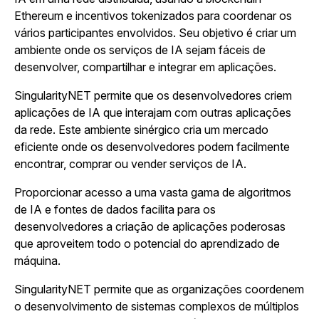
Ethereum e incentivos tokenizados para coordenar os
vários participantes envolvidos. Seu objetivo é criar um
ambiente onde os serviços de IA sejam fáceis de
desenvolver, compartilhar e integrar em aplicações.
SingularityNET permite que os desenvolvedores criem
aplicações de IA que interajam com outras aplicações
da rede. Este ambiente sinérgico cria um mercado
eficiente onde os desenvolvedores podem facilmente
encontrar, comprar ou vender serviços de IA.
Proporcionar acesso a uma vasta gama de algoritmos
de IA e fontes de dados facilita para os
desenvolvedores a criação de aplicações poderosas
que aproveitem todo o potencial do aprendizado de
máquina.
SingularityNET permite que as organizações coordenem
o desenvolvimento de sistemas complexos de múltiplos