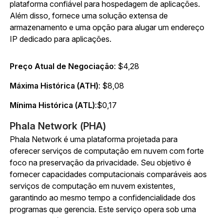
plataforma confiável para hospedagem de aplicações.
Além disso, fornece uma solução extensa de
armazenamento e uma opção para alugar um endereço
IP dedicado para aplicações.
Preço Atual de Negociação
: $4,28
Máxima Histórica (ATH)
: $8,08
Mínima Histórica (ATL)
:$0,17
Phala Network (PHA)
Phala Network é uma plataforma projetada para
oferecer serviços de computação em nuvem com forte
foco na preservação da privacidade. Seu objetivo é
fornecer capacidades computacionais comparáveis aos
serviços de computação em nuvem existentes,
garantindo ao mesmo tempo a confidencialidade dos
programas que gerencia. Este serviço opera sob uma