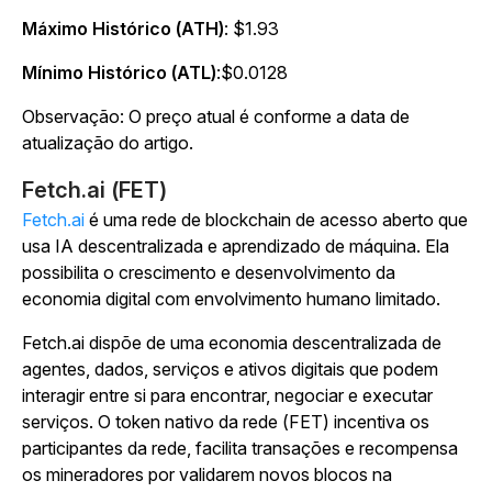
Máximo Histórico (ATH)
: $1.93
Mínimo Histórico (ATL)
:$0.0128
Observação: O preço atual é conforme a data de
atualização do artigo.
Fetch.ai (FET)
Fetch.ai
é uma rede de blockchain de acesso aberto que
usa IA descentralizada e aprendizado de máquina. Ela
possibilita o crescimento e desenvolvimento da
economia digital com envolvimento humano limitado.
Fetch.ai dispõe de uma economia descentralizada de
agentes, dados, serviços e ativos digitais que podem
interagir entre si para encontrar, negociar e executar
serviços. O token nativo da rede (FET) incentiva os
participantes da rede, facilita transações e recompensa
os mineradores por validarem novos blocos na