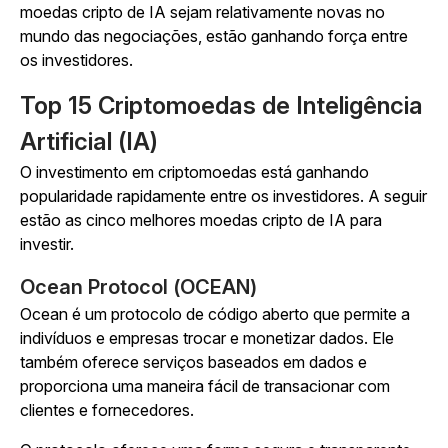
moedas cripto de IA sejam relativamente novas no
mundo das negociações, estão ganhando força entre
os investidores.
Top 15 Criptomoedas de Inteligência
Artificial (IA)
O investimento em criptomoedas está ganhando
popularidade rapidamente entre os investidores. A seguir
estão as cinco melhores moedas cripto de IA para
investir.
Ocean Protocol (OCEAN)
Ocean é um protocolo de código aberto que permite a
indivíduos e empresas trocar e monetizar dados. Ele
também oferece serviços baseados em dados e
proporciona uma maneira fácil de transacionar com
clientes e fornecedores.