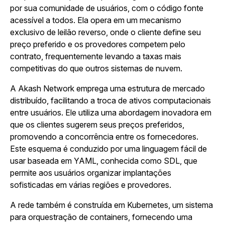
por sua comunidade de usuários, com o código fonte
acessível a todos. Ela opera em um mecanismo
exclusivo de leilão reverso, onde o cliente define seu
preço preferido e os provedores competem pelo
contrato, frequentemente levando a taxas mais
competitivas do que outros sistemas de nuvem.
A Akash Network emprega uma estrutura de mercado
distribuído, facilitando a troca de ativos computacionais
entre usuários. Ele utiliza uma abordagem inovadora em
que os clientes sugerem seus preços preferidos,
promovendo a concorrência entre os fornecedores.
Este esquema é conduzido por uma linguagem fácil de
usar baseada em YAML, conhecida como SDL, que
permite aos usuários organizar implantações
sofisticadas em várias regiões e provedores.
A rede também é construída em Kubernetes, um sistema
para orquestração de containers, fornecendo uma