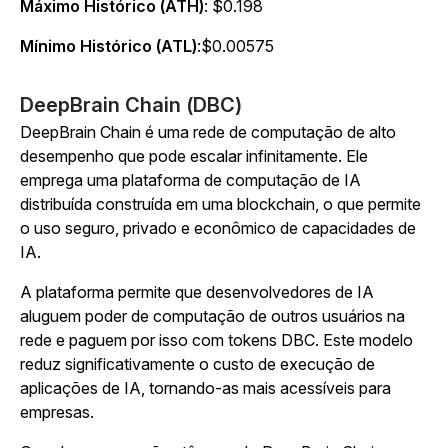
Máximo Histórico (ATH)
: $0.198
Mínimo Histórico (ATL)
:$0.00575
DeepBrain Chain (DBC)
DeepBrain Chain é uma rede de computação de alto
desempenho que pode escalar infinitamente. Ele
emprega uma plataforma de computação de IA
distribuída construída em uma blockchain, o que permite
o uso seguro, privado e econômico de capacidades de
IA.
A plataforma permite que desenvolvedores de IA
aluguem poder de computação de outros usuários na
rede e paguem por isso com tokens DBC. Este modelo
reduz significativamente o custo de execução de
aplicações de IA, tornando-as mais acessíveis para
empresas.