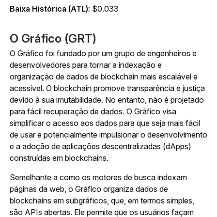
Baixa Histórica (ATL)
: $0.033
O Gráfico (GRT)
O Gráfico foi fundado por um grupo de engenheiros e
desenvolvedores para tornar a indexação e
organização de dados de blockchain mais escalável e
acessível. O blockchain promove transparência e justiça
devido à sua imutabilidade. No entanto, não é projetado
para fácil recuperação de dados. O Gráfico visa
simplificar o acesso aos dados para que seja mais fácil
de usar e potencialmente impulsionar o desenvolvimento
e a adoção de aplicações descentralizadas (dApps)
construídas em blockchains.
Semelhante a como os motores de busca indexam
páginas da web, o Gráfico organiza dados de
blockchains em subgráficos, que, em termos simples,
são APIs abertas. Ele permite que os usuários façam