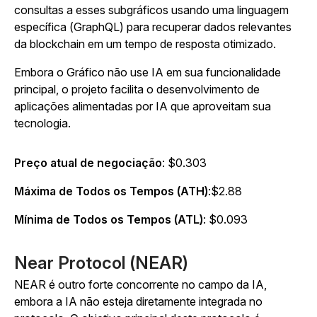
consultas a esses subgráficos usando uma linguagem
específica (GraphQL) para recuperar dados relevantes
da blockchain em um tempo de resposta otimizado.
Embora o Gráfico não use IA em sua funcionalidade
principal, o projeto facilita o desenvolvimento de
aplicações alimentadas por IA que aproveitam sua
tecnologia.
Preço atual de negociação
: $0.303
Máxima de Todos os Tempos (ATH)
:$2.88
Mínima de Todos os Tempos (ATL)
: $0.093
Near Protocol (NEAR)
NEAR é outro forte concorrente no campo da IA,
embora a IA não esteja diretamente integrada no