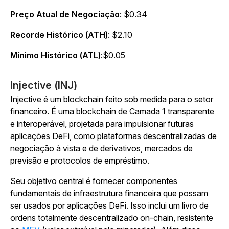
Preço Atual de Negociação
: $0.34
Recorde Histórico (ATH)
: $2.10
Mínimo Histórico (ATL)
:$0.05
Injective (INJ)
Injective é um blockchain feito sob medida para o setor
financeiro. É uma blockchain de Camada 1 transparente
e interoperável, projetada para impulsionar futuras
aplicações DeFi, como plataformas descentralizadas de
negociação à vista e de derivativos, mercados de
previsão e protocolos de empréstimo.
Seu objetivo central é fornecer componentes
fundamentais de infraestrutura financeira que possam
ser usados por aplicações DeFi. Isso inclui um livro de
ordens totalmente descentralizado on-chain, resistente