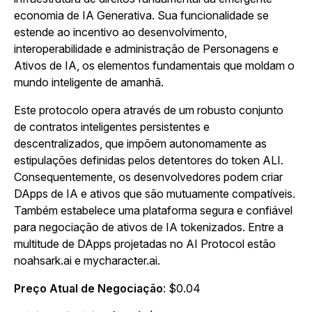
economia de IA Generativa. Sua funcionalidade se
estende ao incentivo ao desenvolvimento,
interoperabilidade e administração de Personagens e
Ativos de IA, os elementos fundamentais que moldam o
mundo inteligente de amanhã.
Este protocolo opera através de um robusto conjunto
de contratos inteligentes persistentes e
descentralizados, que impõem autonomamente as
estipulações definidas pelos detentores do token ALI.
Consequentemente, os desenvolvedores podem criar
DApps de IA e ativos que são mutuamente compatíveis.
Também estabelece uma plataforma segura e confiável
para negociação de ativos de IA tokenizados. Entre a
multitude de DApps projetadas no AI Protocol estão
noahsark.ai e mycharacter.ai.
Preço Atual de Negociação
: $0.04