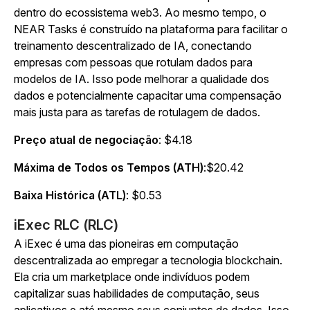
dentro do ecossistema web3. Ao mesmo tempo, o
NEAR Tasks é construído na plataforma para facilitar o
treinamento descentralizado de IA, conectando
empresas com pessoas que rotulam dados para
modelos de IA. Isso pode melhorar a qualidade dos
dados e potencialmente capacitar uma compensação
mais justa para as tarefas de rotulagem de dados.
Preço atual de negociação
: $4.18
Máxima de Todos os Tempos (ATH)
:$20.42
Baixa Histórica (ATL)
: $0.53
iExec RLC (RLC)
A iExec é uma das pioneiras em computação
descentralizada ao empregar a tecnologia blockchain.
Ela cria um marketplace onde indivíduos podem
capitalizar suas habilidades de computação, seus