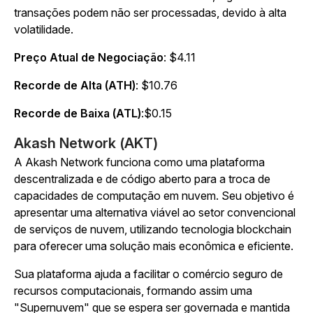
transações podem não ser processadas, devido à alta
volatilidade.
Preço Atual de Negociação
: $4.11
Recorde de Alta (ATH)
: $10.76
Recorde de Baixa (ATL)
:$0.15
Akash Network (AKT)
A Akash Network funciona como uma plataforma
descentralizada e de código aberto para a troca de
capacidades de computação em nuvem. Seu objetivo é
apresentar uma alternativa viável ao setor convencional
de serviços de nuvem, utilizando tecnologia blockchain
para oferecer uma solução mais econômica e eficiente.
Sua plataforma ajuda a facilitar o comércio seguro de
recursos computacionais, formando assim uma
"Supernuvem" que se espera ser governada e mantida