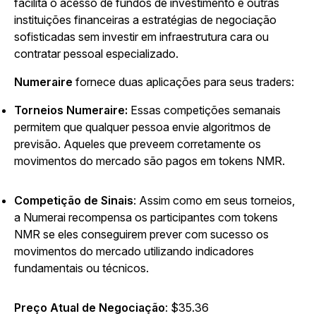
facilita o acesso de fundos de investimento e outras
instituições financeiras a estratégias de negociação
sofisticadas sem investir em infraestrutura cara ou
contratar pessoal especializado.
Numeraire
fornece duas aplicações para seus traders:
Torneios Numeraire:
Essas competições semanais
permitem que qualquer pessoa envie algoritmos de
previsão. Aqueles que preveem corretamente os
movimentos do mercado são pagos em tokens NMR.
Competição de Sinais
: Assim como em seus torneios,
a Numerai recompensa os participantes com tokens
NMR se eles conseguirem prever com sucesso os
movimentos do mercado utilizando indicadores
fundamentais ou técnicos.
Preço Atual de Negociação
: $35.36