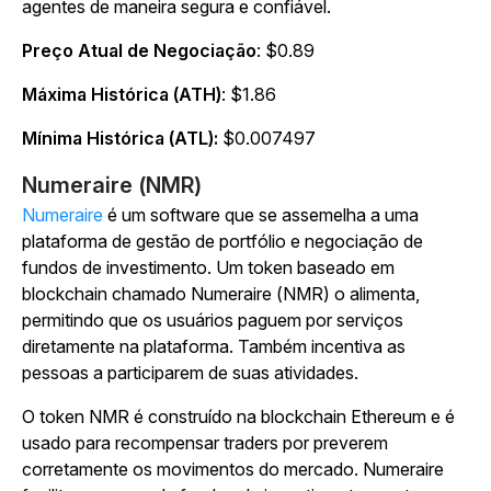
agentes de maneira segura e confiável.
Preço Atual de Negociação
: $0.89
Máxima Histórica (ATH)
: $1.86
Mínima Histórica (ATL):
$0.007497
Numeraire (NMR)
Numeraire
é um software que se assemelha a uma
plataforma de gestão de portfólio e negociação de
fundos de investimento. Um token baseado em
blockchain chamado Numeraire (NMR) o alimenta,
permitindo que os usuários paguem por serviços
diretamente na plataforma. Também incentiva as
pessoas a participarem de suas atividades.
O token NMR é construído na blockchain Ethereum e é
usado para recompensar traders por preverem
corretamente os movimentos do mercado. Numeraire