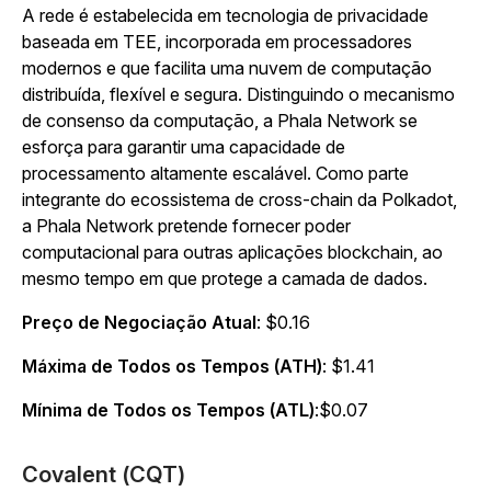
A rede é estabelecida em tecnologia de privacidade
baseada em TEE, incorporada em processadores
modernos e que facilita uma nuvem de computação
distribuída, flexível e segura. Distinguindo o mecanismo
de consenso da computação, a Phala Network se
esforça para garantir uma capacidade de
processamento altamente escalável. Como parte
integrante do ecossistema de cross-chain da Polkadot,
a Phala Network pretende fornecer poder
computacional para outras aplicações blockchain, ao
mesmo tempo em que protege a camada de dados.
Preço de Negociação Atual
: $0.16
Máxima de Todos os Tempos (ATH)
: $1.41
Mínima de Todos os Tempos (ATL)
:$0.07
Covalent (CQT)