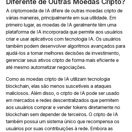
Diferente de Outras Moedas Cripto?
A criptomoeda de IA difere de outras moedas cripto de
várias maneiras, principalmente em sua utilidade. Em
primeiro lugar, as moedas de IA geralmente têm uma
plataforma de IA incorporada que permite aos usuários
criar e usar aplicativos com tecnologia IA. Os usuários
também podem desenvolver algoritmos avançados para
ajudá-los a tomar melhores decisões de investimento,
gerenciar seus ativos cripto de forma mais eficiente e
até mesmo automatizar negociações.
Como as moedas cripto de IA utilizam tecnologia
blockchain, elas são menos suscetíveis a ataques
maliciosos. Além disso, o cripto de IA pode ser usado
em mercados e redes descentralizados que permitem
aos usuários comprar e vender tokens diretamente no
blockchain sem depender de terceiros. O cripto de IA
também possui um sistema único que recompensa os
usuários por suas contribuições à rede. Embora as