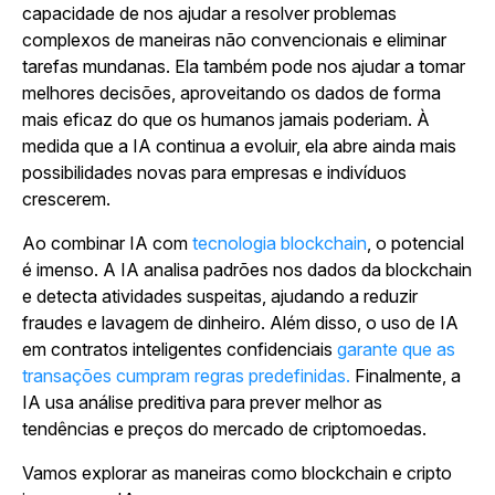
capacidade de nos ajudar a resolver problemas
complexos de maneiras não convencionais e eliminar
tarefas mundanas. Ela também pode nos ajudar a tomar
melhores decisões, aproveitando os dados de forma
mais eficaz do que os humanos jamais poderiam. À
medida que a IA continua a evoluir, ela abre ainda mais
possibilidades novas para empresas e indivíduos
crescerem.
Ao combinar IA com
tecnologia blockchain
, o potencial
é imenso. A IA analisa padrões nos dados da blockchain
e detecta atividades suspeitas, ajudando a reduzir
fraudes e lavagem de dinheiro. Além disso, o uso de IA
em contratos inteligentes confidenciais
garante que as
transações cumpram regras predefinidas.
Finalmente, a
IA usa análise preditiva para prever melhor as
tendências e preços do mercado de criptomoedas.
Vamos explorar as maneiras como blockchain e cripto