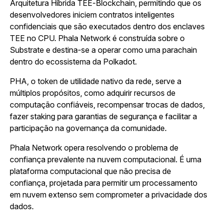
Arquitetura Híbrida TEE-Blockchain, permitindo que os
desenvolvedores iniciem contratos inteligentes
confidenciais que são executados dentro dos enclaves
TEE no CPU. Phala Network é construída sobre o
Substrate e destina-se a operar como uma parachain
dentro do ecossistema da Polkadot.
PHA, o token de utilidade nativo da rede, serve a
múltiplos propósitos, como adquirir recursos de
computação confiáveis, recompensar trocas de dados,
fazer staking para garantias de segurança e facilitar a
participação na governança da comunidade.
Phala Network opera resolvendo o problema de
confiança prevalente na nuvem computacional. É uma
plataforma computacional que não precisa de
confiança, projetada para permitir um processamento
em nuvem extenso sem comprometer a privacidade dos
dados.