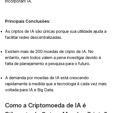
incorporam IA.
Principais Conclusões
:
As criptos de IA são únicas porque sua utilidade ajuda a
facilitar redes descentralizadas.
Existem mais de 200 moedas de cripto de IA. No
entanto, nem todos valem a pena investigar devido à
falta de planejamento e pesquisa para o futuro.
A demanda por moedas de IA está crescendo
rapidamente à medida que a tecnologia é cada vez mais
voltada para IA e Big Data.
Como a Criptomoeda de IA é