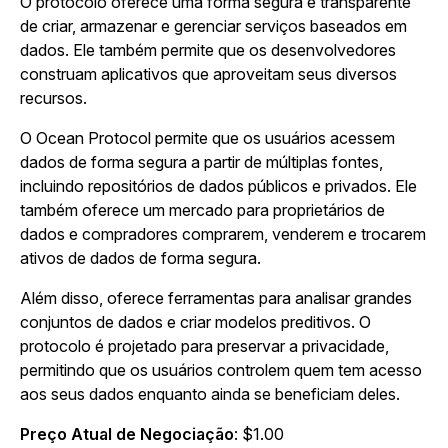
O protocolo oferece uma forma segura e transparente
de criar, armazenar e gerenciar serviços baseados em
dados. Ele também permite que os desenvolvedores
construam aplicativos que aproveitam seus diversos
recursos.
O Ocean Protocol permite que os usuários acessem
dados de forma segura a partir de múltiplas fontes,
incluindo repositórios de dados públicos e privados. Ele
também oferece um mercado para proprietários de
dados e compradores comprarem, venderem e trocarem
ativos de dados de forma segura.
Além disso, oferece ferramentas para analisar grandes
conjuntos de dados e criar modelos preditivos. O
protocolo é projetado para preservar a privacidade,
permitindo que os usuários controlem quem tem acesso
aos seus dados enquanto ainda se beneficiam deles.
Preço Atual de Negociação
: $1.00