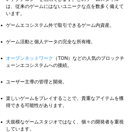
は、従来のゲームにはないユニークな点を数多く備えて
います。
ゲームエコシステム外で取引できるゲーム内資産。
ゲーム活動と個人データの完全な所有権。
オープンネットワーク
（TON）などの人気のブロックチ
ェーンエコシステムへの接続
。
ユーザー主導の管理と開発。
楽しいゲームをプレイすることで、貴重なアイテムを獲
得できる可能性があります。
大規模なゲームスタジオではなく、個々の開発者を重視
しています。