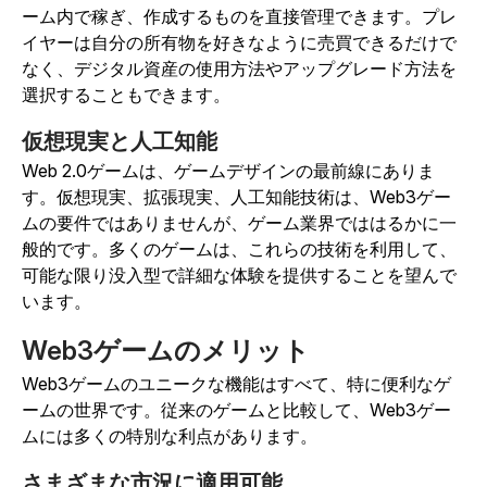
ーム内で稼ぎ、作成するものを直接管理できます。プレ
イヤーは自分の所有物を好きなように売買できるだけで
なく、デジタル資産の使用方法やアップグレード方法を
選択することもできます。
仮想現実と人工知能
Web 2.0ゲームは、ゲームデザインの最前線にありま
す。仮想現実、拡張現実、人工知能技術は、Web3ゲー
ムの要件ではありませんが、ゲーム業界でははるかに一
般的です。多くのゲームは、これらの技術を利用して、
可能な限り没入型で詳細な体験を提供することを望んで
います。
Web3ゲームのメリット
Web3ゲームのユニークな機能はすべて、特に便利なゲ
ームの世界です。従来のゲームと比較して、Web3ゲー
ムには多くの特別な利点があります。
さまざまな市況に適用可能