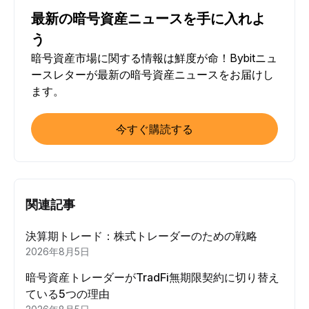
最新の暗号資産ニュースを手に入れよ
う
暗号資産市場に関する情報は鮮度が命！Bybitニュ
ースレターが最新の暗号資産ニュースをお届けし
ます。
今すぐ購読する
関連記事
決算期トレード：株式トレーダーのための戦略
2026年8月5日
暗号資産トレーダーがTradFi無期限契約に切り替え
ている5つの理由