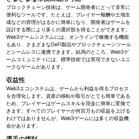
ブロックチェーン技術は、ゲーム開発者にとって非常に
便利なツールです。たとえば、プレイヤー報酬や土地生
成などの管理がはるかに簡単になり、開発者はゲームを
設計する際により多くの選択肢を得ることができます。
Web3ゲームシステムには、オンラインで稼働する機能
もあり、さまざまなDeFi製品やブロックチェーンツール
とシームレスに連携できます。
結局のところ、Web3ゲ
ームコミュニティには、標準技術では実現できないユニ
ークなゲームがあります。
収益性
Web3エコシステムは、ゲームから利益を得るプロセス
を合理化します。資産の移転や取引がとても簡単である
ため、プレイヤーはゲームスキルを現金に簡単に変換で
きます。すべてのプレイヤーが何百万もの収益を上げる
わけではありませんが、Web3ゲームには多くの収益機
会があります。