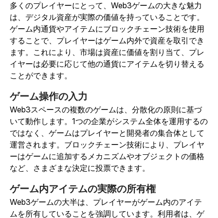
多くのプレイヤーにとって、Web3ゲームの大きな魅力
は、デジタル資産が実際の価値を持っていることです。
ゲーム内通貨やアイテムにブロックチェーン技術を使用
することで、プレイヤーはゲーム内外で資産を取引でき
ます。これにより、市場は資産に価値を割り当て、プレ
イヤーは必要に応じて他の通貨にアイテムを切り替える
ことができます。
ゲーム操作の入力
Web3スペースの複数のゲームは、分散化の原則に基づ
いて動作します。1つの企業がシステム全体を運用するの
ではなく、ゲームはプレイヤーと開発者の集合体として
運営されます。ブロックチェーン技術により、プレイヤ
ーはゲームに追加するメカニズムやオブジェクトの価格
など、さまざまな決定に投票できます。
ゲーム内アイテムの実際の所有権
Web3ゲームの大半は、プレイヤーがゲーム内のアイテ
ムを所有していることを強調しています。利用者は、ゲ