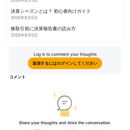
2026年8月5日
決算シーズンとは？ 初心者向けガイド
2026年8月5日
株取引前に決算報告書の読み方
2026年8月5日
Log in to comment your thoughts
返信するにはログインしてください
コメント
Share your thoughts and drive the conversation.