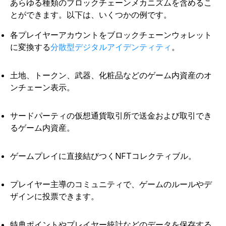
あらゆる種類のブロックチェーンメカニズムを含めるこ
とができます。以下は、いくつかの例です。
各プレイヤーアカウントをブロックチェーンウォレット
に変換する
分散型デジタルアイデンティティ
。
土地、トークン、武器、化粧品などのゲーム内資産のオ
ンチェーン表示。
サードパーティの仮想通貨取引所で送金および取引でき
るゲーム内資産。
ゲームプレイに直接結びつくNFTコレクティブル。
プレイヤー主導のコミュニティで、ゲームのルールやデ
ザインに投票できます。
特典ポイントやプレイヤー統計などのデータを保存する