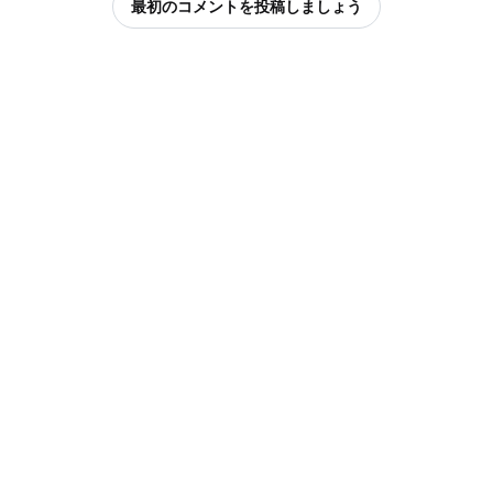
最初のコメントを投稿しましょう