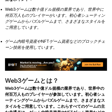
Web3ゲームは数十億ドル規模の業界であり、世界中に
何百万人ものプレイヤーがいます。初心者シューティン
グゲームからパズルゲームまで、さまざまなスタイルを
ご用意しています。
ゲーム内暗号資産やNFTゲーム資産などのブロックチェ
ーン技術を使用しています。
Web3ゲームとは？
Web3ゲームは数十億ドル規模の業界であり、世界中の
何百万人ものプレイヤーが参加しています。初心者シュ
ーティングゲームからパズルゲームまで、さまざまなス
タイルをご用意しています。これらすべてのゲームの主