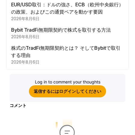
EUR/USD取引：ドルの強さ、ECB（欧州中央銀行）
の政策、およびこの通貨ペアを動かす要因
2026年8月6日
Bybit TradFi無期限契約で株式を取引する方法
2026年8月6日
株式のTradFi無期限契約とは？ そしてBybitで取引
する理由
2026年8月6日
Log in to comment your thoughts
返信するにはログインしてください
コメント