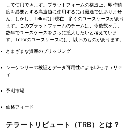
して使用できます。プラットフォームの構造上、即時精
度を必要とする高速値に使用するには最適ではありませ
ん。しかし、Tellorには現在、多くのユースケースがあり
ます。このプラットフォームのチームは、今後数ヶ月、
数年でユースケースをさらに拡大したいと考えていま
す。Tellorのユースケースには、以下のものがあります。
さまざまな資産のブリッジング
シーケンサーの検証とデータ可用性によるL2セキュリテ
ィ
予測市場
価格フィード
テラートリビュート（TRB）とは？