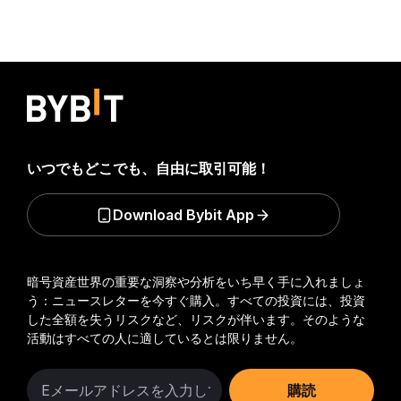
いつでもどこでも、自由に取引可能！
Download Bybit App
暗号資産世界の重要な洞察や分析をいち早く手に入れましょ
う：ニュースレターを今すぐ購入。
すべての投資には、投資
した全額を失うリスクなど、リスクが伴います。そのような
活動はすべての人に適しているとは限りません。
購読