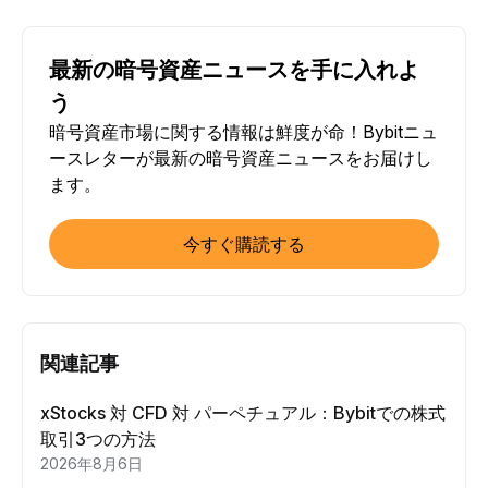
最新の暗号資産ニュースを手に入れよ
う
暗号資産市場に関する情報は鮮度が命！Bybitニュ
ースレターが最新の暗号資産ニュースをお届けし
ます。
今すぐ購読する
関連記事
xStocks 対 CFD 対 パーペチュアル：Bybitでの株式
取引3つの方法
2026年8月6日