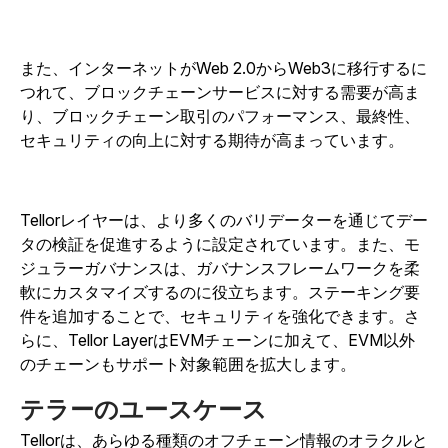
また、インターネットがWeb 2.0からWeb3に移行するに
つれて、ブロックチェーンサービスに対する需要が高ま
り、ブロックチェーン取引のパフォーマンス、最終性、
セキュリティの向上に対する期待が高まっています。
Tellorレイヤーは、より多くのバリデーターを通じてデー
タの検証を促進するように設定されています。また、モ
ジュラーガバナンスは、ガバナンスフレームワークを柔
軟にカスタマイズするのに役立ちます。ステーキング要
件を追加することで、セキュリティを強化できます。さ
らに、Tellor LayerはEVMチェーンに加えて、EVM以外
のチェーンもサポート対象範囲を拡大します。
テラーのユースケース
Tellorは、あらゆる種類のオフチェーン情報のオラクルと