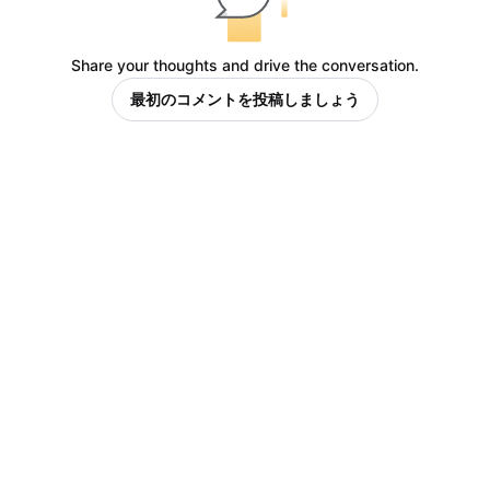
Share your thoughts and drive the conversation.
最初のコメントを投稿しましょう