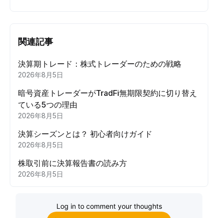
関連記事
決算期トレード：株式トレーダーのための戦略
2026年8月5日
暗号資産トレーダーがTradFi無期限契約に切り替え
ている5つの理由
2026年8月5日
決算シーズンとは？ 初心者向けガイド
2026年8月5日
株取引前に決算報告書の読み方
2026年8月5日
Log in to comment your thoughts