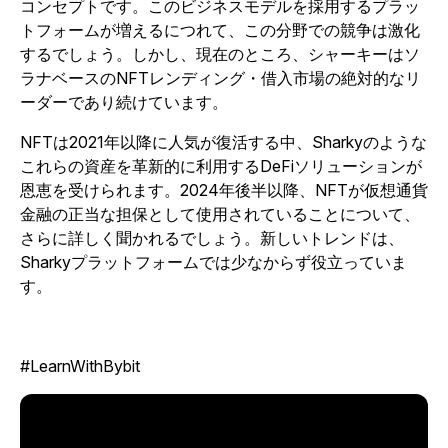
コンセプトです。このビジネスモデルを採用するプラッ
トフォームが増えるにつれて、この分野での競争は激化
するでしょう。しかし、現在のところ、シャーキーはソ
ラナベースのNFTレンディング・借入市場の絶対的なリ
ーダーであり続けています。
NFTは2021年以降に人気が復活する中、Sharkyのような
これらの資産を革新的に利用するDeFiソリューションが
恩恵を受けられます。2024年後半以降、NFTが仮想通貨
金融の正当な担保として使用されていることについて、
さらに詳しく聞かれるでしょう。新しいトレンドは、
Sharkyプラットフォームでは少なからず役立っていま
す。
#LearnWithBybit