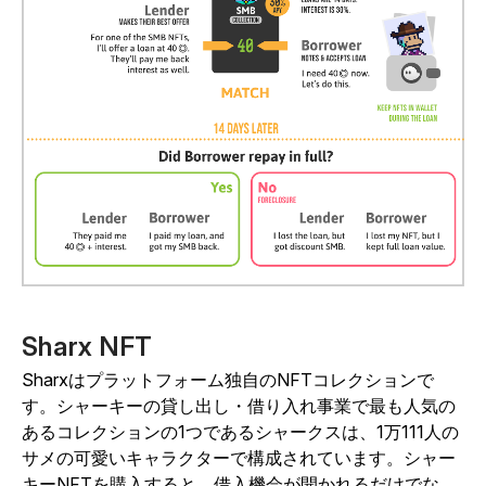
Sharx NFT
Sharxはプラットフォーム独自のNFTコレクションで
す。シャーキーの貸し出し・借り入れ事業で最も人気の
あるコレクションの1つであるシャークスは、1万111人の
サメの可愛いキャラクターで構成されています。シャー
キーNFTを購入すると、借入機会が開かれるだけでな