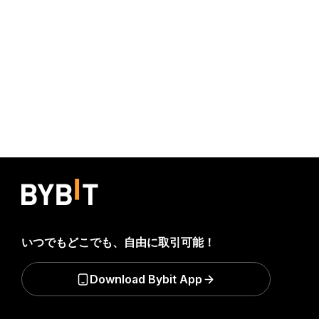
いつでもどこでも、自由に取引可能！
Download Bybit App