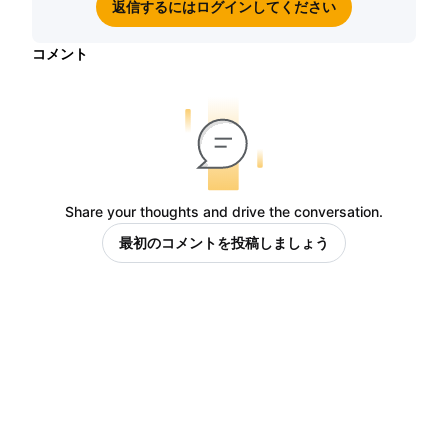
返信するにはログインしてください
コメント
Share your thoughts and drive the conversation.
最初のコメントを投稿しましょう