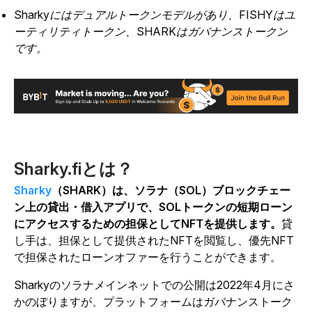
Sharkyにはデュアルトークンモデルがあり、FISHYはユ
ーティリティトークン、SHARKはガバナンストークン
です。
Sharky.fiとは？
Sharky
（SHARK）は、ソラナ（SOL）ブロックチェー
ン上の貸出・借入アプリで、SOLトークンの短期ローン
にアクセスするための担保としてNFTを提供します。
貸
し手は、担保として提供されたNFTを閲覧し、優先NFT
で担保されたローンオファーを行うことができます。
Sharkyのソラナメインネットでの公開は2022年4月にさ
かのぼりますが、プラットフォームはガバナンストーク