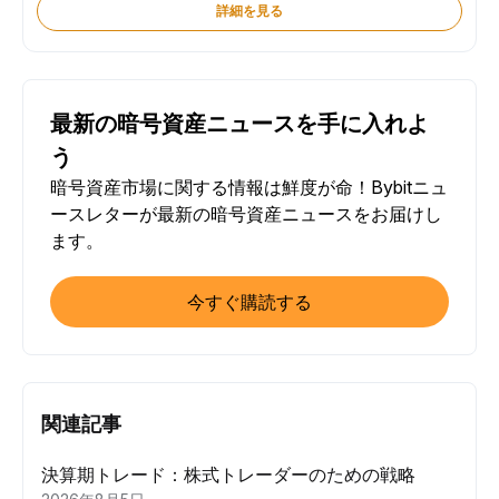
詳細を見る
最新の暗号資産ニュースを手に入れよ
う
暗号資産市場に関する情報は鮮度が命！Bybitニュ
ースレターが最新の暗号資産ニュースをお届けし
ます。
今すぐ購読する
関連記事
決算期トレード：株式トレーダーのための戦略