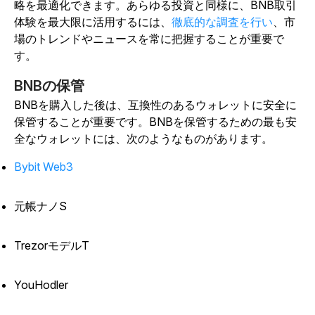
略を最適化できます。あらゆる投資と同様に、BNB取引
体験を最大限に活用するには、
徹底的な調査を行い
、市
場のトレンドやニュースを常に把握することが重要で
す。
BNBの保管
BNBを購入した後は、互換性のあるウォレットに安全に
保管することが重要です。BNBを保管するための最も安
全なウォレットには、次のようなものがあります。
Bybit Web3
元帳ナノS
TrezorモデルT
YouHodler