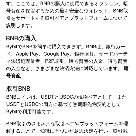
す。ここでは、BNBの購入に使用できるオプション、暗
号資産を保管するための最も安全なウォレット、BNB取
引をサポートする取引ペアとプラットフォームについて
説明します。
BNBの購入
BybitでBNBを簡単に購入できます。BNBは、銀行カー
ド、Apple Pay、Google Pay、銀行振替、サードパーテ
ィ決済処理業者、P2P取引、暗号資産の入金、暗号資産
の入金など、さまざまな決済方法に対応しています。
暗
号資産
取引BNB
BNBコインは、USDTとUSDCの現物ペアとして、また
USDTとUSDCの両方に基づく無期限先物契約として
Bybitで利用可能です。
BNB取引のさまざまな取引ペアやプラットフォームを理
解することで、知識に基づいた意思決定を行い、取引戦