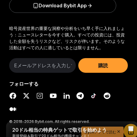
Download Bybit App
暗号資産世界の重要な洞察や分析をいち早く手に入れましょ
う：ニュースレターを今すぐ購入。
すべての投資には、投資
した全額を失うリスクなど、リスクが伴います。そのような
活動はすべての人に適しているとは限りません。
購読
フォローする
© 2018-2026 Bybit.com. All rights reserved.
20ドル相当の特典ゲットで取引を始めよう
Bybitアプリで読む
新規登録＆取引で20ドル相当の獲得チャンス！