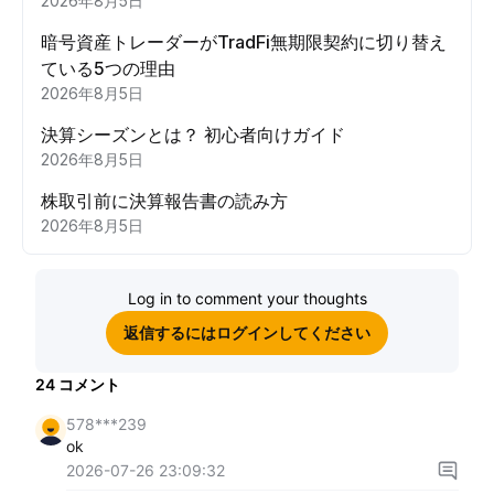
2026年8月5日
暗号資産トレーダーがTradFi無期限契約に切り替え
ている5つの理由
2026年8月5日
決算シーズンとは？ 初心者向けガイド
2026年8月5日
株取引前に決算報告書の読み方
2026年8月5日
Log in to comment your thoughts
返信するにはログインしてください
24
コメント
578***239
ok
2026-07-26 23:09:32