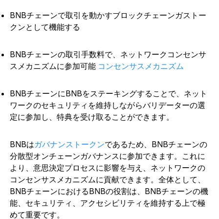
BNBチェーンで取引を動かすブロックチェーンガストー
クンとして機能する
BNBチェーンの取引手数料で、ネットワークコンセンサ
スメカニズムに参加可能
コンセンサスメカニズム
BNBチェーンにBNBをステーキングすることで、ネット
ワークのセキュリティを維持しながらバリデーターの選
定に参加し、特典を受け取ることができます。
BNBは
ガバナンストークン
であるため、BNBチェーンの
分散型オンチェーンガバナンスに参加できます。これに
より、意思決定プロセスに影響を与え、ネットワークの
コンセンサスメカニズムに貢献できます。全体として、
BNBチェーンにおけるBNBの役割は、BNBチェーンの機
能、セキュリティ、アクセシビリティを維持する上で極
めて重要です。