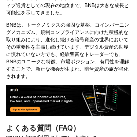
ィブ通貨としての現在の地位まで、BNBは大きな成長と
可能性を示してきました。
BNBは、トークノミクスの強固な基盤、コインバーニン
グメカニズム、規制コンプライアンスに向けた積極的な
取り組みにより、進化し続ける暗号資産の世界において
その重要性を主張し続けています。デジタル資産の世界
に慣れていない方でも、経験豊富なトレーダーでも、
BNBのユニークな特徴、市場ポジション、有用性を理解
することで、新たな機会が生まれ、暗号資産の旅が強化
されます。
よくある質問（FAQ）