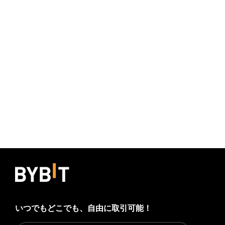
いつでもどこでも、自由に取引可能！