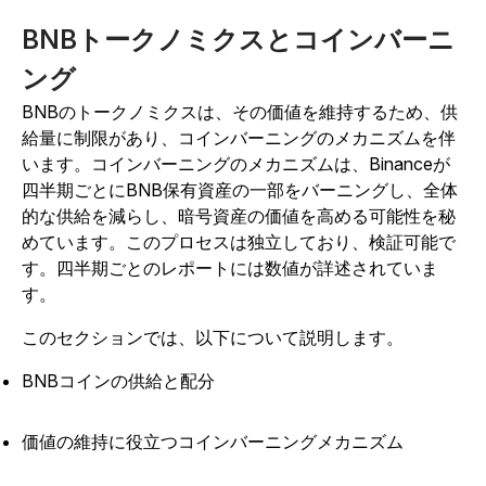
BNBトークノミクスとコインバーニ
ング
BNBのトークノミクスは、その価値を維持するため、供
給量に制限があり、コインバーニングのメカニズムを伴
います。コインバーニングのメカニズムは、Binanceが
四半期ごとにBNB保有資産の一部をバーニングし、全体
的な供給を減らし、暗号資産の価値を高める可能性を秘
めています。このプロセスは独立しており、検証可能で
す。四半期ごとのレポートには数値が詳述されていま
す。
このセクションでは、以下について説明します。
BNBコインの供給と配分
価値の維持に役立つコインバーニングメカニズム