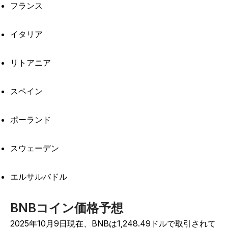
フランス
イタリア
リトアニア
スペイン
ポーランド
スウェーデン
エルサルバドル
BNBコイン価格予想
2025年10月9日現在、BNBは1,248.49ドルで取引されて