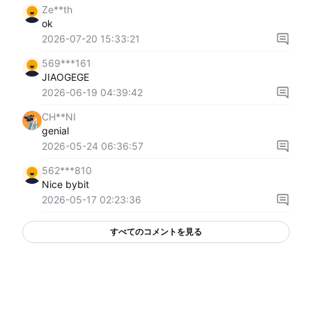
Ze**th
ok
2026-07-20 15:33:21
569***161
JIAOGEGE
2026-06-19 04:39:42
CH**NI
genial
2026-05-24 06:36:57
562***810
Nice bybit
2026-05-17 02:23:36
すべてのコメントを見る