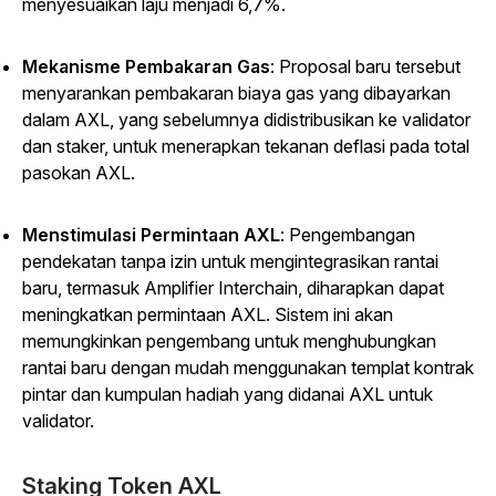
menyesuaikan laju menjadi 6,7%.
Mekanisme Pembakaran Gas
: Proposal baru tersebut
menyarankan pembakaran biaya gas yang dibayarkan
dalam AXL, yang sebelumnya didistribusikan ke validator
dan staker, untuk menerapkan tekanan deflasi pada total
pasokan AXL.
Menstimulasi Permintaan AXL
: Pengembangan
pendekatan tanpa izin untuk mengintegrasikan rantai
baru, termasuk Amplifier Interchain, diharapkan dapat
meningkatkan permintaan AXL. Sistem ini akan
memungkinkan pengembang untuk menghubungkan
rantai baru dengan mudah menggunakan templat kontrak
pintar dan kumpulan hadiah yang didanai AXL untuk
validator.
Staking Token AXL