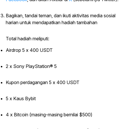
Bagikan, tandai teman, dan ikuti aktivitas media sosial
harian untuk mendapatkan hadiah tambahan
Total hadiah meliputi:
Airdrop 5 x 400 USDT
2 x Sony PlayStation® 5
Kupon perdagangan 5 x 400 USDT
5 x Kaus Bybit
4 x Bitcoin (masing-masing bernilai $500)