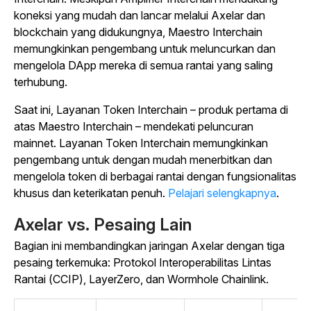
koneksi yang mudah dan lancar melalui Axelar dan
blockchain yang didukungnya, Maestro Interchain
memungkinkan pengembang untuk meluncurkan dan
mengelola DApp mereka di semua rantai yang saling
terhubung.
Saat ini, Layanan Token Interchain – produk pertama di
atas Maestro Interchain – mendekati peluncuran
mainnet. Layanan Token Interchain memungkinkan
pengembang untuk dengan mudah menerbitkan dan
mengelola token di berbagai rantai dengan fungsionalitas
khusus dan keterikatan penuh.
Pelajari selengkapnya
.
Axelar vs. Pesaing Lain
Bagian ini membandingkan jaringan Axelar dengan tiga
pesaing terkemuka: Protokol Interoperabilitas Lintas
Rantai (CCIP), LayerZero, dan Wormhole Chainlink.