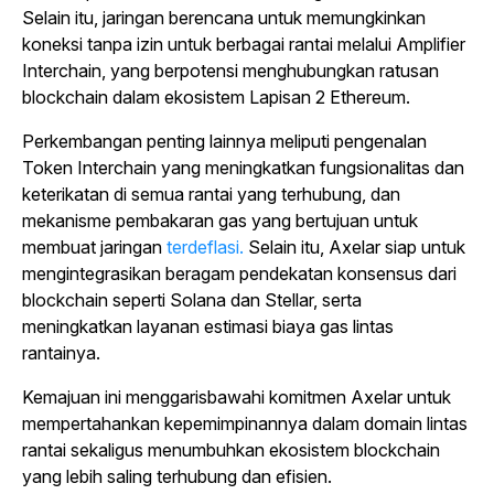
Selain itu, jaringan berencana untuk memungkinkan
koneksi tanpa izin untuk berbagai rantai melalui Amplifier
Interchain, yang berpotensi menghubungkan ratusan
blockchain dalam ekosistem Lapisan 2 Ethereum.
Perkembangan penting lainnya meliputi pengenalan
Token Interchain yang meningkatkan fungsionalitas dan
keterikatan di semua rantai yang terhubung, dan
mekanisme pembakaran gas yang bertujuan untuk
membuat jaringan
terdeflasi.
Selain itu, Axelar siap untuk
mengintegrasikan beragam pendekatan konsensus dari
blockchain seperti Solana dan Stellar, serta
meningkatkan layanan estimasi biaya gas lintas
rantainya.
Kemajuan ini menggarisbawahi komitmen Axelar untuk
mempertahankan kepemimpinannya dalam domain lintas
rantai sekaligus menumbuhkan ekosistem blockchain
yang lebih saling terhubung dan efisien.