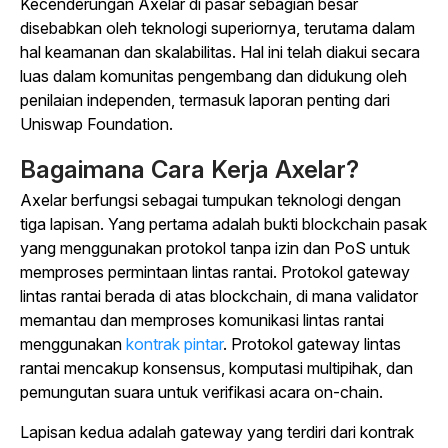
Kecenderungan Axelar di pasar sebagian besar
disebabkan oleh teknologi superiornya, terutama dalam
hal keamanan dan skalabilitas. Hal ini telah diakui secara
luas dalam komunitas pengembang dan didukung oleh
penilaian independen, termasuk laporan penting dari
Uniswap Foundation.
Bagaimana Cara Kerja Axelar?
Axelar berfungsi sebagai tumpukan teknologi dengan
tiga lapisan. Yang pertama adalah bukti blockchain pasak
yang menggunakan protokol tanpa izin dan PoS untuk
memproses permintaan lintas rantai. Protokol gateway
lintas rantai berada di atas blockchain, di mana validator
memantau dan memproses komunikasi lintas rantai
menggunakan
kontrak pintar
. Protokol gateway lintas
rantai mencakup konsensus, komputasi multipihak, dan
pemungutan suara untuk verifikasi acara on-chain.
Lapisan kedua adalah gateway yang terdiri dari kontrak