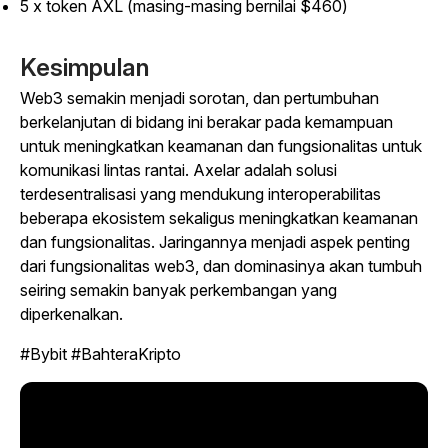
5 x token AXL (masing-masing bernilai $460)
Kesimpulan
Web3 semakin menjadi sorotan, dan pertumbuhan
berkelanjutan di bidang ini berakar pada kemampuan
untuk meningkatkan keamanan dan fungsionalitas untuk
komunikasi lintas rantai. Axelar adalah solusi
terdesentralisasi yang mendukung interoperabilitas
beberapa ekosistem sekaligus meningkatkan keamanan
dan fungsionalitas. Jaringannya menjadi aspek penting
dari fungsionalitas web3, dan dominasinya akan tumbuh
seiring semakin banyak perkembangan yang
diperkenalkan.
#Bybit #BahteraKripto