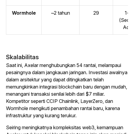
Wormhole
~2 tahun
29
1-1
(Secar
Adil)
Skalabilitas
Saat ini, Axelar menghubungkan 54 rantai, melampaui
pesaingnya dalam jangkauan jaringan. Investasi awalnya
dalam arsitektur yang dapat ditingkatkan telah
memungkinkan integrasi blockchain baru dengan mudah,
menangani transaksi senilai lebih dari $7 miliar.
Kompetitor seperti CCIP Chainlink, LayerZero, dan
Wormhole mengikuti penambahan rantai baru, karena
infrastruktur yang kurang terukur.
Seiring meningkatnya kompleksitas web3, kemampuan