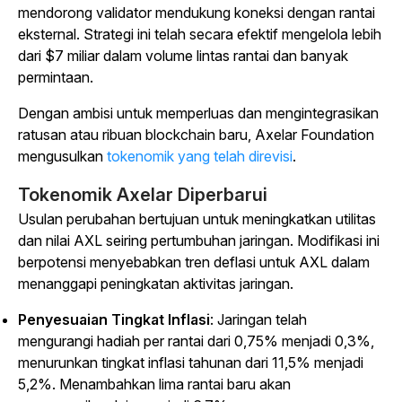
mendorong validator mendukung koneksi dengan rantai
eksternal. Strategi ini telah secara efektif mengelola lebih
dari $7 miliar dalam volume lintas rantai dan banyak
permintaan.
Dengan ambisi untuk memperluas dan mengintegrasikan
ratusan atau ribuan blockchain baru, Axelar Foundation
mengusulkan
tokenomik yang telah direvisi
.
Tokenomik Axelar Diperbarui
Usulan perubahan bertujuan untuk meningkatkan utilitas
dan nilai AXL seiring pertumbuhan jaringan. Modifikasi ini
berpotensi menyebabkan tren deflasi untuk AXL dalam
menanggapi peningkatan aktivitas jaringan.
Penyesuaian Tingkat Inflasi
: Jaringan telah
mengurangi hadiah per rantai dari 0,75% menjadi 0,3%,
menurunkan tingkat inflasi tahunan dari 11,5% menjadi
5,2%. Menambahkan lima rantai baru akan