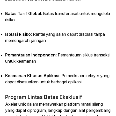
Batas Tarif Global
: Batas transfer aset untuk mengelola
risiko
Isolasi Risiko
: Rantai yang salah dapat diisolasi tanpa
memengaruhi jaringan
Pemantauan Independen
: Pemantauan siklus transaksi
untuk keamanan
Keamanan Khusus Aplikasi
: Pemeriksaan relayer yang
dapat disesuaikan untuk berbagai aplikasi
Program Lintas Batas Eksklusif
Axelar unik dalam menawarkan platform rantai silang
yang dapat diprogram, lengkap dengan alat pengembang