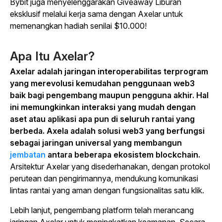
Bybit juga menyelenggarakan Giveaway Liburan
eksklusif melalui kerja sama dengan Axelar untuk
memenangkan hadiah senilai $10.000!
Apa Itu Axelar?
Axelar adalah jaringan interoperabilitas terprogram
yang merevolusi kemudahan penggunaan web3
baik bagi pengembang maupun pengguna akhir. Hal
ini memungkinkan interaksi yang mudah dengan
aset atau aplikasi apa pun di seluruh rantai yang
berbeda. Axela adalah solusi web3 yang berfungsi
sebagai jaringan universal yang membangun
jembatan
antara beberapa ekosistem blockchain.
Arsitektur Axelar yang disederhanakan, dengan protokol
perutean dan pengirimannya, mendukung komunikasi
lintas rantai yang aman dengan fungsionalitas satu klik.
Lebih lanjut, pengembang platform telah merancang