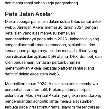
dan mengurangi beban kerja pengembang.
Peta Jalan Axelar
Diakui sebagai pemimpin dalam solusi lintas rantai untuk
web3, Jaringan Axelar memasuki tahun 2024 dengan
peta jalan yang luas menyusul kemajuan
mengesankannya pada tahun 2023.
Jaringan ini, yang
sangat dihormati karena keamanan, skalabilitas, dan
kemampuan programnya, sudah menjadi pilihan yang
lebih disukai dari aplikasi DeFi utama, DEX, dompet, dan
klien perusahaan. Lintasan pertumbuhan ini
menempatkan Axelar sebagai platform rantai silang
definitif dalam ekosistem web3.
Menantikan tahun 2024, Axelar siap untuk membawa
perubahan transformatif. Prakarsa utama meliputi
peluncuran Mesin Virtual Axelar, yang akan mendorong
pengembangan agnostik rantai melalui alat sumber
terbuka pada infrastruktur rantai silang terdesentralisasi.