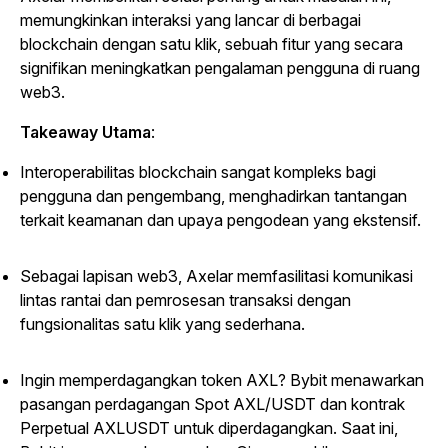
memungkinkan interaksi yang lancar di berbagai
blockchain dengan satu klik, sebuah fitur yang secara
signifikan meningkatkan pengalaman pengguna di ruang
web3.
Takeaway Utama
:
Interoperabilitas blockchain sangat kompleks bagi
pengguna dan pengembang, menghadirkan tantangan
terkait keamanan dan upaya pengodean yang ekstensif.
Sebagai lapisan web3, Axelar memfasilitasi komunikasi
lintas rantai dan pemrosesan transaksi dengan
fungsionalitas satu klik yang sederhana.
Ingin memperdagangkan token AXL? Bybit menawarkan
pasangan perdagangan Spot AXL/USDT dan kontrak
Perpetual AXLUSDT untuk diperdagangkan. Saat ini,