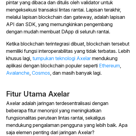
pintar yang dibaca dan ditulis oleh validator untuk
mengeksekusi transaksi lintas rantai. Lapisan terakhir,
melalui lapisan blockchain dan gateway, adalah lapisan
API dan SDK, yang memungkinkan pengembang
dengan mudah membuat DApp di seluruh rantai.
Ketika blockchain terintegrasi dibuat, blockchain tersebut
memiliki fungsi interoperabilitas yang tidak terbatas. Lebih
khusus lagi,
tumpukan teknologi Axelar
mendukung
aplikasi dengan blockchain populer seperti
Ethereum
,
Avalanche
,
Cosmos
,
dan masih banyak lagi.
Fitur Utama Axelar
Axelar adalah jaringan terdesentralisasi dengan
beberapa fitur menonjol yang meningkatkan
fungsionalitas perutean lintas rantai, sekaligus
mendukung pengalaman pengguna yang lebih baik. Apa
saja elemen penting dari jaringan Axelar?