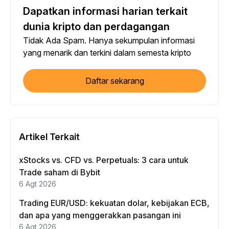
Dapatkan informasi harian terkait
dunia kripto dan perdagangan
Tidak Ada Spam. Hanya sekumpulan informasi
yang menarik dan terkini dalam semesta kripto
Daftar sekarang
Artikel Terkait
xStocks vs. CFD vs. Perpetuals: 3 cara untuk
Trade saham di Bybit
6 Agt 2026
Trading EUR/USD: kekuatan dolar, kebijakan ECB,
dan apa yang menggerakkan pasangan ini
6 Agt 2026