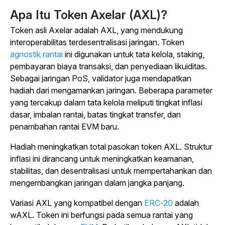
Apa Itu Token Axelar (AXL)?
Token asli Axelar adalah AXL, yang mendukung
interoperabilitas terdesentralisasi jaringan. Token
agnostik rantai
ini
digunakan untuk tata kelola, staking,
pembayaran biaya transaksi, dan penyediaan likuiditas.
Sebagai jaringan PoS, validator juga mendapatkan
hadiah dari mengamankan jaringan. Beberapa parameter
yang tercakup dalam tata kelola meliputi tingkat inflasi
dasar, imbalan rantai, batas tingkat transfer, dan
penambahan rantai EVM baru.
Hadiah meningkatkan total pasokan token AXL. Struktur
inflasi ini dirancang untuk meningkatkan keamanan,
stabilitas, dan desentralisasi untuk mempertahankan dan
mengembangkan jaringan dalam jangka panjang.
Variasi AXL yang kompatibel dengan
ERC-20
adalah
wAXL.
Token ini berfungsi pada semua
rantai yang