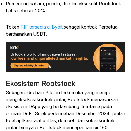
Pemegang saham, pendiri, dan tim eksekutif Rootstock
Labs sebesar 20%
Token
RIF tersedia di Bybit
sebagai kontrak Perpetual
berdasarkan USDT.
Ekosistem Rootstock
Sebagai sidechain Bitcoin terkemuka yang mampu
mengeksekusi kontrak pintar, Rootstock menawarkan
ekosistem DApp yang berkembang, terutama pada
domain DeFi. Sejak pertengahan Desember 2024, jumlah
total aplikasi, alat utilitas, dompet, dan solusi kontrak
pintar lainnya di Rootstock mencapai hampir 180.