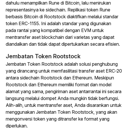
dahulu menampilkan Rune di Bitcoin, lalu menirukan
representasinya ke sidechain. Replikasi token Rune
berbasis Bitcoin di Rootstock diaktifkan melalui standar
token ERC-1155. Ini adalah standar yang digunakan
pada rantai yang kompatibel dengan EVM untuk
mentransfer aset blockchain dari varietas yang dapat
diandalkan dan tidak dapat dipertukarkan secara efisien.
Jembatan Token Rootstock
Jembatan Token Rootstock adalah solusi penghubung
yang dirancang untuk memfasilitasi transfer aset ERC-20
antara sidechain Rootstock dan Ethereum. Meskipun
Rootstock dan Ethereum memiliki format dan model
alamat yang sama, pengiriman aset antarrantai ini secara
langsung melalui dompet Anda mungkin tidak berfungsi.
Alih-alih, untuk mentransfer aset, Anda disarankan untuk
menggunakan Jembatan Token Rootstock, yang akan
mengonversi token yang ditransfer ke format yang
diperlukan.