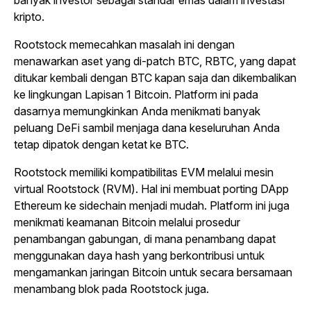
banyak investor sebagai standar emas dalam investasi
kripto.
Rootstock memecahkan masalah ini dengan
menawarkan aset yang di-patch BTC, RBTC, yang dapat
ditukar kembali dengan BTC kapan saja dan dikembalikan
ke lingkungan Lapisan 1 Bitcoin. Platform ini pada
dasarnya memungkinkan Anda menikmati banyak
peluang DeFi sambil menjaga dana keseluruhan Anda
tetap dipatok dengan ketat ke BTC.
Rootstock memiliki kompatibilitas EVM melalui mesin
virtual Rootstock (RVM). Hal ini membuat porting DApp
Ethereum ke sidechain menjadi mudah. Platform ini juga
menikmati keamanan Bitcoin melalui prosedur
penambangan gabungan, di mana penambang dapat
menggunakan daya hash yang berkontribusi untuk
mengamankan jaringan Bitcoin untuk secara bersamaan
menambang blok pada Rootstock juga.