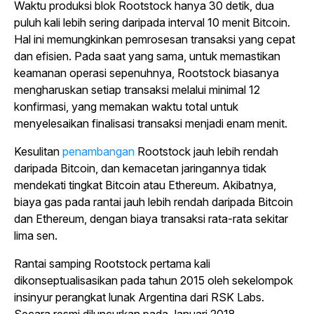
Waktu produksi blok Rootstock hanya 30 detik, dua
puluh kali lebih sering daripada interval 10 menit Bitcoin.
Hal ini memungkinkan pemrosesan transaksi yang cepat
dan efisien. Pada saat yang sama, untuk memastikan
keamanan operasi sepenuhnya, Rootstock biasanya
mengharuskan setiap transaksi melalui minimal 12
konfirmasi, yang memakan waktu total untuk
menyelesaikan finalisasi transaksi menjadi enam menit.
Kesulitan
penambangan
Rootstock
jauh lebih rendah
daripada Bitcoin, dan kemacetan jaringannya tidak
mendekati tingkat Bitcoin atau Ethereum.
Akibatnya,
biaya gas pada rantai jauh lebih rendah daripada Bitcoin
dan Ethereum, dengan biaya transaksi rata-rata sekitar
lima sen.
Rantai samping Rootstock pertama kali
dikonseptualisasikan pada tahun 2015 oleh sekelompok
insinyur perangkat lunak Argentina dari RSK Labs.