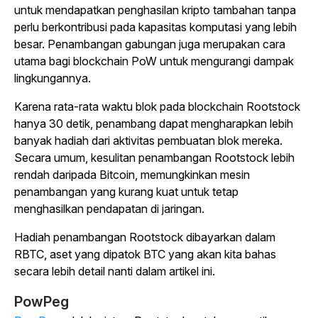
untuk mendapatkan penghasilan kripto tambahan tanpa
perlu berkontribusi pada kapasitas komputasi yang lebih
besar. Penambangan gabungan juga merupakan cara
utama bagi blockchain PoW untuk mengurangi dampak
lingkungannya.
Karena rata-rata waktu blok pada blockchain Rootstock
hanya 30 detik, penambang dapat mengharapkan lebih
banyak hadiah dari aktivitas pembuatan blok mereka.
Secara umum, kesulitan penambangan Rootstock lebih
rendah daripada Bitcoin, memungkinkan mesin
penambangan yang kurang kuat untuk tetap
menghasilkan pendapatan di jaringan.
Hadiah penambangan Rootstock dibayarkan dalam
RBTC, aset yang dipatok BTC yang akan kita bahas
secara lebih detail nanti dalam artikel ini.
PowPeg