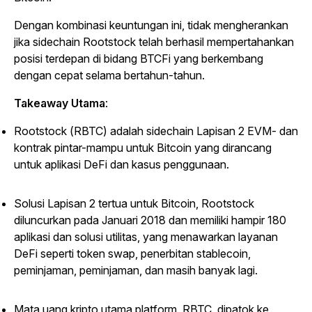
Dengan kombinasi keuntungan ini, tidak mengherankan
jika sidechain Rootstock telah berhasil mempertahankan
posisi terdepan di bidang BTCFi yang berkembang
dengan cepat selama bertahun-tahun.
Takeaway Utama
:
Rootstock (RBTC) adalah sidechain Lapisan 2 EVM- dan
kontrak pintar-mampu untuk Bitcoin yang dirancang
untuk aplikasi DeFi dan kasus penggunaan.
Solusi Lapisan 2 tertua untuk Bitcoin, Rootstock
diluncurkan pada Januari 2018 dan memiliki hampir 180
aplikasi dan solusi utilitas, yang menawarkan layanan
DeFi seperti token swap, penerbitan stablecoin,
peminjaman, peminjaman, dan masih banyak lagi.
Mata uang kripto utama platform, RBTC, dipatok ke