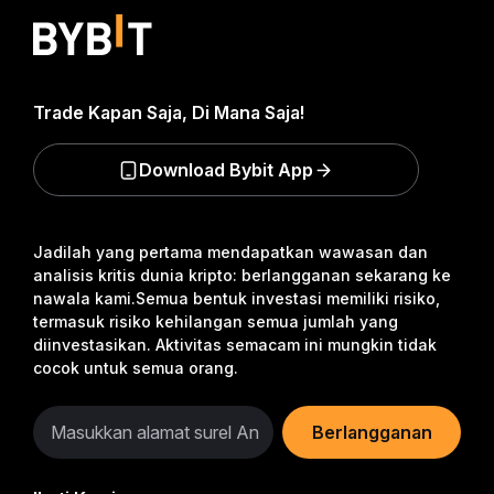
Trade Kapan Saja, Di Mana Saja!
Download Bybit App
Jadilah yang pertama mendapatkan wawasan dan
analisis kritis dunia kripto: berlangganan sekarang ke
nawala kami.
Semua bentuk investasi memiliki risiko,
termasuk risiko kehilangan semua jumlah yang
diinvestasikan. Aktivitas semacam ini mungkin tidak
cocok untuk semua orang.
Berlangganan