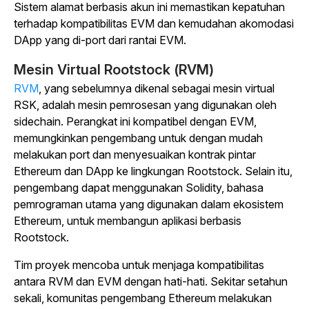
Sistem alamat berbasis akun ini memastikan kepatuhan
terhadap kompatibilitas EVM dan kemudahan akomodasi
DApp yang di-port dari rantai EVM.
Mesin Virtual Rootstock (RVM)
RVM
, yang sebelumnya dikenal sebagai mesin virtual
RSK, adalah mesin pemrosesan yang digunakan oleh
sidechain. Perangkat ini kompatibel dengan EVM,
memungkinkan pengembang untuk dengan mudah
melakukan port dan menyesuaikan kontrak pintar
Ethereum dan DApp ke lingkungan Rootstock. Selain itu,
pengembang dapat menggunakan Solidity, bahasa
pemrograman utama yang digunakan dalam ekosistem
Ethereum, untuk membangun aplikasi berbasis
Rootstock.
Tim proyek mencoba untuk menjaga kompatibilitas
antara RVM dan EVM dengan hati-hati. Sekitar setahun
sekali, komunitas pengembang Ethereum melakukan