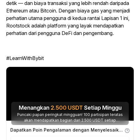
detik — dan biaya transaksi yang lebih rendah daripada
Ethereum atau Bitcoin. Dengan biaya gas yang menjadi
perhatian utama pengguna di kedua rantai Lapisan 1 ini,
Rootstock adalah platform yang layak mendapatkan
perhatian dari pengguna DeFi dan pengembang.
#LearnWithBybit
Menangkan
2.500
USDT
Setiap Minggu
Puncaki papan peringkat mingguan! 100 partisipan teratas
akan mendapatkan bagian dari 2.500 USDT setiap
minggunya.
Dapatkan Poin Pengalaman dengan Menyelesaikan Tugas