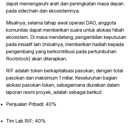
dapat memengaruhi arah dan peningkatan masa depan
pada sidechain dan ekosistemnya.
Misalnya, selama tahap awal operasi DAO, anggota
komunitas dapat memberikan suara untuk alokasi hibah
ekosistem. Di masa mendatang, pengambilan keputusan
pada inisiatif lain (misalnya, memberikan hadiah kepada
pengembang yang berkontribusi pada pertumbuhan
Rootstock) akan diterapkan.
RIF adalah token berkapitalisasi pasokan, dengan total
pasokan dan maksimum 1 miliar. Keseluruhan bagian
alokasi pasokan token, sebagaimana diuraikan dalam
laporan resmi proyek, adalah sebagai berikut:
Penjualan Pribadi: 40%
Tim Lab RIF: 40%