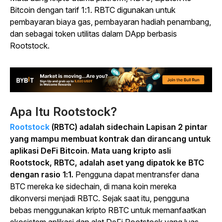
Bitcoin dengan tarif 1:1. RBTC digunakan untuk
pembayaran biaya gas, pembayaran hadiah penambang,
dan sebagai token utilitas dalam DApp berbasis
Rootstock.
Apa Itu Rootstock?
Rootstock
(RBTC) adalah sidechain Lapisan 2 pintar
yang mampu membuat kontrak dan dirancang untuk
aplikasi DeFi Bitcoin. Mata uang kripto asli
Rootstock, RBTC, adalah aset yang dipatok ke BTC
dengan rasio 1:1.
Pengguna dapat mentransfer dana
BTC mereka ke sidechain, di mana koin mereka
dikonversi menjadi RBTC. Sejak saat itu, pengguna
bebas menggunakan kripto RBTC untuk memanfaatkan