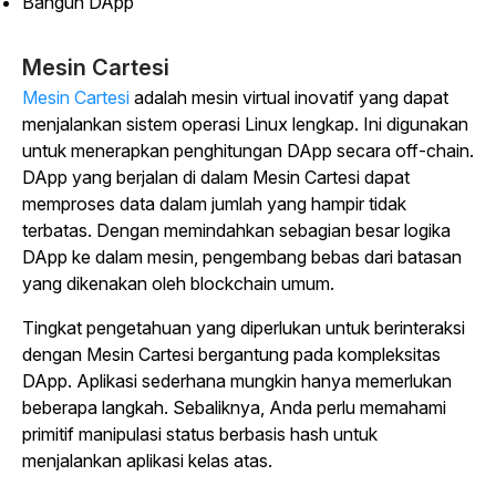
Bangun DApp
Mesin Cartesi
Mesin Cartesi
adalah mesin virtual inovatif yang dapat
menjalankan sistem operasi Linux lengkap. Ini digunakan
untuk menerapkan penghitungan DApp secara off-chain.
DApp yang berjalan di dalam Mesin Cartesi dapat
memproses data dalam jumlah yang hampir tidak
terbatas. Dengan memindahkan sebagian besar logika
DApp ke dalam mesin, pengembang bebas dari batasan
yang dikenakan oleh blockchain umum.
Tingkat pengetahuan yang diperlukan untuk berinteraksi
dengan Mesin Cartesi bergantung pada kompleksitas
DApp. Aplikasi sederhana mungkin hanya memerlukan
beberapa langkah. Sebaliknya, Anda perlu memahami
primitif manipulasi status berbasis hash untuk
menjalankan aplikasi kelas atas.