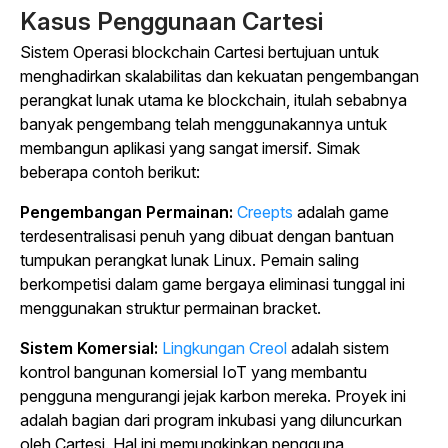
Kasus Penggunaan Cartesi
Sistem Operasi blockchain Cartesi bertujuan untuk
menghadirkan skalabilitas dan kekuatan pengembangan
perangkat lunak utama ke blockchain, itulah sebabnya
banyak pengembang telah menggunakannya untuk
membangun aplikasi yang sangat imersif. Simak
beberapa contoh berikut:
Pengembangan Permainan:
Creepts
adalah game
terdesentralisasi penuh yang dibuat dengan bantuan
tumpukan perangkat lunak Linux. Pemain saling
berkompetisi dalam game bergaya eliminasi tunggal ini
menggunakan struktur permainan bracket.
Sistem Komersial:
Lingkungan Creol
adalah sistem
kontrol bangunan komersial IoT yang membantu
pengguna mengurangi jejak karbon mereka. Proyek ini
adalah bagian dari program inkubasi yang diluncurkan
oleh Cartesi. Hal ini memungkinkan pengguna