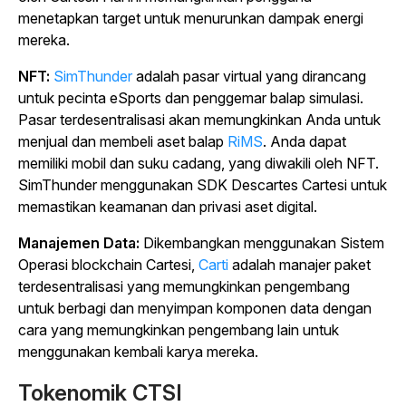
menetapkan target untuk menurunkan dampak energi
mereka.
NFT:
SimThunder
adalah pasar virtual yang dirancang
untuk pecinta eSports dan penggemar balap simulasi.
Pasar terdesentralisasi akan memungkinkan Anda untuk
menjual dan membeli aset balap
RiMS
. Anda dapat
memiliki mobil dan suku cadang, yang diwakili oleh NFT.
SimThunder menggunakan SDK Descartes Cartesi untuk
memastikan keamanan dan privasi aset digital.
Manajemen Data:
Dikembangkan menggunakan Sistem
Operasi blockchain Cartesi,
Carti
adalah manajer paket
terdesentralisasi yang memungkinkan pengembang
untuk berbagi dan menyimpan komponen data dengan
cara yang memungkinkan pengembang lain untuk
menggunakan kembali karya mereka.
Tokenomik CTSI