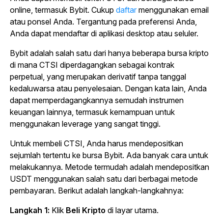
online, termasuk Bybit. Cukup
daftar
menggunakan email
atau ponsel Anda. Tergantung pada preferensi Anda,
Anda dapat mendaftar di aplikasi desktop atau seluler.
Bybit adalah salah satu dari hanya beberapa bursa kripto
di mana CTSI diperdagangkan sebagai kontrak
perpetual, yang merupakan derivatif tanpa tanggal
kedaluwarsa atau penyelesaian. Dengan kata lain, Anda
dapat memperdagangkannya semudah instrumen
keuangan lainnya, termasuk kemampuan untuk
menggunakan leverage yang sangat tinggi.
Untuk membeli CTSI, Anda harus mendepositkan
sejumlah tertentu ke bursa Bybit. Ada banyak cara untuk
melakukannya. Metode termudah adalah mendepositkan
USDT menggunakan salah satu dari berbagai metode
pembayaran. Berikut adalah langkah-langkahnya:
Langkah 1:
Klik
Beli Kripto
di layar utama.