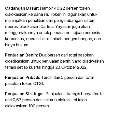
Cadangan Dasar:
Hampir 40,22 persen token
dialokasikan ke dana ini. Token ini digunakan untuk
melanjutkan penelitian dan pengembangan sistem
operasi blockchain Cartesi. Yayasan juga akan
menggunakannya untuk pemasaran, tujuan berbasis
komunitas, operasi bisnis, hibah pengembangan, dan
biaya hukum.
Penjualan Benih:
Dua persen dari total pasokan
didedikasikan untuk penjualan benih, yang dijadwalkan
terjadi setiap kuartal hingga 23 Oktober 2022.
Penjualan Pribadi:
Terdiri dari 5 persen dari total
pasokan token CTSI.
Penjualan Strategis:
Penjualan strategis hanya terdiri
dari 0,67 persen dari seluruh alokasi. Ini telah
dialokasikan 100 persen.