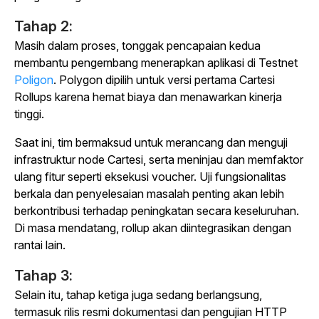
Tahap 2:
Masih dalam proses, tonggak pencapaian kedua
membantu pengembang menerapkan aplikasi di Testnet
Poligon
. Polygon dipilih untuk versi pertama Cartesi
Rollups karena hemat biaya dan menawarkan kinerja
tinggi.
Saat ini, tim bermaksud untuk merancang dan menguji
infrastruktur node Cartesi, serta meninjau dan memfaktor
ulang fitur seperti eksekusi voucher. Uji fungsionalitas
berkala dan penyelesaian masalah penting akan lebih
berkontribusi terhadap peningkatan secara keseluruhan.
Di masa mendatang, rollup akan diintegrasikan dengan
rantai lain.
Tahap 3:
Selain itu, tahap ketiga juga sedang berlangsung,
termasuk rilis resmi dokumentasi dan pengujian HTTP