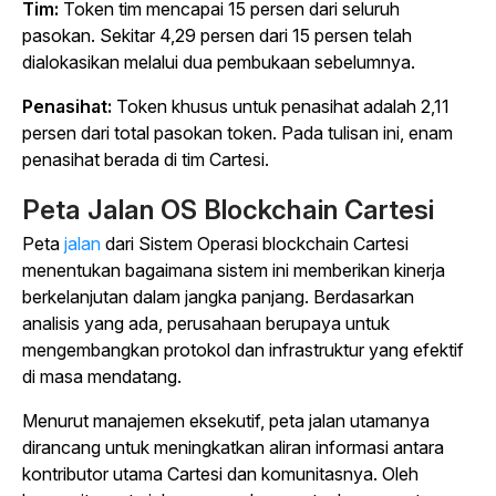
Tim:
Token tim mencapai 15 persen dari seluruh
pasokan. Sekitar 4,29 persen dari 15 persen telah
dialokasikan melalui dua pembukaan sebelumnya.
Penasihat:
Token khusus untuk penasihat adalah 2,11
persen dari total pasokan token. Pada tulisan ini, enam
penasihat berada di tim Cartesi.
Peta Jalan OS Blockchain Cartesi
Peta
jalan
dari Sistem Operasi blockchain Cartesi
menentukan bagaimana sistem ini memberikan kinerja
berkelanjutan dalam jangka panjang. Berdasarkan
analisis yang ada, perusahaan berupaya untuk
mengembangkan protokol dan infrastruktur yang efektif
di masa mendatang.
Menurut manajemen eksekutif, peta jalan utamanya
dirancang untuk meningkatkan aliran informasi antara
kontributor utama Cartesi dan komunitasnya. Oleh