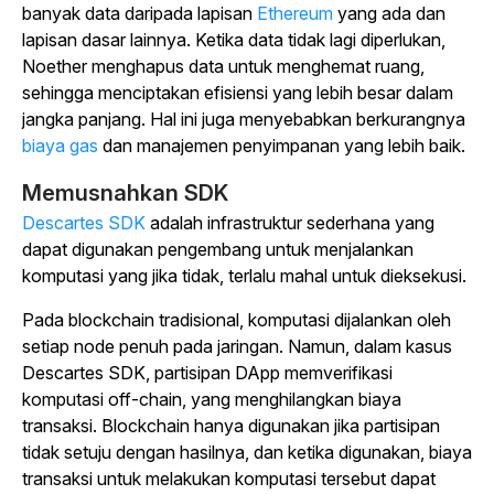
banyak data daripada lapisan
Ethereum
yang ada dan
lapisan dasar lainnya. Ketika data tidak lagi diperlukan,
Noether menghapus data untuk menghemat ruang,
sehingga menciptakan efisiensi yang lebih besar dalam
jangka panjang. Hal ini juga menyebabkan berkurangnya
biaya gas
dan manajemen penyimpanan yang lebih baik.
Memusnahkan SDK
Descartes SDK
adalah infrastruktur sederhana yang
dapat digunakan pengembang untuk menjalankan
komputasi yang jika tidak, terlalu mahal untuk dieksekusi.
Pada blockchain tradisional, komputasi dijalankan oleh
setiap node penuh pada jaringan. Namun, dalam kasus
Descartes SDK, partisipan DApp memverifikasi
komputasi off-chain, yang menghilangkan biaya
transaksi. Blockchain hanya digunakan jika partisipan
tidak setuju dengan hasilnya, dan ketika digunakan, biaya
transaksi untuk melakukan komputasi tersebut dapat