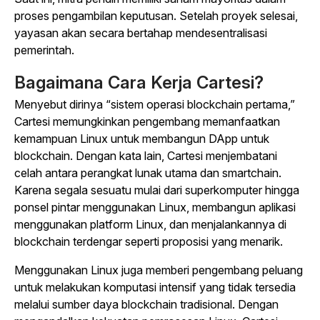
proses pengambilan keputusan. Setelah proyek selesai,
yayasan akan secara bertahap mendesentralisasi
pemerintah.
Bagaimana Cara Kerja Cartesi?
Menyebut dirinya “sistem operasi blockchain pertama,”
Cartesi memungkinkan pengembang memanfaatkan
kemampuan Linux untuk membangun DApp untuk
blockchain. Dengan kata lain, Cartesi menjembatani
celah antara perangkat lunak utama dan smartchain.
Karena segala sesuatu mulai dari superkomputer hingga
ponsel pintar menggunakan Linux, membangun aplikasi
menggunakan platform Linux, dan menjalankannya di
blockchain terdengar seperti proposisi yang menarik.
Menggunakan Linux juga memberi pengembang peluang
untuk melakukan komputasi intensif yang tidak tersedia
melalui sumber daya blockchain tradisional. Dengan