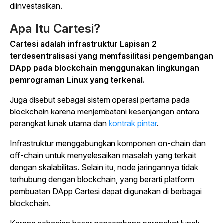
diinvestasikan.
Apa Itu Cartesi?
Cartesi adalah infrastruktur Lapisan 2
terdesentralisasi yang memfasilitasi pengembangan
DApp pada blockchain menggunakan lingkungan
pemrograman Linux yang terkenal.
Juga disebut sebagai sistem operasi pertama pada
blockchain karena menjembatani kesenjangan antara
perangkat lunak utama dan
kontrak pintar
.
Infrastruktur menggabungkan komponen on-chain dan
off-chain untuk menyelesaikan masalah yang terkait
dengan skalabilitas. Selain itu, node jaringannya tidak
terhubung dengan blockchain, yang berarti platform
pembuatan DApp Cartesi dapat digunakan di berbagai
blockchain.