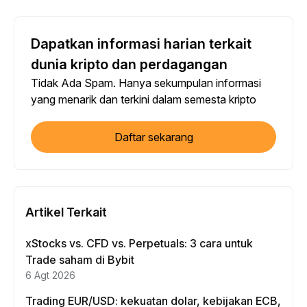
Dapatkan informasi harian terkait
dunia kripto dan perdagangan
Tidak Ada Spam. Hanya sekumpulan informasi
yang menarik dan terkini dalam semesta kripto
Daftar sekarang
Artikel Terkait
xStocks vs. CFD vs. Perpetuals: 3 cara untuk
Trade saham di Bybit
6 Agt 2026
Trading EUR/USD: kekuatan dolar, kebijakan ECB,