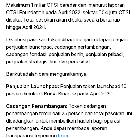
Maksimum 1 miliar CTSI beredar dan, menurut laporan
CTSI Foundation pada April 2022, sekitar 604 juta CTSI
dibuka. Total pasokan akan dibuka secara bertahap
hingga April 2024.
Distribusi pasokan token dibagi menjadi delapan bagian:
penjualan launchpad, cadangan pertambangan,
cadangan fondasi, penjualan benih, penjualan pribadi,
penjualan strategis, tim, dan penasihat.
Berikut adalah cara menguraikannya:
Penjualan Launchpad:
Penjualan token launchpad 10
persen dimulai di Bursa Binance pada April 2020.
Cadangan Penambangan:
Token cadangan
penambangan terdiri dari 25 persen dari total pasokan. Ini
dicadangkan untuk memberikan hadiah bagi operasi
penambangan. Anda dapat membaca laporan
transparansi terperinci
di sini
.