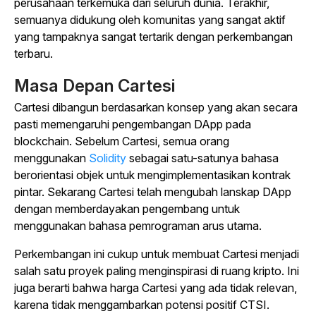
perusahaan terkemuka dari seluruh dunia. Terakhir,
semuanya didukung oleh komunitas yang sangat aktif
yang tampaknya sangat tertarik dengan perkembangan
terbaru.
Masa Depan Cartesi
Cartesi dibangun berdasarkan konsep yang akan secara
pasti memengaruhi pengembangan DApp pada
blockchain. Sebelum Cartesi, semua orang
menggunakan
Solidity
sebagai satu-satunya bahasa
berorientasi objek untuk mengimplementasikan kontrak
pintar. Sekarang Cartesi telah mengubah lanskap DApp
dengan memberdayakan pengembang untuk
menggunakan bahasa pemrograman arus utama.
Perkembangan ini cukup untuk membuat Cartesi menjadi
salah satu proyek paling menginspirasi di ruang kripto. Ini
juga berarti bahwa harga Cartesi yang ada tidak relevan,
karena tidak menggambarkan potensi positif CTSI.