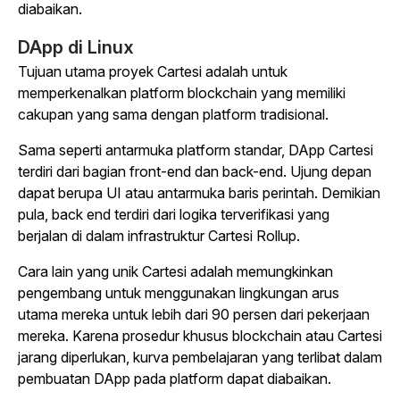
diabaikan.
DApp di Linux
Tujuan utama proyek Cartesi adalah untuk
memperkenalkan platform blockchain yang memiliki
cakupan yang sama dengan platform tradisional.
Sama seperti antarmuka platform standar, DApp Cartesi
terdiri dari bagian front-end dan back-end. Ujung depan
dapat berupa UI atau antarmuka baris perintah. Demikian
pula, back end terdiri dari logika terverifikasi yang
berjalan di dalam infrastruktur Cartesi Rollup.
Cara lain yang unik Cartesi adalah memungkinkan
pengembang untuk menggunakan lingkungan arus
utama mereka untuk lebih dari 90 persen dari pekerjaan
mereka. Karena prosedur khusus blockchain atau Cartesi
jarang diperlukan, kurva pembelajaran yang terlibat dalam
pembuatan DApp pada platform dapat diabaikan.