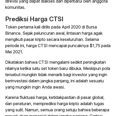
direvisi yang dapat diakses dan diperbarui oleh anggota
komunitas.
Prediksi Harga CTSI
Token pertama kali dirilis pada April 2020 di Bursa
Binance. Sejak peluncuran awal, lintasan harga agak
mengikuti pasar kripto secara keseluruhan. Selama
periode ini, harga CTSI mencapai puncaknya $1,75 pada
Mei 2021.
Dikatakan bahwa CTSI mengalami sedikit peningkatan
nilainya ketika satu set token baru dibuka. Meskipun pola
tersebut mungkin tidak menarik bagi investor yang ingin
berinvestasi dalam jangka panjang, ini adalah sesuatu
yang mungkin ingin Anda awasi.
Karena fluktuasi harga, ketidakpastian di pasar global,
dan peraturan, memprediksi harga kripto adalah tugas
yang sulit. Namun, semua orang setuju bahwa beberapa