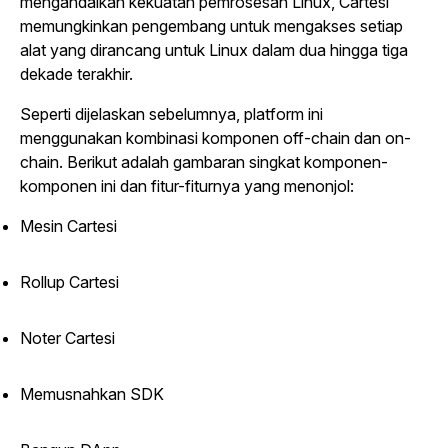
mengandalkan kekuatan pemrosesan Linux, Cartesi
memungkinkan pengembang untuk mengakses setiap
alat yang dirancang untuk Linux dalam dua hingga tiga
dekade terakhir.
Seperti dijelaskan sebelumnya, platform ini
menggunakan kombinasi komponen off-chain dan on-
chain. Berikut adalah gambaran singkat komponen-
komponen ini dan fitur-fiturnya yang menonjol:
Mesin Cartesi
Rollup Cartesi
Noter Cartesi
Memusnahkan SDK