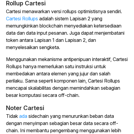
Rollup Cartesi
Cartesi menawarkan versi rollups optimistisnya sendiri.
Cartesi Rollups
adalah sistem Lapisan 2 yang
memungkinkan blockchain menyediakan ketersediaan
data dan data input pesanan. Juga dapat menjembatani
token antara Lapisan 1 dan Lapisan 2, dan
menyelesaikan sengketa.
Menggunakan mekanisme antipenipuan interaktif, Cartesi
Rollups hanya memerlukan satu instruksi untuk
membedakan antara elemen yang jujur dan salah
perilaku. Sama seperti komponen lain, Cartesi Rollups
mencapai skalabilitas dengan memindahkan sebagian
besar komputasi secara off-chain.
Noter Cartesi
Tidak
ada
sidechain yang menurunkan beban data
dengan menyimpan sebagian besar data secara off-
chain. Ini membantu pengembang menggunakan lebih