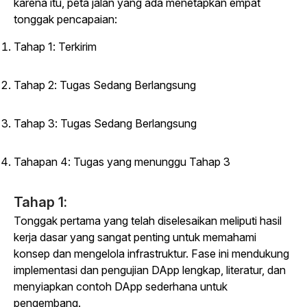
karena itu, peta jalan yang ada menetapkan empat
tonggak pencapaian:
Tahap 1: Terkirim
Tahap 2: Tugas Sedang Berlangsung
Tahap 3: Tugas Sedang Berlangsung
Tahapan 4: Tugas yang menunggu Tahap 3
Tahap 1:
Tonggak pertama yang telah diselesaikan meliputi hasil
kerja dasar yang sangat penting untuk memahami
konsep dan mengelola infrastruktur. Fase ini mendukung
implementasi dan pengujian DApp lengkap, literatur, dan
menyiapkan contoh DApp sederhana untuk
pengembang.