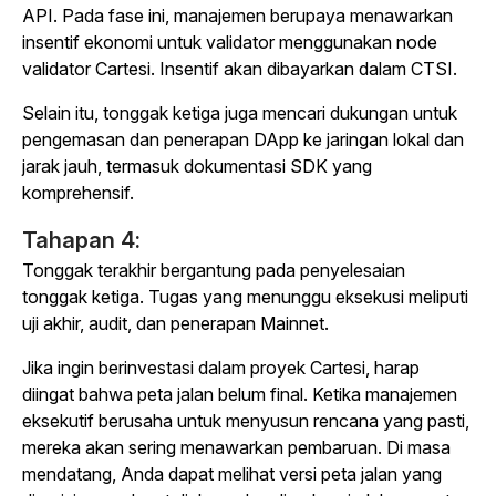
API. Pada fase ini, manajemen berupaya menawarkan
insentif ekonomi untuk validator menggunakan node
validator Cartesi. Insentif akan dibayarkan dalam CTSI.
Selain itu, tonggak ketiga juga mencari dukungan untuk
pengemasan dan penerapan DApp ke jaringan lokal dan
jarak jauh, termasuk dokumentasi SDK yang
komprehensif.
Tahapan 4:
Tonggak terakhir bergantung pada penyelesaian
tonggak ketiga. Tugas yang menunggu eksekusi meliputi
uji akhir, audit, dan penerapan Mainnet.
Jika ingin berinvestasi dalam proyek Cartesi, harap
diingat bahwa peta jalan belum final. Ketika manajemen
eksekutif berusaha untuk menyusun rencana yang pasti,
mereka akan sering menawarkan pembaruan. Di masa
mendatang, Anda dapat melihat versi peta jalan yang