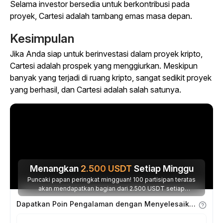
Selama investor bersedia untuk berkontribusi pada
proyek, Cartesi adalah tambang emas masa depan.
Kesimpulan
Jika Anda siap untuk berinvestasi dalam proyek kripto,
Cartesi adalah prospek yang menggiurkan. Meskipun
banyak yang terjadi di ruang kripto, sangat sedikit proyek
yang berhasil, dan Cartesi adalah salah satunya.
Menangkan
2.500
USDT
Setiap Minggu
Puncaki papan peringkat mingguan! 100 partisipan teratas
akan mendapatkan bagian dari 2.500 USDT setiap
minggunya.
Dapatkan Poin Pengalaman dengan Menyelesaikan Tugas