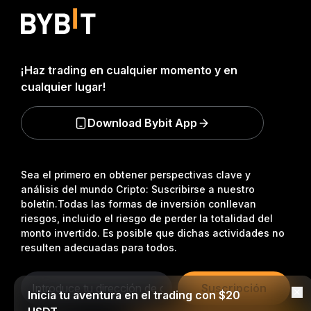
¡Haz trading en cualquier momento y en
cualquier lugar!
Download Bybit App
Sea el primero en obtener perspectivas clave y
análisis del mundo Cripto: Suscribirse a nuestro
boletín.
Todas las formas de inversión conllevan
riesgos, incluido el riesgo de perder la totalidad del
monto invertido. Es posible que dichas actividades no
resulten adecuadas para todos.
Suscripción
Inicia tu aventura en el trading con $20