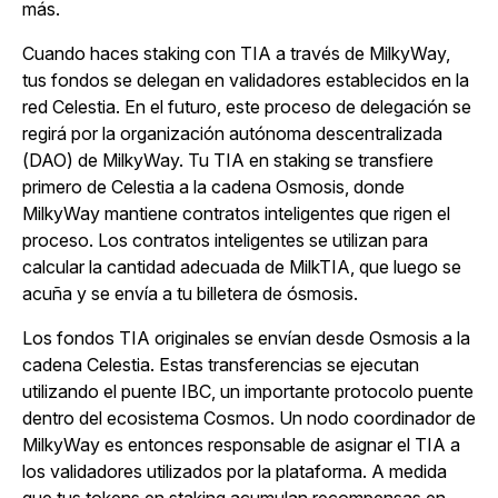
más.
Cuando haces staking con TIA a través de MilkyWay,
tus fondos se delegan en validadores establecidos en la
red Celestia. En el futuro, este proceso de delegación se
regirá por la organización autónoma descentralizada
(DAO) de MilkyWay.
Tu TIA en staking se transfiere
primero de Celestia a la cadena Osmosis, donde
MilkyWay mantiene contratos inteligentes que rigen el
proceso. Los contratos inteligentes se utilizan para
calcular la cantidad adecuada de MilkTIA, que luego se
acuña y se envía a tu billetera de ósmosis.
Los fondos TIA originales se envían desde Osmosis a la
cadena Celestia. Estas transferencias se ejecutan
utilizando el puente IBC, un importante protocolo puente
dentro del ecosistema Cosmos. Un nodo coordinador de
MilkyWay es entonces responsable de asignar el TIA a
los validadores utilizados por la plataforma. A medida