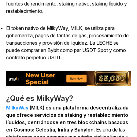
fuentes de rendimiento: staking nativo, staking líquido y
restablecimiento.
El token nativo de MilkyWay, MILK, se utiliza para
gobernanza, pagos de tarifas de gas, procesamiento de
transacciones y provisión de liquidez. La LECHE se
puede comprar en Bybit como par USDT Spot y como
contrato perpetuo USDT.
¿Qué es MilkyWay?
MilkyWay
(MILK) es una plataforma descentralizada
que ofrece servicios de staking y restablecimiento
líquidos, centrándose en tres blockchains basadas
en Cosmos: Celestia, Initia y Babylon.
Es una de las