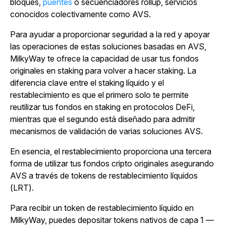
bloques,
puentes
o secuenciadores rollup, servicios
conocidos colectivamente como AVS.
Para ayudar a proporcionar seguridad a la red y apoyar
las operaciones de estas soluciones basadas en AVS,
MilkyWay te ofrece la capacidad de usar tus fondos
originales en staking para volver a hacer staking. La
diferencia clave entre el staking líquido y el
restablecimiento es que el primero solo te permite
reutilizar tus fondos en staking en protocolos DeFi,
mientras que el segundo está diseñado para admitir
mecanismos de validación de varias soluciones AVS.
En esencia, el restablecimiento proporciona una tercera
forma de utilizar tus fondos cripto originales asegurando
AVS a través de tokens de restablecimiento líquidos
(LRT).
Para recibir un token de restablecimiento líquido en
MilkyWay, puedes depositar tokens nativos de capa 1 —