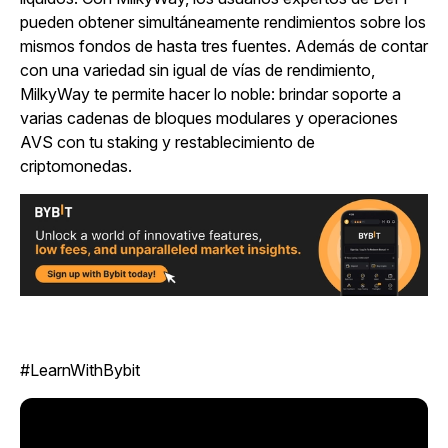
pueden obtener simultáneamente rendimientos sobre los
mismos fondos de hasta tres fuentes. Además de contar
con una variedad sin igual de vías de rendimiento,
MilkyWay te permite hacer lo noble: brindar soporte a
varias cadenas de bloques modulares y operaciones
AVS con tu staking y restablecimiento de
criptomonedas.
#LearnWithBybit