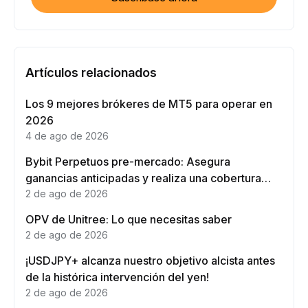
Artículos relacionados
Los 9 mejores brókeres de MT5 para operar en
2026
4 de ago de 2026
Bybit Perpetuos pre-mercado: Asegura
ganancias anticipadas y realiza una cobertura
eficaz
2 de ago de 2026
OPV de Unitree: Lo que necesitas saber
2 de ago de 2026
¡USDJPY+ alcanza nuestro objetivo alcista antes
de la histórica intervención del yen!
2 de ago de 2026