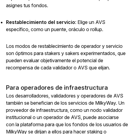
asignes tus fondos.
Restablecimiento del servicio
: Elige un AVS
específico, como un puente, oráculo o rollup.
Los modos de restablecimiento de operador y servicio
son óptimos para stakers y sakers experimentados, que
pueden evaluar objetivamente el potencial de
recompensa de cada validador o AVS que elijan.
Para operadores de infraestructura
Los desarrolladores, validadores y operadores de AVS
también se benefician de los servicios de MilkyWay. Un
proveedor de infraestructura, como un nodo validador
institucional o un operador de AVS, puede asociarse
con la plataforma para que los fondos de los usuarios de
MilkyWay se dirijan a ellos para hacer staking o