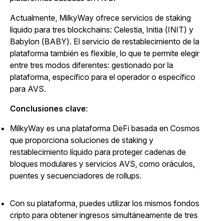
Actualmente, MilkyWay ofrece servicios de staking
líquido para tres blockchains: Celestia, Initia (INIT) y
Babylon (BABY). El servicio de restablecimiento de la
plataforma también es flexible, lo que te permite elegir
entre tres modos diferentes: gestionado por la
plataforma, específico para el operador o específico
para AVS.
Conclusiones clave
:
MilkyWay es una plataforma DeFi basada en Cosmos
que proporciona soluciones de staking y
restablecimiento líquido para proteger cadenas de
bloques modulares y servicios AVS, como oráculos,
puentes y secuenciadores de rollups.
Con su plataforma, puedes utilizar los mismos fondos
cripto para obtener ingresos simultáneamente de tres