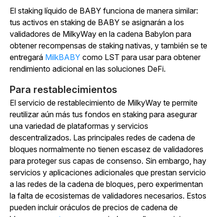
El
staking líquido de BABY funciona de manera similar:
tus activos en staking de BABY se asignarán a los
validadores de MilkyWay en la cadena Babylon para
obtener recompensas de staking nativas, y también se te
entregará
MilkBABY
como LST para usar para obtener
rendimiento adicional en las soluciones DeFi.
Para restablecimientos
El servicio de restablecimiento de MilkyWay te permite
reutilizar aún más tus fondos en staking para asegurar
una variedad de plataformas y servicios
descentralizados. Las principales redes de cadena de
bloques normalmente no tienen escasez de validadores
para proteger sus capas de consenso. Sin embargo, hay
servicios y aplicaciones adicionales que prestan servicio
a las redes de la cadena de bloques, pero experimentan
la falta de ecosistemas de validadores necesarios. Estos
pueden incluir oráculos de precios de cadena de