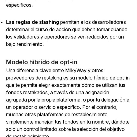
específicos.
Las reglas de slashing
permiten a los desarrolladores
determinar el curso de acción que deben tomar cuando
los validadores y operadores se ven reducidos por un
bajo rendimiento.
Modelo híbrido de opt-in
Una diferencia clave entre MilkyWay y otros
proveedores de restaking es su modelo híbrido de opt-in
que te permite elegir exactamente cómo se utilizan tus
fondos restakados, a través de una asignación
agrupada por la propia plataforma, o por tu delegación a
un operador o servicio específico. Por el contrario,
muchas otras plataformas de restablecimiento
simplemente manejan tus fondos en tu nombre, dándote
solo un control limitado sobre la selección del objetivo
de restablecimiento.