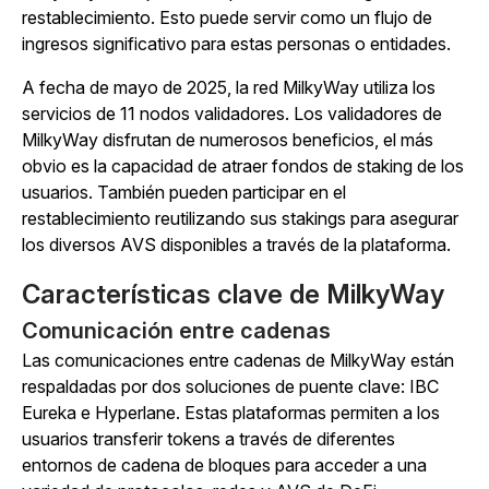
restablecimiento. Esto puede servir como un flujo de
ingresos significativo para estas personas o entidades.
A fecha de mayo de 2025, la red MilkyWay utiliza los
servicios de 11 nodos validadores. Los validadores de
MilkyWay disfrutan de numerosos beneficios, el más
obvio es la capacidad de atraer fondos de staking de los
usuarios. También pueden participar en el
restablecimiento reutilizando sus stakings para asegurar
los diversos AVS disponibles a través de la plataforma.
Características clave de MilkyWay
Comunicación entre cadenas
Las comunicaciones entre cadenas de MilkyWay están
respaldadas por dos soluciones de puente clave: IBC
Eureka e Hyperlane. Estas plataformas permiten a los
usuarios transferir tokens a través de diferentes
entornos de cadena de bloques para acceder a una