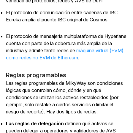
variedad de protocolos, redes y AVS de DeFi.
El protocolo de comunicación entre cadenas de IBC
Eureka amplía el puente IBC original de Cosmos.
El
protocolo de mensajería multiplataforma de Hyperlane
cuenta con parte de la cobertura más amplia de la
industria y admite
tanto redes de
máquina virtual (EVM)
como redes no EVM de Ethereum
.
Reglas programables
Las reglas programables de MilkyWay son condiciones
lógicas que controlan cómo, dónde y en qué
condiciones se utilizan los activos restablecidos (por
ejemplo, solo restake a ciertos servicios o limitar el
riesgo de recorte). Hay dos tipos de reglas:
Las reglas de delegación
definen qué activos se
pueden delegar a operadores y validadores de AVS