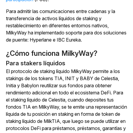
Para admitir las comunicaciones entre cadenas y la
transferencia de activos líquidos de staking y
restablecimiento en diferentes entornos nativos,
MilkyWay ha implementado soporte para dos soluciones
de puente: Hyperlane e IBC Eureka.
¿Cómo funciona MilkyWay?
Para stakers líquidos
El protocolo de staking líquido MilkyWay permite a los
stakings de los tokens TIA, INIT y BABY de Celestia,
Initia y Babylon reutilizar sus fondos para obtener
rendimiento adicional en todo el ecosistema DeFi. Para
el staking líquido de Celestia, cuando deposites tus
fondos TIA en MilkyWay, se te emite una representación
líquida de tu posición en staking en forma de token de
staking líquido de MilkTIA, que luego se puede utilizar en
protocolos DeFi para préstamos, préstamos, garantías y