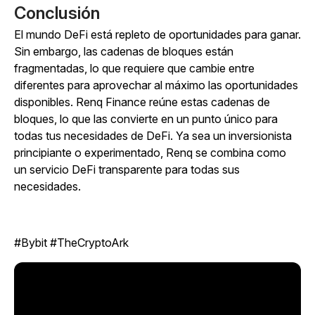
Conclusión
El mundo DeFi está repleto de oportunidades para ganar.
Sin embargo, las cadenas de bloques están
fragmentadas, lo que requiere que cambie entre
diferentes para aprovechar al máximo las oportunidades
disponibles. Renq Finance reúne estas cadenas de
bloques, lo que las convierte en un punto único para
todas tus necesidades de DeFi. Ya sea un inversionista
principiante o experimentado, Renq se combina como
un servicio DeFi transparente para todas sus
necesidades.
#Bybit #TheCryptoArk