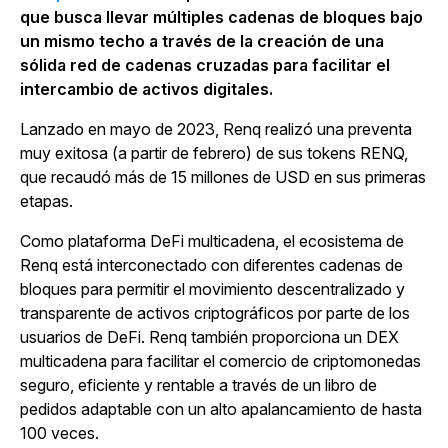
que busca llevar múltiples cadenas de bloques bajo
un mismo techo a través de la creación de una
sólida red de cadenas cruzadas para facilitar el
intercambio de activos digitales.
Lanzado en mayo de 2023, Renq realizó una preventa
muy exitosa (a partir de febrero) de sus tokens RENQ,
que recaudó más de 15 millones de USD en sus primeras
etapas.
Como plataforma DeFi multicadena, el ecosistema de
Renq está interconectado con diferentes cadenas de
bloques para permitir el movimiento descentralizado y
transparente de activos criptográficos por parte de los
usuarios de DeFi. Renq también proporciona un DEX
multicadena para facilitar el comercio de criptomonedas
seguro, eficiente y rentable a través de un libro de
pedidos adaptable con un alto apalancamiento de hasta
100 veces.