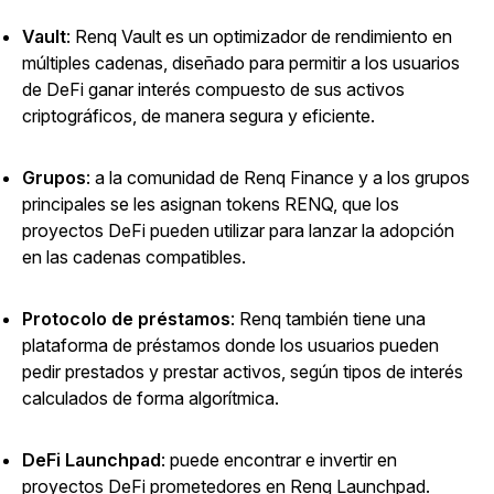
Vault
: Renq Vault es un optimizador de rendimiento en
múltiples cadenas, diseñado para permitir a los usuarios
de DeFi ganar interés compuesto de sus activos
criptográficos, de manera segura y eficiente.
Grupos
: a la comunidad de Renq Finance y a los grupos
principales se les asignan tokens RENQ, que los
proyectos DeFi pueden utilizar para lanzar la adopción
en las cadenas compatibles.
Protocolo de préstamos
: Renq también tiene una
plataforma de préstamos donde los usuarios pueden
pedir prestados y prestar activos, según tipos de interés
calculados de forma algorítmica.
DeFi Launchpad
: puede encontrar e invertir en
proyectos DeFi prometedores en Renq Launchpad.