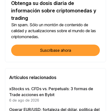
Obtenga su dosis diaria de
información sobre criptomonedas y
trading
Sin spam. Sólo un montón de contenido de
calidad y actualizaciones sobre el mundo de las
criptomonedas.
Suscríbase ahora
Artículos relacionados
xStocks vs. CFDs vs. Perpetuals: 3 formas de
Trade acciones en Bybit
6 de ago de 2026
Operar EUR/USD: fortaleza del dólar, política del