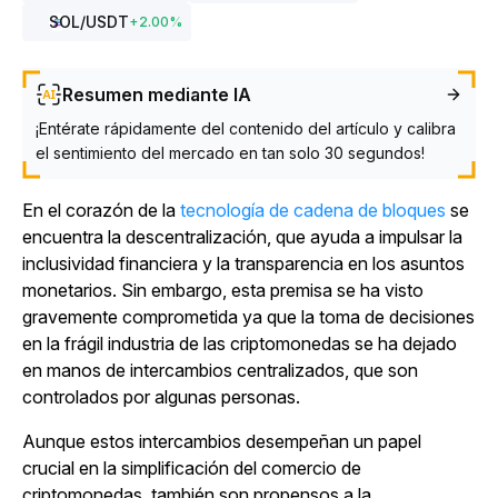
SOL
/USDT
+
2.00
%
Resumen mediante IA
¡Entérate rápidamente del contenido del artículo y calibra
el sentimiento del mercado en tan solo 30 segundos!
En el corazón de
la
tecnología de cadena de bloques
se
encuentra la descentralización, que ayuda a impulsar la
inclusividad financiera y la transparencia en los asuntos
monetarios. Sin embargo, esta premisa se ha visto
gravemente comprometida ya que la toma de decisiones
en la frágil industria de las criptomonedas se ha dejado
en manos de intercambios centralizados, que son
controlados por algunas personas.
Aunque estos intercambios desempeñan un papel
crucial en la simplificación del comercio de
criptomonedas, también son propensos a la