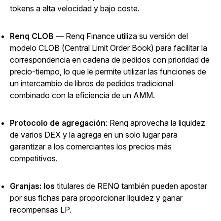
tokens a alta velocidad y bajo coste.
Renq CLOB
— Renq Finance utiliza su versión del
modelo CLOB (Central Limit Order Book) para facilitar la
correspondencia en cadena de pedidos con prioridad de
precio-tiempo, lo que le permite utilizar las funciones de
un intercambio de libros de pedidos tradicional
combinado con la eficiencia de un AMM.
Protocolo de agregación
: Renq aprovecha la liquidez
de varios DEX y la agrega en un solo lugar para
garantizar a los comerciantes los precios más
competitivos.
Granjas: los
titulares de RENQ también pueden apostar
por sus fichas para proporcionar liquidez y ganar
recompensas LP.