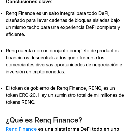
Conclusiones clave
:
Renq Finance es un salto integral para todo DeFi,
diseñado para llevar cadenas de bloques aisladas bajo
un mismo techo para una experiencia DeFi completa y
eficiente.
Renq cuenta con un conjunto completo de productos
financieros descentralizados que ofrecen a los
comerciantes diversas oportunidades de negociación e
inversión en criptomonedas.
El token de gobierno de Renq Finance, RENQ, es un
token ERC-20. Hay un suministro total de mil millones de
tokens RENQ.
¿Qué es Renq Finance?
Renq Finance
es una plataforma DeFi todo en uno