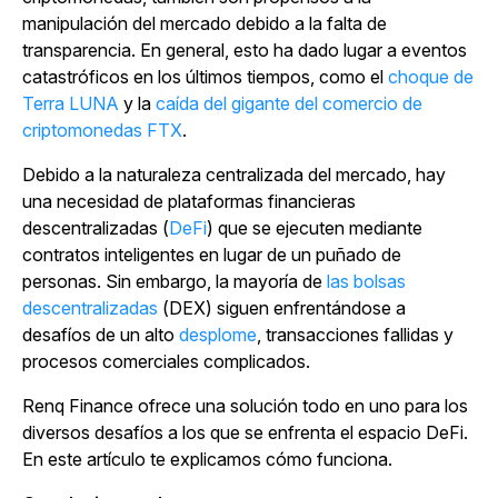
manipulación del mercado debido a la falta de
transparencia. En general, esto ha dado lugar a eventos
catastróficos en los últimos tiempos, como el
choque de
Terra LUNA
y la
caída del gigante del comercio de
criptomonedas FTX
.
Debido a la naturaleza centralizada del mercado, hay
una necesidad de plataformas financieras
descentralizadas (
DeFi
) que se ejecuten mediante
contratos inteligentes en lugar de un puñado de
personas. Sin embargo, la mayoría
de
las bolsas
descentralizadas
(DEX) siguen enfrentándose a
desafíos de un alto
desplome
, transacciones fallidas y
procesos comerciales complicados.
Renq Finance ofrece una solución todo en uno para los
diversos desafíos a los que se enfrenta el espacio DeFi.
En este artículo te explicamos cómo funciona.