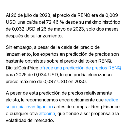
Al 26 de julio de 2023, el precio de RENQ era de 0,009
USD, una caída del 72,46 % desde su máximo histórico
de 0,032 USD el 26 de mayo de 2023, solo dos meses
después de su lanzamiento.
Sin embargo, a pesar de la caída del precio de
lanzamiento, los expertos en predicción de precios son
bastante optimistas sobre el precio del token RENQ.
DigitalCoinPrice
ofrece una predicción de precios RENQ
para 2025 de 0,034 USD, lo que podría alcanzar un
precio máximo de 0,097 USD en 2030.
A pesar de esta predicción de precios relativamente
alcista, le recomendamos encarecidamente que
realice
su propia investigación
antes de comprar Renq Finance
o cualquier otra
altcoína
, que tiende a ser propensa a la
volatilidad del mercado.