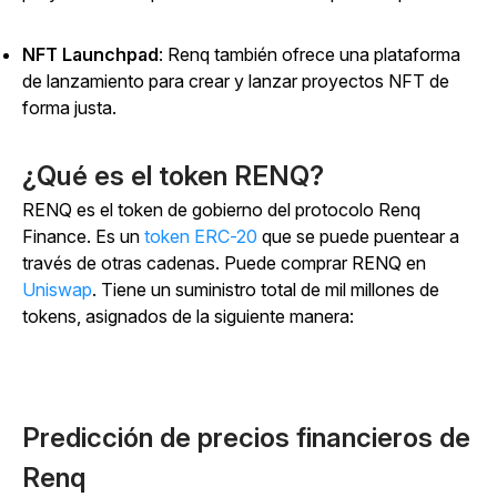
NFT Launchpad
: Renq también ofrece una plataforma
de lanzamiento para crear y lanzar proyectos NFT de
forma justa.
¿Qué es el token RENQ?
RENQ es el token de gobierno del protocolo Renq
Finance.
Es un
token ERC-20
que se puede puentear a
través de otras cadenas. Puede comprar RENQ en
Uniswap
. Tiene un suministro total de mil millones de
tokens, asignados de la siguiente manera:
Predicción de precios financieros de
Renq