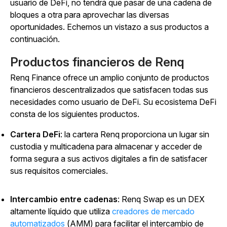
usuario de DeFi, no tendrá que pasar de una cadena de
bloques a otra para aprovechar las diversas
oportunidades. Echemos un vistazo a sus productos a
continuación.
Productos financieros de Renq
Renq Finance ofrece un amplio conjunto de productos
financieros descentralizados que satisfacen todas sus
necesidades como usuario de DeFi. Su ecosistema DeFi
consta de los siguientes productos.
Cartera DeFi
: la cartera Renq proporciona un lugar sin
custodia y multicadena para almacenar y acceder de
forma segura a sus activos digitales a fin de satisfacer
sus requisitos comerciales.
Intercambio entre cadenas
: Renq Swap es un DEX
altamente líquido que utiliza
creadores de mercado
automatizados
(AMM) para facilitar el intercambio de