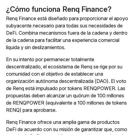
¿Cómo funciona Renq Finance?
Renq Finance está diseñado para proporcionar el apoyo
subyacente necesario para todas sus necesidades de
DeFi. Combina mecanismos fuera de la cadena y dentro
de la cadena para facilitar una experiencia comercial
líquida y sin deslizamientos.
En su intento por permanecer totalmente
descentralizado, el ecosistema de Renq se rige por su
comunidad con el objetivo de establecer una
organización autónoma descentralizada
(DAO). El voto
de Renq está impulsado por tokens RENQPOWER. Las
propuestas deben alcanzar un quórum de 100 millones
de RENQPOWER (equivalente a 100 millones de tokens
RENQ) para aprobarse.
Renq Finance ofrece una amplia gama de productos
DeFi de acuerdo con su misión de garantizar que, como