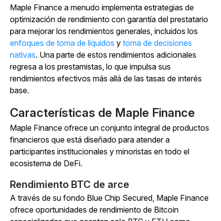
Maple Finance a menudo implementa estrategias de
optimización de rendimiento con garantía del prestatario
para mejorar los rendimientos generales, incluidos
los
enfoques de toma de líquidos
y
toma de decisiones
nativas
.
Una parte de estos rendimientos adicionales
regresa a los prestamistas, lo que impulsa sus
rendimientos efectivos más allá de las tasas de interés
base.
Características de Maple Finance
Maple Finance ofrece un conjunto integral de productos
financieros que está diseñado para atender a
participantes institucionales y minoristas en todo el
ecosistema de DeFi.
Rendimiento BTC de arce
A través de su fondo Blue Chip Secured, Maple Finance
ofrece oportunidades de rendimiento de Bitcoin