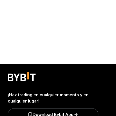
¡Haz trading en cualquier momento y en
cualquier lugar!
Download Bybit App