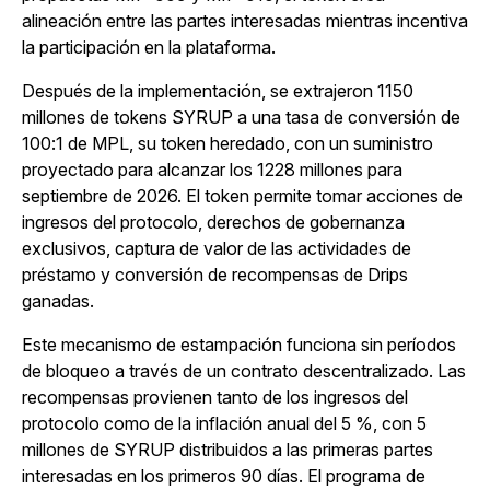
alineación entre las partes interesadas mientras incentiva
la participación en la plataforma.
Después de la implementación, se extrajeron 1150
millones de tokens SYRUP a una tasa de conversión de
100:1 de MPL, su token heredado, con un suministro
proyectado para alcanzar los 1228 millones para
septiembre de 2026. El token permite tomar acciones de
ingresos del protocolo, derechos de gobernanza
exclusivos, captura de valor de las actividades de
préstamo y conversión de recompensas de Drips
ganadas.
Este mecanismo de estampación funciona sin períodos
de bloqueo a través de un contrato descentralizado. Las
recompensas provienen tanto de los ingresos del
protocolo como de la inflación anual del 5 %, con 5
millones de SYRUP distribuidos a las primeras partes
interesadas en los primeros 90 días. El programa de