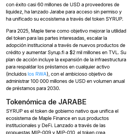
con éxito casi 60 millones de USD a proveedores de
liquidez, ha lanzado Jarabe para acceso sin permiso y
ha unificado su ecosistema a través del token SYRUP.
Para 2025, Maple tiene como objetivo mejorar la utilidad
del token para las partes interesadas, escalar la
adopción institucional a través de nuevos productos de
crédito y aumentar Syrup.fi a $2 mil millones en TVL. Su
plan de acción incluye la expansión de la infraestructura
para respaldar los préstamos en cualquier activo
(incluidos
los RWA
), con el ambicioso objetivo de
administrar 100 000 millones de USD en volumen anual
de préstamos para 2030.
Tokenómica de JARABE
SYRUP es el token de gobierno nativo que unifica el
ecosistema de Maple Finance en sus productos
institucionales y DeFi.
Lanzado a través de las
propuestas MIP-009 y MIP-010, el token crea