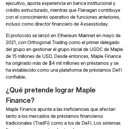
ejecutivo, aporta experiencia en banca institucional y
crédito estructurado, mientras que Flanagan contribuye
con el conocimiento operativo de funciones anteriores,
incluso como director financiero de Axsesstoday.
El protocolo se lanzó en Ethereum
Mainnet en mayo de
2021, con Orthogonal Trading como el primer delegado
del grupo en gestionar el grupo inicial de USDC de Maple
de 15 millones de USD.
Desde entonces, Maple Finance
ha originado más de $4 mil millones en préstamos y se
ha establecido como una plataforma de préstamos DeFi
confiable.
¿Qué pretende lograr Maple
Finance?
Maple Finance apunta a las ineficiencias que afectan
tanto a los mercados de préstamos financieros
tradicionales (TradFi) como a los de DeFi. Los sistemas