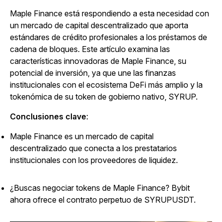
Maple Finance está respondiendo a esta necesidad con
un mercado de capital descentralizado que aporta
estándares de crédito profesionales a los préstamos de
cadena de bloques. Este artículo examina las
características innovadoras de Maple Finance, su
potencial de inversión, ya que une las finanzas
institucionales con el ecosistema DeFi más amplio y la
tokenómica de su token de gobierno nativo, SYRUP.
Conclusiones clave
:
Maple Finance es un mercado de capital
descentralizado que conecta a los prestatarios
institucionales con los proveedores de liquidez.
¿Buscas negociar tokens de Maple Finance? Bybit
ahora ofrece el contrato perpetuo de SYRUPUSDT.