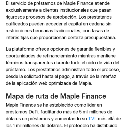
El servicio de préstamos de Maple Finance atiende
exclusivamente a clientes institucionales que pasan
rigurosos procesos de aprobación. Los prestatarios
calificados pueden acceder al capital en cadena sin
restricciones bancarias tradicionales, con tasas de
interés fijas que proporcionan certeza presupuestaria.
La plataforma ofrece opciones de garantía flexibles y
oportunidades de refinanciamiento mientras mantiene
términos transparentes durante todo el ciclo de vida del
préstamo. Los prestatarios administran todo el proceso,
desde la solicitud hasta el pago, a través de la interfaz
de la aplicación web optimizada de Maple.
Mapa de ruta de Maple Finance
Maple Finance se ha establecido como líder en
préstamos DeFi, facilitando más de 5 mil millones de
dólares en préstamos y aumentando su
TVL
más allá de
los 1 mil millones de dólares. El protocolo ha distribuido