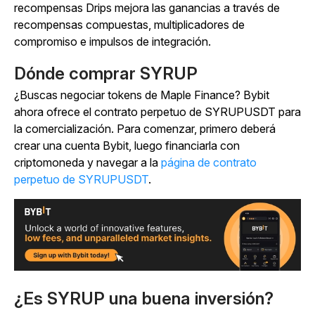
recompensas Drips mejora las ganancias a través de
recompensas compuestas, multiplicadores de
compromiso e impulsos de integración.
Dónde comprar SYRUP
¿Buscas negociar tokens de Maple Finance? Bybit
ahora ofrece el contrato perpetuo de SYRUPUSDT para
la comercialización. Para comenzar, primero deberá
crear una cuenta Bybit, luego financiarla con
criptomoneda y navegar a la
página de contrato
perpetuo de SYRUPUSDT
.
¿Es SYRUP una buena inversión?