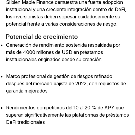
Si bien Maple Finance demuestra una fuerte adopción
institucional y una creciente integración dentro de DeFi,
los inversionistas deben sopesar cuidadosamente su
potencial frente a varias consideraciones de riesgo.
Potencial de crecimiento
Generación de rendimiento sostenida respaldada por
más de 4000 millones de USD en préstamos
institucionales originados desde su creación
Marco profesional de gestión de riesgos refinado
después del mercado bajista de 2022, con requisitos de
garantía mejorados
Rendimientos competitivos del 10 al 20 % de APY que
superan significativamente las plataformas de préstamos
DeFi tradicionales