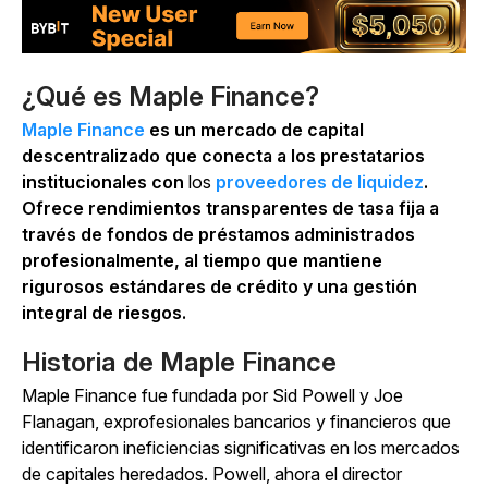
¿Qué es Maple Finance?
Maple Finance
es un mercado de capital
descentralizado que conecta a los prestatarios
institucionales con
los
proveedores de liquidez
.
Ofrece rendimientos transparentes de tasa fija a
través de fondos de préstamos administrados
profesionalmente, al tiempo que mantiene
rigurosos estándares de crédito y una gestión
integral de riesgos.
Historia de Maple Finance
Maple Finance fue fundada por Sid Powell y Joe
Flanagan, exprofesionales bancarios y financieros que
identificaron ineficiencias significativas en los mercados
de capitales heredados. Powell, ahora el director