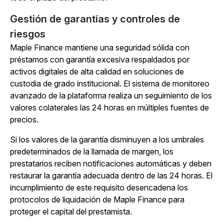
Gestión de garantías y controles de
riesgos
Maple Finance mantiene una seguridad sólida con
préstamos con garantía excesiva respaldados por
activos digitales de alta calidad en soluciones de
custodia de grado institucional. El sistema de monitoreo
avanzado de la plataforma realiza un seguimiento de los
valores colaterales las 24 horas en múltiples fuentes de
precios.
Si los valores de la garantía disminuyen a los umbrales
predeterminados de la llamada de margen, los
prestatarios reciben notificaciones automáticas y deben
restaurar la garantía adecuada dentro de las 24 horas. El
incumplimiento de este requisito desencadena los
protocolos de liquidación de Maple Finance para
proteger el capital del prestamista.