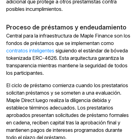
adicional que protege a otros prestamistas contra
posibles incumplimientos.
Proceso de préstamos y endeudamiento
Central para la infraestructura de Maple Finance son los
fondos de préstamos que se implementan como
contratos inteligentes
siguiendo el estándar de bóveda
tokenizada ERC-4626. Esta arquitectura garantiza la
transparencia mientras mantiene la seguridad de todos
los participantes.
El ciclo de préstamo comienza cuando los prestatarios
solicitan préstamos y se someten a una evaluación.
Maple Direct luego realiza la diligencia debida y
establece términos adecuados. Los prestatarios
aprobados presentan solicitudes de préstamo formales
en cadena, reciben capital tras la aprobación final y
mantienen pagos de intereses programados durante
todo el plazo del préstamo.