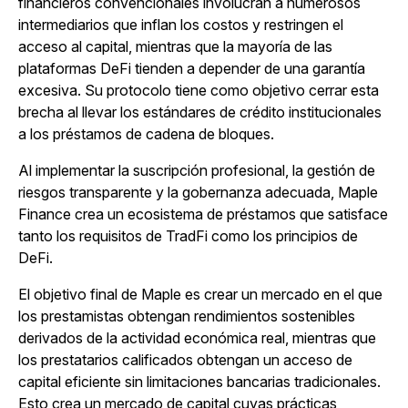
financieros convencionales involucran a numerosos
intermediarios que inflan los costos y restringen el
acceso al capital, mientras que la mayoría de las
plataformas DeFi tienden a depender de una garantía
excesiva. Su protocolo tiene como objetivo cerrar esta
brecha al llevar los estándares de crédito institucionales
a los préstamos de cadena de bloques.
Al implementar la suscripción profesional, la gestión de
riesgos transparente y la gobernanza adecuada, Maple
Finance crea un ecosistema de préstamos que satisface
tanto los requisitos de TradFi como los principios de
DeFi.
El objetivo final de Maple es crear un mercado en el que
los prestamistas obtengan rendimientos sostenibles
derivados de la actividad económica real, mientras que
los prestatarios calificados obtengan un acceso de
capital eficiente sin limitaciones bancarias tradicionales.
Esto crea un mercado de capital cuyas prácticas