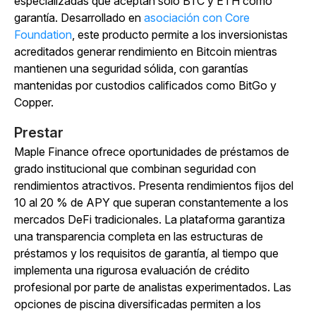
especializadas que aceptan solo BTC y ETH como
garantía. Desarrollado en
asociación con Core
Foundation
, este producto permite a los inversionistas
acreditados generar rendimiento en Bitcoin mientras
mantienen una seguridad sólida, con garantías
mantenidas por custodios calificados como BitGo y
Copper.
Prestar
Maple Finance ofrece oportunidades de préstamos de
grado institucional que combinan seguridad con
rendimientos atractivos. Presenta rendimientos fijos del
10 al 20 % de APY que superan constantemente a los
mercados DeFi tradicionales. La plataforma garantiza
una transparencia completa en las estructuras de
préstamos y los requisitos de garantía, al tiempo que
implementa una rigurosa evaluación de crédito
profesional por parte de analistas experimentados. Las
opciones de piscina diversificadas permiten a los