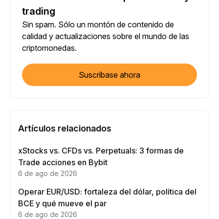
trading
Sin spam. Sólo un montón de contenido de
calidad y actualizaciones sobre el mundo de las
criptomonedas.
Suscríbase ahora
Artículos relacionados
xStocks vs. CFDs vs. Perpetuals: 3 formas de
Trade acciones en Bybit
6 de ago de 2026
Operar EUR/USD: fortaleza del dólar, política del
BCE y qué mueve el par
6 de ago de 2026