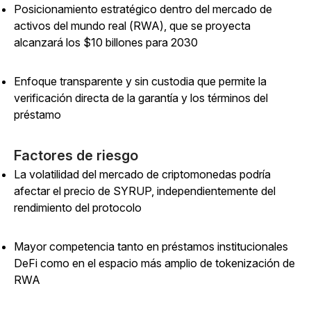
Posicionamiento estratégico dentro del mercado de
activos del mundo real (RWA), que se proyecta
alcanzará los $10 billones para 2030
Enfoque transparente y sin custodia que permite la
verificación directa de la garantía y los términos del
préstamo
Factores de riesgo
La volatilidad del mercado de criptomonedas podría
afectar el precio de SYRUP, independientemente del
rendimiento del protocolo
Mayor competencia tanto en préstamos institucionales
DeFi como en el espacio más amplio de tokenización de
RWA