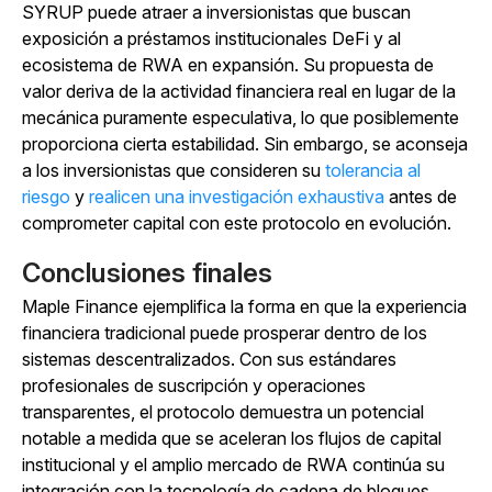
SYRUP puede atraer a inversionistas que buscan
exposición a préstamos institucionales DeFi y al
ecosistema de RWA en expansión. Su propuesta de
valor deriva de la actividad financiera real en lugar de la
mecánica puramente especulativa, lo que posiblemente
proporciona cierta estabilidad. Sin embargo, se aconseja
a los inversionistas que consideren su
tolerancia al
riesgo
y
realicen una investigación exhaustiva
antes de
comprometer capital con este protocolo en evolución.
Conclusiones finales
Maple Finance ejemplifica la forma en que la experiencia
financiera tradicional puede prosperar dentro de los
sistemas descentralizados. Con sus estándares
profesionales de suscripción y operaciones
transparentes, el protocolo demuestra un potencial
notable a medida que se aceleran los flujos de capital
institucional y el amplio mercado de RWA continúa su
integración con la tecnología de cadena de bloques.