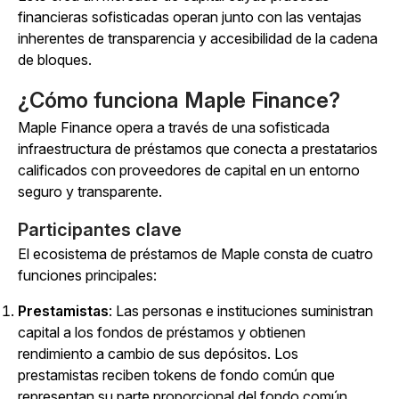
financieras sofisticadas operan junto con las ventajas
inherentes de transparencia y accesibilidad de la cadena
de bloques.
¿Cómo funciona Maple Finance?
Maple Finance opera a través de una sofisticada
infraestructura de préstamos que conecta a prestatarios
calificados con proveedores de capital en un entorno
seguro y transparente.
Participantes clave
El ecosistema de préstamos de Maple consta de cuatro
funciones principales:
Prestamistas
: Las personas e instituciones suministran
capital a los fondos de préstamos y obtienen
rendimiento a cambio de sus depósitos. Los
prestamistas reciben tokens de fondo común que
representan su parte proporcional del fondo común.