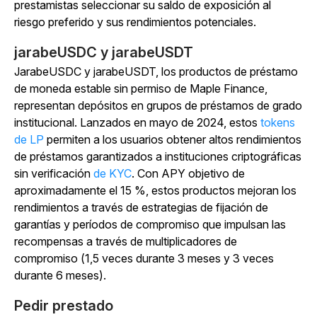
prestamistas seleccionar su saldo de exposición al
riesgo preferido y sus rendimientos potenciales.
jarabeUSDC y jarabeUSDT
JarabeUSDC y jarabeUSDT, los productos de préstamo
de moneda estable sin permiso de Maple Finance,
representan depósitos en grupos de préstamos de grado
institucional. Lanzados en mayo de 2024, estos
tokens
de LP
permiten a los usuarios obtener altos rendimientos
de préstamos garantizados a instituciones criptográficas
sin
verificación
de
KYC
. Con APY objetivo de
aproximadamente el 15 %, estos productos mejoran los
rendimientos a través de estrategias de fijación de
garantías y períodos de compromiso que impulsan las
recompensas a través de multiplicadores de
compromiso (1,5 veces durante 3 meses y 3 veces
durante 6 meses).
Pedir prestado