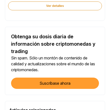
Ver detalles
Obtenga su dosis diaria de
información sobre criptomonedas y
trading
Sin spam. Sólo un montón de contenido de
calidad y actualizaciones sobre el mundo de las
criptomonedas.
Suscríbase ahora