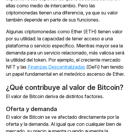
ellas como medio de intercambio. Pero las
criptomonedas tienen una diferencia, ya que su valor
también depende en parte de sus funciones.
Algunas criptomonedas como Ether (ETH) tienen valor
por su utilidad: la capacidad de tener acceso a una
plataforma o servicio específico. Mientras mayor sea la
demanda para un servicio relacionado, más valiosa será
la utilidad del token. Por ejemplo, el creciente mercado
NFT y las
Finanzas Descentralizadas
(DeFi) han tenido
un papel fundamental en el meteórico ascenso de Ether.
¿Qué contribuye al valor de Bitcoin?
El valor de Bitcoin deriva de distintos factores.
Oferta y demanda
El valor de Bitcoin se ve afectado directamente por la
oferta y la demanda. Al igual que con cualquier bien de
mercado, su precio aumenta cuando aumenta la