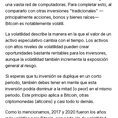
una vasta red de computadoras. Para completar esto, al
compararlo con otras inversiones "tradicionales" —
principalmente acciones, bonos y bienes raíces—
Bitcoin es notablemente volátil.
La volatilidad describe la manera en la que el valor de un
activo especulativo cambia con el tiempo. Los activos
con altos niveles de volatilidad pueden crear
oportunidades bastante rentables para los inversores,
aunque la volatilidad también incrementa la exposición
general al riesgo.
Si esperas que tu inversión se duplique en un corto
periodo, también debes tener en mente que esta
inversión podría disminuir a la mitad (o peor) en el mismo
periodo. Este principio aplica a Bitcoin, otras
criptomonedas (altcoins) y casi todo lo demás.
Como lo mencionamos, 2017 y 2020 fueron los años