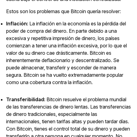
Estos son los problemas que Bitcoin quería resolver:
Inflación:
La inflación en la economía es la pérdida del
poder de compra del dinero. En parte debido a una
excesiva y repetitiva impresión de dinero, los países
comienzan a tener una inflación excesiva, por lo que el
valor de su dinero cae drásticamente. Bitcoin es
inherentemente deflacionario y descentralizado. Se
puede almacenar, transferir y esconder de manera
segura. Bitcoin se ha vuelto extremadamente popular
como una cobertura contra la inflación.
Transferibilidad:
Bitcoin resuelve el problema mundial
de las transferencias de dinero lentas. Las transferencias
de dinero tradicionales, especialmente las
internacionales, tienen tarifas altas y pueden tardar días.
Con Bitcoin, tienes el control total de su dinero y pueden
transferirlo a otra persona en cualquier momento. No