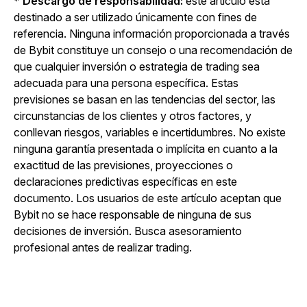
* Descargo de responsabilidad:
este artículo está
destinado a ser utilizado únicamente con fines de
referencia. Ninguna información proporcionada a través
de Bybit constituye un consejo o una recomendación de
que cualquier inversión o estrategia de trading sea
adecuada para una persona específica. Estas
previsiones se basan en las tendencias del sector, las
circunstancias de los clientes y otros factores, y
conllevan riesgos, variables e incertidumbres. No existe
ninguna garantía presentada o implícita en cuanto a la
exactitud de las previsiones, proyecciones o
declaraciones predictivas específicas en este
documento. Los usuarios de este artículo aceptan que
Bybit no se hace responsable de ninguna de sus
decisiones de inversión. Busca asesoramiento
profesional antes de realizar trading.