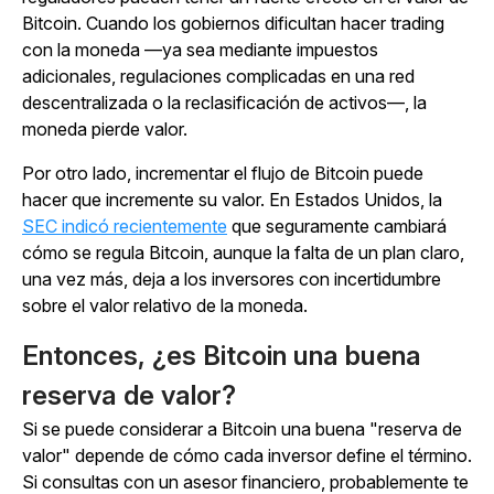
Bitcoin. Cuando los gobiernos dificultan hacer trading
con la moneda —ya sea mediante impuestos
adicionales, regulaciones complicadas en una red
descentralizada o la reclasificación de activos—, la
moneda pierde valor.
Por otro lado, incrementar el flujo de Bitcoin puede
hacer que incremente su valor. En Estados Unidos, la
SEC indicó recientemente
que seguramente cambiará
cómo se regula Bitcoin, aunque la falta de un plan claro,
una vez más, deja a los inversores con incertidumbre
sobre el valor relativo de la moneda.
Entonces, ¿es Bitcoin una buena
reserva de valor?
Si se puede considerar a Bitcoin una buena "reserva de
valor" depende de cómo cada inversor define el término.
Si consultas con un asesor financiero, probablemente te