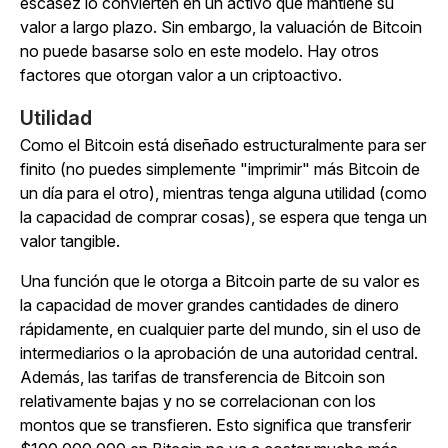
escasez lo convierten en un activo que mantiene su
valor a largo plazo. Sin embargo, la valuación de Bitcoin
no puede basarse solo en este modelo. Hay otros
factores que otorgan valor a un criptoactivo.
Utilidad
Como el Bitcoin está diseñado estructuralmente para ser
finito (no puedes simplemente "imprimir" más Bitcoin de
un día para el otro), mientras tenga alguna utilidad (como
la capacidad de comprar cosas), se espera que tenga un
valor tangible.
Una función que le otorga a Bitcoin parte de su valor es
la capacidad de mover grandes cantidades de dinero
rápidamente, en cualquier parte del mundo, sin el uso de
intermediarios o la aprobación de una autoridad central.
Además, las tarifas de transferencia de Bitcoin son
relativamente bajas y no se correlacionan con los
montos que se transfieren. Esto significa que transferir