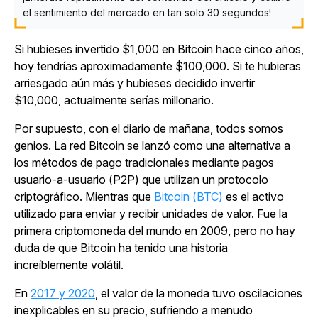
el sentimiento del mercado en tan solo 30 segundos!
Si hubieses invertido $1,000 en Bitcoin hace cinco años,
hoy tendrías aproximadamente $100,000. Si te hubieras
arriesgado aún más y hubieses decidido invertir
$10,000, actualmente serías millonario.
Por supuesto, con el diario de mañana, todos somos
genios. La red Bitcoin se lanzó como una alternativa a
los métodos de pago tradicionales mediante pagos
usuario-a-usuario (P2P) que utilizan un protocolo
criptográfico. Mientras que
Bitcoin (BTC)
es el activo
utilizado para enviar y recibir unidades de valor. Fue la
primera criptomoneda del mundo en 2009, pero no hay
duda de que Bitcoin ha tenido una historia
increíblemente volátil.
En
2017 y 2020
, el valor de la moneda tuvo oscilaciones
inexplicables en su precio, sufriendo a menudo