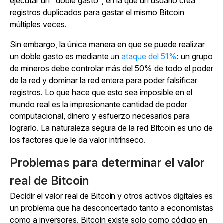
ejecutar un "doble gasto", en la que un usuario crea
registros duplicados para gastar el mismo Bitcoin
múltiples veces.
Sin embargo, la única manera en que se puede realizar
un doble gasto es mediante un
ataque del 51%
: un grupo
de mineros debe controlar más del 50% de todo el poder
de la red y dominar la red entera para poder falsificar
registros. Lo que hace que esto sea imposible en el
mundo real es la impresionante cantidad de poder
computacional, dinero y esfuerzo necesarios para
lograrlo. La naturaleza segura de la red Bitcoin es uno de
los factores que le da valor intrínseco.
Problemas para determinar el valor
real de Bitcoin
Decidir el valor real de Bitcoin y otros activos digitales es
un problema que ha desconcertado tanto a economistas
como a inversores. Bitcoin existe solo como código en