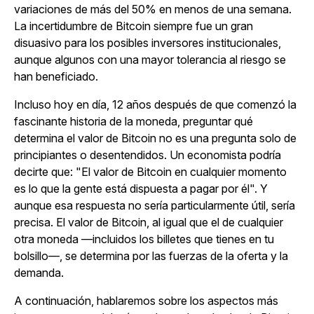
variaciones de más del 50% en menos de una semana.
La incertidumbre de Bitcoin siempre fue un gran
disuasivo para los posibles inversores institucionales,
aunque algunos con una mayor tolerancia al riesgo se
han beneficiado.
Incluso hoy en día, 12 años después de que comenzó la
fascinante historia de la moneda, preguntar
qué
determina el valor de Bitcoin
no es una pregunta solo de
principiantes o desentendidos. Un economista podría
decirte que: "El valor de Bitcoin en cualquier momento
es lo que la gente está dispuesta a pagar por él". Y
aunque esa respuesta no sería particularmente útil, sería
precisa. El valor de Bitcoin, al igual que el de cualquier
otra moneda —incluidos los billetes que tienes en tu
bolsillo—, se determina por las fuerzas de la oferta y la
demanda.
A continuación, hablaremos sobre los aspectos más