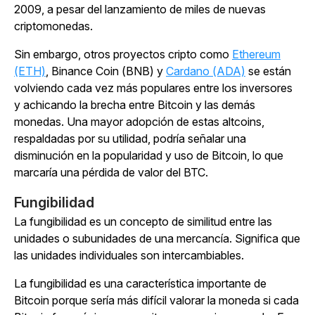
2009, a pesar del lanzamiento de miles de nuevas
criptomonedas.
Sin embargo, otros proyectos cripto como
Ethereum
(ETH)
, Binance Coin (BNB) y
Cardano (ADA)
se están
volviendo cada vez más populares entre los inversores
y achicando la brecha entre Bitcoin y las demás
monedas. Una mayor adopción de estas altcoins,
respaldadas por su utilidad, podría señalar una
disminución en la popularidad y uso de Bitcoin, lo que
marcaría una pérdida de valor del BTC.
Fungibilidad
La fungibilidad es un concepto de similitud entre las
unidades o subunidades de una mercancía. Significa que
las unidades individuales son intercambiables.
La fungibilidad es una característica importante de
Bitcoin porque sería más difícil valorar la moneda si cada