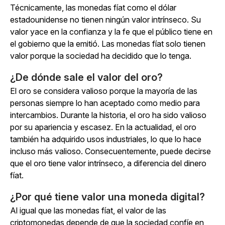
Técnicamente, las monedas fíat como el dólar
estadounidense no tienen ningún valor intrínseco. Su
valor yace en la confianza y la fe que el público tiene en
el gobierno que la emitió. Las monedas fíat solo tienen
valor porque la sociedad ha decidido que lo tenga.
¿De dónde sale el valor del oro?
El oro se considera valioso porque la mayoría de las
personas siempre lo han aceptado como medio para
intercambios. Durante la historia, el oro ha sido valioso
por su apariencia y escasez. En la actualidad, el oro
también ha adquirido usos industriales, lo que lo hace
incluso más valioso. Consecuentemente, puede decirse
que el oro tiene valor intrínseco, a diferencia del dinero
fíat.
¿Por qué tiene valor una moneda digital?
Al igual que las monedas fíat, el valor de las
criptomonedas depende de que la sociedad confíe en