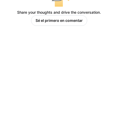
Share your thoughts and drive the conversation.
Sé el primero en comentar