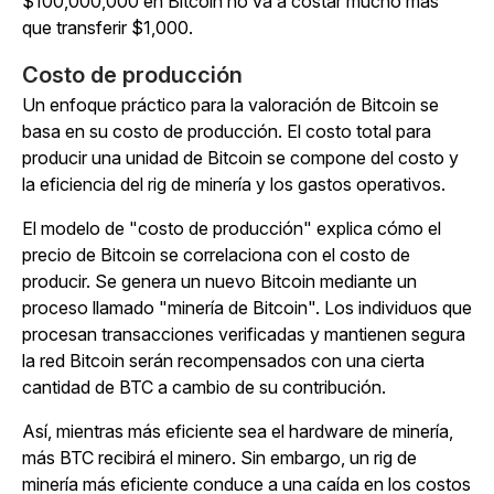
$100,000,000 en Bitcoin no va a costar mucho más
que transferir $1,000.
Costo de producción
Un enfoque práctico para la valoración de Bitcoin se
basa en su costo de producción. El costo total para
producir una unidad de Bitcoin se compone del costo y
la eficiencia del rig de minería y los gastos operativos.
El modelo de "costo de producción" explica cómo el
precio de Bitcoin se correlaciona con el costo de
producir. Se genera un nuevo Bitcoin mediante un
proceso llamado "minería de Bitcoin". Los individuos que
procesan transacciones verificadas y mantienen segura
la red Bitcoin serán recompensados con una cierta
cantidad de BTC a cambio de su contribución.
Así, mientras más eficiente sea el hardware de minería,
más BTC recibirá el minero. Sin embargo, un rig de
minería más eficiente conduce a una caída en los costos