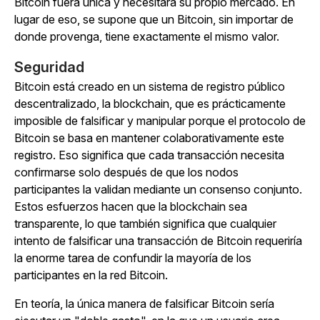
Bitcoin fuera única y necesitara su propio mercado. En
lugar de eso, se supone que un Bitcoin, sin importar de
donde provenga, tiene exactamente el mismo valor.
Seguridad
Bitcoin está creado en un sistema de registro público
descentralizado, la blockchain, que es prácticamente
imposible de falsificar y manipular porque el protocolo de
Bitcoin se basa en mantener colaborativamente este
registro. Eso significa que cada transacción necesita
confirmarse solo después de que los nodos
participantes la validan mediante un consenso conjunto.
Estos esfuerzos hacen que la blockchain sea
transparente, lo que también significa que cualquier
intento de falsificar una transacción de Bitcoin requeriría
la enorme tarea de confundir la mayoría de los
participantes en la red Bitcoin.
En teoría, la única manera de falsificar Bitcoin sería