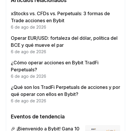
Artículos relacionados
xStocks vs. CFDs vs. Perpetuals: 3 formas de
Trade acciones en Bybit
6 de ago de 2026
Operar EUR/USD: fortaleza del dólar, política del
BCE y qué mueve el par
6 de ago de 2026
¿Cómo operar acciones en Bybit TradFi
Perpetuals?
6 de ago de 2026
¿Qué son los TradFi Perpetuals de acciones y por
qué operar con ellos en Bybit?
6 de ago de 2026
Eventos de tendencia
🎉 ¡Bienvenido a Bybit! Gana 10