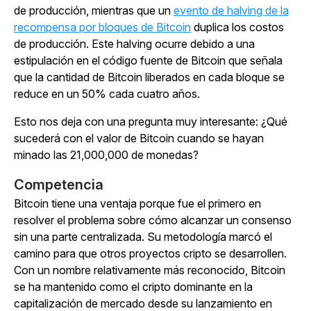
de producción, mientras que un
evento de halving de la
recompensa por bloques de Bitcoin
duplica los costos
de producción. Este halving ocurre debido a una
estipulación en el código fuente de Bitcoin que señala
que la cantidad de Bitcoin liberados en cada bloque se
reduce en un 50% cada cuatro años.
Esto nos deja con una pregunta muy interesante: ¿Qué
sucederá con el valor de Bitcoin cuando se hayan
minado las 21,000,000 de monedas?
Competencia
Bitcoin tiene una ventaja porque fue el primero en
resolver el problema sobre cómo alcanzar un consenso
sin una parte centralizada. Su metodología marcó el
camino para que otros proyectos cripto se desarrollen.
Con un nombre relativamente más reconocido, Bitcoin
se ha mantenido como el cripto dominante en la
capitalización de mercado desde su lanzamiento en