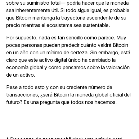
sobre su suministro total— podría hacer que la moneda
sea inherentemente útil. Si todo sigue igual, es probable
que Bitcoin mantenga la trayectoria ascendente de su
precio mientras el ecosistema sea sustentable.
Por supuesto, nada es tan sencillo como parece. Muy
pocas personas pueden predecir cuánto valdrá Bitcoin
en un año con un mínimo de certeza. Sin embargo, está
claro que este activo digital único ha cambiado la
economía global y cómo pensamos sobre la valoración
de un activo.
Pese a todo esto y con su creciente número de
transacciones, ¿será Bitcoin la moneda global oficial del
futuro? Es una pregunta que todos nos hacemos.