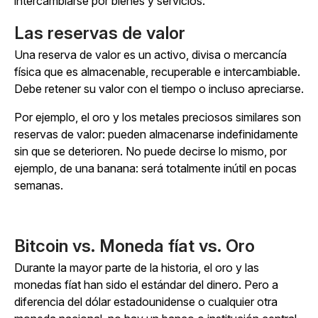
intercambiarse por bienes y servicios.
Las reservas de valor
Una reserva de valor es un activo, divisa o mercancía
física que es almacenable, recuperable e intercambiable.
Debe retener su valor con el tiempo o incluso apreciarse.
Por ejemplo, el oro y los metales preciosos similares son
reservas de valor: pueden almacenarse indefinidamente
sin que se deterioren. No puede decirse lo mismo, por
ejemplo, de una banana: será totalmente inútil en pocas
semanas.
Bitcoin vs. Moneda fíat vs. Oro
Durante la mayor parte de la historia, el oro y las
monedas fíat han sido el estándar del dinero. Pero a
diferencia del dólar estadounidense o cualquier otra