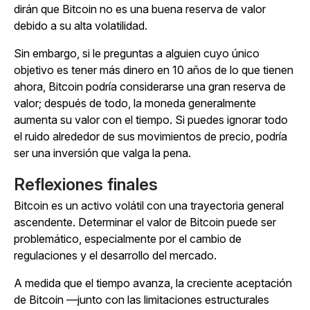
dirán que Bitcoin no es una buena reserva de valor
debido a su alta volatilidad.
Sin embargo, si le preguntas a alguien cuyo único
objetivo es tener más dinero en 10 años de lo que tienen
ahora, Bitcoin podría considerarse una
gran
reserva de
valor; después de todo, la moneda
generalmente
aumenta su valor con el tiempo. Si puedes ignorar todo
el ruido alrededor de sus movimientos de precio, podría
ser una inversión que valga la pena.
Reflexiones finales
Bitcoin es un activo volátil con una trayectoria general
ascendente. Determinar el valor de Bitcoin puede ser
problemático, especialmente por el cambio de
regulaciones y el desarrollo del mercado.
A medida que el tiempo avanza, la creciente aceptación
de Bitcoin —junto con las limitaciones estructurales