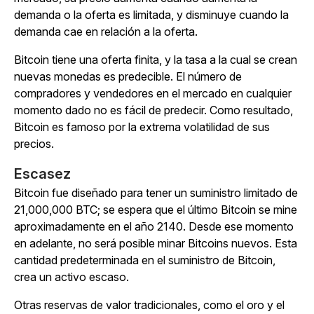
demanda o la oferta es limitada, y disminuye cuando la
demanda cae en relación a la oferta.
Bitcoin tiene una oferta finita, y la tasa a la cual se crean
nuevas monedas es predecible. El número de
compradores y vendedores en el mercado en cualquier
momento dado no es fácil de predecir. Como resultado,
Bitcoin es famoso por la extrema volatilidad de sus
precios.
Escasez
Bitcoin fue diseñado para tener un suministro limitado de
21,000,000 BTC; se espera que el último Bitcoin se mine
aproximadamente en el año 2140. Desde ese momento
en adelante, no será posible minar Bitcoins nuevos. Esta
cantidad predeterminada en el suministro de Bitcoin,
crea un activo escaso.
Otras reservas de valor tradicionales, como el oro y el