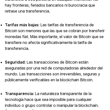
hay fronteras, feriados bancarios ni burocracia que
retrase una transferencia.
Tarifas más bajas:
Las tarifas de transferencia de
Bitcoin son menores que las que se cobran por transferir
monedas fíat. Más importante, el valor de Bitcoin que se
transfiere no afecta significativamente la tarifa de
transferencia.
Seguridad:
Las transacciones de Bitcoin están
aseguradas por una red de computadoras alrededor del
mundo. Las transacciones son irreversibles, seguras y
públicamente verificables en la blockchain Bitcoin.
Transparencia:
La naturaleza transparente de la
tecnología hace que sea imposible para cualquier
individuo o grupo controlar o manipular la blockchain.