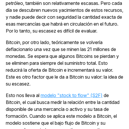
petróleo, también son relativamente escasas. Pero cada
día se descubren nuevos yacimientos de estos recursos,
y nadie puede decir con seguridad la cantidad exacta de
esas mercancías que habrá en circulación en el futuro.
Por lo tanto, su escasez es difícil de evaluar.
Bitcoin, por otro lado, teóricamente se volvería
deflacionario una vez que se minen las 21 millones de
monedas. Se espera que algunos Bitcoins se pierdan y
se eliminen para siempre del suministro total. Esto
reducirá la oferta de Bitcoin e incrementará su valor.
Este es otro factor que le da a Bitcoin su valor: la idea de
su escasez.
Esto nos lleva al
modelo "stock to flow" (S2F)
de
Bitcoin, el cual busca medir la relación entre la cantidad
disponible de una mercancía o activo y su tasa de
formación. Cuando se aplica este modelo a Bitcoin, el
modelo sostiene que el bajo flujo de Bitcoin y su