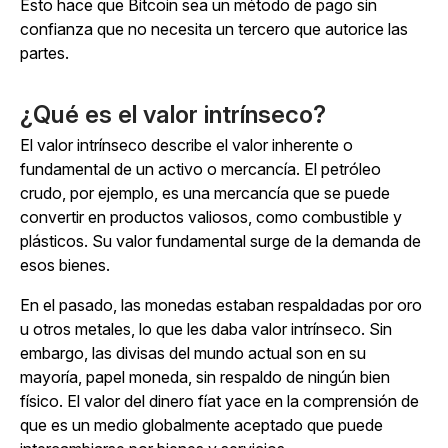
Esto hace que Bitcoin sea un método de pago sin
confianza que no necesita un tercero que autorice las
partes.
¿Qué es el valor intrínseco?
El valor intrínseco describe el valor inherente o
fundamental de un activo o mercancía. El petróleo
crudo, por ejemplo, es una mercancía que se puede
convertir en productos valiosos, como combustible y
plásticos. Su valor fundamental surge de la demanda de
esos bienes.
En el pasado, las monedas estaban respaldadas por oro
u otros metales, lo que les daba valor intrínseco. Sin
embargo, las divisas del mundo actual son en su
mayoría, papel moneda, sin respaldo de ningún bien
físico. El valor del dinero fíat yace en la comprensión de
que es un medio globalmente aceptado que puede