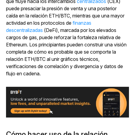
que fluye hacia los intercambios
centralizados
(CEX)
puede presaciar la presión de venta y una posterior
caída en la relación ETH/BTC, mientras que una mayor
actividad en los protocolos de
finanzas
descentralizadas
(DeFi), marcada por los elevados
cargos de gas, puede reforzar la fortaleza relativa de
Ethereum. Los principiantes pueden construir una visión
completa de cómo es probable que se comporte la
relación ETH/BTC al unir gráficos técnicos,
verificaciones de correlación y divergencia y datos de
flujo en cadena.
Cómo hacer uso de la relación