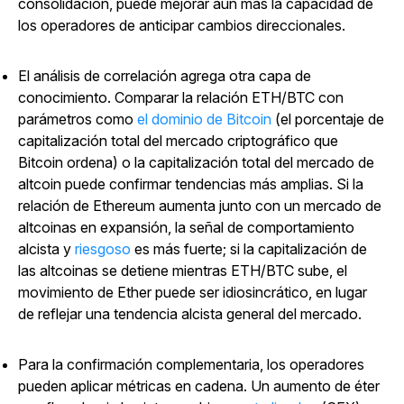
consolidación, puede mejorar aún más la capacidad de
los operadores de anticipar cambios direccionales.
El análisis de correlación agrega otra capa de
conocimiento. Comparar la relación ETH/BTC con
parámetros como
el dominio de Bitcoin
(el porcentaje de
capitalización total del mercado criptográfico que
Bitcoin ordena) o la capitalización total del mercado de
altcoin puede confirmar tendencias más amplias. Si la
relación de Ethereum aumenta junto con un mercado de
altcoinas en expansión, la señal de comportamiento
alcista y
riesgoso
es más fuerte; si la capitalización de
las altcoinas se detiene mientras ETH/BTC sube, el
movimiento de Ether puede ser idiosincrático, en lugar
de reflejar una tendencia alcista general del mercado.
Para la confirmación complementaria, los operadores
pueden aplicar métricas en cadena. Un aumento de éter