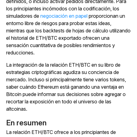
definidos, o incluso activar pedidos directamente. Para
los principiantes incómodos con la codificación, los
simuladores de
negociación en papel
proporcionan un
entorno libre de riesgos para probar estas ideas,
mientras que los backtests de hojas de cálculo utilizando
el historial de ETH/BTC exportado ofrecen una
sensación cuantitativa de posibles rendimientos y
reducciones.
La integración de la relación ETH/BTC en su libro de
estrategias criptográficas agudiza su conciencia de
mercado. Incluso si principalmente tiene varios tokens,
saber cuándo Ethereum está ganando una ventaja en
Bitcoin puede informar sus decisiones sobre agregar o
recortar la exposición en todo el universo de las
altcoinas.
En resumen
La relación ETH/BTC ofrece a los principiantes de