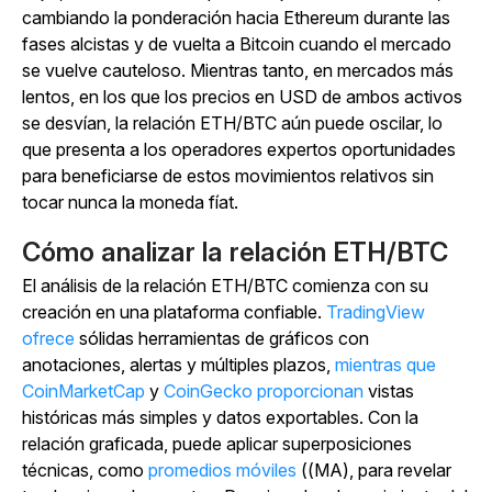
cambiando la ponderación hacia Ethereum durante las
fases alcistas y de vuelta a Bitcoin cuando el mercado
se vuelve cauteloso. Mientras tanto, en mercados más
lentos, en los que los precios en USD de ambos activos
se desvían, la relación ETH/BTC aún puede oscilar, lo
que presenta a los operadores expertos oportunidades
para beneficiarse de estos movimientos relativos sin
tocar nunca la moneda fíat.
Cómo analizar la relación ETH/BTC
El análisis de la relación ETH/BTC comienza con su
creación en una plataforma confiable.
TradingView
ofrece
sólidas herramientas de gráficos con
anotaciones, alertas y múltiples plazos,
mientras que
CoinMarketCap
y
CoinGecko proporcionan
vistas
históricas más simples y datos exportables. Con la
relación graficada, puede aplicar superposiciones
técnicas, como
promedios móviles
((MA), para revelar