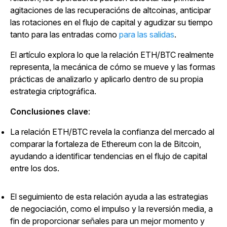
agitaciones de las recuperacións de altcoinas, anticipar
las rotaciones en el flujo de capital y agudizar su tiempo
tanto para las entradas como
para las salidas
.
El artículo explora lo que la relación ETH/BTC realmente
representa, la mecánica de cómo se mueve y las formas
prácticas de analizarlo y aplicarlo dentro de su propia
estrategia criptográfica.
Conclusiones clave
:
La relación ETH/BTC revela la confianza del mercado al
comparar la fortaleza de Ethereum con la de Bitcoin,
ayudando a identificar tendencias en el flujo de capital
entre los dos.
El seguimiento de esta relación ayuda a las estrategias
de negociación, como el impulso y la reversión media, a
fin de proporcionar señales para un mejor momento y