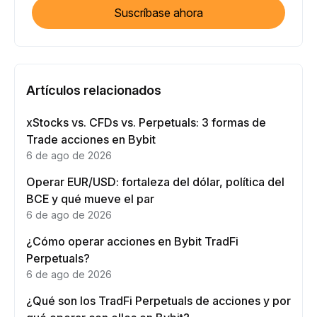
Suscríbase ahora
Artículos relacionados
xStocks vs. CFDs vs. Perpetuals: 3 formas de
Trade acciones en Bybit
6 de ago de 2026
Operar EUR/USD: fortaleza del dólar, política del
BCE y qué mueve el par
6 de ago de 2026
¿Cómo operar acciones en Bybit TradFi
Perpetuals?
6 de ago de 2026
¿Qué son los TradFi Perpetuals de acciones y por