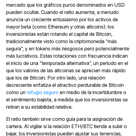
mercado que los gráficos puros denominados en USD
pueden ocultar. Cuando el ratio aumenta, a menudo
anuncia un creciente entusiasmo por los activos de
mayor beta (como Ethereum y otras altcoins): los
inversionistas están rotando el capital de Bitcoin,
tradicionalmente visto como la criptomoneda “más
segura”, y en tokens más riesgosos pero potencialmente
más lucrativos. Estas rotaciones con frecuencia indican
el inicio de una “temporada alternativa”, un período en el
que los valores de las altcoinas se aprecian más rápido
que los de Bitcoin. Por otro lado, una relación
decreciente enfatiza el atractivo perdurable de Bitcoin
como un
refugio seguro
en medio de la incertidumbre o
el sentimiento bajista, a medida que los inversionistas se
retiran a su estabilidad relativa.
El ratio también sirve como guía para la asignación de
cartera. Al vigilar si la relación ETH/BTC tiende a subir o
bajar, los inversionistas pueden ajustar sus tenencias,