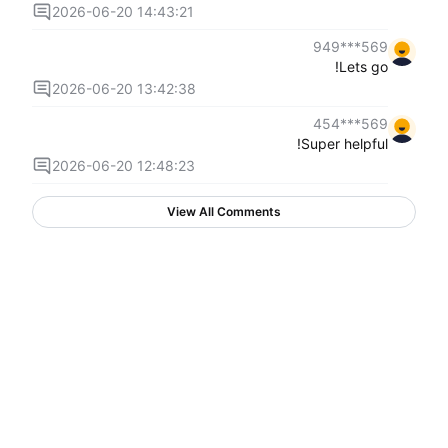
2026-06-20 14:43:21
569***949
Lets go!
2026-06-20 13:42:38
569***454
Super helpful!
2026-06-20 12:48:23
View All Comments