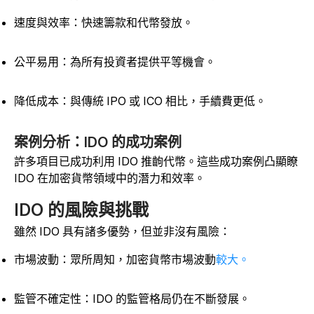
速度與效率：快速籌款和代幣發放。
公平易用：為所有投資者提供平等機會。
降低成本：與傳統 IPO 或 ICO 相比，手續費更低。
案例分析：IDO 的成功案例
許多項目已成功利用 IDO 推齣代幣。這些成功案例凸顯瞭
IDO 在加密貨幣領域中的潛力和效率。
IDO 的風險與挑戰
雖然 IDO 具有諸多優勢，但並非沒有風險：
市場波動：眾所周知，加密貨幣市場波動
較大。
監管不確定性：IDO 的監管格局仍在不斷發展。