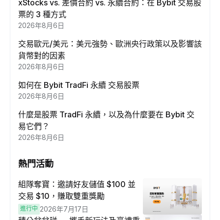
xStocks vs. 差價合約 vs. 永續合約：在 Bybit 交易股
票的 3 種方式
2026年8月6日
交易歐元/美元：美元強勢、歐洲央行政策以及影響該
貨幣對的因素
2026年8月6日
如何在 Bybit TradFi 永續 交易股票
2026年8月6日
什麼是股票 TradFi 永續，以及為什麼要在 Bybit 交
易它們？
2026年8月6日
熱門活動
組隊奪寶：邀請好友儲值 $100 並
交易 $10，賺取雙重獎勵
進行中
2026年7月17日