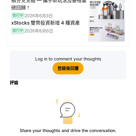
積分兌兌碰 — 攜手新玩法及豪禮重
磅回歸！
進行中
2026年6月3日
xStocks 雙幣投資新增 4 種資產
進行中
2026年8月6日
Log in to comment your thoughts
登錄後回覆
評論
Share your thoughts and drive the conversation.