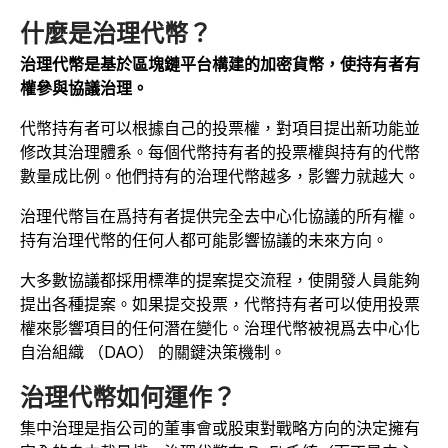
什麼是治理代幣？
治理代幣是基於區塊鏈平台構建的加密貨幣，使持有者有
權參與協議治理。
代幣持有者可以根據自己的投票權，對項目提出新功能並
修改其治理體系。每個代幣持有者的投票權與持有的代幣
數量成比例。他們持有的治理代幣越多，影響力就越大。
治理代幣旨在爲持有者提供完全去中心化協議的所有權。
持有治理代幣的任何人都可能影響協議的未來方向。
大多數協議都採用標準的提案提交流程，使開發人員能夠
提出各種提案。如果提交投票，代幣持有者可以使用投票
權來影響項目的任何潛在變化。治理代幣被視爲去中心化
自治組織 （DAO） 的關鍵決策機制。
治理代幣如何運作？
集中治理是指公司的董事會或股東對戰略方向的決定擁有