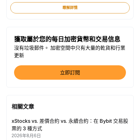
瞭解詳情
獲取屬於您的每日加密貨幣和交易信息
沒有垃圾郵件。 加密空間中只有大量的乾貨和行業
更新
立即訂閱
相關文章
xStocks vs. 差價合約 vs. 永續合約：在 Bybit 交易股
票的 3 種方式
2026年8月6日