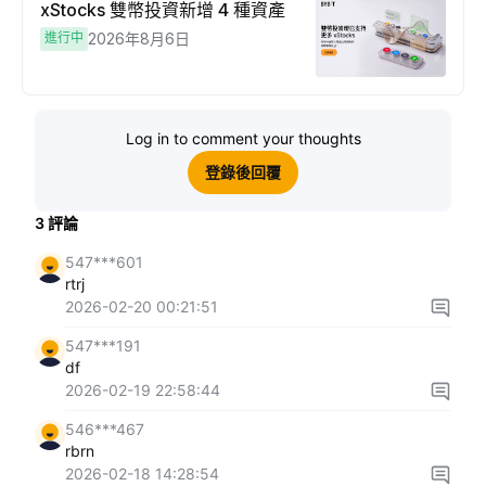
xStocks 雙幣投資新增 4 種資產
進行中
2026年8月6日
Log in to comment your thoughts
登錄後回覆
3
評論
547***601
rtrj
2026-02-20 00:21:51
547***191
df
2026-02-19 22:58:44
546***467
rbrn
2026-02-18 14:28:54