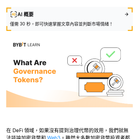
AI 概要
僅需 30 秒，即可快速掌握文章內容並判斷市場情緒！
在 DeFi 領域，如果沒有提到治理代幣的效用，我們就無
法談論加密貨幣和
Web3
。
雖然大多數加密貨幣投資者都