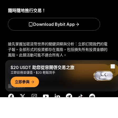
隨時隨地進行交易！
Download Bybit App
搶先掌握加密貨幣世界的關鍵洞察與分析：立即訂閱我們的電
子報。
全部形式的投資都存在風險，包括損失所有投資金額的
風險。此類活動可能不適合所有人。
$20 USDT 助您從容開啓交易之旅
訂閱
在 Bybit App 中閱讀
立即註冊並儲值，$20 輕鬆到手
立即參與
關注我們
詳細概要