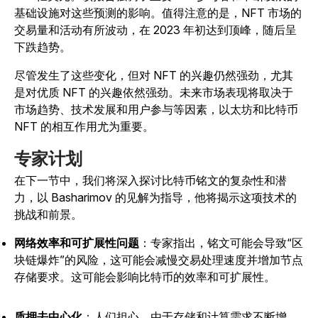
基础设施对这些预测的影响。值得注意的是，NFT 市场的
交易量和活动有所波动，在 2023 年初达到顶峰，随后呈
下跌趋势。
尽管发生了这些变化，但对 NFT 的兴趣仍然强劲，尤其
是对优质 NFT 的兴趣依然强劲。未来市场表现将取决于
市场趋势、技术发展和用户参与等因素，以太坊和比特币
NFT 的相互作用尤为重要。
专家计划
在下一节中，我们将深入探讨比特币铭文的复杂性和潜
力，以 Basharimov 的见解为指导，他将揭示这项技术的
挑战和前景。
网络效率和可扩展性问题
：专家指出，铭文可能会导致“区
块链爆炸”的风险，这可能会减慢交易处理速度并增加节点
存储要求。这可能会影响比特币的效率和可扩展性。
质押去中心化
：人们担心，由于存储和计算需求不断增