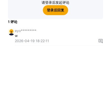
请登录后发起评论
登录后回复
1
评论
eyo*********
w
2026-04-19 18:22:11