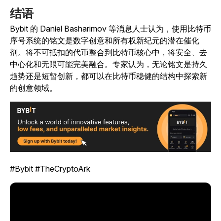
结语
Bybit 的 Daniel Basharimov 等消息人士认为，使用比特币
序号系统的铭文是数字创意和所有权新纪元的潜在催化
剂。将不可抵扣的代币整合到比特币核心中，将安全、去
中心化和无限可能完美融合。专家认为，无论铭文是持久
趋势还是短暂创新，都可以在比特币稳健的结构中探索新
的创意领域。
#Bybit #TheCryptoArk