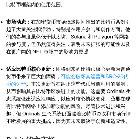
比特币框架内的使用范围。
市场动态
：在加密货币市场低迷期间推出的比特币条例引
起了大量关注和活动，特别是在用户参与和创作方面。他
们的参与度虽然低于以太坊、Solana 和 Polygon 等网络
的参与度，但仍然值得关注，表明未来扩张的可能性以及
在更广阔的 NFT 市场中的影响力更强。
适应比特币核心更新
：即将到来的比特币核心更新为普通
货币带来了巨大的障碍，
可能会破坏其运营和BRC-20代
币的运营
。本次更新旨在纠正这些代币当前利用的漏洞，
从而影响其在比特币区块链上的功能。这需要 Ordinals 生
态系统做出适应性响应，以应对核心协议变化，凸显在现
有比特币网络上添加新功能的风险。尽管技术进步和兴
趣，但 Ordinals 生态系统仍面临着比特币协议和市场行情
不断发展的重大挑战，因为其未来取决于创新和适应性。