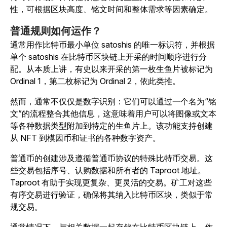
性，可根据区块高度、铭文时间和整体需求等因素确定。
普通规则如何运作？
通常用作比特币最小单位 satoshis 的唯一标识符，并根据
单个 satoshis 在比特币区块链上开采的时间顺序进行分
配。
从本质上讲，有史以来开采的第一枚生鱼片被标记为
Ordinal 1，第二枚标记为 Ordinal 2，依此类推。
然而，通常不仅仅是数字识别：它们可以通过一个名为“铭
文”的流程整合其他信息，这意味着用户可以将图像或文本
等各种数据类型附加到特定的生鱼片上。该功能支持创建
从 NFT 到模因币和证书的各种数字资产。
普通币的创建涉及遵循普通币协议的特殊比特币交易。这
些交易包括序号、认购数据和所有者的 Taproot 地址。
Taproot 有助于实现更复杂、更灵活的交易。矿工对这些
有序交易进行验证，确保将其纳入比特币区块，类似于常
规交易。