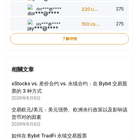
275
dor***@****
220
USDT
275
jay***@****
150
USDT
了解详情
相關文章
xStocks vs. 差价合约 vs. 永续合约：在 Bybit 交易股
票的 3 种方式
2026年8月6日
交易欧元/美元：美元强势、欧洲央行政策以及影响该
货币对的因素
2026年8月6日
如何在 Bybit TradFi 永续交易股票