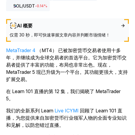
SOL
/USDT
-0.14
%
AI 概要
仅需 30 秒，即可快速掌握文章内容并判断市场情绪！
MetaTrader 4
（MT4） 已被加密货币交易者使用十多
年，并继续成为全球交易者的首选平台。它为加密货币交
易者提供了丰富的功能，布局也非常出色。现在，
MetaTrader 5 现已升级为一个平台。其功能更强大，支持
扩展交易。
在 Learn 101 直播的第 12 集，我们揭晓了 MetaTrader
5。
我们的全新系列 Learn
Live ICYMI
回顾了 Learn 101 直
播，为您提供来自加密货币行业领军人物的全面专业知识
和见解，以防您错过直播。