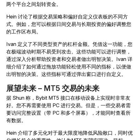
两个平台之间划转资金。
Hein 讨论了根据交易策略和偏好自定义仪表板的不同方
式。例如，您可以根据日间交易与长期投资的偏好调整您
的工作区布局。
Ivan 定义了不同类型资产的杠杆金额。凭借这一功能，您
在极端波动时期不易受到攻击。这些功能可以进行调整，
通过深入分析帮助投资者和交易者做出明智决策。Ivan 详
细介绍了如何通过拖放功能轻松使用不同的指标，以便做
出明智的决策。这些指标可通过弹出窗口进行自定义。
展望未来 – MT5 交易的未来
据 Shun 称，Bybit MT5 接口在移动设备上实现时非常友
好。您不再需要使用 PC 进行交易。但是，一些交易者需
要访问完整设置（带 PC 和多个屏幕），才能同时查看所
有数据。
Hein 介绍了多元化对于最大限度地降低风险敞口，同时优