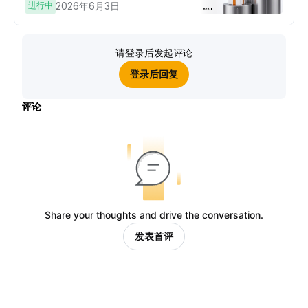
进行中
2026年6月3日
请登录后发起评论
登录后回复
评论
Share your thoughts and drive the conversation.
发表首评