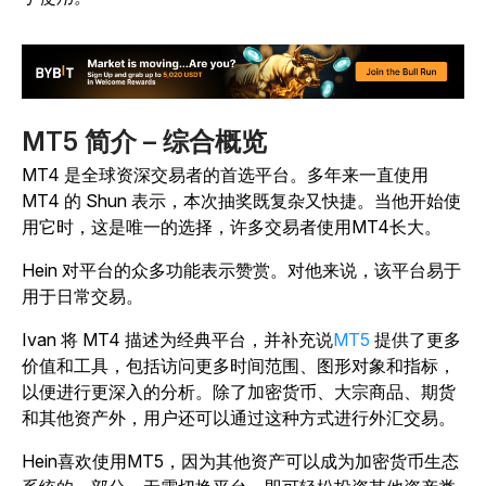
MT5 简介 – 综合概览
MT4 是全球资深交易者的首选平台。多年来一直使用
MT4 的 Shun 表示，本次抽奖既复杂又快捷。当他开始使
用它时，这是唯一的选择，许多交易者使用MT4长大。
Hein 对平台的众多功能表示赞赏。对他来说，该平台易于
用于日常交易。
Ivan 将 MT4 描述为经典平台，并补充说
MT5
提供了更多
价值和工具，包括访问更多时间范围、图形对象和指标，
以便进行更深入的分析。除了加密货币、大宗商品、期货
和其他资产外，用户还可以通过这种方式进行外汇交易。
Hein喜欢使用MT5，因为其他资产可以成为加密货币生态