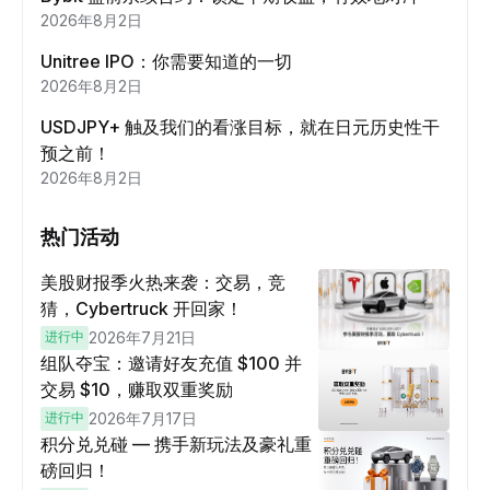
2026年8月2日
Unitree IPO：你需要知道的一切
2026年8月2日
USDJPY+ 触及我们的看涨目标，就在日元历史性干
预之前！
2026年8月2日
热门活动
美股财报季火热来袭：交易，竞
猜，Cybertruck 开回家！
进行中
2026年7月21日
组队夺宝：邀请好友充值 $100 并
交易 $10，赚取双重奖励
进行中
2026年7月17日
积分兑兑碰 — 携手新玩法及豪礼重
磅回归！