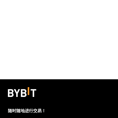
随时随地进行交易！