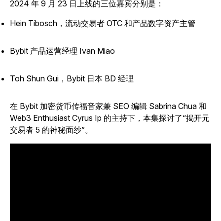
2024 年 9 月 23 日上线的三位嘉宾分别是：
Hein Tibosch，流动交易者 OTC 和产品数字资产主管
Bybit 产品运营经理 Ivan Miao
Toh Shun Gui，Bybit 日本 BD 经理
在 Bybit 加密货币传福音家兼 SEO 编辑 Sabrina Chua 和
Web3 Enthusiast Cyrus Ip 的主持下，本集探讨了“揭开元
交易者 5 的神秘面纱”。