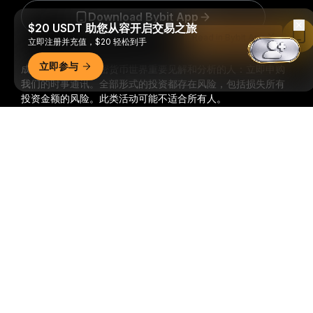
Download Bybit App
$20 USDT 助您从容开启交易之旅
Read in Bybit App
立即注册并充值，$20 轻松到手
立即参与
成为第一个获得加密货币世界重要见解和分析的人：立即申购
我们的时事通讯。
全部形式的投资都存在风险，包括损失所有
投资金额的风险。此类活动可能不适合所有人。
详细概要
订阅
关注我们
© 2018-2026 Bybit.com. 保留所有权利。