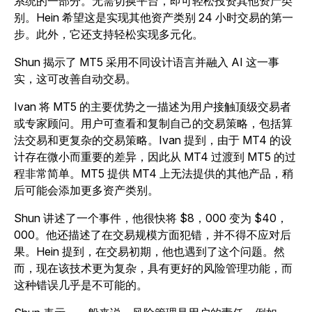
系统的一部分。无需切换平台，即可轻松投资其他资产类
别。Hein 希望这是实现其他资产类别 24 小时交易的第一
步。此外，它还支持轻松实现多元化。
Shun 揭示了 MT5 采用不同设计语言并融入 AI 这一事
实，这可改善自动交易。
Ivan 将 MT5 的主要优势之一描述为用户接触顶级交易者
或专家顾问。用户可查看和复制自己的交易策略，包括算
法交易和更复杂的交易策略。Ivan 提到，由于 MT4 的设
计存在微小而重要的差异，因此从 MT4 过渡到 MT5 的过
程非常简单。MT5 提供 MT4 上无法提供的其他产品，稍
后可能会添加更多资产类别。
Shun 讲述了一个事件，他很快将 $8，000 变为 $40，
000。他还描述了在交易规模方面犯错，并不得不应对后
果。Hein 提到，在交易初期，他也遇到了这个问题。然
而，现在该技术更为复杂，具有更好的风险管理功能，而
这种错误几乎是不可能的。