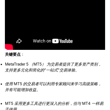
关键要点
：
MetaTrader 5 （MT5） 为交易者提供了更多资产类别，
支持更多元化和简化的“一站式”交易体验。
使用 MT5 的交易者可以利用专家顾问来学习高级策略，
并有可能增加收益。
MT5 采用更多工具进行更深入的分析，但与 MT4 一样易
于使用。