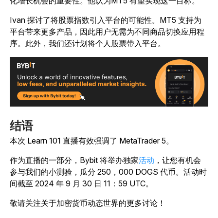
化增长机会的重要性。他认为MT5 有望实现这一目标。
Ivan 探讨了将股票指数引入平台的可能性。MT5 支持为
平台带来更多产品，因此用户无需为不同商品切换应用程
序。此外，我们还计划将个人股票带入平台。
结语
本次 Learn 101 直播有效强调了 MetaTrader 5。
作为直播的一部分，Bybit 将举办独家
活动
，让您有机会
参与我们的小测验，瓜分 250，000 DOGS 代币。活动时
间截至 2024 年 9 月 30 日 11：59 UTC。
敬请关注关于加密货币动态世界的更多讨论！