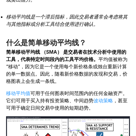
移动平均线是一个滞后指标，因此交易者通常会考虑将其
与其他指标或分析工具结合使用进行确认。
什么是简单移动平均线？
简单移动平均线 （SMA） 是交易者在技术分析中使用的
工具，代表特定时间段内的工具平均价格。
平均值被称为
“移动”，因为它是一个使用每个新价格条或烛台重新计算
的单一数据点。因此，随着新价格数据的发现和交易，价
格图表上会生成一条线。
移动平均值
可用于任何图表时间范围内的任何金融资产。
它们可用于买入持有投资策略、中间趋势
波动策略
，甚至
可用于确定日间交易中使用的短期趋势。