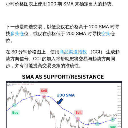
小时价格图表上使用 200 期 SMA 来确定更大的趋势。
下一步是筛选交易，以便您仅在价格高于 200 SMA 时寻
找
多头仓
位，或仅在价格低于 200 SMA 时寻找
空头
仓
位。
在 30 分钟价格图上，使用
商品渠道指数
（CCI） 生成趋
势方向信号。CCI 的加入将帮助您将交易与趋势方向同
步，并有可能提高交易决策的准确性。