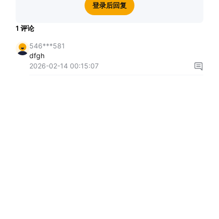
登录后回复
1
评论
546***581
dfgh
2026-02-14 00:15:07