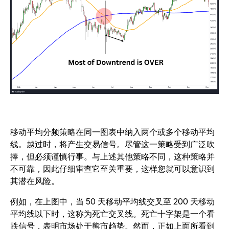
移动平均分频策略在同一图表中纳入两个或多个移动平均
线。越过时，将产生交易信号。尽管这一策略受到广泛吹
捧，但必须谨慎行事。与上述其他策略不同，这种策略并
不可靠，因此仔细审查它至关重要，这样您就可以意识到
其潜在风险。
例如，在上图中，当 50 天移动平均线交叉至 200 天移动
平均线以下时，这称为死亡交叉线。死亡十字架是一个看
跌信号，表明市场处于熊市趋势。然而，正如上面所看到