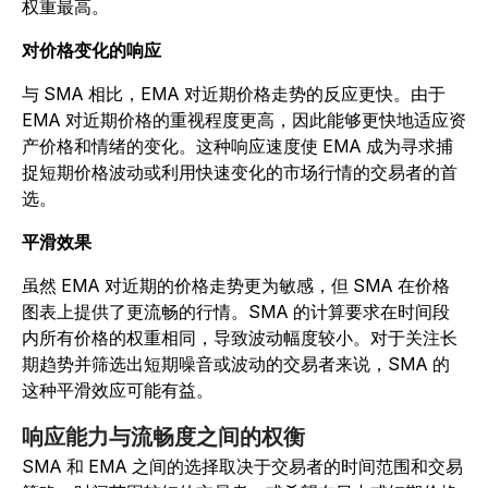
权重最高。
对价格变化的响应
与 SMA 相比，EMA 对近期价格走势的反应更快。由于
EMA 对近期价格的重视程度更高，因此能够更快地适应资
产价格和情绪的变化。这种响应速度使 EMA 成为寻求捕
捉短期价格波动或利用快速变化的市场行情的交易者的首
选。
平滑效果
虽然 EMA 对近期的价格走势更为敏感，但 SMA 在价格
图表上提供了更流畅的行情。SMA 的计算要求在时间段
内所有价格的权重相同，导致波动幅度较小。对于关注长
期趋势并筛选出短期噪音或波动的交易者来说，SMA 的
这种平滑效应可能有益。
响应能力与流畅度之间的权衡
SMA 和 EMA 之间的选择取决于交易者的时间范围和交易