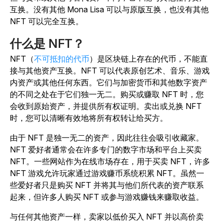
互换。没有其他 Mona Lisa 可以与原版互换，也没有其他
NFT 可以完全互换。
什么是 NFT？
NFT（
不可抵扣的代币
）是区块链上存在的代币，不能直
接与其他资产互换。NFT 可以代表原创艺术、音乐、游戏
内资产或其他任何东西。它们与加密货币和其他数字资产
的不同之处在于它们独一无二。购买或赚取 NFT 时，您
会收到原始资产，并提供所有权证明。卖出或兑换 NFT
时，您可以清晰有效地将所有权转让给买方。
由于 NFT 是独一无二的资产，因此往往会吸引收藏家。
NFT 爱好者通常会在许多专门的数字市场和平台上买卖
NFT。一些网站作为在线市场存在，用于买卖 NFT，许多
NFT 游戏允许玩家通过游戏赚币系统积累 NFT。虽然一
些爱好者只是购买 NFT 并将其与他们所代表的资产联系
起来，但许多人购买 NFT 或参与游戏赚钱来赚取收益。
与任何其他资产一样，卖家以低价买入 NFT 并以高价卖