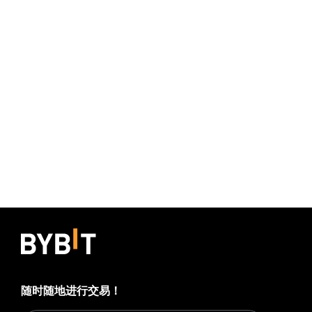
随时随地进行交易！