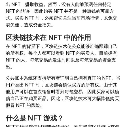
出 NFT，赚取收益。然而，没有人能够预测任何特定
NFT 的轨迹，因此购买 NFT 并不是一种赚钱的可靠方
式。买卖 NFT 时，必须密切关注当前市场行情，以免交
易欠佳，造成资金损失。
区块链技术在 NFT 中的作用
在 NFT 的背景下，区块链技术使公众能够准确跟踪自己
的所有权。每个人都可以看到 NFT 的买卖人、目前拥有
NFT 的人、每笔交易的发生时间以及每笔交易的资金支
出。
公共账本系统还支持所有者证明自己拥有真正的 NFT。当
用户卖出 NFT 时，区块链会确认买方的所有权。由于其
他用户可以在首次销售时看到每笔交易，因此买家可以确
信自己正在购买正品。因此，区块链技术可大幅降低购买
假冒 NFT 的风险。
什么是 NFT 游戏？
NFT在线游戏使用智能合约开发，预先确定区块链上存储