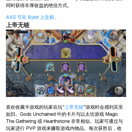
同时获得丰厚收益的绝佳方式。
AXS 可在 Bybit 上交易。
上帝无链
喜欢收藏卡游戏的玩家在玩“
上帝无链
”游戏时会感到宾至
如归。Gods Unchained 中的卡片与以太坊游戏 Magic
The Gathering 或 Hearthstone 非常相似。玩家可通过与
玩家进行 PVP 游戏来赚取游戏内物品。每次获胜后，收