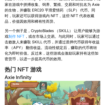
家在游戏中拼搏收集、饲养、繁殖、交易和对抗名为 Axie
的生物，并赚取 ERC20 平滑爱情药 （SLP） 代币。同
时，玩家还可以获得游戏内 NFT，这些 NFT 代表收藏
品，价值因效用和稀有性而异。
另一个例子是，CryptoBlades （SKILL） 让用户能够为游
戏
制作 NFT
，或在市场上交易。与此同时，玩家可以通过
击败敌人来赚取 SKILL 代币，并通过质押代币获得年收益
率 （APY） 翻倍收益。流动性锁定后，赚取的代币将转
化为即时价值。反过来，这些游戏会激励玩家持有这些加
密货币，以进一步提高代币的效用。
热门 NFT 游戏
Axie Infinity