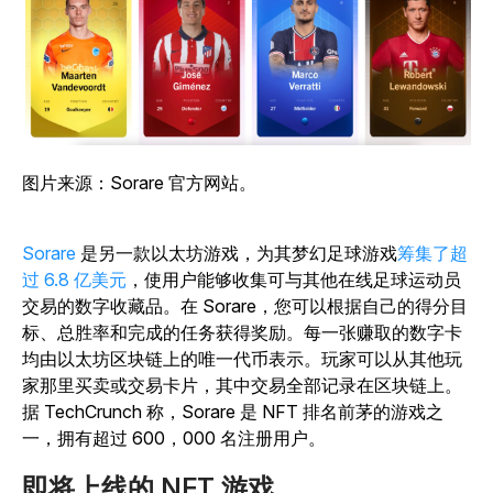
图片来源：Sorare 官方网站。
Sorare
是另一款以太坊游戏，为其梦幻足球游戏
筹集了超
过 6.8 亿美元
，使用户能够收集可与其他在线足球运动员
交易的数字收藏品。在 Sorare，您可以根据自己的得分目
标、总胜率和完成的任务获得奖励。每一张赚取的数字卡
均由以太坊区块链上的唯一代币表示。玩家可以从其他玩
家那里买卖或交易卡片，其中交易全部记录在区块链上。
据 TechCrunch 称，Sorare 是 NFT 排名前茅的游戏之
一，拥有超过 600，000 名注册用户。
即将上线的 NFT 游戏