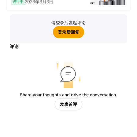
进行中
2026年6月3日
请登录后发起评论
登录后回复
评论
Share your thoughts and drive the conversation.
发表首评