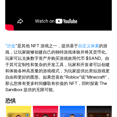
“沙盒
”是其他 NFT 游戏之一，提供基于
自定义体素
的游
戏，让玩家能够创建自己的独特游戏体验并将其货币化。
玩家可以兑换数字资产并购买游戏效用代币 $SAND。由
于其可定制性和复杂的开发工具，玩家和开发者可以创建
和体验各种高质量的游戏模式，为玩家提供比类似游戏更
自由和更好的图形。如果您喜欢“Roblox”或“Minecraft”，
那么您将有更多时间赚取有价值的 NFT，同时探索 The
Sandbox 提供的无限可能。
恐惧