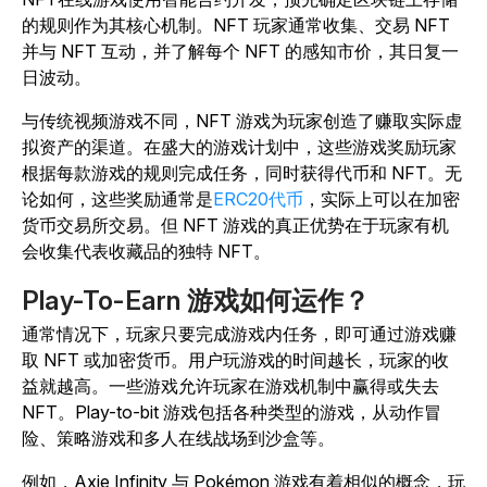
的规则作为其核心机制。NFT 玩家通常收集、交易 NFT
并与 NFT 互动，并了解每个 NFT 的感知市价，其日复一
日波动。
与传统视频游戏不同，NFT 游戏为玩家创造了赚取实际虚
拟资产的渠道。在盛大的游戏计划中，这些游戏奖励玩家
根据每款游戏的规则完成任务，同时获得代币和 NFT。无
论如何，这些奖励通常是
ERC20代币
，实际上可以在加密
货币交易所交易。但 NFT 游戏的真正优势在于玩家有机
会收集代表收藏品的独特 NFT。
Play-To-Earn 游戏如何运作？
通常情况下，玩家只要完成游戏内任务，即可通过游戏赚
取 NFT 或加密货币。用户玩游戏的时间越长，玩家的收
益就越高。一些游戏允许玩家在游戏机制中赢得或失去
NFT。Play-to-bit 游戏包括各种类型的游戏，从动作冒
险、策略游戏和多人在线战场到沙盒等。
例如，Axie Infinity 与 Pokémon 游戏有着相似的概念，玩