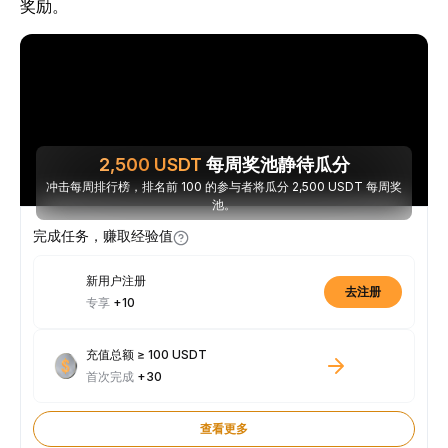
奖励。
2,500
USDT
每周奖池静待瓜分
冲击每周排行榜，排名前 100 的参与者将瓜分 2,500 USDT 每周奖
池。
完成任务，赚取经验值
新用户注册
去注册
专享
+10
充值总额 ≥ 100 USDT
首次完成
+30
查看更多