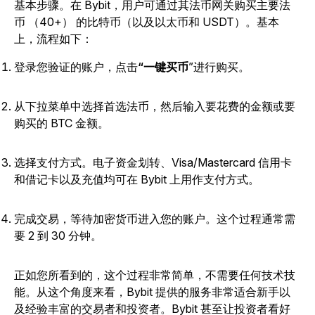
基本步骤。在 Bybit，用户可通过其法币网关购买主要法
币 （40+） 的比特币（以及以太币和 USDT）。基本
上，流程如下：
登录您验证的账户，点击
“一键买币
”进行购买。
从下拉菜单中选择首选法币，然后输入要花费的金额或要
购买的 BTC 金额。
选择支付方式。电子资金划转、Visa/Mastercard 信用卡
和借记卡以及充值均可在 Bybit 上用作支付方式。
完成交易，等待加密货币进入您的账户。这个过程通常需
要 2 到 30 分钟。
正如您所看到的，这个过程非常简单，不需要任何技术技
能。从这个角度来看，Bybit 提供的服务非常适合新手以
及经验丰富的交易者和投资者。Bybit 甚至让投资者看好