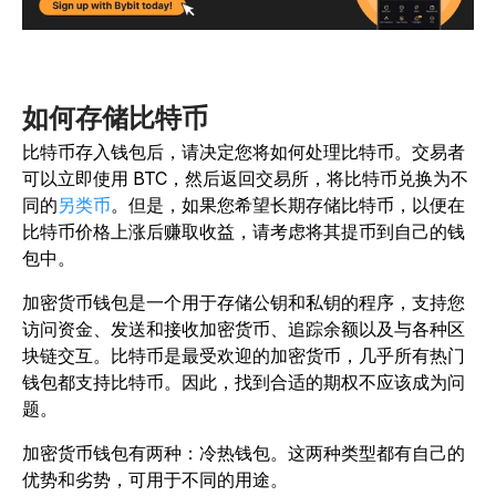
如何存储比特币
比特币存入钱包后，请决定您将如何处理比特币。交易者
可以立即使用 BTC，然后返回交易所，将比特币兑换为不
同的
另类币
。但是，如果您希望长期存储比特币，以便在
比特币价格上涨后赚取收益，请考虑将其提币到自己的钱
包中。
加密货币钱包是一个用于存储公钥和私钥的程序，支持您
访问资金、发送和接收加密货币、追踪余额以及与各种区
块链交互。比特币是最受欢迎的加密货币，几乎所有热门
钱包都支持比特币。因此，找到合适的期权不应该成为问
题。
加密货币钱包
有两种
：
冷热钱包。
这两种类型都有自己的
优势和劣势，可用于不同的用途。