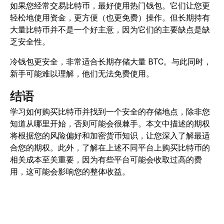
如果您经常交易比特币，最好使用热门钱包。它们让您更
轻松地使用资金，更方便（也更免费）操作。但长期持有
大量比特币并不是一个好主意，因为它们的主要缺点是缺
乏安全性。
冷钱包更安全，非常适合长期存储大量 BTC。与此同时，
新手可能难以理解，他们无法免费使用。
结语
学习如何购买比特币并找到一个安全的存储地点，除非您
知道从哪里开始，否则可能会很棘手。本文中描述的期权
将根据您的风险偏好和加密货币知识，让您深入了解最适
合您的期权。此外，了解在上述不同平台上购买比特币的
相关成本至关重要，因为有些平台可能会收取过高的费
用，这可能会影响您的整体收益。