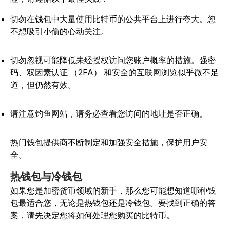
切勿在钱包中大量使用比特币的公共平台上进行夸大。您
不想吸引小偷的心动关注。
切勿忽视可能降低未经授权访问您账户概率的措施。强密
码、双因素认证 （2FA） 和安全的互联网浏览似乎微不足
道，但仍然有效。
请注意钓鱼网站，请务必查看您访问的地址是否正确。
热门钱包提供商不断制定和加强安全措施，保护用户安
全。
热钱包与冷钱包
如果您是加密货币领域的新手，那么您可能想知道哪种钱
包最适合您，无论是热钱包还是冷钱包。要找到正确的答
案，请先决定您将如何处理您购买的比特币。