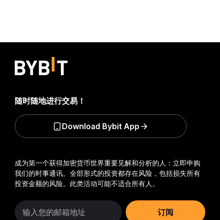
随时随地进行交易！
Download Bybit App
成为第一个获得加密货币世界重要见解和分析的人：立即申购
我们的时事通讯。
全部形式的投资都存在风险，包括损失所有
投资金额的风险。此类活动可能不适合所有人。
订阅