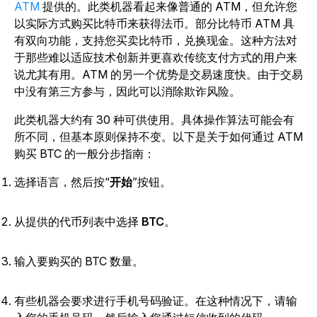
ATM
提供的
。此类机器看起来像普通的 ATM，但允许您
以实际方式购买比特币来获得法币。部分比特币 ATM 具
有双向功能，支持您买卖比特币，兑换现金。这种方法对
于那些难以适应技术创新并更喜欢传统支付方式的用户来
说尤其有用。ATM 的另一个优势是交易速度快。由于交易
中没有第三方参与，因此可以消除欺诈风险。
此类机器大约有 30 种可供使用。具体操作算法可能会有
所不同，但基本原则保持不变。以下是关于如何通过 ATM
购买 BTC 的一般分步指南：
选择语言，然后按“
开始
”
按钮。
从提供的代币列表中选择
BTC
。
输入要购买的 BTC 数量。
有些机器会要求进行手机号码验证。在这种情况下，请输