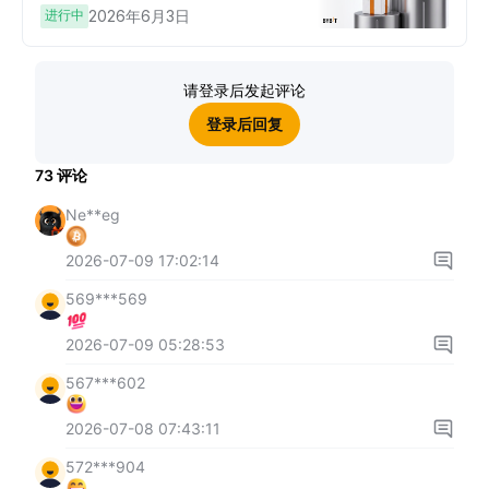
进行中
2026年6月3日
请登录后发起评论
登录后回复
73
评论
Ne**eg
2026-07-09 17:02:14
569***569
2026-07-09 05:28:53
567***602
2026-07-08 07:43:11
572***904