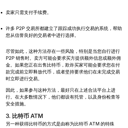
卖家只需支付手续费。
许多 P2P 交易所都建立了跟踪成功执行交易的系统，帮助
您从信誉良好的交易者中进行选择。
尽管如此，这种方法存在一些风险，特别是当您自行进行
P2P 销售时。卖方可能会要求买方提供额外信息或额外佣
金。如果您正在出售比特币，欺诈买家可能会要求您在付
款完成前立即释放代币，或者坚持要求他们在未完成交易
时立即进行交易。
因此，如果参与这种方法，最好只在上述合法平台上进
行。在大多数情况下，他们都设有托管，以及身份检查等
安全措施。
3. 比特币 ATM
另一种获得比特币的方式是由称为比特币 ATM 的特殊