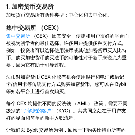
1.
加密货币交易所
加密货币交易所有两种类型：中心化和去中心化。
集中交易所 （CEX）
集中交易所
（CEX） 因其安全、便捷和用户友好的平台而
被视为初学者的最佳选择。许多用户提供多种支付方式。
例如，投资者可以选择使用法币或其他加密货币买入比特
币。购买加密货币购买法币的可能性对于新手来说尤为重
要，因为它有助于引导过程。
法币对加密货币 CEX 让您有机会使用银行和电汇或借记
卡/信用卡等传统支付方式购买加密货币。您可以在 Bybit
等知名平台上进行首次购买。
每个 CEX 均提供不同的反洗钱 （AML） 政策，需要不同
级别的
“了解您的客户”
（KYC）。其共同之处在于用户友
好的界面和简单的新手入职流程。
让我们以 Bybit 交易所为例，回顾一下购买比特币所需的