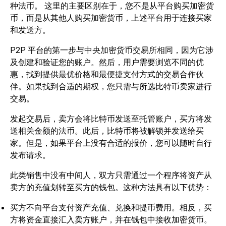
种法币。
这里的主要区别在于，您不是从平台购买加密货
币，而是从其他人购买加密货币，上述平台用于连接买家
和发送方。
P2P 平台的第一步与中央加密货币交易所相同，因为它涉
及创建和验证您的账户。然后，用户需要浏览不同的优
惠，找到提供最优价格和最便捷支付方式的交易合作伙
伴。如果找到合适的期权，您只需与所选比特币卖家进行
交易。
发起交易后，卖方会将比特币发送至托管账户，买方将发
送相关金额的法币。此后，比特币将被解锁并发送给买
家。但是，如果平台上没有合适的报价，您可以随时自行
发布请求。
此类销售中没有中间人，双方只需通过一个程序将资产从
卖方的充值划转至买方的钱包。这种方法具有以下优势：
买方不向平台支付资产充值、兑换和提币费用。相反，买
方将资金直接汇入卖方账户，并在钱包中接收加密货币。