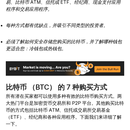
易、比特币 ATM、信托或 ETF、经纪商、现金支付应用
程序和交易应用程序。
每种方式都有优缺点，并吸引不同类型的投资者。
必须了解如何安全存储您购买的比特币，并了解哪种钱包
更适合您：冷钱包或热钱包。
比特币 （BTC） 的 7 种购买方式
所有潜在买家都可以使用多种有效的比特币购买方式。两
大热门平台是加密货币交易所和 P2P 平台。其他购买比特
币的方式包括比特币 ATM、信托或交易所交易基金
（ETF）、经纪商和各种应用程序。下面我们来详细了解
一下。