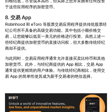
归根结底，尽管成本高昂，但实际上您并未拥有任何投资
于这些应用程序的加密货币。
8. 交易 App
Robinhood 和 eToro 等股票交易应用程序提供传统股票经
纪公司所不具备的高级交易功能。其中包括小额价格交
易，让您能够以低至一美元的价格进行投资。虽然上述一
些经纪商提供加密货币的直接访问权，但大多数传统经纪
商却不提供。
与此同时，交易应用程序通常允许直接买卖比特币和其他
加密货币。此外，与经纪商提供的 App 相比，交易 App
通常提供更精简的用户体验。与传统经纪商相比，使用交
易 App 的简单性使其成为新手交易者的绝佳选择。