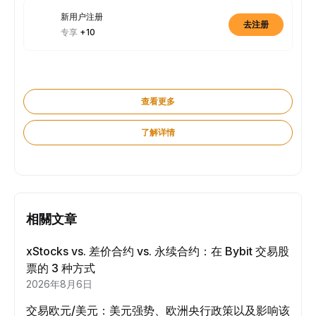
新用户注册
去注册
专享
+10
查看更多
了解详情
相關文章
xStocks vs. 差价合约 vs. 永续合约：在 Bybit 交易股
票的 3 种方式
2026年8月6日
交易欧元/美元：美元强势、欧洲央行政策以及影响该