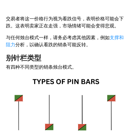
交易者将这一价格行为视为看跌信号，表明价格可能会下
跌。这表明卖家正在走强，市场情绪可能会变得悲观。
与任何烛台模式一样，请务必考虑其他因素，例如
支撑和
阻力
分析，以确认看跌的销条可能反转。
别针栏类型
有四种不同类型的销条烛台模式。