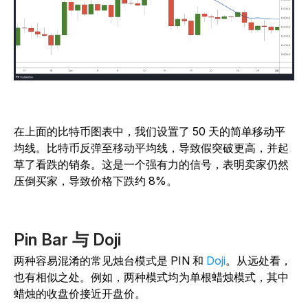
在上面的比特币图表中，我们设置了 50 天的简单移动平
均线。比特币反弹至移动平均线，导致假突破更高，并起
草了看跌的销条。这是一个强有力的信号，表明卖家仍然
压倒买家，导致价格下跌约 8%。
Pin Bar 与 Doji
两种容易混淆的常见烛台模式是 PIN 和
Doji
。从远处看，
也有相似之处。例如，两种模式均为单根蜡烛模式，其中
蜡烛的收盘价接近开盘价。