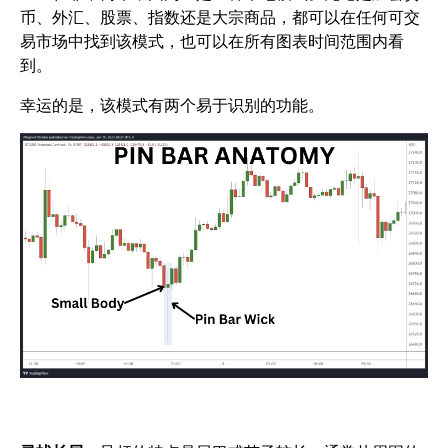
币、外汇、股票、指数还是大宗商品，都可以在任何可交
易市场中找到该模式，也可以在所有图表时间范围内看
到。
幸运的是，该模式有两个易于识别的功能。