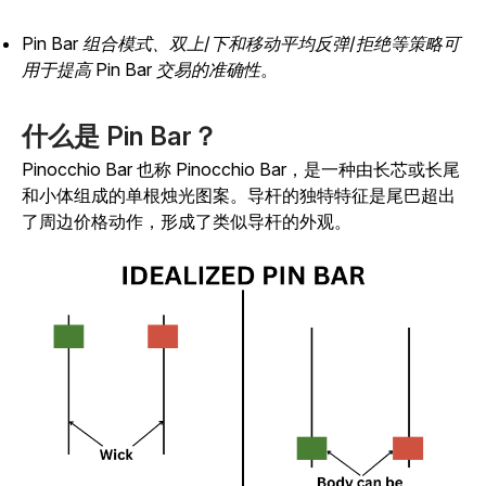
Pin
Bar 组合模式、双上/下和移动平均反弹/拒绝等策略可
用于提高 Pin Bar 交易的准确性
。
什么是 Pin Bar？
Pinocchio Bar 也称 Pinocchio Bar，是一种由长芯或长尾
和小体组成的单根烛光图案。导杆的独特特征是尾巴超出
了周边价格动作，形成了类似导杆的外观。