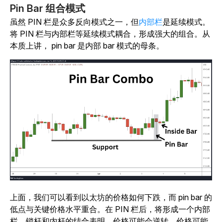
Pin Bar 组合模式
虽然 PIN 栏是众多反向模式之一，
但
内部栏
是延续模式。
将 PIN 栏与内部栏等延续模式耦合，形成强大的组合。从
本质上讲， pin bar 是内部 bar 模式的母条。
上面，我们可以看到以太坊的价格如何下跌，而 pin bar 的
低点与关键价格水平重合。
在 PIN 栏后，将形成一个内部
栏。锁杆和内杆的结合表明，价格可能会逆转，价格可能