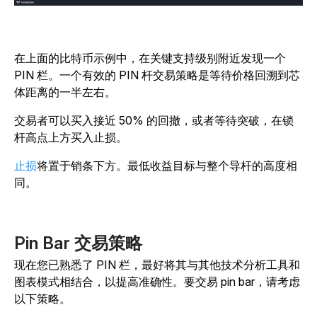
在上面的比特币示例中，在关键支持级别附近发现一个
PIN 栏。一个有效的 PIN 杆交易策略是等待价格回溯到芯
体距离的一半左右。
交易者可以买入接近 50% 的回撤，或者等待突破，在锁
杆高点上方买入止损。
止损
将置于销条下方。最低收益目标与整个导杆的高度相
同。
Pin Bar 交易策略
现在您已熟悉了 PIN 栏，最好将其与其他技术分析工具和
图表模式相结合，以提高准确性。要交易 pin bar，请考虑
以下策略。