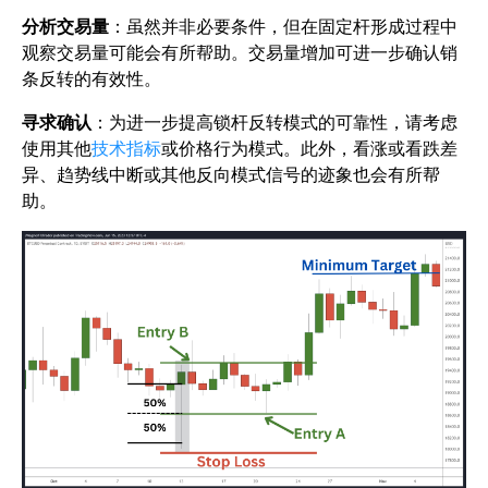
分析交易量
：虽然并非必要条件，但在固定杆形成过程中
观察交易量可能会有所帮助。交易量增加可进一步确认销
条反转的有效性。
寻求确认
：为进一步提高锁杆反转模式的可靠性，请考虑
使用其他
技术指标
或价格行为模式。此外，看涨或看跌差
异、趋势线中断或其他反向模式信号的迹象也会有所帮
助。