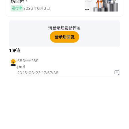
磅回归！
进行中
2026年6月3日
请登录后发起评论
登录后回复
1
评论
553***289
prof
2026-03-23 17:57:38