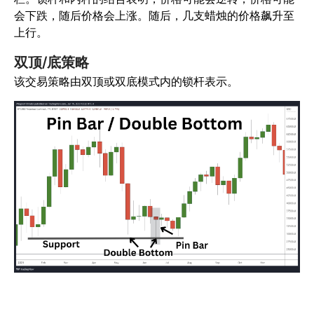
会下跌，随后价格会上涨。随后，几支蜡烛的价格飙升至
上行。
双顶/底策略
该交易策略由双顶或双底模式内的锁杆表示。