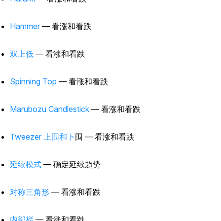
Hammer
— 看涨和看跌
双上低
— 看涨和看跌
Spinning Top
— 看涨和看跌
Marubozu Candlestick
— 看涨和看跌
Tweezer 上围和下
围
— 看涨和看跌
延续模式
— 确定延续趋势
对称三角形
— 看涨和看跌
内部栏
— 看涨和看跌