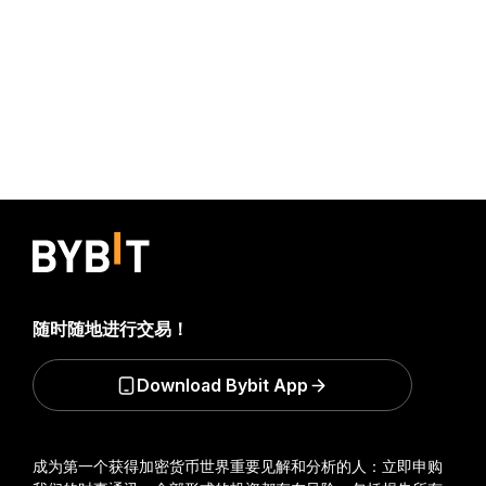
随时随地进行交易！
Download Bybit App
成为第一个获得加密货币世界重要见解和分析的人：立即申购