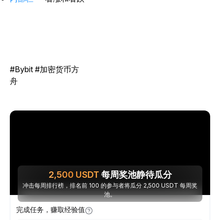
#Bybit #加密货币方
舟
2,500
USDT
每周奖池静待瓜分
冲击每周排行榜，排名前 100 的参与者将瓜分 2,500 USDT 每周奖
池。
完成任务，赚取经验值