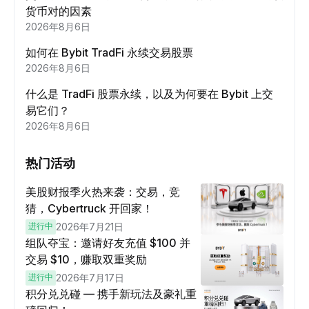
货币对的因素
2026年8月6日
如何在 Bybit TradFi 永续交易股票
2026年8月6日
什么是 TradFi 股票永续，以及为何要在 Bybit 上交
易它们？
2026年8月6日
热门活动
美股财报季火热来袭：交易，竞
猜，Cybertruck 开回家！
进行中
2026年7月21日
组队夺宝：邀请好友充值 $100 并
交易 $10，赚取双重奖励
进行中
2026年7月17日
积分兑兑碰 — 携手新玩法及豪礼重