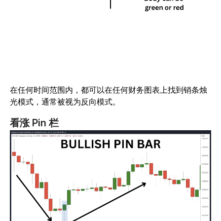
在任何时间范围内，都可以在任何财务图表上找到销条烛
光模式，通常被视为反向模式。
看涨 Pin 栏