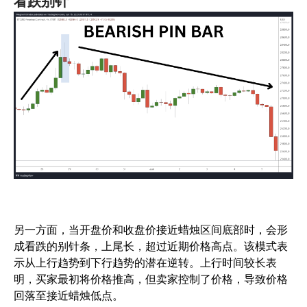
看跌别针
另一方面，当开盘价和收盘价接近蜡烛区间底部时，会形
成看跌的别针条，上尾长，超过近期价格高点。该模式表
示从上行趋势到下行趋势的潜在逆转。上行时间较长表
明，买家最初将价格推高，但卖家控制了价格，导致价格
回落至接近蜡烛低点。