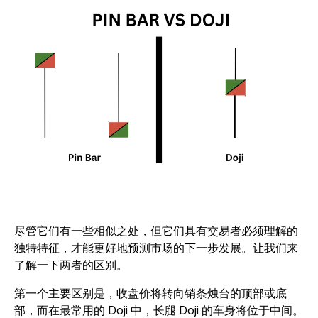
尽管它们有一些相似之处，但它们具有交易者必须理解的
独特特征，才能更好地预测市场的下一步发展。让我们来
了解一下两者的区别。
第一个主要区别是，收盘价将转向销条烛台的顶部或底
部，而在最常用的 Doji 中，长腿 Doji 的车身将位于中间。