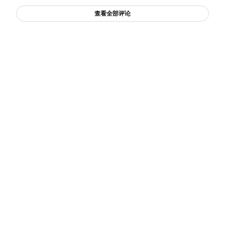
查看全部评论