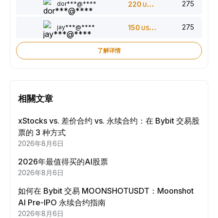
275
dor***@****
220
USDT
275
jay***@****
150
USDT
了解详情
相關文章
xStocks vs. 差价合约 vs. 永续合约：在 Bybit 交易股
票的 3 种方式
2026年8月6日
2026年最值得买的AI股票
2026年8月6日
如何在 Bybit 交易 MOONSHOTUSDT：Moonshot
AI Pre-IPO 永续合约指南
2026年8月6日