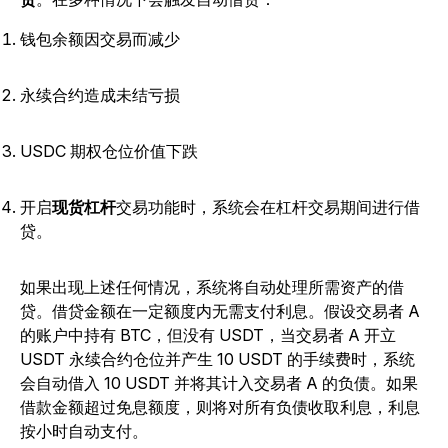
钱包余额因交易而减少
永续合约造成未结亏损
USDC 期权仓位价值下跌
开启
现货杠杆
交易功能时，系统会在杠杆交易期间进行借
贷。
如果出现上述任何情况，系统将自动处理所需资产的借
贷。借贷金额在一定额度内无需支付利息。假设交易者 A
的账户中持有 BTC，但没有 USDT，当交易者 A 开立
USDT 永续合约仓位并产生 10 USDT 的手续费时，系统
会自动借入 10 USDT 并将其计入交易者 A 的负债。如果
借款金额超过免息额度，则将对所有负债收取利息，利息
按小时自动支付。