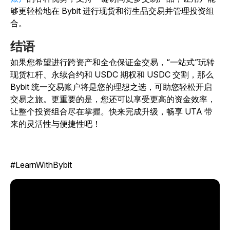
够更轻松地在 Bybit 进行现货和衍生品交易并管理投资组
合。
结语
如果您希望进行跨资产和全仓保证金交易，“一站式”玩转
现货杠杆、永续合约和 USDC 期权和 USDC 交割，那么
Bybit 统一交易账户将是您的理想之选，可助您轻松开启
交易之旅。更重要的是，您还可以享受更高的资金效率，
让整个投资组合尽在掌握。快来完成升级，畅享 UTA 带
来的灵活性与便捷性吧！
#LearnWithBybit