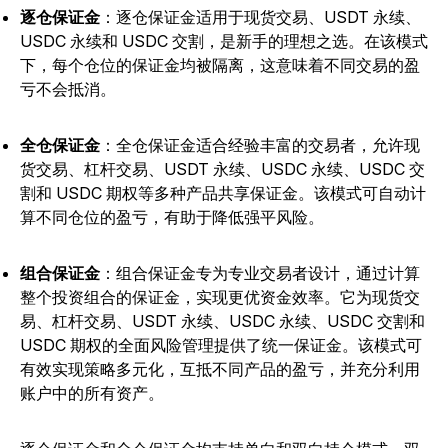
逐仓保证金
：逐仓保证金适用于现货交易、USDT 永续、
USDC 永续和 USDC 交割，是新手的理想之选。在该模式
下，每个仓位的保证金均被隔离，这意味着不同交易的盈
亏不会抵消。
全仓保证金
：全仓保证金适合经验丰富的交易者，允许现
货交易、杠杆交易、USDT 永续、USDC 永续、USDC 交
割和 USDC 期权等多种产品共享保证金。该模式可自动计
算不同仓位的盈亏，有助于降低强平风险。
组合保证金
：组合保证金专为专业交易者设计，通过计算
整个投资组合的保证金，实现更优资金效率。它为现货交
易、杠杆交易、USDT 永续、USDC 永续、USDC 交割和
USDC 期权的全面风险管理提供了统一保证金。该模式可
有效实现策略多元化，互抵不同产品的盈亏，并充分利用
账户中的所有资产。