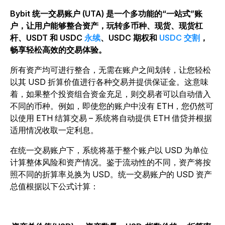
Bybit 统一交易账户 (UTA) 是一个多功能的“一站式”账
户，让用户能够整合资产，玩转多币种、现货、现货杠
杆、USDT 和 USDC
永续
、USDC 期权和
USDC 交割
，
畅享轻松高效的交易体验。
所有资产均可进行整合，无需在账户之间划转，让您轻松
以其 USD 折算价值进行各种交易并提供保证金。这意味
着，如果整个投资组合资金充足，则交易者可以自动借入
不同的币种。例如，即使您的账户中没有 ETH，您仍然可
以使用 ETH 结算交易 – 系统将自动提供 ETH 借贷并根据
适用情况收取一定利息。
在统一交易账户下，系统将基于整个账户以 USD 为单位
计算整体风险和资产情况。鉴于流动性的不同，资产将按
照不同的折算率兑换为 USD。统一交易账户的 USD 资产
总值根据以下公式计算：