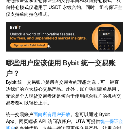
逐仓保证金和全仓保证金均支持单向和双向持仓模式，双
向持仓模式仅适用于 USDT 永续合约。同时，组合保证金
仅支持单向持仓模式。
哪些用户应该使用 Bybit 统一交易账
户？
Bybit 统一交易账户是所有交易者的理想之选，可一键直
达我们的六大核心交易产品。此外，账户功能简单易用，
无论是个人现货交易者还是倾向于使用综合账户的机构交
易者都可以轻松上手。
统一交易账户
面向所有用户开放
。您可以通过 Bybit
App、网页端或 API 访问该账户。UTA 可提供
统一保证金
账户
的各种优势，支持一键访问更多交易产品，让用户能