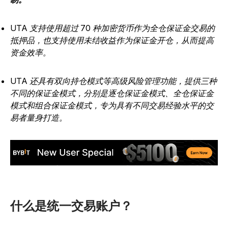
UTA 支持使用超过 70 种加密货币作为全仓保证金交易的
抵押品，也支持使用未结收益作为保证金开仓，从而提高
资金效率。
UTA 还具有双向持仓模式等高级风险管理功能，提供三种
不同的保证金模式，分别是逐仓保证金模式、全仓保证金
模式和组合保证金模式，专为具有不同交易经验水平的交
易者量身打造。
什么是统一交易账户？