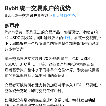
Bybit 统一交易账户的优势
Bybit 统一交易账户具有以下
几大独特优势
。
多币种
Bybit 提供一系列先进的交易产品，包括现货、永续合约
和 USDC 期权等，同时辅以强大的
杠杆
。在统一交易账户
下，您能够在一个投资组合内管理整个加密货币生态系统
的多种资产。
统一交易账户支持超过 70 种抵押资产，包括 USDT、
USDC、BTC 和 ETH 等。这些资产均可抵押为保证金，
后者基于账户整体水平而非单个仓位计算。系统会根据当
前的折算率自动计算出可用的保证金。
交易者可以将所有受支持的加密货币转入 UTA，只要账户
整体资金充足，即可交易任何币种。
如果您没有足够的保证金进行交易，账户将触发
自动借
贷
。在多种情况下会触发自动借贷：