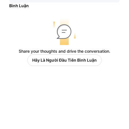
Bình Luận
Share your thoughts and drive the conversation.
Hãy Là Người Đầu Tiên Bình Luận