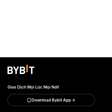
Giao Dịch Mọi Lúc Mọi Nơi!
Download Bybit App