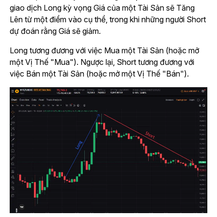
giao dịch Long kỳ vọng Giá của một Tài Sản sẽ Tăng
Lên từ một điểm vào cụ thể, trong khi những người Short
dự đoán rằng Giá sẽ giảm.
Long tương đương với việc Mua một Tài Sản (hoặc mở
một Vị Thế "Mua"). Ngược lại, Short tương đương với
việc Bán một Tài Sản (hoặc mở một Vị Thế "Bán").