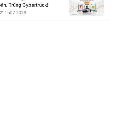
án. Trúng Cybertruck!
21 Th07 2026