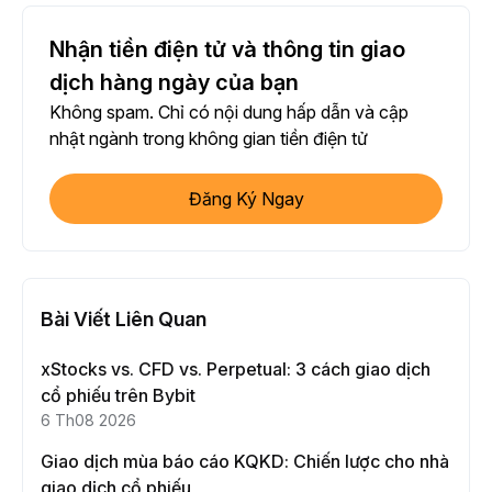
Nhận tiền điện tử và thông tin giao
dịch hàng ngày của bạn
Không spam. Chỉ có nội dung hấp dẫn và cập
nhật ngành trong không gian tiền điện tử
Đăng Ký Ngay
Bài Viết Liên Quan
xStocks vs. CFD vs. Perpetual: 3 cách giao dịch
cổ phiếu trên Bybit
6 Th08 2026
Giao dịch mùa báo cáo KQKD: Chiến lược cho nhà
giao dịch cổ phiếu