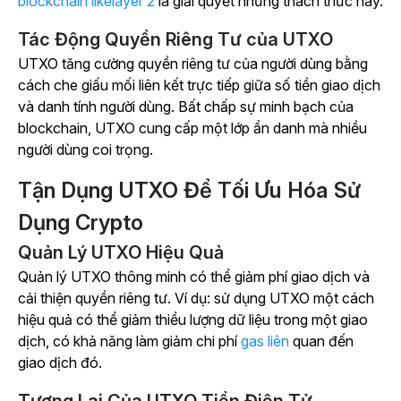
blockchain likelayer 2
là giải quyết những thách thức này.
Tác Động Quyền Riêng Tư của UTXO
UTXO tăng cường quyền riêng tư của người dùng bằng
cách che giấu mối liên kết trực tiếp giữa số tiền giao dịch
và danh tính người dùng. Bất chấp sự minh bạch của
blockchain, UTXO cung cấp một lớp ẩn danh mà nhiều
người dùng coi trọng.
Tận Dụng UTXO Để Tối Ưu Hóa Sử
Dụng Crypto
Quản Lý UTXO Hiệu Quả
Quản lý UTXO thông minh có thể giảm phí giao dịch và
cải thiện quyền riêng tư. Ví dụ: sử dụng UTXO một cách
hiệu quả có thể giảm thiểu lượng dữ liệu trong một giao
dịch, có khả năng làm giảm chi phí
gas liên
quan đến
giao dịch đó.