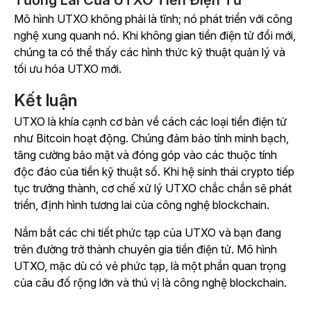
Tương Lai Của UTXO Tiền Điện Tử
Mô hình UTXO không phải là tĩnh; nó phát triển với công
nghệ xung quanh nó. Khi không gian tiền điện tử đổi mới,
chúng ta có thể thấy các hình thức kỹ thuật quản lý và
tối ưu hóa UTXO mới.
Kết luận
UTXO là khía cạnh cơ bản về cách các loại tiền điện tử
như Bitcoin hoạt động. Chúng đảm bảo tính minh bạch,
tăng cường bảo mật và đóng góp vào các thuộc tính
độc đáo của tiền kỹ thuật số. Khi hệ sinh thái crypto tiếp
tục trưởng thành, cơ chế xử lý UTXO chắc chắn sẽ phát
triển, định hình tương lai của công nghệ blockchain.
Nắm bắt các chi tiết phức tạp của UTXO và bạn đang
trên đường trở thành chuyên gia tiền điện tử. Mô hình
UTXO, mặc dù có vẻ phức tạp, là một phần quan trọng
của câu đố rộng lớn và thú vị là công nghệ blockchain.