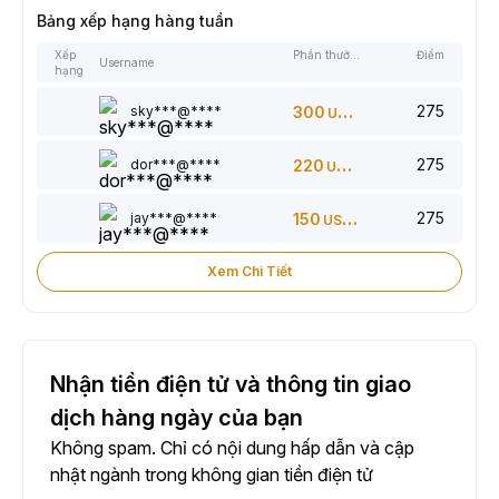
Bảng xếp hạng hàng tuần
Xếp
Phần thưởng
Điểm
Username
hạng
275
sky***@****
300
USDT
275
dor***@****
220
USDT
275
jay***@****
150
USDT
Xem Chi Tiết
Nhận tiền điện tử và thông tin giao
dịch hàng ngày của bạn
Không spam. Chỉ có nội dung hấp dẫn và cập
nhật ngành trong không gian tiền điện tử