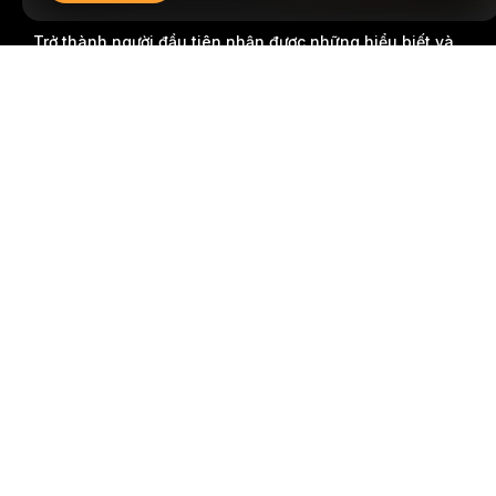
Trở thành người đầu tiên nhận được những hiểu biết và
phân tích quan trọng về thế giới crypto: đăng ký nhận
Tóm tắt chi tiết
bản tin của chúng tôi ngay hôm nay.
Mọi hình thức đầu
tư đều tiềm ẩn rủi ro, bao gồm rủi ro mất toàn bộ số tiền
đã đầu tư. Những hoạt động như vậy có thể không phù
hợp với tất cả mọi người.
Đăng Ký
Theo dõi chúng tôi
© 2018-2026 Bybit.com. Đã đăng ký bản quyền.