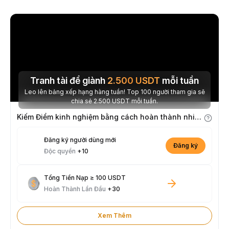
Tranh tài để giành
2.500
USDT
mỗi tuần
Leo lên bảng xếp hạng hàng tuần! Top 100 người tham gia sẽ
chia sẻ 2.500 USDT mỗi tuần.
Kiếm Điểm kinh nghiệm bằng cách hoàn thành nhiệm vụ
Đăng ký người dùng mới
Đăng ký
Độc quyền
+10
Tổng Tiền Nạp ≥ 100 USDT
Hoàn Thành Lần Đầu
+30
Xem Thêm