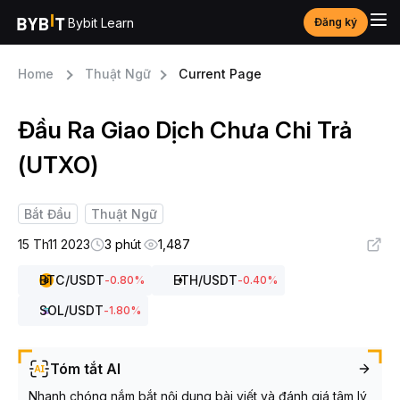
Bybit Learn
Đăng ký
Home
Thuật Ngữ
Current Page
Đầu Ra Giao Dịch Chưa Chi Trả
(UTXO)
Bắt Đầu
Thuật Ngữ
15 Th11 2023
3 phút
1,487
BTC
/USDT
ETH
/USDT
-0.80
%
-0.40
%
SOL
/USDT
-1.80
%
Tóm tắt AI
Nhanh chóng nắm bắt nội dung bài viết và đánh giá tâm lý