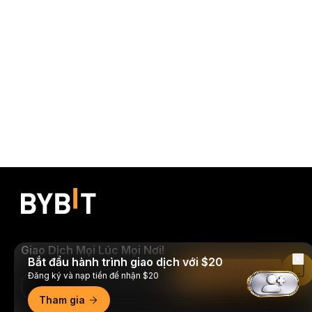
Giao Dịch Mọi Lúc Mọi Nơi!
Bắt đầu hành trình giao dịch với $20
Đọc Trên Bybit App
Đăng ký và nạp tiền để nhận $20
Download Bybit App
Tham gia