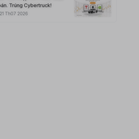
án. Trúng Cybertruck!
21 Th07 2026