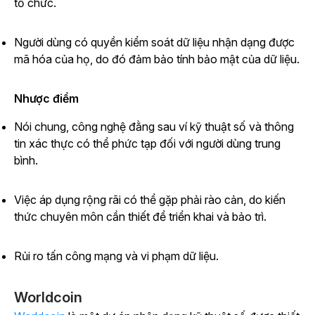
tổ chức.
Người dùng có quyền kiểm soát dữ liệu nhận dạng được
mã hóa của họ, do đó đảm bảo tính bảo mật của dữ liệu.
Nhược điểm
Nói chung, công nghệ đằng sau ví kỹ thuật số và thông
tin xác thực có thể phức tạp đối với người dùng trung
bình.
Việc áp dụng rộng rãi có thể gặp phải rào cản, do kiến
thức chuyên môn cần thiết để triển khai và bảo trì.
Rủi ro tấn công mạng và vi phạm dữ liệu.
Worldcoin