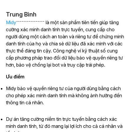
Trung Bình
----------------
Midy
là một sản phẩm tiên tiến giúp tăng
cường xác minh danh tính trực tuyến, cung cấp cho
người dùng một cách an toàn và riêng tư để chứng minh
danh tính của họ và chia sẻ dữ liệu đã xác minh với các
thực thể đáng tin cậy. Công nghệ ví kỹ thuật số cung
cấp phương pháp trao đổi dữ liệu bảo vệ quyền riêng tư
hơn, bảo vệ chống lại bot và truy cập trái phép.
Ưu điểm
Midy bảo vệ quyền riêng tư của người dùng bằng cách
cho phép xác minh danh tính mà không ảnh hưởng đến
thông tin cá nhân.
Dự án tăng cường niềm tin trực tuyến bằng cách xác
minh danh tính, từ đó mang lại lợi ích cho cả cá nhân và