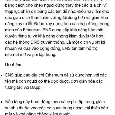
bằng cách cho phép người dùng thay thế các địa chỉ ví
thập lục phân dài bằng các tên dễ nhớ. Điều này làm cho
các giao dịch thân thiện với người dùng hơn và giảm khả
năng xảy ra lỗi. Được xây dựng trên các hợp đồng thông
minh của Ethereum, ENS cung cấp khả năng bảo mật,
quyền riêng tư và khả năng chống kiểm duyệt tốt hơn
các hệ thống DNS truyền thống.
Là một dịch vụ phi lợi
nhuận và dựa vào cộng đồng, ENS tận tâm hỗ trợ
internet mở và phi tập trung.
Ưu điểm
ENS giúp các địa chỉ Ethereum dễ sử dụng hơn với các
tên mà con người có thể đọc được, đơn giản hóa các
tương tác với DApp.
Nền tảng này hoạt động theo cách phi tập trung, giảm
sự phụ thuộc vào các cơ quan trung ương, cải thiện bảo
mật và khả năng chống kiểm duyệt.