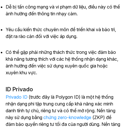
Dễ bị tấn công mạng và vi phạm dữ liệu, điều này có thể
ảnh hưởng đến thông tin nhạy cảm.
Yêu cầu kiến thức chuyên môn để triển khai và bảo trì,
đặt ra rào cản đối với việc áp dụng.
Có thể gặp phải những thách thức trong việc đảm bảo
khả năng tương thích với các hệ thống nhận dạng khác,
ảnh hưởng đến việc sử dụng xuyên quốc gia hoặc
xuyên khu vực.
ID Privado
Privado ID
(trước đây là Polygon ID) là một hệ thống
nhận dạng phi tập trung cung cấp khả năng xác minh
danh tính tự chủ, riêng tư và có thể mở rộng. Nền tảng
này sử dụng
bằng
chứng zero-knowledge
(ZKP) để
đảm bảo quyền riêng tư tối đa của người dùng. Nền tảng