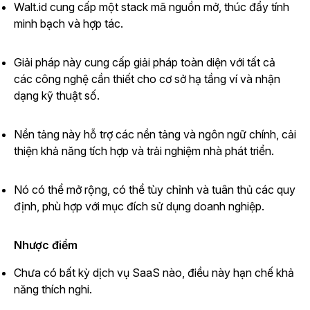
Walt.id cung cấp một stack mã nguồn mở, thúc đẩy tính
minh bạch và hợp tác.
Giải pháp này cung cấp giải pháp toàn diện với tất cả
các công nghệ cần thiết cho cơ sở hạ tầng ví và nhận
dạng kỹ thuật số.
Nền tảng này hỗ trợ các nền tảng và ngôn ngữ chính, cải
thiện khả năng tích hợp và trải nghiệm nhà phát triển.
Nó có thể mở rộng, có thể tùy chỉnh và tuân thủ các quy
định, phù hợp với mục đích sử dụng doanh nghiệp.
Nhược điểm
Chưa có bất kỳ dịch vụ SaaS nào, điều này hạn chế khả
năng thích nghi.