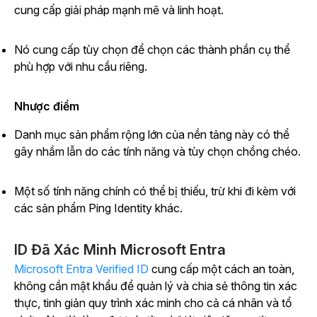
cung cấp giải pháp mạnh mẽ và linh hoạt.
Nó cung cấp tùy chọn để chọn các thành phần cụ thể
phù hợp với nhu cầu riêng.
Nhược điểm
Danh mục sản phẩm rộng lớn của nền tảng này có thể
gây nhầm lẫn do các tính năng và tùy chọn chồng chéo.
Một số tính năng chính có thể bị thiếu, trừ khi đi kèm với
các sản phẩm Ping Identity khác.
ID Đã Xác Minh Microsoft Entra
Microsoft Entra Verified ID
cung cấp một cách an toàn,
không cần mật khẩu để quản lý và chia sẻ thông tin xác
thực, tinh giản quy trình xác minh cho cả cá nhân và tổ