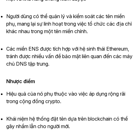
Người dùng có thể quản lý và kiểm soát các tên miền
phụ, mang lại sự linh hoạt trong việc tổ chức các địa chỉ
khác nhau trong một tên miền chính.
Các miền ENS được tích hợp với hệ sinh thái Ethereum,
tránh được nhiều vấn đề bảo mật liên quan đến các máy
chủ DNS tập trung.
Nhược điểm
Hiệu quả của nó phụ thuộc vào việc áp dụng rộng rãi
trong cộng đồng crypto.
Khái niệm hệ thống đặt tên dựa trên blockchain có thể
gây nhầm lẫn cho người mới.