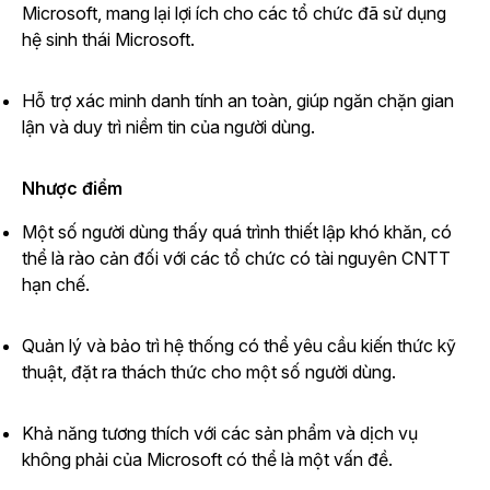
Microsoft, mang lại lợi ích cho các tổ chức đã sử dụng
hệ sinh thái Microsoft.
Hỗ trợ xác minh danh tính an toàn, giúp ngăn chặn gian
lận và duy trì niềm tin của người dùng.
Nhược điểm
Một số người dùng thấy quá trình thiết lập khó khăn, có
thể là rào cản đối với các tổ chức có tài nguyên CNTT
hạn chế.
Quản lý và bảo trì hệ thống có thể yêu cầu kiến thức kỹ
thuật, đặt ra thách thức cho một số người dùng.
Khả năng tương thích với các sản phẩm và dịch vụ
không phải của Microsoft có thể là một vấn đề.