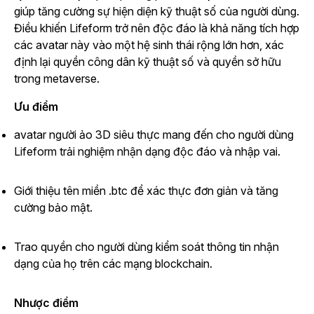
giúp tăng cường sự hiện diện kỹ thuật số của người dùng.
Điều khiến Lifeform trở nên độc đáo là khả năng tích hợp
các avatar này vào một hệ sinh thái rộng lớn hơn, xác
định lại quyền công dân kỹ thuật số và quyền sở hữu
trong metaverse.
Ưu điểm
avatar người ảo 3D siêu thực mang đến cho người dùng
Lifeform trải nghiệm nhận dạng độc đáo và nhập vai.
Giới thiệu tên miền .btc để xác thực đơn giản và tăng
cường bảo mật.
Trao quyền cho người dùng kiểm soát thông tin nhận
dạng của họ trên các mạng blockchain.
Nhược điểm