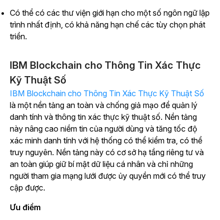
Có thể có các thư viện giới hạn cho một số ngôn ngữ lập
trình nhất định, có khả năng hạn chế các tùy chọn phát
triển.
IBM Blockchain cho Thông Tin Xác Thực
Kỹ Thuật Số
IBM Blockchain cho Thông Tin Xác Thực Kỹ Thuật Số
là một nền tảng an toàn và chống giả mạo để quản lý
danh tính và thông tin xác thực kỹ thuật số. Nền tảng
này nâng cao niềm tin của người dùng và tăng tốc độ
xác minh danh tính với hệ thống có thể kiểm tra, có thể
truy nguyên. Nền tảng này có cơ sở hạ tầng riêng tư và
an toàn giúp giữ bí mật dữ liệu cá nhân và chỉ những
người tham gia mạng lưới được ủy quyền mới có thể truy
cập được.
Ưu điểm