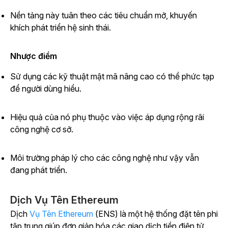
Nền tảng này tuân theo các tiêu chuẩn mở, khuyến
khích phát triển hệ sinh thái.
Nhược điểm
Sử dụng các kỹ thuật mật mã nâng cao có thể phức tạp
để người dùng hiểu.
Hiệu quả của nó phụ thuộc vào việc áp dụng rộng rãi
công nghệ cơ sở.
Môi trường pháp lý cho các công nghệ như vậy vẫn
đang phát triển.
Dịch Vụ Tên Ethereum
Dịch
Vụ Tên Ethereum
(ENS) là một hệ thống đặt tên phi
tập trung giúp đơn giản hóa các giao dịch tiền điện tử