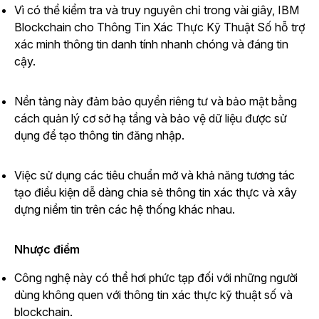
Vì có thể kiểm tra và truy nguyên chỉ trong vài giây, IBM
Blockchain cho Thông Tin Xác Thực Kỹ Thuật Số hỗ trợ
xác minh thông tin danh tính nhanh chóng và đáng tin
cậy.
Nền tảng này đảm bảo quyền riêng tư và bảo mật bằng
cách quản lý cơ sở hạ tầng và bảo vệ dữ liệu được sử
dụng để tạo thông tin đăng nhập.
Việc sử dụng các tiêu chuẩn mở và khả năng tương tác
tạo điều kiện dễ dàng chia sẻ thông tin xác thực và xây
dựng niềm tin trên các hệ thống khác nhau.
Nhược điểm
Công nghệ này có thể hơi phức tạp đối với những người
dùng không quen với thông tin xác thực kỹ thuật số và
blockchain.