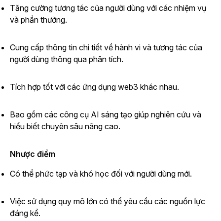
Tăng cường tương tác của người dùng với các nhiệm vụ
và phần thưởng.
Cung cấp thông tin chi tiết về hành vi và tương tác của
người dùng thông qua phân tích.
Tích hợp tốt với các ứng dụng web3 khác nhau.
Bao gồm các công cụ AI sáng tạo giúp nghiên cứu và
hiểu biết chuyên sâu nâng cao.
Nhược điểm
Có thể phức tạp và khó học đối với người dùng mới.
Việc sử dụng quy mô lớn có thể yêu cầu các nguồn lực
đáng kể.