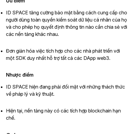
Ưu điểm
ID SPACE tăng cường bảo mật bằng cách cung cấp cho
người dùng toàn quyền kiểm soát dữ liệu cá nhân của họ
và cho phép họ quyết định thông tin nào cần chia sẻ với
các nền tảng khác nhau.
Đơn giản hóa việc tích hợp cho các nhà phát triển với
một SDK duy nhất hỗ trợ tất cả các DApp web3.
Nhược điểm
ID SPACE hiện đang phải đối mặt với những thách thức
về pháp lý và kỹ thuật.
Hiện tại, nền tảng này có các tích hợp blockchain hạn
chế.