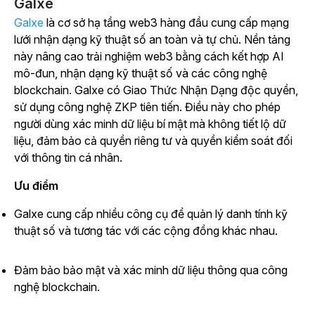
Galxe
Galxe
là cơ sở hạ tầng web3 hàng đầu cung cấp mạng
lưới nhận dạng kỹ thuật số an toàn và tự chủ. Nền tảng
này nâng cao trải nghiệm web3 bằng cách kết hợp AI
mô-đun, nhận dạng kỹ thuật số và các công nghệ
blockchain. Galxe có Giao Thức Nhận Dạng độc quyền,
sử dụng công nghệ ZKP tiên tiến. Điều này cho phép
người dùng xác minh dữ liệu bí mật mà không tiết lộ dữ
liệu, đảm bảo cả quyền riêng tư và quyền kiểm soát đối
với thông tin cá nhân.
Ưu điểm
Galxe cung cấp nhiều công cụ để quản lý danh tính kỹ
thuật số và tương tác với các cộng đồng khác nhau.
Đảm bảo bảo mật và xác minh dữ liệu thông qua công
nghệ blockchain.