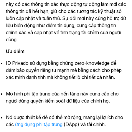
này có các thông tin xác thực động tự động làm mới các
thông tin đã hết hạn, giữ cho các tương tác kỹ thuật số
luôn cập nhật và tuân thủ. Sự đổi mới này cũng hỗ trợ dữ
liệu biến động như điểm tín dụng, cung cấp thông tin
chính xác và cập nhật về tình trạng tài chính của người
dùng.
Ưu điểm
ID Privado sử dụng bằng chứng zero-knowledge để
đảm bảo quyền riêng tư mạnh mẽ bằng cách cho phép
xác minh danh tính mà không tiết lộ chi tiết cá nhân.
Mô hình phi tập trung của nền tảng này cung cấp cho
người dùng quyền kiểm soát dữ liệu của chính họ.
Nó được thiết kế để có thể mở rộng, mang lại lợi ích cho
các
ứng dụng phi tập trung
(DApp) và tài chính.