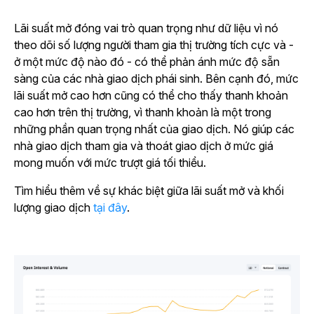
Lãi suất mở đóng vai trò quan trọng như dữ liệu vì nó
theo dõi số lượng người tham gia thị trường tích cực và -
ở một mức độ nào đó - có thể phản ánh mức độ sẵn
sàng của các nhà giao dịch phái sinh. Bên cạnh đó, mức
lãi suất mở cao hơn cũng có thể cho thấy thanh khoản
cao hơn trên thị trường, vì thanh khoản là một trong
những phần quan trọng nhất của giao dịch. Nó giúp các
nhà giao dịch tham gia và thoát giao dịch ở mức giá
mong muốn với mức trượt giá tối thiểu.
Tìm hiểu thêm về sự khác biệt giữa lãi suất mở và khối
lượng giao dịch
tại đây
.