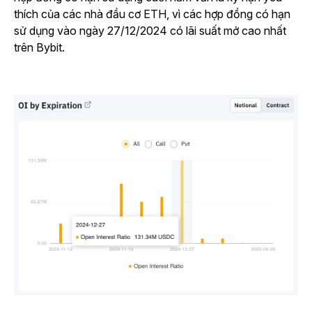
thích của các nhà đầu cơ ETH, vì các hợp đồng có hạn
sử dụng vào ngày 27/12/2024 có lãi suất mở cao nhất
trên Bybit.