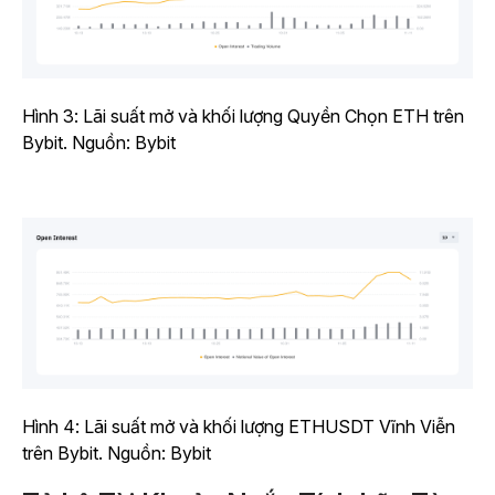
Hình 3: Lãi suất mở và khối lượng Quyền Chọn ETH trên
Bybit. Nguồn: Bybit
Hình 4: Lãi suất mở và khối lượng ETHUSDT Vĩnh Viễn
trên Bybit. Nguồn: Bybit