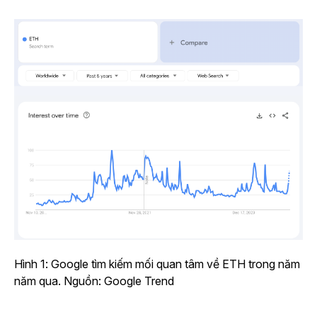
Hình 1: Google tìm kiếm mối quan tâm về ETH trong năm
năm qua. Nguồn: Google Trend