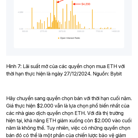
Hình 7: Lãi suất mở của các quyền chọn mua ETH với
thời hạn thực hiện là ngày 27/12/2024. Nguồn: Bybit
Hãy chuyển sang quyền chọn bán với thời hạn cuối năm.
Giá thực hiện $2.000 vẫn là lựa chọn phổ biến nhất của
các nhà giao dịch quyền chọn ETH. Với đà thị trường
hiện tại, khả năng ETH giảm xuống còn $2.000 vào cuối
năm là không thể. Tuy nhiên, việc có những quyền chọn
bán đó có thể là một phần của chiến lược bảo vệ giảm