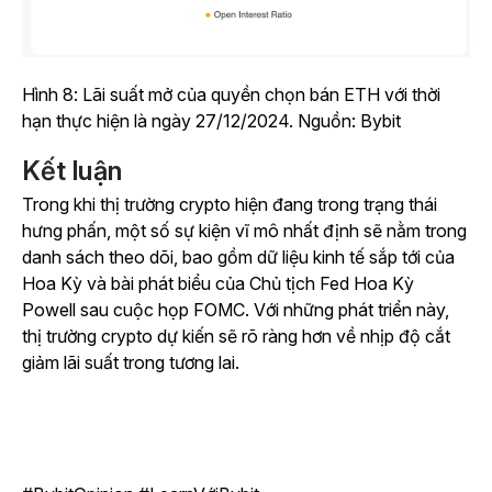
Hình 8: Lãi suất mở của quyền chọn bán ETH với thời
hạn thực hiện là ngày 27/12/2024. Nguồn: Bybit
Kết luận
Trong khi thị trường crypto hiện đang trong trạng thái
hưng phấn, một số sự kiện vĩ mô nhất định sẽ nằm trong
danh sách theo dõi, bao gồm dữ liệu kinh tế sắp tới của
Hoa Kỳ và bài phát biểu của Chủ tịch Fed Hoa Kỳ
Powell sau cuộc họp FOMC. Với những phát triển này,
thị trường crypto dự kiến sẽ rõ ràng hơn về nhịp độ cắt
giảm lãi suất trong tương lai.