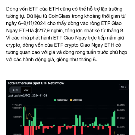
Dòng vốn ETF của ETH cũng có thể hỗ trợ lập trường
tương tự. Dữ liệu từ CoinGlass trong khoảng thời gian từ
ngày 6–8/11/2024 cho thấy dòng vào ròng ETF Giao
Ngay ETH là $217,9 nghìn, tổng lớn nhất kể từ tháng 8.
Vì các nhà phát hành ETF Giao Ngay trực tiếp nắm giữ
crypto, dòng vốn của ETF crypto Giao Ngay ETH có
tương quan cao với giá và dòng ròng tuần trước phù hợp
với các hành động giá, giống như tháng 8.