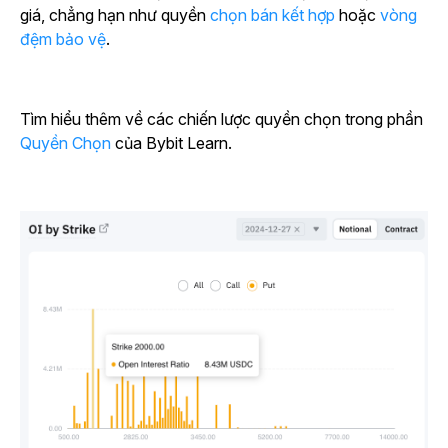
giá, chẳng hạn như quyền
chọn bán kết hợp
hoặc
vòng
đệm bảo vệ
.
Tìm hiểu thêm về các chiến lược quyền chọn trong phần
Quyền Chọn
của Bybit Learn.