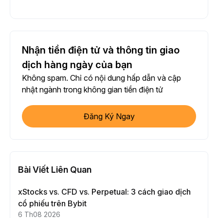
Nhận tiền điện tử và thông tin giao
dịch hàng ngày của bạn
Không spam. Chỉ có nội dung hấp dẫn và cập
nhật ngành trong không gian tiền điện tử
Đăng Ký Ngay
Bài Viết Liên Quan
xStocks vs. CFD vs. Perpetual: 3 cách giao dịch
cổ phiếu trên Bybit
6 Th08 2026