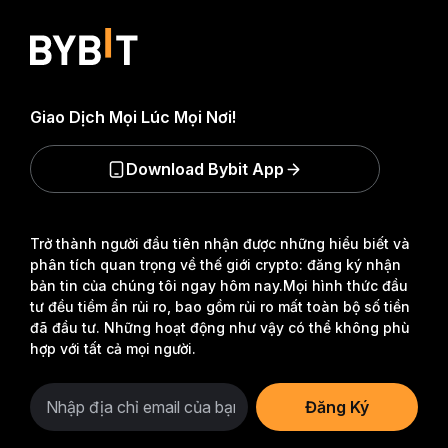
Giao Dịch Mọi Lúc Mọi Nơi!
Download Bybit App
Trở thành người đầu tiên nhận được những hiểu biết và
phân tích quan trọng về thế giới crypto: đăng ký nhận
bản tin của chúng tôi ngay hôm nay.
Mọi hình thức đầu
tư đều tiềm ẩn rủi ro, bao gồm rủi ro mất toàn bộ số tiền
đã đầu tư. Những hoạt động như vậy có thể không phù
hợp với tất cả mọi người.
Đăng Ký