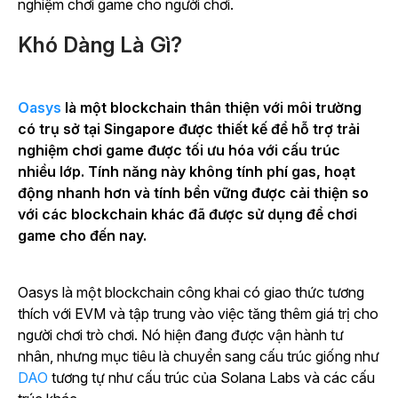
nghiệm chơi game cho người chơi.
Khó Dàng Là Gì?
Oasys
là một blockchain thân thiện với môi trường
có trụ sở tại Singapore được thiết kế để hỗ trợ trải
nghiệm chơi game được tối ưu hóa với cấu trúc
nhiều lớp. Tính năng này không tính phí gas, hoạt
động nhanh hơn và tính bền vững được cải thiện so
với các blockchain khác đã được sử dụng để chơi
game cho đến nay.
Oasys là một blockchain công khai có giao thức tương
thích với EVM và tập trung vào việc tăng thêm giá trị cho
người chơi trò chơi. Nó hiện đang được vận hành tư
nhân, nhưng mục tiêu là chuyển sang cấu trúc giống như
DAO
tương tự như cấu trúc của Solana Labs và các cấu