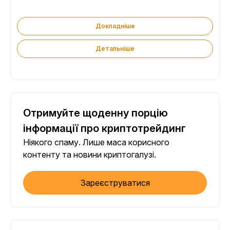
Докладніше
Детальніше
Отримуйте щоденну порцію
інформації про криптотрейдинг
Ніякого спаму. Лише маса корисного
контенту та новини криптогалузі.
Зареєструватися