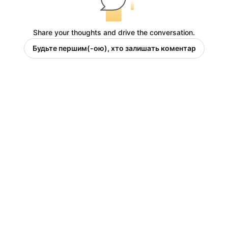
Share your thoughts and drive the conversation.
Будьте першим(-ою), хто залишать коментар