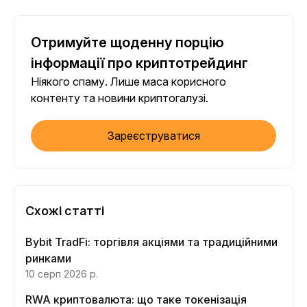
Отримуйте щоденну порцію
інформації про криптотрейдинг
Ніякого спаму. Лише маса корисного
контенту та новини криптогалузі.
Зареєструватися
Схожі статті
Bybit TradFi: торгівля акціями та традиційними
ринками
10 серп 2026 р.
RWA криптовалюта: що таке токенізація