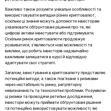
Важливо також розуміти унікальні особливості та
використовувати випадки різних криптовалют,
оскільки ці знання можуть допомогти інвесторам
ухвалювати обґрунтовані рішення про те, які
цифрові активи інвестувати або підтримувати.
Оскільки ринок криптовалюти продовжує
розвиватися, з’являються нові можливості та
виклики, що робить інвесторів надзвичайно
важливим залишатися в курсі й відповідно
адаптувати свої стратегії.
Загалом, інвестування в криптовалюту представляє
потенційні вигоди, а також пов’язане з ризиками
через нестабільність ринку, регуляторну
невизначеність та технологічні проблеми. Розуміючи
ці ризики та проводячи ретельні дослідження,
інвестори можуть приймати обґрунтовані рішення
та потенційно використовувати можливості, які