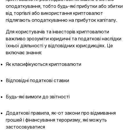
оподаткування, тобто будь-які прибутки або збитки
від торгівлі або використання криптовалют
підлягають оподаткуванню на прибуток капіталу.
Для користувачів та інвесторів криптовалюти
важливо зрозуміти юридичні та податкові наслідки
їхньої діяльності у відповідних юрисдикціях. Це
включає знання:
Як класифікуються криптовалюти
Відповідні податкові ставки
Будь-які вимоги до звітності
Додаткові правила, як-от закони про відмивання
грошей і фінансування тероризму, які можуть
застосовуватися