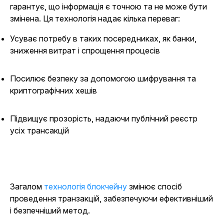
гарантує, що інформація є точною та не може бути
змінена. Ця технологія надає кілька переваг:
Усуває потребу в таких посередниках, як банки,
зниження витрат і спрощення процесів
Посилює безпеку за допомогою шифрування та
криптографічних хешів
Підвищує прозорість, надаючи публічний реєстр
усіх трансакцій
Загалом
технологія блокчейну
змінює спосіб
проведення транзакцій, забезпечуючи ефективніший
і безпечніший метод.