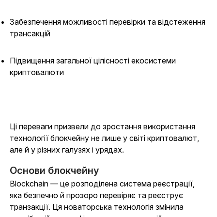
Забезпечення можливості перевірки та відстеження
трансакцій
Підвищення загальної цілісності екосистеми
криптовалюти
Ці переваги призвели до зростання використання
технології блокчейну не лише у світі криптовалют,
але й у різних галузях і урядах.
Основи блокчейну
Blockchain — це розподілена система реєстрації,
яка безпечно й прозоро перевіряє та реєструє
транзакції. Ця новаторська технологія змінила