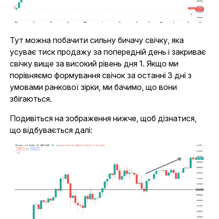
Тут можна побачити сильну бичачу свічку, яка
усуває тиск продажу за попередній день і закриває
свічку вище за високий рівень дня 1. Якщо ми
порівняємо формування свічок за останні 3 дні з
умовами ранкової зірки, ми бачимо, що вони
збігаються.
Подивіться на зображення нижче, щоб дізнатися,
що відбувається далі: