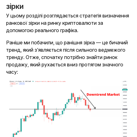
зірки
У цьому розділі розглядається стратегія визначення
ранкової зірки на ринку криптовалюти за
допомогою реального графіка.
Раніше ми побачили, що ранішня зірка — це бичачий
тренд, який з’являється після сильного ведмежого
тренду. Отже, спочатку потрібно знайти ринок
продажу, який рухається вниз протягом значного
часу: