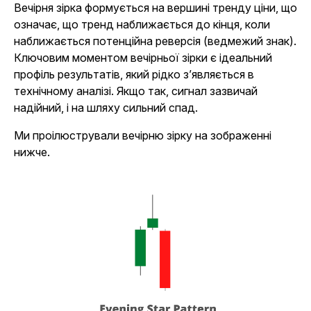
Вечірня зірка формується на вершині тренду ціни, що
означає, що тренд наближається до кінця, коли
наближається потенційна реверсія (ведмежий знак).
Ключовим моментом вечірньої зірки є ідеальний
профіль результатів, який рідко з’являється в
технічному аналізі. Якщо так, сигнал зазвичай
надійний, і на шляху сильний спад.
Ми проілюстрували вечірню зірку на зображенні
нижче.