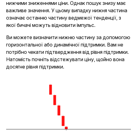
нижчими зниженнями ціни. Однак пошук знизу має
важливе значення. У цьому випадку нижня частина
означає останню частину ведмежої тенденції, з
якої бичачі можуть відновити імпульс.
Ви можете визначити нижню частину за допомогою
горизонтальної або динамічної підтримки. Вам не
потрібно чекати підтвердження від рівня підтримки.
Натомість почніть відстежувати ціну, щойно вона
досягне рівня підтримки.