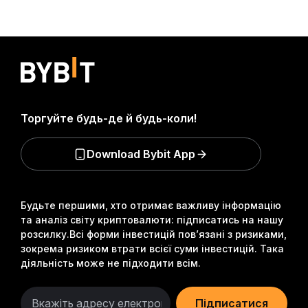
Торгуйте будь-де й будь-коли!
Download Bybit App
Будьте першими, хто отримає важливу інформацію
та аналіз світу криптовалюти: підписатись на нашу
розсилку.
Всі форми інвестицій пов’язані з ризиками,
зокрема ризиком втрати всієї суми інвестицій. Така
діяльність може не підходити всім.
Підписатися