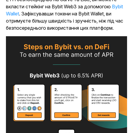
вкласти стейкінг на Bybit Web3 за допомогою
Bybit
Wallet
. Зафіксувавши токени на Bybit Wallet, ви
отримуєте більшу швидкість і зручність, ніж під час
безпосереднього використання цих платформ.