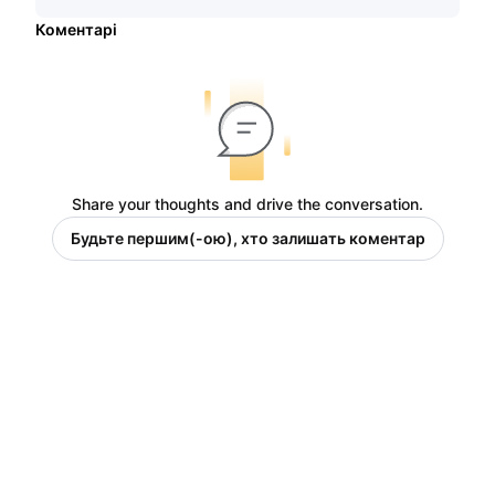
Коментарі
Share your thoughts and drive the conversation.
Будьте першим(-ою), хто залишать коментар