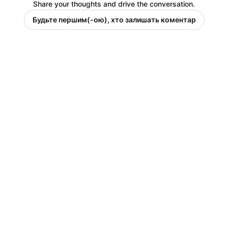
Share your thoughts and drive the conversation.
Будьте першим(-ою), хто залишать коментар