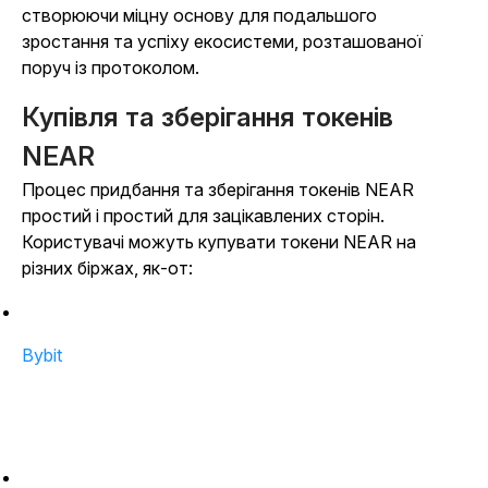
створюючи міцну основу для подальшого
зростання та успіху екосистеми, розташованої
поруч із протоколом.
Купівля та зберігання токенів
NEAR
Процес придбання та зберігання токенів NEAR
простий і простий для зацікавлених сторін.
Користувачі можуть купувати токени NEAR на
різних біржах, як-от:
Bybit