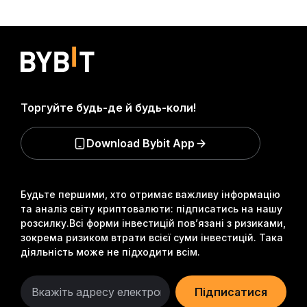
Торгуйте будь-де й будь-коли!
Download Bybit App
Будьте першими, хто отримає важливу інформацію
та аналіз світу криптовалюти: підписатись на нашу
розсилку.
Всі форми інвестицій пов’язані з ризиками,
зокрема ризиком втрати всієї суми інвестицій. Така
діяльність може не підходити всім.
Підписатися