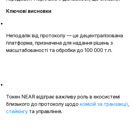
Ключові висновки
Неподалік від протоколу — це децентралізована
платформа, призначена для надання рішень з
масштабованості та обробки до 100 000 т.п.
Токен NEAR відіграє важливу роль в екосистемі
близького до протоколу щодо
комісій за транзакції
,
стейкінгу
та управління.