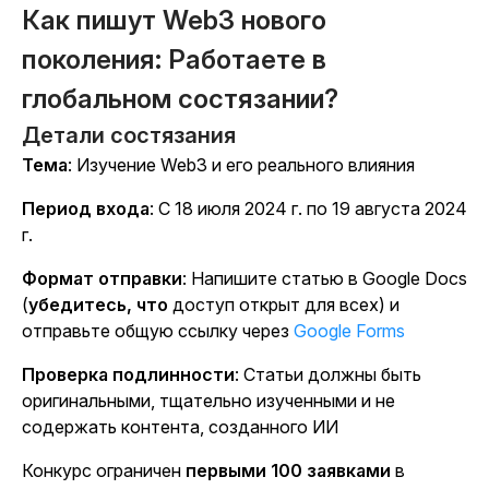
Как пишут Web3 нового
поколения: Работаете в
глобальном состязании?
Детали состязания
Тема
: Изучение Web3 и его реального влияния
Период входа
: С 18 июля 2024 г. по 19 августа 2024
г.
Формат отправки
: Напишите статью в Google Docs
(
убедитесь, что
доступ открыт для всех) и
отправьте общую ссылку через
Google Forms
Проверка подлинности
: Статьи должны быть
оригинальными, тщательно изученными и не
содержать контента, созданного ИИ
Конкурс ограничен
первыми 100 заявками
в