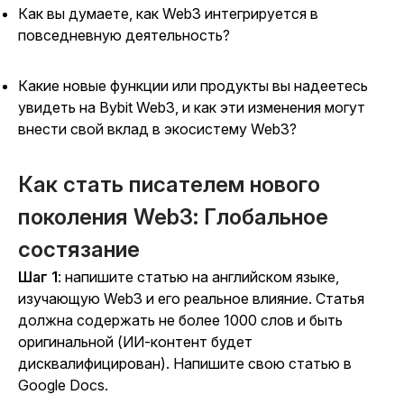
Как вы думаете, как Web3 интегрируется в
повседневную деятельность?
Какие новые функции или продукты вы надеетесь
увидеть на Bybit Web3, и как эти изменения могут
внести свой вклад в экосистему Web3?
Как стать писателем нового
поколения Web3: Глобальное
состязание
Шаг 1
: напишите статью на английском языке,
изучающую Web3 и его реальное влияние. Статья
должна содержать не более 1000 слов и быть
оригинальной (ИИ-контент будет
дисквалифицирован). Напишите свою статью в
Google Docs.