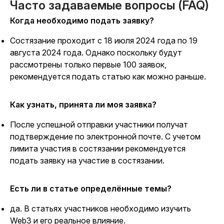
Часто задаваемые вопросы (FAQ)
Когда необходимо подать заявку?
Состязание проходит с 18 июля 2024 года по 19
августа 2024 года. Однако поскольку будут
рассмотрены только первые 100 заявок,
рекомендуется подать статью как можно раньше.
Как узнать, принята ли моя заявка?
После успешной отправки участники получат
подтверждение по электронной почте. С учетом
лимита участия в состязании рекомендуется
подать заявку на участие в состязании.
Есть ли в статье определённые темы?
да. В статьях участников необходимо изучить
Web3 и его реальное влияние.