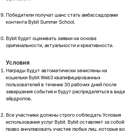
Победители получат шанс стать амбассадорами
контента Bybit Summer School.
Bybit будет оценивать заявки на основе
оригинальности, актуальности и креативности.
Условия
Награды будут автоматически зачислены на
кошельки Bybit Web3 квалифицированных
пользователей в течение 30 рабочих дней после
завершения события и будут распределяться в виде
эйрдропов.
Все участники должны строго соблюдать Условия
использования услуг Bybit. Bybit оставляет за собой
право аннулировать участие любых лиц, которые во