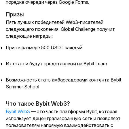
порядке очереди через Google Forms.
Призы
Пять лучших победителей Web3-писателей
следующего поколения: Global Challenge получит
следующие награды:
Приз в размере 500 USDT каждый
Их статьи будут представлены на Bybit Learn
Возможность стать амбассадорами контента Bybit
Summer School
Что такое Bybit Web3?
Bybit Web3
— это часть платформы Bybit, которая
использует децентрализованную сеть и позволяет
пользователям напрямую взаимодействовать с