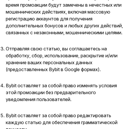
время промоакции будут замечены в нечестных или
мошеннических действиях, включая массовую
регистрацию аккаунтов для получения
дополнительных бонусов и любых других действий,
связанных с незаконными, мошенническими целями.
Отправляя свою статью, вы соглашаетесь на
обработку, сбор, использование, раскрытие и/или
хранение ваших персональных данных
(предоставленных Bybit в Google формах).
Bybit оставляет за собой право изменять условия
этой промоакции без предварительного
уведомления пользователей.
Bybit оставляет за собой право редактировать
каждую статью для обеспечения грамматической