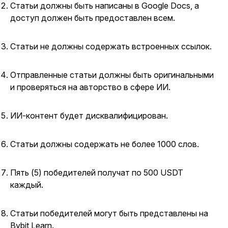
Статьи должны быть написаны в Google Docs, а
доступ должен быть предоставлен всем.
Статьи не должны содержать встроенных ссылок.
Отправленные статьи должны быть оригинальными
и проверяться на авторство в сфере ИИ.
ИИ-контент будет дисквалифицирован.
Статьи должны содержать не более 1000 слов.
Пять (5) победителей получат по 500 USDT
каждый.
Статьи победителей могут быть представлены на
Bybit Learn.