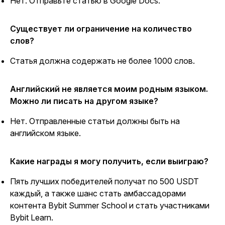
Нет. Отправьте статью в Google Docs.
Существует ли ограничение на количество
слов?
Статья должна содержать не более 1000 слов.
Английский не является моим родным языком.
Можно ли писать на другом языке?
Нет. Отправленные статьи должны быть на
английском языке.
Какие награды я могу получить, если выиграю?
Пять лучших победителей получат по 500 USDT
каждый, а также шанс стать амбассадорами
контента Bybit Summer School и стать участниками
Bybit Learn.