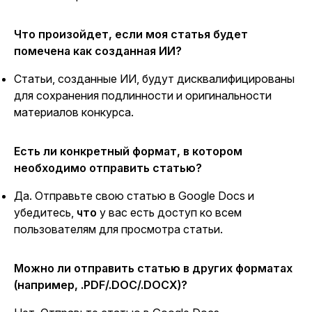
Что произойдет, если моя статья будет
помечена как созданная ИИ?
Статьи, созданные ИИ, будут дисквалифицированы
для сохранения подлинности и оригинальности
материалов конкурса.
Есть ли конкретный формат, в котором
необходимо отправить статью?
Да. Отправьте свою статью в Google Docs и
убедитесь,
что
у вас есть доступ ко всем
пользователям для просмотра статьи.
Можно ли отправить статью в других форматах
(например, .PDF/.DOC/.DOCX)?