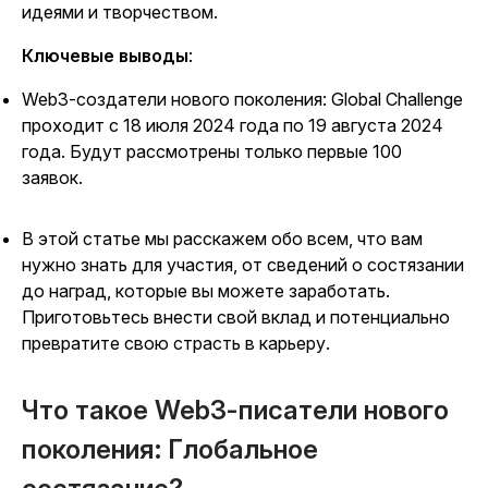
идеями и творчеством.
Ключевые выводы
:
Web3-создатели нового поколения: Global Challenge
проходит с 18 июля 2024 года по 19 августа 2024
года. Будут рассмотрены только первые 100
заявок.
В этой статье мы расскажем обо всем, что вам
нужно знать для участия, от сведений о состязании
до наград, которые вы можете заработать.
Приготовьтесь внести свой вклад и потенциально
превратите свою страсть в карьеру.
Что такое Web3-писатели нового
поколения: Глобальное