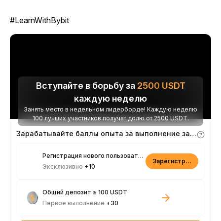
#LearnWithBybit
Вступайте в борьбу за
2500
USDT
каждую неделю
Занять место в недельном лидерборде! Каждую неделю
100 лучших участников получат долю от 2500 USDT.
Зарабатывайте баллы опыта за выполнение заданий
Регистрация нового пользователя
Зарегистрироваться
Эксклюзивно
+10
Общий депозит ≥ 100 USDT
Первое выполнение
+30