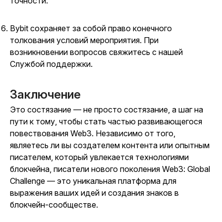
точности.
Bybit сохраняет за собой право конечного
толкования условий мероприятия. При
возникновении вопросов свяжитесь с нашей
Службой поддержки.
Заключение
Это состязание — не просто состязание, а шаг на
пути к тому, чтобы стать частью развивающегося
повествования Web3. Независимо от того,
являетесь ли вы создателем контента или опытным
писателем, который увлекается технологиями
блокчейна, писатели нового поколения Web3: Global
Challenge — это уникальная платформа для
выражения ваших идей и создания знаков в
блокчейн-сообществе.