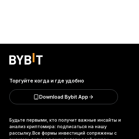
Торгуйте когда и где удобно
Download Bybit App
Будьте первыми, кто получит важные инсайты и
анализ криптомира: подписаться на нашу
рассылку.
Все формы инвестиций сопряжены с