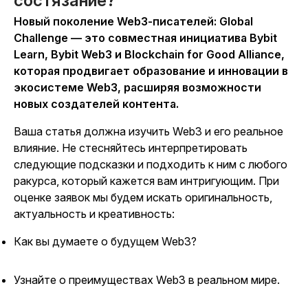
состязание?
Новый поколение Web3-писателей: Global
Challenge — это совместная инициатива Bybit
Learn, Bybit Web3 и Blockchain for Good Alliance,
которая продвигает образование и инновации в
экосистеме Web3, расширяя возможности
новых создателей контента.
Ваша статья должна изучить Web3 и его реальное
влияние. Не стесняйтесь интерпретировать
следующие подсказки и подходить к ним с любого
ракурса, который кажется вам интригующим. При
оценке заявок мы будем искать оригинальность,
актуальность и креативность:
Как вы думаете о будущем Web3?
Узнайте о преимуществах Web3 в реальном мире.