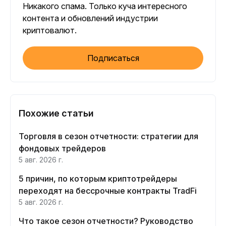
Никакого спама. Только куча интересного
контента и обновлений индустрии
криптовалют.
Подписаться
Похожие статьи
Торговля в сезон отчетности: стратегии для
фондовых трейдеров
5 авг. 2026 г.
5 причин, по которым криптотрейдеры
переходят на бессрочные контракты TradFi
5 авг. 2026 г.
Что такое сезон отчетности? Руководство