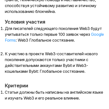
способствуя устойчивому развитию и этичному
использованию блокчейна.
Условия участия
Для писателей следующего поколения Web3 будут
учитываться
только первые 100 заявок через
Google
Forms
:
Web3 Глобальное состязание.
К участию в проекте Web3-составителей нового
поколения допускаются только участники с
действительными аккаунтами Bybit и Web3-
кошельками Bybit: Глобальное состязание.
Критерии
Статьи должны быть написаны на английском языке
и изучать Web3 и его реальное влияние.