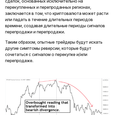
сделок, основанных исключительно на
перекупленных и перепроданных регионах,
заключается в том, что криптовалюта может расти
или падать в течение длительных периодов
времени, создавая длительные периоды сигналов
перепродажи и перепродажи.
Таким образом, опытные трейдеры будут искать
другие симптомы реверсии, которые будут
сочетаться с сигналом о перекупке и/или
перепродаже.