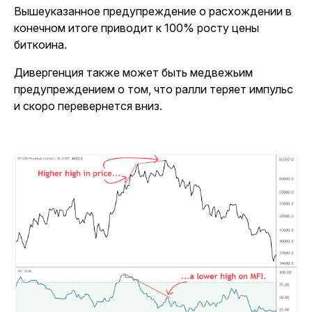
Вышеуказанное предупреждение о расхождении в
конечном итоге приводит к 100% росту цены
биткоина.
Дивергенция также может быть медвежьим
предупреждением о том, что ралли теряет импульс
и скоро перевернется вниз.