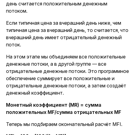
день считается положительным денежным
потоком.
Если типичная цена за вчерашний день ниже, чем
типичная цена за вчерашний день, то считается, что
вчерашний день имеет отрицательный денежный
поток.
На этом этапе мы объединяем все положительные
денежные потоки, а в другой группе — все
отрицательные денежные потоки. Это программное
обеспечение суммирует все положительные и
отрицательные денежные потоки, а затем создаёт
денежный коэффициент.
Монетный коэффициент (MR) = сумма
положительных MF/сумма отрицательных MF
Теперь мы подбираем окончательный расчёт MFI.