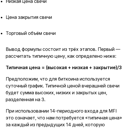
Низкая цена свечи
Цена закрытия свечи
Торговый объём свечи
Вывод формулы состоит из трёх этапов. Первый —
рассчитать типичную цену, как определено ниже:
Типичная цена = (высокая + низкая + закрытие)/3
Предположим, что для биткоина используется
суточный график. Типичной ценой вчерашней свечи
будет сумма высоких, низких и закрытых цен,
разделенная на 3.
При использовании 14-периодного входа для MFI
это означает, что нам потребуется «типичная цена»
за каждый из предыдущих 14 дней, которую