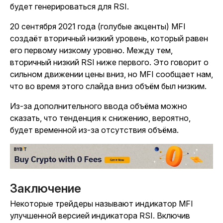
будет генерироваться для RSI.
20 сентября 2021 года (голубые акценты) MFI
создаёт вторичный низкий уровень, который равен
его первому низкому уровню. Между тем,
вторичный низкий RSI ниже первого. Это говорит о
сильном движении цены вниз, но MFI сообщает нам,
что во время этого слайда вниз объём был низким.
Из-за дополнительного ввода объёма можно
сказать, что тенденция к снижению, вероятно,
будет временной из-за отсутствия объёма.
Заключение
Некоторые трейдеры называют индикатор MFI
улучшенной версией индикатора RSI. Включив