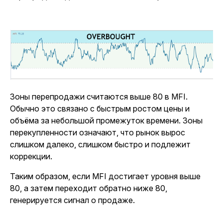
Зоны перепродажи считаются выше 80 в MFI.
Обычно это связано с быстрым ростом цены и
объёма за небольшой промежуток времени. Зоны
перекупленности означают, что рынок вырос
слишком далеко, слишком быстро и подлежит
коррекции.
Таким образом, если MFI достигает уровня выше
80, а затем переходит обратно ниже 80,
генерируется сигнал о продаже.