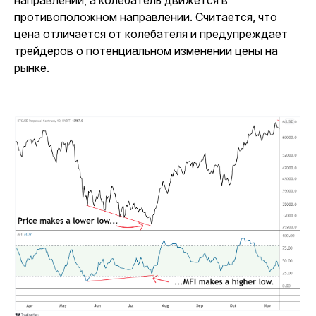
противоположном направлении. Считается, что
цена отличается от колебателя и предупреждает
трейдеров о потенциальном изменении цены на
рынке.