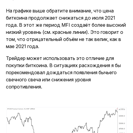
На графике выше обратите внимание, что цена
биткоина продолжает снижаться до июля 2021
года. В этот же период MFI создаёт более высокий
низкий уровень (см. красные линии). Это говорит о
том, что отрицательный объём не так велик, как в
мае 2021 года.
Трейдер может использовать это отличие для
покупки биткоина. В ситуациях расхождения я бы
порекомендовал дождаться появления бычьего
свечного свеча или снижения уровня
сопротивления.