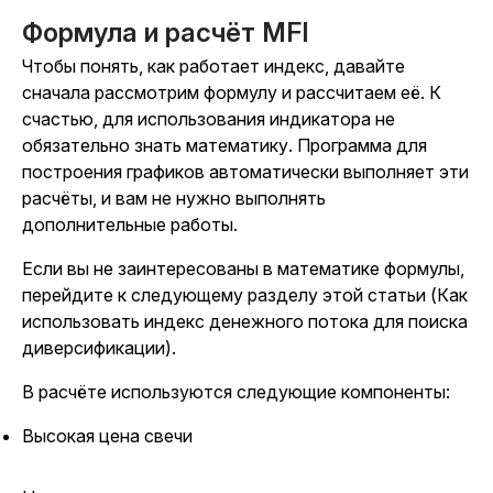
Формула и расчёт MFI
Чтобы понять, как работает индекс, давайте
сначала рассмотрим формулу и рассчитаем её. К
счастью, для использования индикатора не
обязательно знать математику. Программа для
построения графиков автоматически выполняет эти
расчёты, и вам не нужно выполнять
дополнительные работы.
Если вы не заинтересованы в математике формулы,
перейдите к следующему разделу этой статьи (Как
использовать индекс денежного потока для поиска
диверсификации).
В расчёте используются следующие компоненты:
Высокая цена свечи