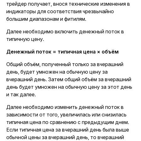
трейдер получает, внося технические изменения в
индикаторы для соответствия чрезвычайно
большим диапазонам и фитилям.
Далее необходимо включить денежный поток в
типичную цену.
Денежный поток = типичная цена × объём
Общий объём, полученный только за вчерашний
день, будет умножен на обычную цену за
вчерашний день. Затем общий объём за вчерашний
день будет умножен на обычную цену за этот день
и так далее.
Далее необходимо изменить денежный поток в
зависимости от того, увеличилась или снизилась
типичная цена по сравнению с предыдущим днем.
Если типичная цена за вчерашний день была выше
обычной цены за вчерашний день, то вчерашний