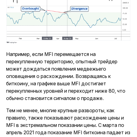
Например, если MFI перемещается на
перекупленную территорию, опытный трейдер
может дождаться появления медвежьего
оповещения о расхождении. Возвращаясь к
биткоину, на графике выше MFI достигает
перекупленных уровней и переходит ниже 80, что
обычно становится сигналом о продаже.
Тем не менее, многие крупные развороты, как
правило, также показывают расхождение цены и
MFI в экстремальном показании цены. С марта по
апрель 2021 года показание MFI биткоина падает из