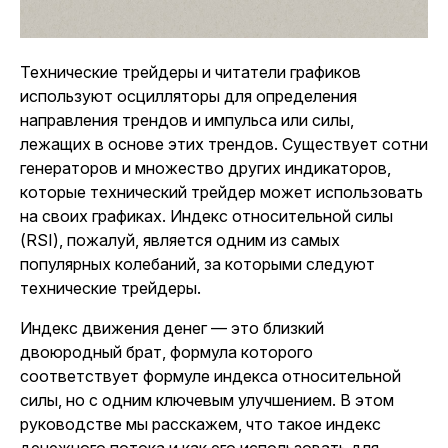
Технические трейдеры и читатели графиков
используют осцилляторы для определения
направления трендов и импульса или силы,
лежащих в основе этих трендов. Существует сотни
генераторов и множество других индикаторов,
которые технический трейдер может использовать
на своих графиках. Индекс относительной силы
(RSI), пожалуй, является одним из самых
популярных колебаний, за которыми следуют
технические трейдеры.
Индекс движения денег — это близкий
двоюродный брат, формула которого
соответствует формуле индекса относительной
силы, но с одним ключевым улучшением. В этом
руководстве мы расскажем, что такое индекс
денежного потока и как его использовать для