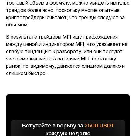
торговый объём в формулу, можно увидеть импульс
трендов более ясно, поскольку многие опытные
криптотрейдеры считают, что тренды следуют за
объёмом.
В результате трейдеры MFI ищут расхождения
между ценой и индикатором MFI, что указывает на
слабую тенденцию к развороту, или они торгуют
экстремальными показателями MFI, поскольку
рынок, по-видимому, движется слишком далеко и
слишком быстро.
Вступайте в борьбу за
2500
USDT
каждую неделю