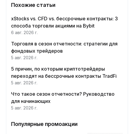
Похожие статьи
xStocks vs. CFD vs. бессрочные контракты: 3
способа торговли акциями на Bybit
6 авг. 2026 г.
Торговля в сезон отчетности: стратегии для
фондовых трейдеров
5 авг. 2026 г.
5 причин, по которым криптотрейдеры
переходят на бессрочные контракты TradFi
5 авг. 2026 г.
Что такое сезон отчетности? Руководство
для начинающих
5 авг. 2026 г.
Популярные промоакции