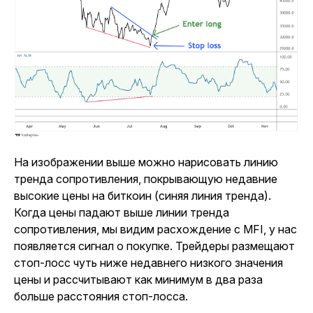
На изображении выше можно нарисовать линию
тренда сопротивления, покрывающую недавние
высокие цены на биткоин (синяя линия тренда).
Когда цены падают выше линии тренда
сопротивления,
мы
видим расхождение с MFI, у нас
появляется сигнал о покупке. Трейдеры размещают
стоп-лосс чуть ниже недавнего низкого значения
цены и рассчитывают как минимум в два раза
больше расстояния стоп-лосса.