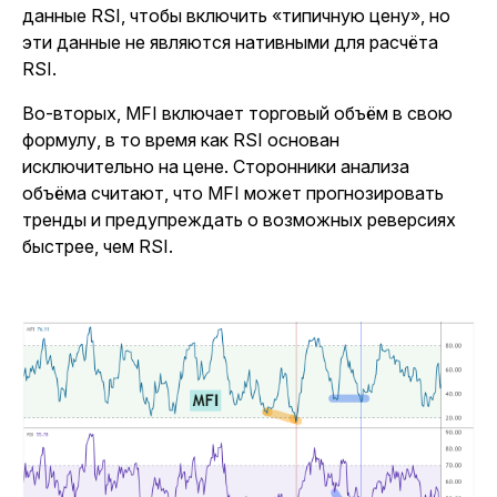
данные RSI, чтобы включить «типичную цену», но
эти данные не являются нативными для расчёта
RSI.
Во-вторых, MFI включает торговый объём в свою
формулу, в то время как RSI основан
исключительно на цене. Сторонники анализа
объёма считают, что MFI может прогнозировать
тренды и предупреждать о возможных реверсиях
быстрее, чем RSI.