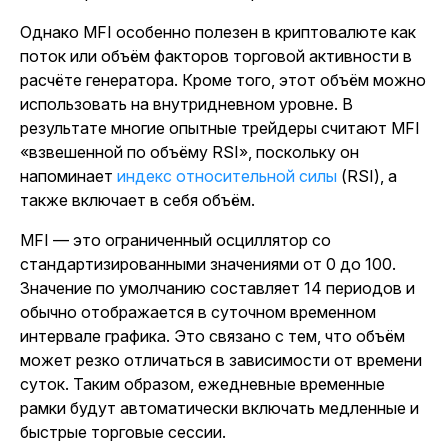
Однако MFI особенно полезен в криптовалюте как
поток или объём факторов торговой активности в
расчёте генератора. Кроме того, этот объём можно
использовать на внутридневном уровне. В
результате многие опытные трейдеры считают MFI
«взвешенной по объёму RSI», поскольку он
напоминает
индекс относительной силы
(RSI), а
также включает в себя объём.
MFI — это ограниченный осциллятор со
стандартизированными значениями от 0 до 100.
Значение по умолчанию составляет 14 периодов и
обычно отображается в суточном временном
интервале графика. Это связано с тем, что объём
может резко отличаться в зависимости от времени
суток. Таким образом, ежедневные временные
рамки будут автоматически включать медленные и
быстрые торговые сессии.