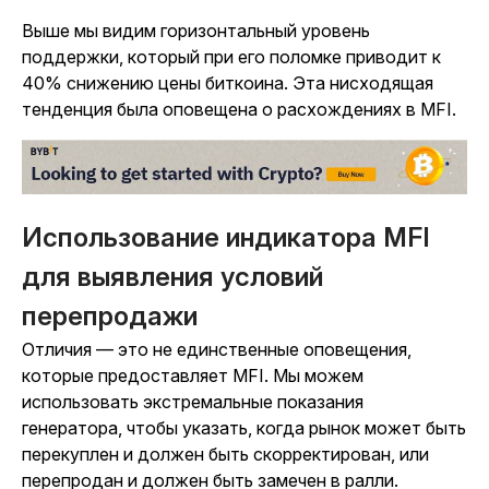
Выше мы видим горизонтальный уровень
поддержки, который при его поломке приводит к
40% снижению цены биткоина. Эта нисходящая
тенденция была оповещена о расхождениях в MFI.
Использование индикатора MFI
для выявления условий
перепродажи
Отличия — это не единственные оповещения,
которые предоставляет MFI. Мы можем
использовать экстремальные показания
генератора, чтобы указать, когда рынок может быть
перекуплен и должен быть скорректирован, или
перепродан и должен быть замечен в ралли.