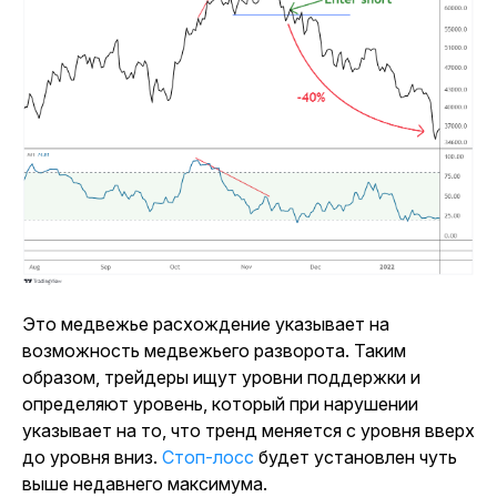
Это медвежье расхождение указывает на
возможность медвежьего разворота. Таким
образом, трейдеры ищут уровни поддержки и
определяют уровень, который при нарушении
указывает на то, что тренд меняется с уровня вверх
до уровня вниз.
Стоп-лосс
будет установлен чуть
выше недавнего максимума.