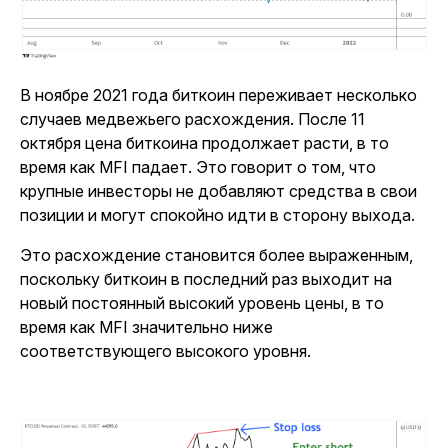
В ноябре 2021 года биткоин переживает несколько
случаев медвежьего расхождения. После 11
октября цена биткоина продолжает расти, в то
время как MFI падает. Это говорит о том, что
крупные инвесторы не добавляют средства в свои
позиции и могут спокойно идти в сторону выхода.
Это расхождение становится более выраженным,
поскольку биткоин в последний раз выходит на
новый постоянный высокий уровень цены, в то
время как MFI значительно ниже
соответствующего высокого уровня.