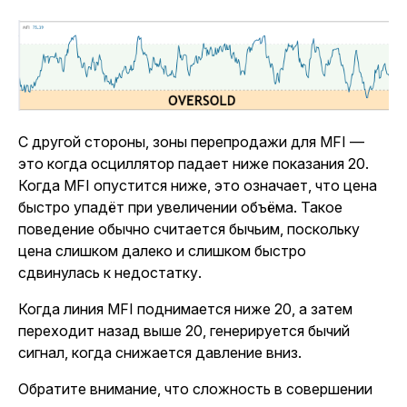
С другой стороны, зоны перепродажи для MFI —
это когда осциллятор падает ниже показания 20.
Когда MFI опустится ниже, это означает, что цена
быстро упадёт при увеличении объёма. Такое
поведение обычно считается бычьим, поскольку
цена слишком далеко и слишком быстро
сдвинулась к недостатку.
Когда линия MFI поднимается ниже 20, а затем
переходит назад выше 20, генерируется бычий
сигнал, когда снижается давление вниз.
Обратите внимание, что сложность в совершении