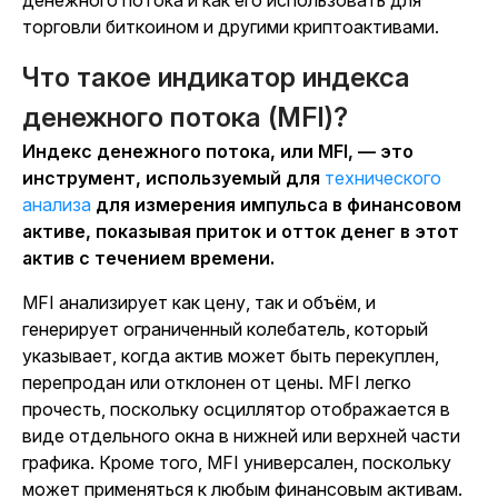
торговли биткоином и другими криптоактивами.
Что такое индикатор индекса
денежного потока (MFI)?
Индекс денежного потока, или MFI, — это
инструмент, используемый для
технического
анализа
для измерения импульса в финансовом
активе, показывая приток и отток денег в этот
актив с течением времени.
MFI анализирует как цену, так и объём, и
генерирует ограниченный колебатель, который
указывает, когда актив может быть перекуплен,
перепродан или отклонен от цены. MFI легко
прочесть, поскольку осциллятор отображается в
виде отдельного окна в нижней или верхней части
графика. Кроме того, MFI универсален, поскольку
может применяться к любым финансовым активам.