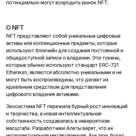
потенциально могут возродить рынок NFT.
О NFT
NFT представляют собой уникальные цифровые
активы или коллекционные предметы, которые
используют блокчейн для создания постоянной и
общедоступной записи о владении. Эти токены,
которые обычно используют стандарт ERC-721
Ethereum, являются абсолютно уникальными и не
могут быть воспроизведены, что делает их
идеальным средством для представления
цифрового владения активами.
Экосистема NFT пережила бурный рост инноваций
и творчества, а новая интеллектуальная
собственность создавалась в невероятном
масштабе. Разработчики Алеты верят, что их
интеллектуальная метавселенная, Арк Нои, будет