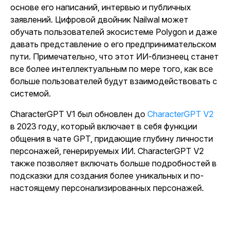
основе его написаний, интервью и публичных
заявлений. Цифровой двойник Nailwal может
обучать пользователей экосистеме Polygon и даже
давать представление о его предпринимательском
пути. Примечательно, что этот ИИ-близнеец станет
все более интеллектуальным по мере того, как все
больше пользователей будут взаимодействовать с
системой.
CharacterGPT V1 был обновлен до
CharacterGPT V2
в 2023 году, который включает в себя функции
общения в чате GPT, придающие глубину личности
персонажей, генерируемых ИИ. CharacterGPT V2
также позволяет включать больше подробностей в
подсказки для создания более уникальных и по-
настоящему персонализированных персонажей.