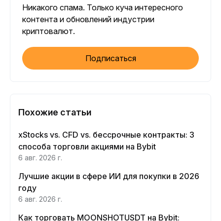
Никакого спама. Только куча интересного
контента и обновлений индустрии
криптовалют.
Подписаться
Похожие статьи
xStocks vs. CFD vs. бессрочные контракты: 3
способа торговли акциями на Bybit
6 авг. 2026 г.
Лучшие акции в сфере ИИ для покупки в 2026
году
6 авг. 2026 г.
Как торговать MOONSHOTUSDT на Bybit: