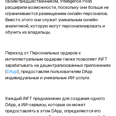
своим предшественником, Intelligence Pods
расширили возможности, поскольку они больше не
ограничиваются размещением онлайн-персоналов.
Вместо этого они служат уникальным ончейн-
аналитикой, которую могут персонализировать и
обучить их владельцы.
Переход от Персональных ордеров к
интеллектуальным ордерам также позволяет iNFT
зарабатывать на децентрализованных приложениях
(
DApp
), предоставляя пользователям DApp
индивидуальные и уникальные ИИ-услуги.
Каждый iNFT предназначен для создания одного
DApp, а ИИ-сервисы, которые он может
предоставлять в этом DApp, определяются его