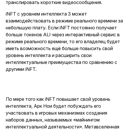
транслировать короткие видеосообщения.
iNFT с уровнем интеллекта 3 может
взаимодействовать в режиме реального времени за
небольшую плату. Если iNFT постоянно получает
больше токенов ALI через интерактивный сервис в
режиме реального времени, то его владелец будет
иметь возможность ещё больше повысить свой
уровень интеллекта и расширить свои
интеллектуальные преимущества по сравнению с
другими iNFT.
По мере того как iNFT повышает свой уровень
интеллекта, Арк Нои будет побуждать его
участвовать в игровых механизмах создания
наборов данных, называемых «майнингом
интеллектуальной деятельности». Метавселенная