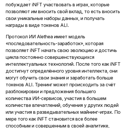
побуждает iNFT участвовать в играх, которые
позволяют им вносить свой вклад, то есть вносить
свои уникальные наборы данных, и получать
награды в виде токенов ALI.
Протокол ИИ Alethea имеет модель
«последовательность-заработок», которая
позволяет iNFT начать свою эволюцию и достичь
цикла постоянно совершенствующихся
интеллектуальных технологий. После того как iNFT
достигнут определённого уровня интеллекта, они
могут обучить свои знания и заработать больше
токенов ALI. Тренинг может происходить за счёт
разблокировки и предложения большего
количества ИИ-сервисов, участия в большем
количестве впечатлений, обучения у других людей
или участия в разведывательных майнинг-играх. По
мере того как iNFT становится все более
способным и совершенным в своей аналитике,