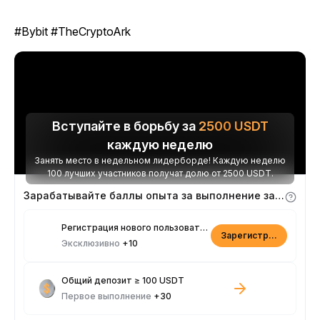
#Bybit #TheCryptoArk
Вступайте в борьбу за
2500
USDT
каждую неделю
Занять место в недельном лидерборде! Каждую неделю
100 лучших участников получат долю от 2500 USDT.
Зарабатывайте баллы опыта за выполнение заданий
Регистрация нового пользователя
Зарегистрироваться
Эксклюзивно
+10
Общий депозит ≥ 100 USDT
Первое выполнение
+30