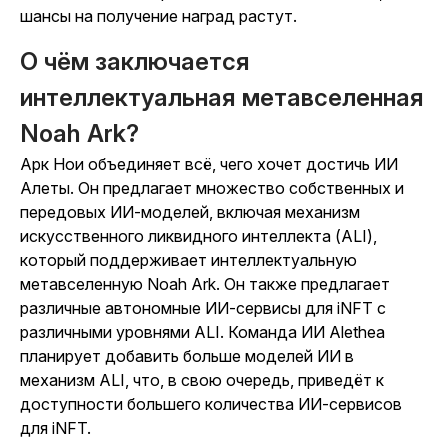
шансы на получение наград растут.
О чём заключается
интеллектуальная метавселенная
Noah Ark?
Арк Нои объединяет всё, чего хочет достичь ИИ
Алеты. Он предлагает множество собственных и
передовых ИИ-моделей, включая механизм
искусственного ликвидного интеллекта (ALI),
который поддерживает интеллектуальную
метавселенную Noah Ark. Он также предлагает
различные автономные ИИ-сервисы для iNFT с
различными уровнями ALI. Команда ИИ Alethea
планирует добавить больше моделей ИИ в
механизм ALI, что, в свою очередь, приведёт к
доступности большего количества ИИ-сервисов
для iNFT.