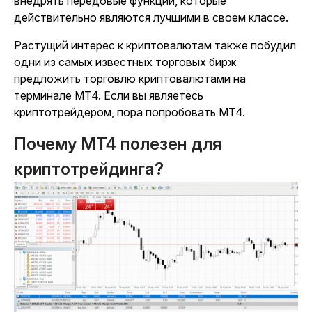
внедрять передовые функции, которые
действительно являются лучшими в своем классе.
Растущий интерес к криптовалютам также побудил
одни из самых известных торговых бирж
предложить торговлю криптовалютами на
терминале MT4. Если вы являетесь
криптотрейдером, пора попробовать MT4.
Почему MT4 полезен для
криптотрейдинга?