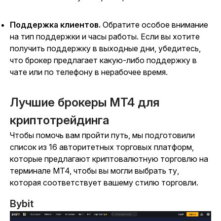
Поддержка клиентов.
Обратите особое внимание
на тип поддержки и часы работы. Если вы хотите
получить поддержку в выходные дни, убедитесь,
что брокер предлагает какую-либо поддержку в
чате или по телефону в нерабочее время.
Лучшие брокеры MT4 для
криптотрейдинга
Чтобы помочь вам пройти путь, мы подготовили
список из 16 авторитетных торговых платформ,
которые предлагают криптовалютную торговлю на
терминале MT4, чтобы вы могли выбрать ту,
которая соответствует вашему стилю торговли.
Bybit