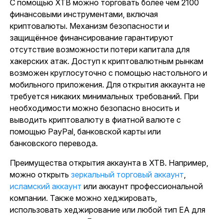
С помощью XTB можно торговать более чем 2100
финансовыми инструментами, включая
криптовалюты. Механизм безопасности и
защищённое финансирование гарантируют
отсутствие возможности потери капитала для
хакерских атак. Доступ к криптовалютным рынкам
возможен круглосуточно с помощью настольного и
мобильного приложения. Для открытия аккаунта не
требуется никаких минимальных требований. При
необходимости можно безопасно вносить и
выводить криптовалюту в фиатной валюте с
помощью PayPal, банковской карты или
банковского перевода.
Преимущества открытия аккаунта в XTB. Например,
можно открыть
зеркальный торговый аккаунт
,
исламский аккаунт
или аккаунт профессиональной
компании. Также можно хеджировать,
использовать хеджирование или любой тип EA для