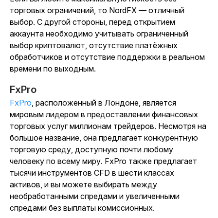
торговых ограничений, то NordFX — отличный
выбор. С другой стороны, перед открытием
аккаунта необходимо учитывать ограниченный
выбор криптовалют, отсутствие платёжных
обработчиков и отсутствие поддержки в реальном
времени по выходным.
FxPro
FxPro
, расположенный в Лондоне, является
мировым лидером в предоставлении финансовых
торговых услуг миллионам трейдеров. Несмотря на
большое название, она предлагает конкурентную
торговую среду, доступную почти любому
человеку по всему миру. FxPro также предлагает
тысячи инструментов CFD в шести классах
активов, и вы можете выбирать между
необработанными спредами и увеличенными
спредами без выплаты комиссионных.