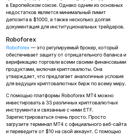
в Европейском союзе. Однако одним из основных
недостатков является минимальный лимит
депозита в $1000, а также несколько долгая
документация для институциональных трейдеров.
Roboforex
Roboforex
— это регулируемый брокер, который
обеспечивает защиту от отрицательного баланса и
верификацию торговли всеми своими финансовыми
продуктами, включая криптовалюты. Она
утверждает, что предлагает аналогичные условия
для ведущих криптовалютных бирж по всему миру.
С помощью платформы Roboforex MT4 можно
инвестировать в 33 различных криптовалютных
инструмента и связанные с ними ETF.
Зарегистрироваться очень просто. Просто
загрузите терминал MT4 с официального веб-сайта
и переведите от $10 на свой аккаунт. С помощью