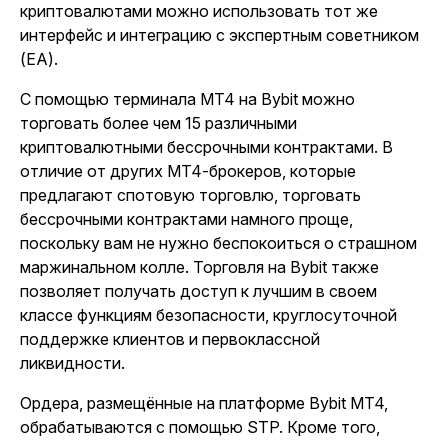
криптовалютами можно использовать тот же
интерфейс и интеграцию с экспертным советником
(EA).
С помощью терминала MT4 на Bybit можно
торговать более чем 15 различными
криптовалютными бессрочными контрактами. В
отличие от других MT4-брокеров, которые
предлагают спотовую торговлю, торговать
бессрочными контрактами намного проще,
поскольку вам не нужно беспокоиться о страшном
маржинальном колле. Торговля на Bybit также
позволяет получать доступ к лучшим в своем
классе функциям безопасности, круглосуточной
поддержке клиентов и первоклассной
ликвидности.
Ордера, размещённые на платформе Bybit MT4,
обрабатываются с помощью STP. Кроме того,