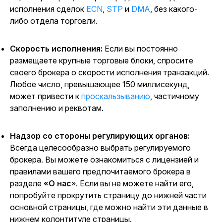
исполнения сделок
ECN
,
STP
и
DMA
, без какого-
либо отдела торговли.
Скорость исполнения:
Если вы постоянно
размещаете крупные торговые блоки, спросите
своего брокера о скорости исполнения транзакций.
Любое число, превышающее 150 миллисекунд,
может привести к
проскальзыванию
, частичному
заполнению и реквотам.
Надзор со стороны регулирующих органов:
Всегда целесообразно выбрать регулируемого
брокера. Вы можете ознакомиться с лицензией и
правилами вашего предпочитаемого брокера в
разделе
«О нас
». Если вы не можете найти его,
попробуйте прокрутить страницу до нижней части
основной страницы, где можно найти эти данные в
нижнем колонтитуле страницы.