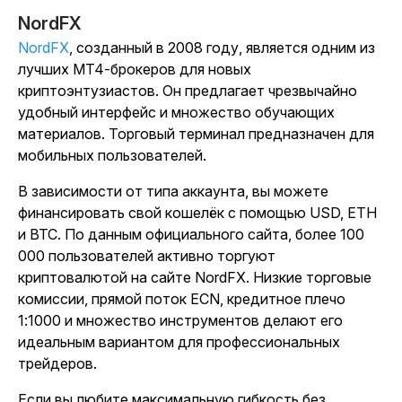
NordFX
NordFX
, созданный в 2008 году, является одним из
лучших MT4-брокеров для новых
криптоэнтузиастов. Он предлагает чрезвычайно
удобный интерфейс и множество обучающих
материалов. Торговый терминал предназначен для
мобильных пользователей.
В зависимости от типа аккаунта, вы можете
финансировать свой кошелёк с помощью USD, ETH
и BTC. По данным официального сайта, более 100
000 пользователей активно торгуют
криптовалютой на сайте NordFX. Низкие торговые
комиссии, прямой поток ECN, кредитное плечо
1:1000 и множество инструментов делают его
идеальным вариантом для профессиональных
трейдеров.
Если вы любите максимальную гибкость без