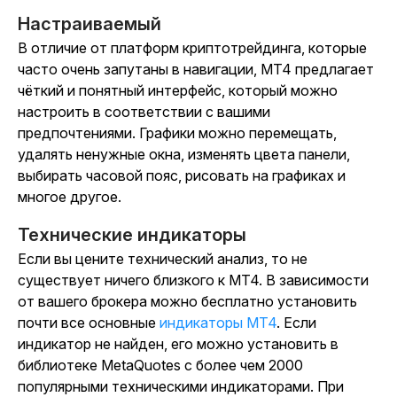
Настраиваемый
В отличие от платформ криптотрейдинга, которые
часто очень запутаны в навигации, MT4 предлагает
чёткий и понятный интерфейс, который можно
настроить в соответствии с вашими
предпочтениями. Графики можно перемещать,
удалять ненужные окна, изменять цвета панели,
выбирать часовой пояс, рисовать на графиках и
многое другое.
Технические индикаторы
Если вы цените технический анализ, то не
существует ничего близкого к MT4. В зависимости
от вашего брокера можно бесплатно установить
почти все основные
индикаторы MT4
. Если
индикатор не найден, его можно установить в
библиотеке MetaQuotes с более чем 2000
популярными техническими индикаторами. При