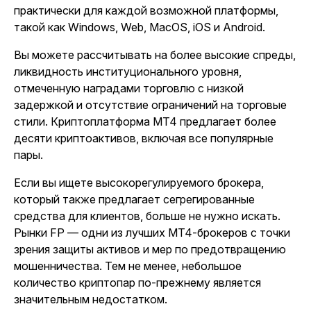
практически для каждой возможной платформы,
такой как Windows, Web, MacOS, iOS и Android.
Вы можете рассчитывать на более высокие спреды,
ликвидность институционального уровня,
отмеченную наградами торговлю с низкой
задержкой и отсутствие ограничений на торговые
стили. Криптоплатформа MT4 предлагает более
десяти криптоактивов, включая все популярные
пары.
Если вы ищете высокорегулируемого брокера,
который также предлагает сегрегированные
средства для клиентов, больше не нужно искать.
Рынки FP — одни из лучших MT4-брокеров с точки
зрения защиты активов и мер по предотвращению
мошенничества. Тем не менее, небольшое
количество криптопар по-прежнему является
значительным недостатком.