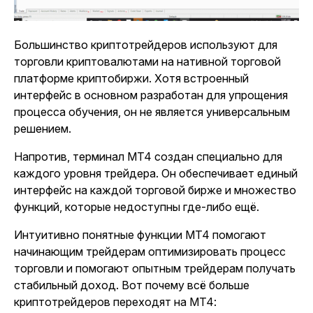
Большинство криптотрейдеров используют для
торговли криптовалютами на нативной торговой
платформе криптобиржи. Хотя встроенный
интерфейс в основном разработан для упрощения
процесса обучения, он не является универсальным
решением.
Напротив, терминал MT4 создан специально для
каждого уровня трейдера. Он обеспечивает единый
интерфейс на каждой торговой бирже и множество
функций, которые недоступны где-либо ещё.
Интуитивно понятные функции MT4 помогают
начинающим трейдерам оптимизировать процесс
торговли и помогают опытным трейдерам получать
стабильный доход. Вот почему всё больше
криптотрейдеров переходят на MT4: