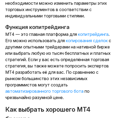
необходимости можно изменить параметры этих
торговых инструментов в соответствии с
индивидуальными торговыми стилями.
Функция копитрейдинга
MT4 — это главная платформа для
копитрейдинга
.
Его можно использовать для
копирования сделок
с
другими опытными трейдерами на нативной бирже
или выбрать любую из тысяч бесплатных и платных
стратегий. Если у вас есть определённая торговая
стратегия, вы также можете попросить экспертов
MT4 разработать её для вас. По сравнению с
рынком большинство этих независимых
программистов могут создать
автоматизированного торгового бота
по
чрезвычайно разумной цене.
Как выбрать хорошего MT4