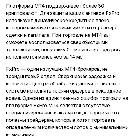
Платформа MT4 поддерживает более 30
криптовалют. Для защиты ваших активов FxPro
использует динамическое кредитное плечо,
которое изменяется в зависимости от размера
сделки и капитала. При торговле на MT4 вы
сможете воспользоваться сверхбыстрыми
транзакциями, поскольку большинство ордеров
исполняются менее чем за 14 мс.
FxPro — один из лучших MT4-брокеров, не
трейдинговый отдел. Сверхнизкая задержка и
колокация центра обработки данных позволяют
системе исполнять тысячи ордеров в рекордное
время. Одной из единственных ошибок торговли на
платформе FxPro MT4 является отсутствие
специализированных аккаунтов, которые часто
полезны трейдерам, которые хотят торговать
определённым количеством лотов с минимальными
комиссиями.