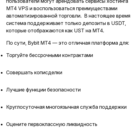
пользователи могут арендовать сервисы хостинга
MT4 VPS и воспользоваться преимуществами
автоматизированной торговли.
В настоящее время
система поддерживает только депозиты в USDT,
которые отображаются как UST на MT4.
По сути, Bybit MT4 — это отличная платформа для:
Торгуйте бессрочными контрактами
Совершать кописделки
Лучшие функции безопасности
Круглосуточная многоязычная служба поддержки
Оцените первоклассную ликвидность