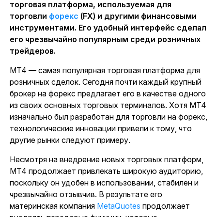
торговая платформа, используемая для
торговли
форекс
(FX) и другими финансовыми
инструментами. Его удобный интерфейс сделал
его чрезвычайно популярным среди розничных
трейдеров.
MT4 — самая популярная торговая платформа для
розничных сделок. Сегодня почти каждый крупный
брокер на форекс предлагает его в качестве одного
из своих основных торговых терминалов. Хотя MT4
изначально был разработан для торговли на форекс,
технологические инновации привели к тому, что
другие рынки следуют примеру.
Несмотря на внедрение новых торговых платформ,
MT4 продолжает привлекать широкую аудиторию,
поскольку он удобен в использовании, стабилен и
чрезвычайно отзывчив. В результате его
материнская компания
MetaQuotes
продолжает