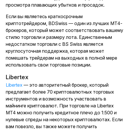
просмотра плавающих убытков и просадок.
Если вы являетесь краткосрочным
криптотрейдером, BDSwiss — один из лучших MT4-
брокеров, который может соответствовать вашему
стилю торговли и размеру лота. Единственным
недостатком торговли с BS Swiss является
круглосуточная поддержка, которая может
помешать трейдерам на выходных в полной мере
использовать свои торговые позиции.
Libertex
Libertex
— это авторитетный брокер, который
предлагает более 70 криптовалютных торговых
инструментов и возможность участвовать в
майнинге криптовалют. При торговле на Libertex
MT4 можно получить кредитное плечо до 1:500 и
нулевые спреды на некоторых криптовалютах. Если
вам повезло, вы также можете получить