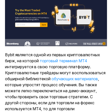
Bybit является одной из первых криптовалютных
бирж, на которой
торговый терминал MT4
интегрируется в свою торговую платформу.
Криптовалютные трейдеры могут воспользоваться
обширной библиотекой
обучающих материалов
,
которые упростят процесс обучения. Вы также
можете легко переключиться на демо-аккаунт,
чтобы проверить свои торговые стратегии. С
другой стороны, если для торговли на форекс
используется MT4, то для торговли