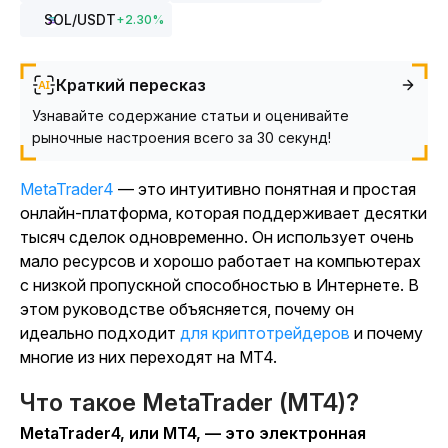
SOL
/USDT
+
2.30
%
Краткий пересказ
Узнавайте содержание статьи и оценивайте
рыночные настроения всего за 30 секунд!
MetaTrader4
— это интуитивно понятная и простая
онлайн-платформа, которая поддерживает десятки
тысяч сделок одновременно. Он использует очень
мало ресурсов и хорошо работает на компьютерах
с низкой пропускной способностью в Интернете. В
этом руководстве объясняется, почему он
идеально подходит
для криптотрейдеров
и почему
многие из них переходят на MT4.
Что такое MetaTrader (MT4)?
MetaTrader4, или MT4, — это электронная