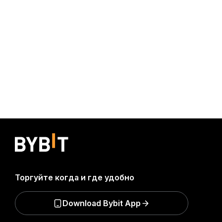
Торгуйте когда и где удобно
Download Bybit App