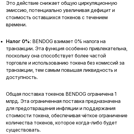
Это действие снижает общую циркуляционную
эмиссию, потенциально увеличивая дефицит и
стоимость оставшихся токенов с течением
времени.
Налог 0%
: BENDOG взимает 0% налога на
транзакции. Эта функция особенно привлекательна,
поскольку она способствует более частой
торговле и использованию токена без комиссий за
транзакции, тем самым повышая ликвидность и
доступность.
Общая поставка токенов BENDOG ограничена 1
млрд. Эта ограниченная поставка предназначена
для предотвращения инфляции и поддержания
стоимости токена, обеспечивая чёткое ограничение
количества токенов, которое когда-либо будет
существовать.