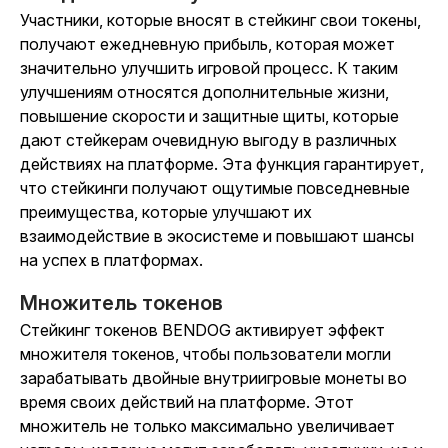
Участники, которые вносят в стейкинг свои токены,
получают ежедневную прибыль, которая может
значительно улучшить игровой процесс. К таким
улучшениям относятся дополнительные жизни,
повышение скорости и защитные щиты, которые
дают стейкерам очевидную выгоду в различных
действиях на платформе. Эта функция гарантирует,
что стейкинги получают ощутимые повседневные
преимущества, которые улучшают их
взаимодействие в экосистеме и повышают шансы
на успех в платформах.
Множитель токенов
Стейкинг токенов BENDOG активирует эффект
множителя токенов, чтобы пользователи могли
зарабатывать двойные внутриигровые монеты во
время своих действий на платформе. Этот
множитель не только максимально увеличивает