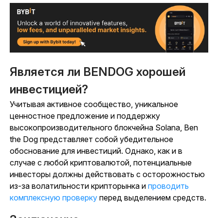
Является ли BENDOG хорошей
инвестицией?
Учитывая активное сообщество, уникальное
ценностное предложение и поддержку
высокопроизводительного блокчейна Solana, Ben
the Dog представляет собой убедительное
обоснование для инвестиций. Однако, как и в
случае с любой криптовалютой, потенциальные
инвесторы должны действовать с осторожностью
из-за волатильности крипторынка и
проводить
комплексную проверку
перед выделением средств.