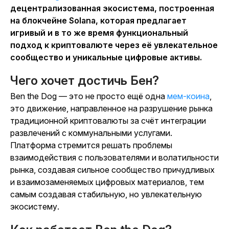
децентрализованная экосистема, построенная
на блокчейне Solana, которая предлагает
игривый и в то же время функциональный
подход к криптовалюте через её увлекательное
сообщество и уникальные цифровые активы.
Чего хочет достичь Бен?
Ben the Dog — это не просто ещё
одна
мем-коина
,
это движение, направленное на разрушение рынка
традиционной криптовалюты за счёт интеграции
развлечений с коммунальными услугами.
Платформа стремится решать проблемы
взаимодействия с пользователями и волатильности
рынка, создавая сильное сообщество причудливых
и взаимозаменяемых цифровых материалов, тем
самым создавая стабильную, но увлекательную
экосистему.