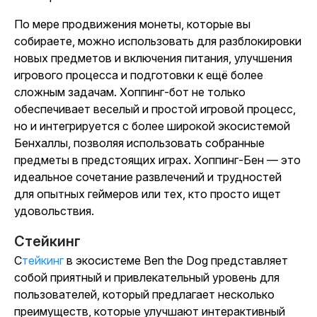
По мере продвижения монеты, которые вы
собираете, можно использовать для разблокировки
новых предметов и включения питания, улучшения
игрового процесса и подготовки к ещё более
сложным задачам.
Хоппинг-бот
не только
обеспечивает веселый и простой игровой процесс,
но и интегрируется с более широкой экосистемой
Бенхаллы, позволяя использовать собранные
предметы в предстоящих играх.
Хоппинг-Бен
— это
идеальное сочетание развлечений и трудностей
для опытных геймеров или тех, кто просто ищет
удовольствия
.
Стейкинг
Стейкинг
в экосистеме Ben the Dog представляет
собой приятный и привлекательный уровень для
пользователей, который предлагает несколько
преимуществ, которые улучшают интерактивный