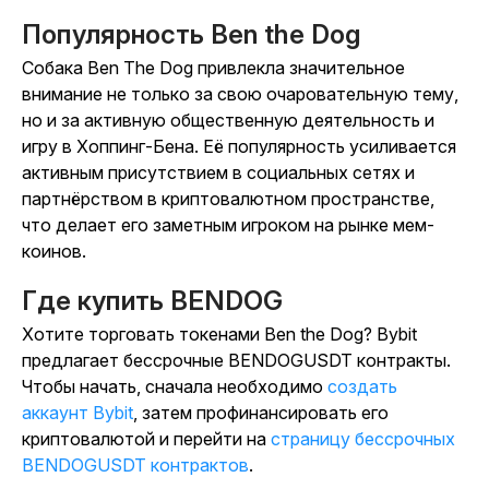
Популярность Ben the Dog
Собака
Ben The Dog привлекла значительное
внимание не только за свою очаровательную тему,
но и за активную общественную деятельность и
игру в
Хоппинг-Бена
. Её популярность усиливается
активным присутствием в социальных сетях и
партнёрством в криптовалютном пространстве,
что делает его заметным игроком на рынке мем-
коинов.
Где купить BENDOG
Хотите торговать токенами Ben the Dog? Bybit
предлагает бессрочные BENDOGUSDT контракты.
Чтобы начать, сначала необходимо
создать
аккаунт Bybit
, затем профинансировать его
криптовалютой и перейти на
страницу бессрочных
BENDOGUSDT контрактов
.