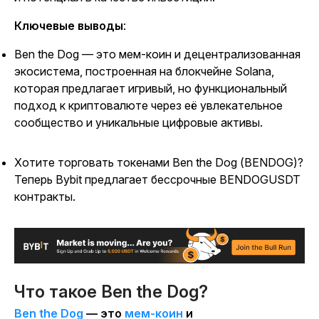
Ключевые выводы
:
Ben the Dog — это мем-коин и децентрализованная
экосистема, построенная на блокчейне Solana,
которая предлагает игривый, но функциональный
подход к криптовалюте через её увлекательное
сообщество и уникальные цифровые активы.
Хотите торговать токенами Ben the Dog (BENDOG)?
Теперь Bybit предлагает бессрочные BENDOGUSDT
контракты.
Что такое Ben the Dog?
Ben the Dog
— это
мем-коин
и