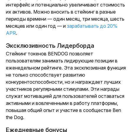
интерфейс и потенциально увеличивают стоимость
их активов. Можно вносить в стейкинг в разные
периоды времени — один месяц, три месяца, шесть
месяцев или один год — и
зарабатывать до 20%
APR
.
Эксклюзивность Лидерборда
Стейкинг токенов BENDOG позволяет
пользователям занимать лидирующие позиции в
еженедельном рейтинге. Эта эксклюзивная функция
не только способствует развитию
конкурентоспособности, но и награждает лучших
участников регулярными стимулами. Эти награды
служат мотивацией для пользователей оставаться
активными и вовлеченными в работу платформы,
повышая общий опыт и участие в сообществе Ben
the Dog.
Ежедневные бонусы