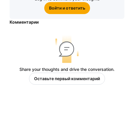
Войти и ответить
Комментарии
Share your thoughts and drive the conversation.
Оставьте первый комментарий