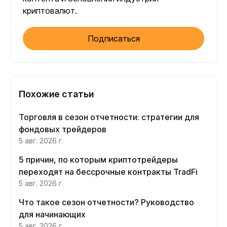
криптовалют.
Подписаться
Похожие статьи
Торговля в сезон отчетности: стратегии для
фондовых трейдеров
5 авг. 2026 г.
5 причин, по которым криптотрейдеры
переходят на бессрочные контракты TradFi
5 авг. 2026 г.
Что такое сезон отчетности? Руководство
для начинающих
5 авг. 2026 г.