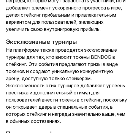
награды, которые могут заработать участники, но и
добавляет элемент ускоренного прогресса в игре,
делая стейкинг прибыльным и привлекательным
вариантом для пользователей, желающих
увеличить свою внутриигровую прибыль.
Эксклюзивные турниры
На платформе также проводятся эксклюзивные
турниры для тех, кто вносит токены BENDOG в
стейкинг. Эти события предлагают призы в виде
токенов и создают уникальную конкурентную
арену, доступную только стейкерам.
Эксклюзивность этих турниров добавляет уровень
престижа и дополнительный стимул для
пользователей внести токены в стейкинг, поскольку
он открывает дверь в специальные события, в
которых стейкинг и награды значительно выше, чем
в обычных состязаниях.